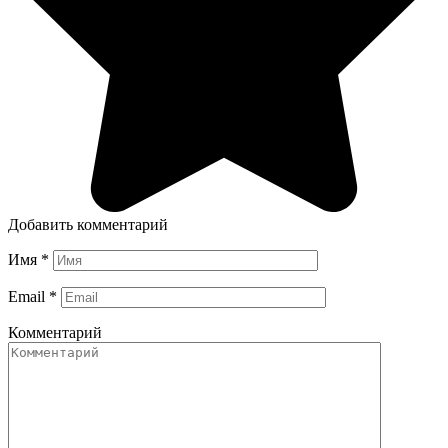
Добавить комментарий
Имя
*
Email
*
Комментарий