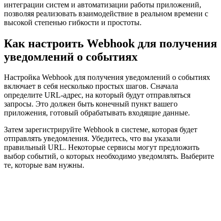
интеграции систем и автоматизации работы приложений,
позволяя реализовать взаимодействие в реальном времени с
высокой степенью гибкости и простоты.
Как настроить Webhook для получения
уведомлений о событиях
Настройка Webhook для получения уведомлений о событиях
включает в себя несколько простых шагов. Сначала
определите URL-адрес, на который будут отправляться
запросы. Это должен быть конечный пункт вашего
приложения, готовый обрабатывать входящие данные.
Затем зарегистрируйте Webhook в системе, которая будет
отправлять уведомления. Убедитесь, что вы указали
правильный URL. Некоторые сервисы могут предложить
выбор событий, о которых необходимо уведомлять. Выберите
те, которые вам нужны.