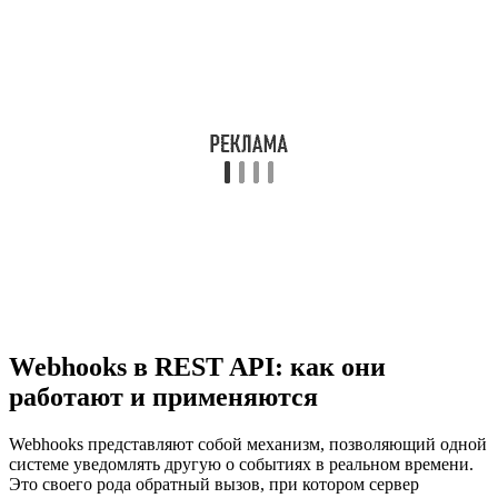
Webhooks в REST API: как они
работают и применяются
Webhooks представляют собой механизм, позволяющий одной
системе уведомлять другую о событиях в реальном времени.
Это своего рода обратный вызов, при котором сервер