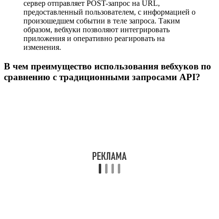
сервер отправляет POST-запрос на URL,
предоставленный пользователем, с информацией о
произошедшем событии в теле запроса. Таким
образом, вебхуки позволяют интегрировать
приложения и оперативно реагировать на
изменения.
В чем преимущество использования вебхуков по
сравнению с традиционными запросами API?