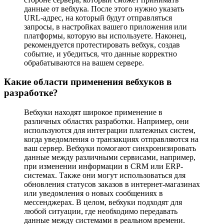
данные от вебхука. После этого нужно указать
URL-адрес, на который будут отправляться
запросы, в настройках вашего приложения или
платформы, которую вы используете. Наконец,
рекомендуется протестировать вебхук, создав
событие, и убедиться, что данные корректно
обрабатываются на вашем сервере.
Какие области применения вебхуков в
разработке?
Вебхуки находят широкое применение в
различных областях разработки. Например, они
используются для интеграции платежных систем,
когда уведомления о транзакциях отправляются на
ваш сервер. Вебхуки помогают синхронизировать
данные между различными сервисами, например,
при изменении информации в CRM или ERP-
системах. Также они могут использоваться для
обновления статусов заказов в интернет-магазинах
или уведомления о новых сообщениях в
мессенджерах. В целом, вебхуки подходят для
любой ситуации, где необходимо передавать
данные между системами в реальном времени.