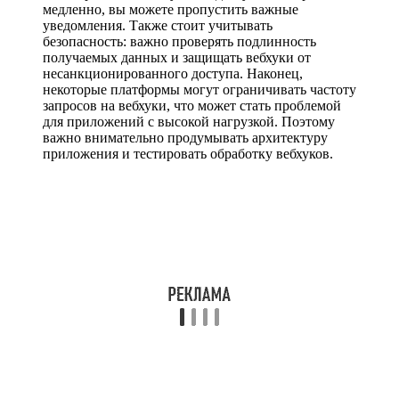
медленно, вы можете пропустить важные
уведомления. Также стоит учитывать
безопасность: важно проверять подлинность
получаемых данных и защищать вебхуки от
несанкционированного доступа. Наконец,
некоторые платформы могут ограничивать частоту
запросов на вебхуки, что может стать проблемой
для приложений с высокой нагрузкой. Поэтому
важно внимательно продумывать архитектуру
приложения и тестировать обработку вебхуков.