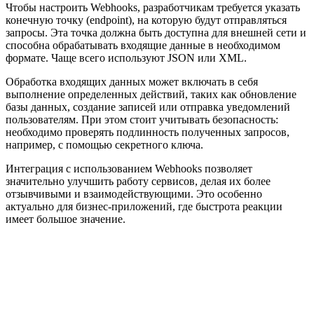
Чтобы настроить Webhooks, разработчикам требуется указать
конечную точку (endpoint), на которую будут отправляться
запросы. Эта точка должна быть доступна для внешней сети и
способна обрабатывать входящие данные в необходимом
формате. Чаще всего используют JSON или XML.
Обработка входящих данных может включать в себя
выполнение определенных действий, таких как обновление
базы данных, создание записей или отправка уведомлений
пользователям. При этом стоит учитывать безопасность:
необходимо проверять подлинность полученных запросов,
например, с помощью секретного ключа.
Интеграция с использованием Webhooks позволяет
значительно улучшить работу сервисов, делая их более
отзывчивыми и взаимодействующими. Это особенно
актуально для бизнес-приложений, где быстрота реакции
имеет большое значение.