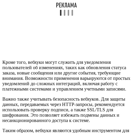
Кроме того, вебхуки могут служить для уведомления
пользователей об изменениях, таких как обновления статуса
заказа, новые сообщения или другие события, требующие
внимания. Возможности применения варьируются от простых
уведомлений до сложных интеграций, включая работу с
платежными системами и управлением учетными записями.
Важно также учитывать безопасность вебхуков. Для защиты
данных, передаваемых через HTTP-запросы, рекомендуется
использовать проверку подписи, а также SSL/TLS для
шифрования. Это позволяет избежать подмены данных и
несанкционированного доступа к системе.
Таким образом, вебхуки являются удобным инструментом для