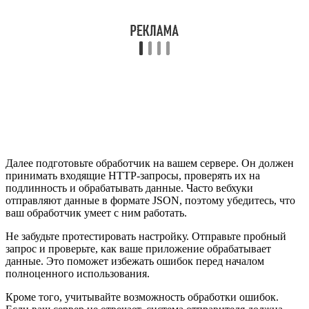
Далее подготовьте обработчик на вашем сервере. Он должен
принимать входящие HTTP-запросы, проверять их на
подлинность и обрабатывать данные. Часто вебхуки
отправляют данные в формате JSON, поэтому убедитесь, что
ваш обработчик умеет с ним работать.
Не забудьте протестировать настройку. Отправьте пробный
запрос и проверьте, как ваше приложение обрабатывает
данные. Это поможет избежать ошибок перед началом
полноценного использования.
Кроме того, учитывайте возможность обработки ошибок.