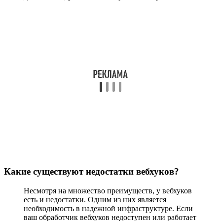
Какие существуют недостатки вебхуков?
Несмотря на множество преимуществ, у вебхуков
есть и недостатки. Одним из них является
необходимость в надежной инфраструктуре. Если
ваш обработчик вебхуков недоступен или работает