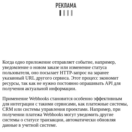
Когда одно приложение отправляет событие, например,
уведомление о новом заказе или изменение статуса
пользователя, оно посылает HTTP-запрос на заранее
указанный URL другого сервиса. Этот процесс экономит
ресурсы, так как не нужно постоянно опрашивать API для
получения актуальной информации.
Применение Webhooks становится особенно эффективным
для интеграции с такими сервисами, как платежные системы,
CRM или системы управления проектами. Например, при
получении платежа Webhooks могут уведомить другие
системы о статусе транзакции, автоматически обновляя
данные в учетной системе.