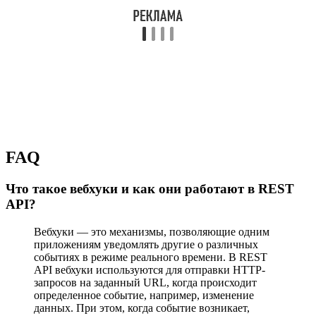
FAQ
Что такое вебхуки и как они работают в REST
API?
Вебхуки — это механизмы, позволяющие одним
приложениям уведомлять другие о различных
событиях в режиме реального времени. В REST
API вебхуки используются для отправки HTTP-
запросов на заданный URL, когда происходит
определенное событие, например, изменение
данных. При этом, когда событие возникает,