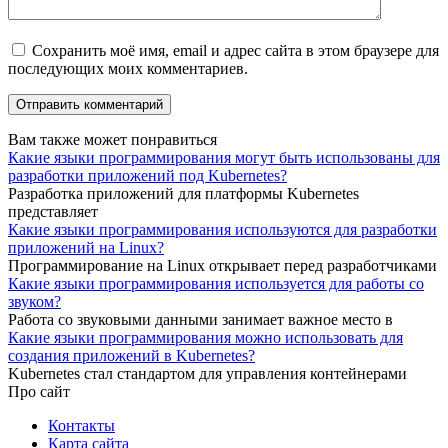
Сохранить моё имя, email и адрес сайта в этом браузере для
последующих моих комментариев.
Вам также может понравиться
Какие языки программирования могут быть использованы для
разработки приложений под Kubernetes?
Разработка приложений для платформы Kubernetes
представляет
Какие языки программирования используются для разработки
приложений на Linux?
Программирование на Linux открывает перед разработчиками
Какие языки программирования используется для работы со
звуком?
Работа со звуковыми данными занимает важное место в
Какие языки программирования можно использовать для
создания приложений в Kubernetes?
Kubernetes стал стандартом для управления контейнерами
Про сайт
Контакты
Карта сайта