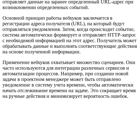
отправляет данные на заранее определенный URL-адрес при
возникновении определенных событий.
Основной принцип работы вебхуков заключается в
регистрации адреса получателя (URL), на который будут
отправляться уведомления. Затем, когда происходит событие,
система автоматически формирует и отправляет HTTP-запрос
с необходимой информацией на этот адрес. Получатель может
обрабатывать данные и выполнять соответствующие действия
на основе полученной информации.
Применение вебхуков охватывает множество сценариев. Они
часто используются для интеграции различных сервисов и
автоматизации процессов. Например, при создании новой
задачи в проектном менеджере может быть отправлено
уведомление в систему учета времени, чтобы автоматически
начать отслеживание времени на задаче. Это сокращает время
на ручные действия и минимизирует вероятность ошибок.