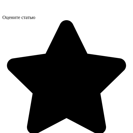
Оцените статью