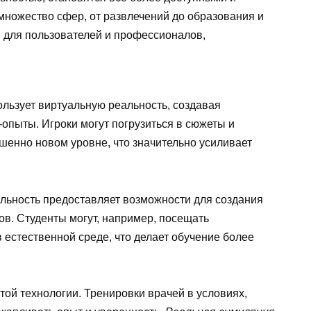
ножество сфер, от развлечений до образования и
 для пользователей и профессионалов,
льзует виртуальную реальность, создавая
опыты. Игроки могут погрузиться в сюжеты и
шенно новом уровне, что значительно усиливает
льность предоставляет возможности для создания
в. Студенты могут, например, посещать
в естественной среде, что делает обучение более
ой технологии. Тренировки врачей в условиях,