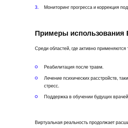
Мониторинг прогресса и коррекция по
Примеры использования 
Среди областей, где активно применяются 
Реабилитация после травм.
Лечение психических расстройств, так
стресс.
Поддержка в обучении будущих врачей,
Виртуальная реальность продолжает расш