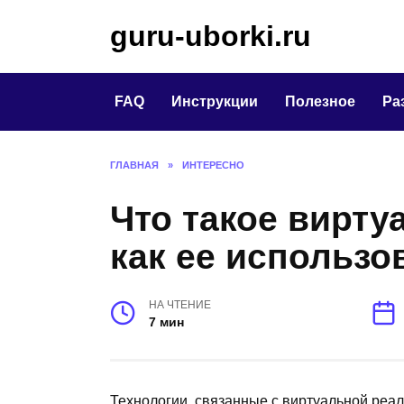
Перейти
guru-uborki.ru
к
содержанию
FAQ
Инструкции
Полезное
Ра
ГЛАВНАЯ
»
ИНТЕРЕСНО
Что такое вирту
как ее использо
НА ЧТЕНИЕ
7 мин
Технологии, связанные с виртуальной реал