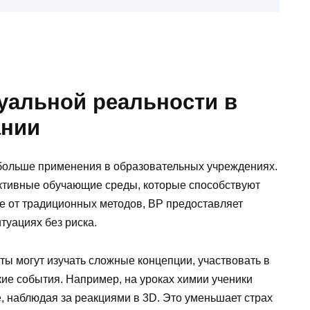
уальной реальности в
ании
 больше применения в образовательных учреждениях.
активные обучающие среды, которые способствуют
е от традиционных методов, ВР предоставляет
туациях без риска.
ы могут изучать сложные концепции, участвовать в
ие события. Например, на уроках химии ученики
, наблюдая за реакциями в 3D. Это уменьшает страх