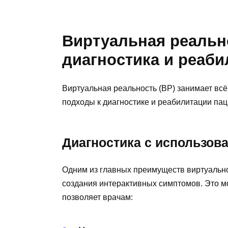
Виртуальная реальн
диагностика и реаби
Виртуальная реальность (ВР) занимает вс
подходы к диагностике и реабилитации пац
Диагностика с использов
Одним из главных преимуществ виртуально
создания интерактивных симптомов. Это мо
позволяет врачам: