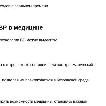
дходов в реальном времени.
ВР в медицине
технологии ВР, можно выделить:
их как тревожные состояния или посттравматический
 позволяя им практиковаться в безопасной среде.
ирять возможности медицины, становясь важным