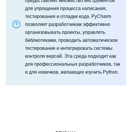
предоставляет множество инструментов
для упрощения процесса написания,
тестирования и отладки кода. PyCharm
позволяет разработчикам эффективно
организовывать проекты, управлять
библиотеками, проводить автоматическое
тестирование и интегрировать системы
контроля версий. Эта среда подходит как
для профессиональных разработчиков, так
и для новичков, желающих изучить Python.