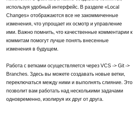
используя удобный интерфейс. В разделе «Local
Changes» отображаются все не закоммиченные
изменения, что упрощает их осмотр и управление
ими. Важно помнить, что качественные комментарии к
коммитам помогут лучше понять внесенные
изменения в будущем.
Работа с ветками осуществляется через VCS -> Git ->
Branches. Здесь вы можете создавать новые ветки,
переключаться между ними и выполнять слияние. Это
позволит вам работать над несколькими задачами
одновременно, изолируя их друг от друга.