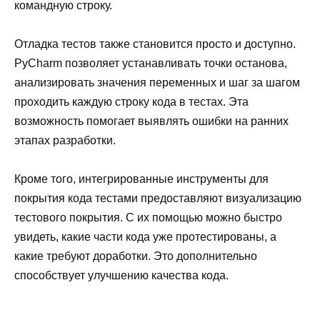
командную строку.
Отладка тестов также становится просто и доступно.
PyCharm позволяет устанавливать точки останова,
анализировать значения переменных и шаг за шагом
проходить каждую строку кода в тестах. Эта
возможность помогает выявлять ошибки на ранних
этапах разработки.
Кроме того, интегрированные инструменты для
покрытия кода тестами предоставляют визуализацию
тестового покрытия. С их помощью можно быстро
увидеть, какие части кода уже протестированы, а
какие требуют доработки. Это дополнительно
способствует улучшению качества кода.