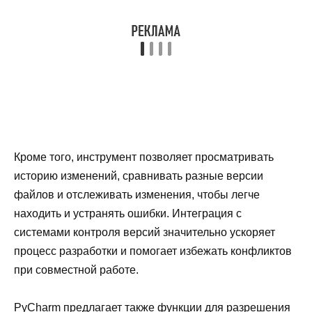
Кроме того, инструмент позволяет просматривать
историю изменений, сравнивать разные версии
файлов и отслеживать изменения, чтобы легче
находить и устранять ошибки. Интеграция с
системами контроля версий значительно ускоряет
процесс разработки и помогает избежать конфликтов
при совместной работе.
PyCharm предлагает также функции для разрешения