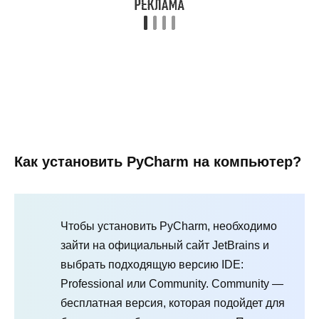
Как установить PyCharm на компьютер?
Чтобы установить PyCharm, необходимо
зайти на официальный сайт JetBrains и
выбрать подходящую версию IDE:
Professional или Community. Community —
бесплатная версия, которая подойдет для