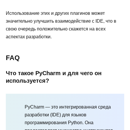
Использование этих и других плагинов может
значительно улучшить взаимодействие с IDE, что в
свою очередь положительно скажется на всех
аспектах разработки.
FAQ
Что такое PyCharm и для чего он
используется?
PyCharm — это интегрированная среда
разработки (IDE) для языков
программирования Python. Она