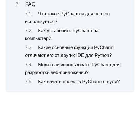
FAQ
Что такое PyCharm и для чего он
используется?
Как установить PyCharm на
компьютер?
Какие основные функции PyCharm
отличают его от других IDE для Python?
Можно ли использовать PyCharm для
разработки веб-приложений?
Как начать проект в PyCharm с нуля?