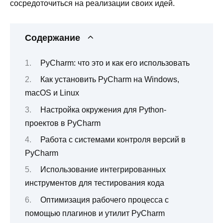
сосредоточиться на реализации своих идей.
Содержание
PyCharm: что это и как его использовать
Как установить PyCharm на Windows,
macOS и Linux
Настройка окружения для Python-
проектов в PyCharm
Работа с системами контроля версий в
PyCharm
Использование интегрированных
инструментов для тестирования кода
Оптимизация рабочего процесса с
помощью плагинов и утилит PyCharm