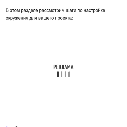
В этом разделе рассмотрим шаги по настройке
окружения для вашего проекта: