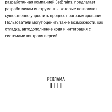
разработанная компанией JetBrains, предлагает
разработчикам инструменты, которые позволяют
существенно упростить процесс программирования.
Пользователи могут оценить такие возможности, как
отладка, автодополнение кода и интеграция с
системами контроля версий.