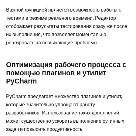
Важной функцией является возможность работы с
тестами в режиме реального времени. Редактор
отображает результаты тестирования сразу же после
их выполнения, что позволяет моментально
реагировать на возникающие проблемы.
Оптимизация рабочего процесса с
помощью плагинов и утилит
PyCharm
PyCharm предлагает множество плагинов и утилит,
которые значительно упрощают работу
разработчиков. Использование таких дополнений
может существенно ускорить выполнение рутинных
задач и повысить продуктивность.