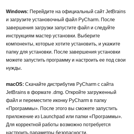
Windows:
Перейдите на официальный сайт JetBrains
и загрузите установочный файл PyCharm. После
завершения загрузки запустите файл и следуйте
инструкциям мастер установки. Выберите
компоненты, которые хотите установить, и укажите
папку для установки. После завершения установки
можете запустить программу и настроить ее под свои
нужды.
macOS:
Скачайте дистрибутив PyCharm с сайта
JetBrains в формате .dmg. Откройте загруженный
файл и переместите иконку PyCharm в папку
«Программы». После этого вы сможете запустить
приложение из Launchpad или папки «Программы».
Для корректной работы возможно потребуется
настроить параметры безопасности.