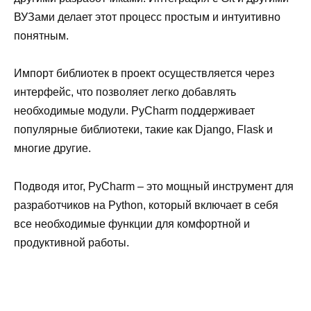
ВУЗами делает этот процесс простым и интуитивно
понятным.
Импорт библиотек в проект осуществляется через
интерфейс, что позволяет легко добавлять
необходимые модули. PyCharm поддерживает
популярные библиотеки, такие как Django, Flask и
многие другие.
Подводя итог, PyCharm – это мощный инструмент для
разработчиков на Python, который включает в себя
все необходимые функции для комфортной и
продуктивной работы.