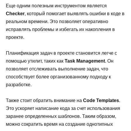
Еще одним полезным инструментом является
Checker
, который помогает выявлять ошибки в коде в
реальном времени. Это позволяет оперативно
исправлять проблемы и избегать их накопления в
проекте.
Планификация задач в проекте становится легче с
помощью утилит, таких как
Task Management
. Он
позволяет отслеживать выполнение задач, что
способствует более организованному подходу к
разработке.
Также стоит обратить внимание на
Code Templates
.
Это ускоряет написание кода за счет использования
заранее определенных шаблонов. Таким образом,
можно сократить время на создание однотипных