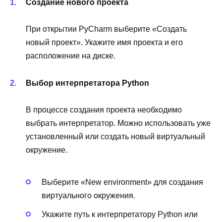
Создание нового проекта
При открытии PyCharm выберите «Создать
новый проект». Укажите имя проекта и его
расположение на диске.
Выбор интерпретатора Python
В процессе создания проекта необходимо
выбрать интерпретатор. Можно использовать уже
установленный или создать новый виртуальный
окружение.
Выберите «New environment» для создания
виртуального окружения.
Укажите путь к интерпретатору Python или