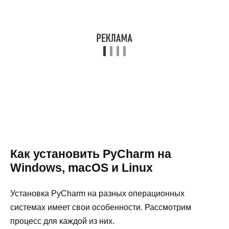
Как установить PyCharm на
Windows, macOS и Linux
Установка PyCharm на разных операционных
системах имеет свои особенности. Рассмотрим
процесс для каждой из них.