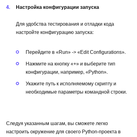
Настройка конфигурации запуска
Для удобства тестирования и отладки кода
настройте конфигурацию запуска:
Перейдите в «Run» -> «Edit Configurations».
Нажмите на кнопку «+» и выберите тип
конфигурации, например, «Python».
Укажите путь к исполняемому скрипту и
необходимые параметры командной строки.
Следуя указанным шагам, вы сможете легко
настроить окружение для своего Python-проекта в