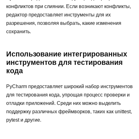
конфликтов при слиянии. Если возникают конфликты,
редактор предоставляет инструменты для их
разрешения, позволяя выбрать, какие изменения
сохранить.
Использование интегрированных
инструментов для тестирования
кода
PyCharm предоставляет широкий набор инструментов
для тестирования кода, упрощая процесс проверки и
отладки приложений. Среди них можно выделить
поддержку различных фреймворков, таких как unittest,
pytest и другие.