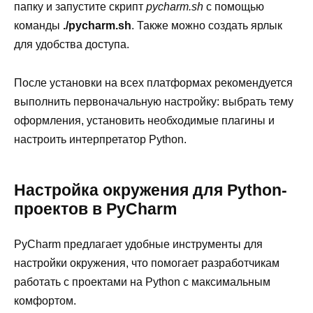
папку и запустите скрипт
pycharm.sh
с помощью
команды
./pycharm.sh
. Также можно создать ярлык
для удобства доступа.
После установки на всех платформах рекомендуется
выполнить первоначальную настройку: выбрать тему
оформления, установить необходимые плагины и
настроить интерпретатор Python.
Настройка окружения для Python-
проектов в PyCharm
PyCharm предлагает удобные инструменты для
настройки окружения, что помогает разработчикам
работать с проектами на Python с максимальным
комфортом.