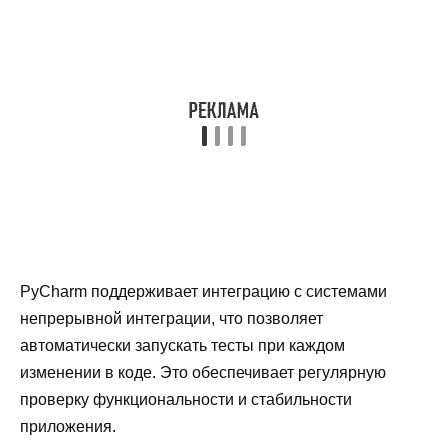
PyCharm поддерживает интеграцию с системами
непрерывной интеграции, что позволяет
автоматически запускать тесты при каждом
изменении в коде. Это обеспечивает регулярную
проверку функциональности и стабильности
приложения.