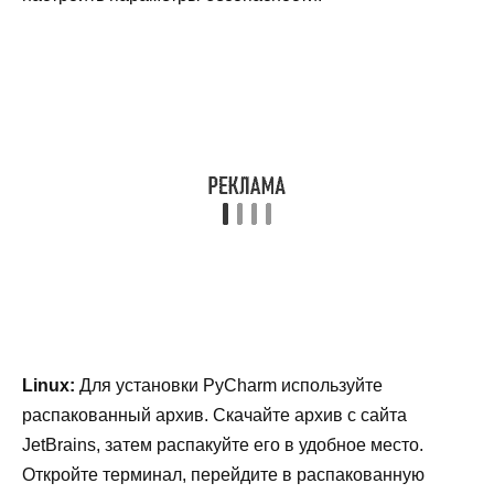
Linux:
Для установки PyCharm используйте
распакованный архив. Скачайте архив с сайта
JetBrains, затем распакуйте его в удобное место.
Откройте терминал, перейдите в распакованную