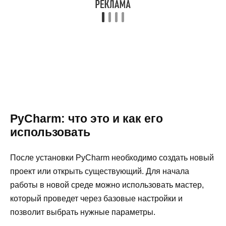
PyCharm: что это и как его
использовать
После установки PyCharm необходимо создать новый
проект или открыть существующий. Для начала
работы в новой среде можно использовать мастер,
который проведет через базовые настройки и
позволит выбрать нужные параметры.