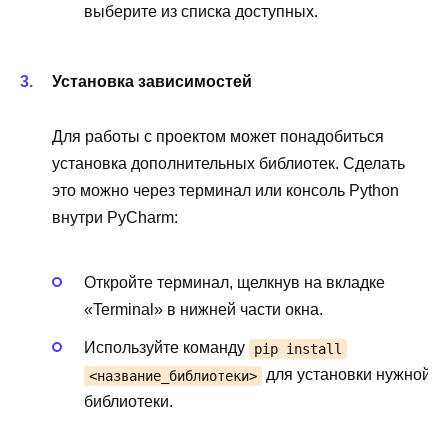
выберите из списка доступных.
Установка зависимостей
Для работы с проектом может понадобиться
установка дополнительных библиотек. Сделать
это можно через терминал или консоль Python
внутри PyCharm:
Откройте терминал, щелкнув на вкладке
«Terminal» в нижней части окна.
Используйте команду
pip install
для установки нужной
<название_библиотеки>
библиотеки.