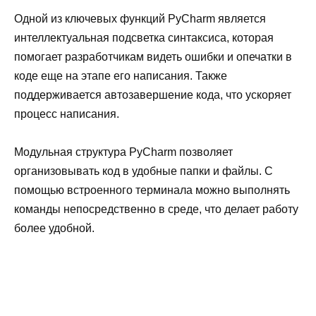
Одной из ключевых функций PyCharm является
интеллектуальная подсветка синтаксиса, которая
помогает разработчикам видеть ошибки и опечатки в
коде еще на этапе его написания. Также
поддерживается автозавершение кода, что ускоряет
процесс написания.
Модульная структура PyCharm позволяет
организовывать код в удобные папки и файлы. С
помощью встроенного терминала можно выполнять
команды непосредственно в среде, что делает работу
более удобной.