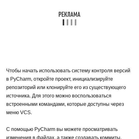
Чтобы начать использовать систему контроля версий
в PyCharm, откройте проект, инициализируйте
репозиторий или клонируйте его из существующего
источника. Для этого можно воспользоваться
встроенными командами, которые доступны через
меню VCS.
С помощью PyCharm вы можете просматривать
изменения в файлах, а также создавать коммиты,