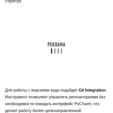
структур.
Для работы с версиями кода подойдет
Git Integration
.
Инструмент позволяет управлять репозиториями без
необходимости покидать интерфейс PyCharm, что
делает работу более целенаправленной.