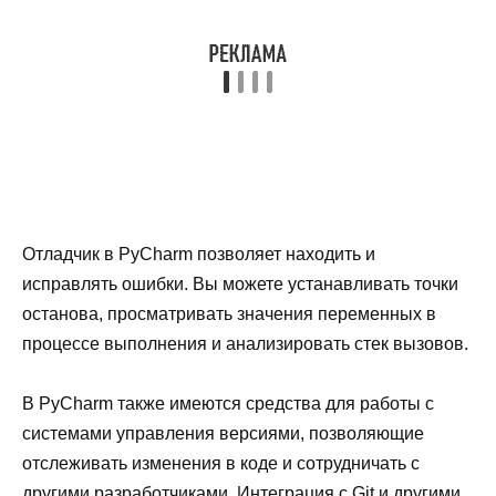
Отладчик в PyCharm позволяет находить и
исправлять ошибки. Вы можете устанавливать точки
останова, просматривать значения переменных в
процессе выполнения и анализировать стек вызовов.
В PyCharm также имеются средства для работы с
системами управления версиями, позволяющие
отслеживать изменения в коде и сотрудничать с
другими разработчиками. Интеграция с Git и другими