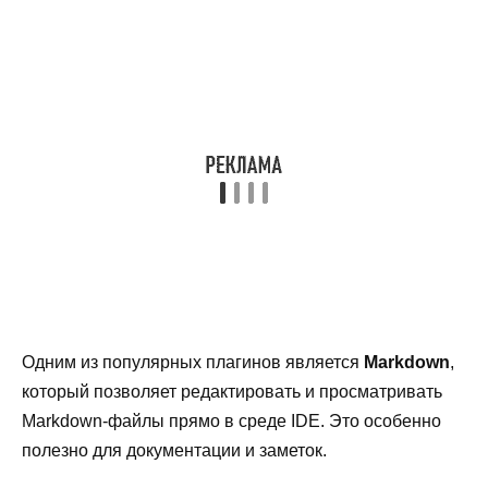
Одним из популярных плагинов является
Markdown
,
который позволяет редактировать и просматривать
Markdown-файлы прямо в среде IDE. Это особенно
полезно для документации и заметок.