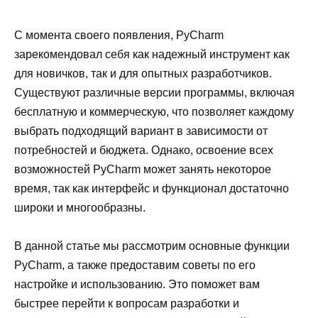
С момента своего появления, PyCharm
зарекомендовал себя как надежный инструмент как
для новичков, так и для опытных разработчиков.
Существуют различные версии программы, включая
бесплатную и коммерческую, что позволяет каждому
выбрать подходящий вариант в зависимости от
потребностей и бюджета. Однако, освоение всех
возможностей PyCharm может занять некоторое
время, так как интерфейс и функционал достаточно
широки и многообразны.
В данной статье мы рассмотрим основные функции
PyCharm, а также предоставим советы по его
настройке и использованию. Это поможет вам
быстрее перейти к вопросам разработки и