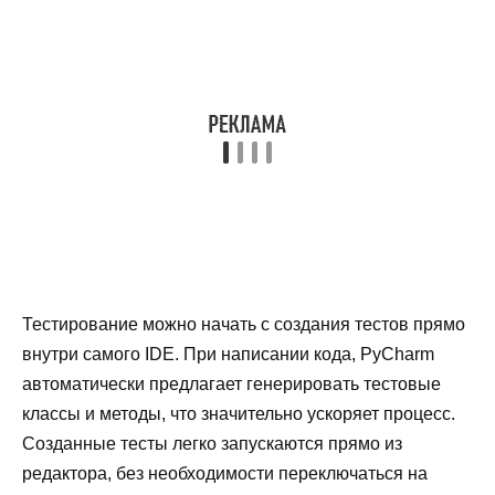
Тестирование можно начать с создания тестов прямо
внутри самого IDE. При написании кода, PyCharm
автоматически предлагает генерировать тестовые
классы и методы, что значительно ускоряет процесс.
Созданные тесты легко запускаются прямо из
редактора, без необходимости переключаться на