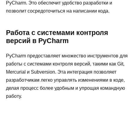
PyCharm. Это обеспечит удобство разработки и
позволит сосредоточиться на написании кода.
Работа с системами контроля
версий в PyCharm
PyCharm предоставляет множество инструментов для
работы с системами контроля версий, такими как Git,
Mercurial и Subversion. Эта интеграция позволяет
разработчикам легко управлять изменениями в коде,
делая процесс более удобным и упрощая командную
работу.