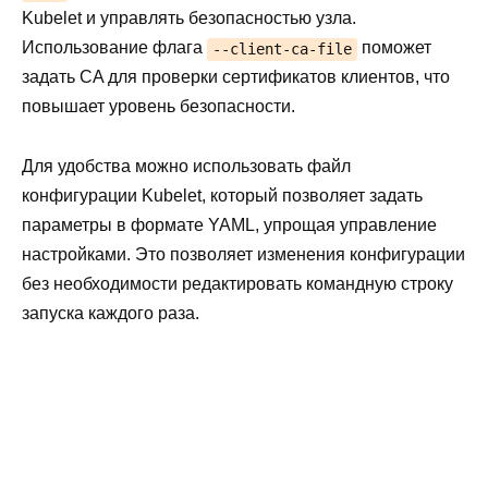
Kubelet и управлять безопасностью узла.
Использование флага
поможет
--client-ca-file
задать CA для проверки сертификатов клиентов, что
повышает уровень безопасности.
Для удобства можно использовать файл
конфигурации Kubelet, который позволяет задать
параметры в формате YAML, упрощая управление
настройками. Это позволяет изменения конфигурации
без необходимости редактировать командную строку
запуска каждого раза.