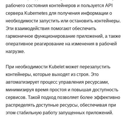
рабочего состояния контейнеров и пользуется API
сервера Kubernetes для получения информации о
необходимости запустить или остановить контейнеры.
Эти взаимодействия помогают обеспечить
гармоничное функционирование приложений, а также
оперативное реагирование на изменения в рабочей
нагрузке.
При необходимости Kubelet может перезапустить
контейнеры, которые выходят из строя. Это
автоматизирует процесс управления ресурсами,
минимизируя время простоя и повышая доступность
сервисов. Такой подход позволяет более эффективно
распределять доступные ресурсы, обеспечивая при
этом стабильную работу запущенных приложений.