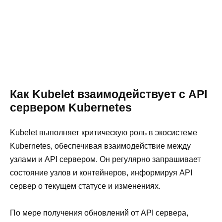
Как Kubelet взаимодействует с API
сервером Kubernetes
Kubelet выполняет критическую роль в экосистеме
Kubernetes, обеспечивая взаимодействие между
узлами и API сервером. Он регулярно запрашивает
состояние узлов и контейнеров, информируя API
сервер о текущем статусе и изменениях.
По мере получения обновлений от API сервера,