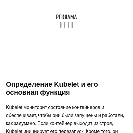
Определение Kubelet и его
основная функция
Kubelet мониторит состояние контейнеров и
обеспечивает, чтобы они были запущены и работали,
как задумано. Если контейнер выходит из строя,
Kubelet инициирует его перезапуск. Кроме того, он