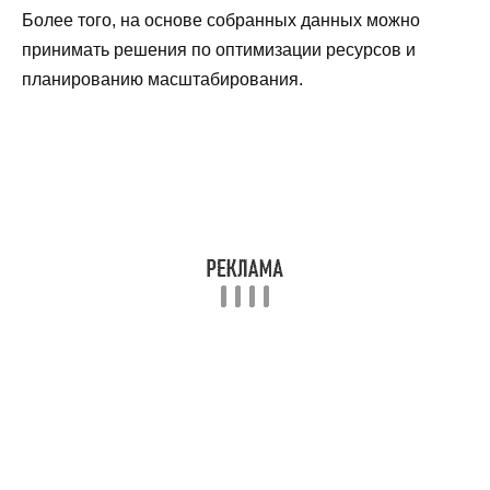
Более того, на основе собранных данных можно
принимать решения по оптимизации ресурсов и
планированию масштабирования.