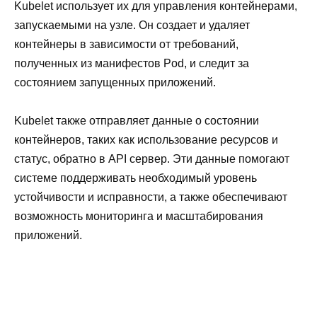
Kubelet использует их для управления контейнерами,
запускаемыми на узле. Он создает и удаляет
контейнеры в зависимости от требований,
полученных из манифестов Pod, и следит за
состоянием запущенных приложений.
Kubelet также отправляет данные о состоянии
контейнеров, таких как использование ресурсов и
статус, обратно в API сервер. Эти данные помогают
системе поддерживать необходимый уровень
устойчивости и исправности, а также обеспечивают
возможность мониторинга и масштабирования
приложений.