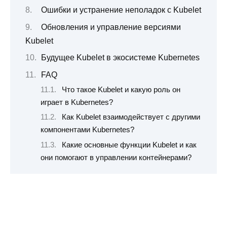
Ошибки и устранение неполадок с Kubelet
Обновления и управление версиями
Kubelet
Будущее Kubelet в экосистеме Kubernetes
FAQ
Что такое Kubelet и какую роль он
играет в Kubernetes?
Как Kubelet взаимодействует с другими
компонентами Kubernetes?
Какие основные функции Kubelet и как
они помогают в управлении контейнерами?