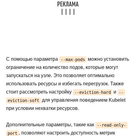
С помощью параметра
можно установить
--max-pods
ограничение на количество подов, которые могут
запускаться на узле. Это позволяет оптимально
использовать ресурсы и избегать перегрузок. Также
стоит рассмотреть настройку
и
--eviction-hard
--
для управления поведением Kubelet
eviction-soft
при условии нехватки ресурсов.
Дополнительные параметры, такие как
--read-only-
, позволяют настроить доступность метрик
port