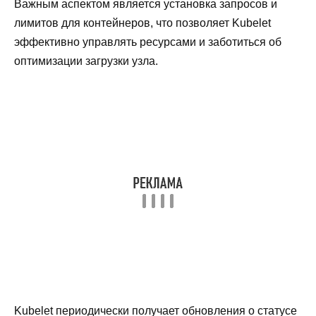
Важным аспектом является установка запросов и
лимитов для контейнеров, что позволяет Kubelet
эффективно управлять ресурсами и заботиться об
оптимизации загрузки узла.
Kubelet периодически получает обновления о статусе