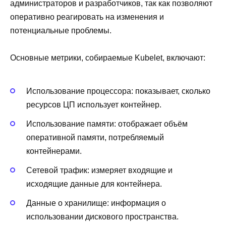
администраторов и разработчиков, так как позволяют
оперативно реагировать на изменения и
потенциальные проблемы.
Основные метрики, собираемые Kubelet, включают:
Использование процессора: показывает, сколько
ресурсов ЦП использует контейнер.
Использование памяти: отображает объём
оперативной памяти, потребляемый
контейнерами.
Сетевой трафик: измеряет входящие и
исходящие данные для контейнера.
Данные о хранилище: информация о
использовании дискового пространства.