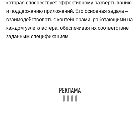
которая способствует эффективному развертыванию
и поддержанию приложений. Его основная задача –
взаимодействовать с контейнерами, работающими на
каждом узле кластера, обеспечивая их соответствие
заданным спецификациям.