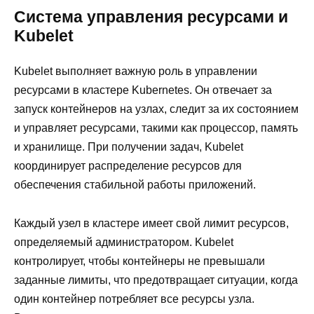
Система управления ресурсами и
Kubelet
Kubelet выполняет важную роль в управлении
ресурсами в кластере Kubernetes. Он отвечает за
запуск контейнеров на узлах, следит за их состоянием
и управляет ресурсами, такими как процессор, память
и хранилище. При получении задач, Kubelet
координирует распределение ресурсов для
обеспечения стабильной работы приложений.
Каждый узел в кластере имеет свой лимит ресурсов,
определяемый администратором. Kubelet
контролирует, чтобы контейнеры не превышали
заданные лимиты, что предотвращает ситуации, когда
один контейнер потребляет все ресурсы узла.