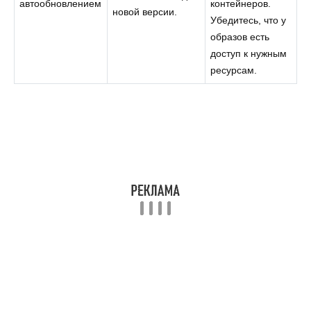
автообновлением
контейнеров.
новой версии.
Убедитесь, что у
образов есть
доступ к нужным
ресурсам.