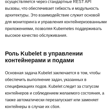
осуществляется через стандартные REST API
вызовы, что обеспечивает гибкость и модульность
архитектуры. Это взаимодействие служит основой
для мониторинга и управления контейнеризованными
приложениями, позволяя Kubernetes поддерживать
высокое качество обслуживания.
Роль Kubelet в управлении
контейнерами и подами
Основная задача Kubelet заключается в том, чтобы
обеспечить выполнение задач, указанных в
спецификациях подов. Kubelet следит за статусом
контейнеров и соблюдением желаемого состояния, а
также автоматически перезапускает или заменяет
контейнеры в случае их сбоя.