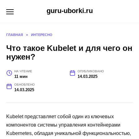
Перейти
guru-uborki.ru
к
содержанию
ГЛАВНАЯ
»
ИНТЕРЕСНО
Что такое Kubelet и для чего он
нужен?
НА ЧТЕНИЕ
ОПУБЛИКОВАНО
11 мин
14.03.2025
ОБНОВЛЕНО
14.03.2025
Kubelet представляет собой один из ключевых
компонентов системы управления контейнерами
Kubernetes, обладая уникальной функциональностью,