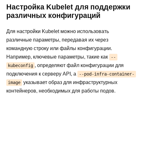
Настройка Kubelet для поддержки
различных конфигураций
Для настройки Kubelet можно использовать
различные параметры, передавая их через
командную строку или файлы конфигурации.
Например, ключевые параметры, такие как
--
, определяют файл конфигурации для
kubeconfig
подключения к серверу API, а
--pod-infra-container-
указывает образ для инфраструктурных
image
контейнеров, необходимых для работы подов.