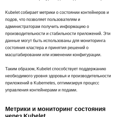
Kubelet собирает метрики о состоянии контейнеров и
подов, что позволяет пользователям и
администраторам получить информацию о
производительности и стабильности приложений. Эти
данные могут быть использованы для мониторинга
состояния кластера и принятия решений о
масштабировании или изменении конфигурации.
Таким образом, Kubelet способствует поддержанию
необходимого уровня здоровья и производительности
приложений в Kubernetes, оптимизируя процесс
управления контейнерами и подами.
Метрики и мониторинг состояния
через Kubelet