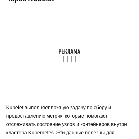
Kubelet выполняет важную задачу по сбору и
предоставлению метрик, которые помогают
отслеживать состояние узлов и контейнеров внутри
кластера Kubernetes. Эти данные полезны для