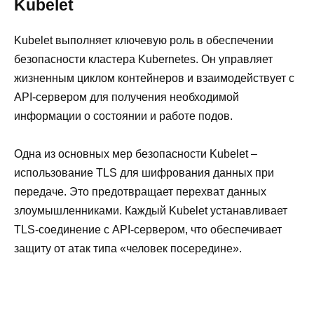
Kubelet
Kubelet выполняет ключевую роль в обеспечении
безопасности кластера Kubernetes. Он управляет
жизненным циклом контейнеров и взаимодействует с
API-сервером для получения необходимой
информации о состоянии и работе подов.
Одна из основных мер безопасности Kubelet –
использование TLS для шифрования данных при
передаче. Это предотвращает перехват данных
злоумышленниками. Каждый Kubelet устанавливает
TLS-соединение с API-сервером, что обеспечивает
защиту от атак типа «человек посередине».