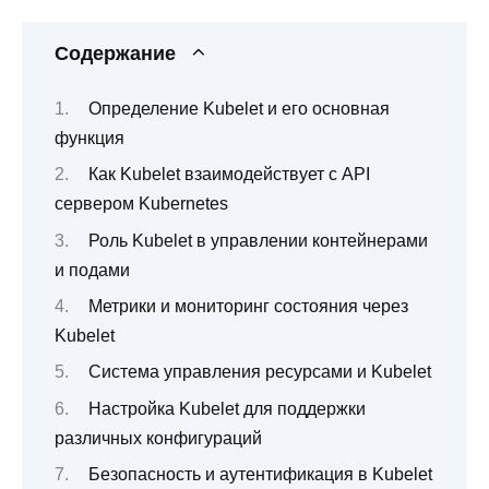
Содержание
Определение Kubelet и его основная
функция
Как Kubelet взаимодействует с API
сервером Kubernetes
Роль Kubelet в управлении контейнерами
и подами
Метрики и мониторинг состояния через
Kubelet
Система управления ресурсами и Kubelet
Настройка Kubelet для поддержки
различных конфигураций
Безопасность и аутентификация в Kubelet