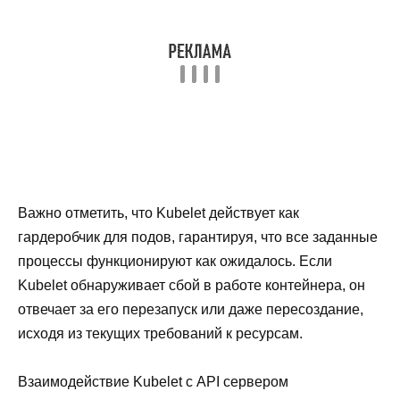
Важно отметить, что Kubelet действует как
гардеробчик для подов, гарантируя, что все заданные
процессы функционируют как ожидалось. Если
Kubelet обнаруживает сбой в работе контейнера, он
отвечает за его перезапуск или даже пересоздание,
исходя из текущих требований к ресурсам.
Взаимодействие Kubelet с API сервером