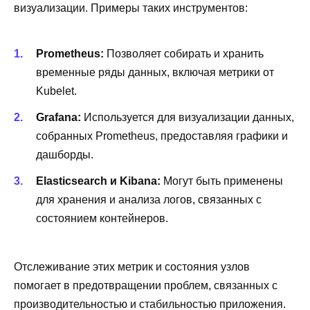
визуализации. Примеры таких инструментов:
Prometheus:
Позволяет собирать и хранить
временные ряды данных, включая метрики от
Kubelet.
Grafana:
Используется для визуализации данных,
собранных Prometheus, предоставляя графики и
дашборды.
Elasticsearch и Kibana:
Могут быть применены
для хранения и анализа логов, связанных с
состоянием контейнеров.
Отслеживание этих метрик и состояния узлов
помогает в предотвращении проблем, связанных с
производительностью и стабильностью приложения.