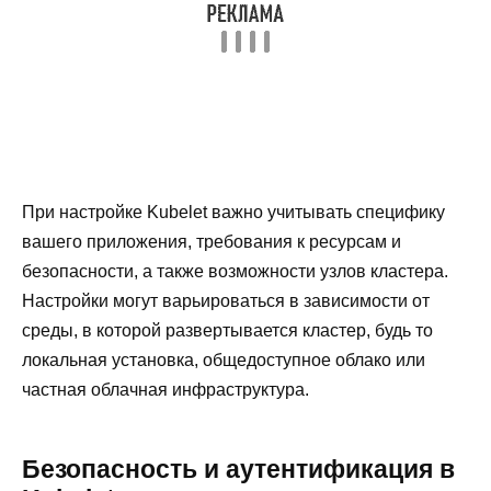
При настройке Kubelet важно учитывать специфику
вашего приложения, требования к ресурсам и
безопасности, а также возможности узлов кластера.
Настройки могут варьироваться в зависимости от
среды, в которой развертывается кластер, будь то
локальная установка, общедоступное облако или
частная облачная инфраструктура.
Безопасность и аутентификация в