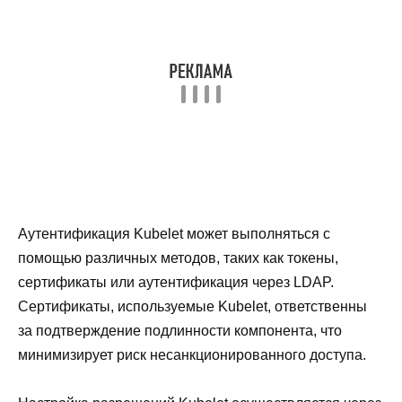
Аутентификация Kubelet может выполняться с
помощью различных методов, таких как токены,
сертификаты или аутентификация через LDAP.
Сертификаты, используемые Kubelet, ответственны
за подтверждение подлинности компонента, что
минимизирует риск несанкционированного доступа.