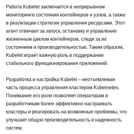
Работа Kubelet заключается в непрерывном
мониторинге состояния контейнеров и узлов, а также
в реализации стратегии управления ресурсами. Этот
агент отвечает за запуск, остановку и управление
жизненным циклом контейнеров, следя за их
состоянием и производительностью. Таким образом,
Kubelet играет важную роль в поддержании
стабильного функционирования приложений.
Разработка и настройка Kubelet – неотъемлемая
часть процесса управления кластером Kubernetes.
Понимание его роли позволяет операторам и
разработчикам более эффективно настраивать
кластеры и реагировать на возможные проблемы, что
улучшает общую производительность и надежность
систем.