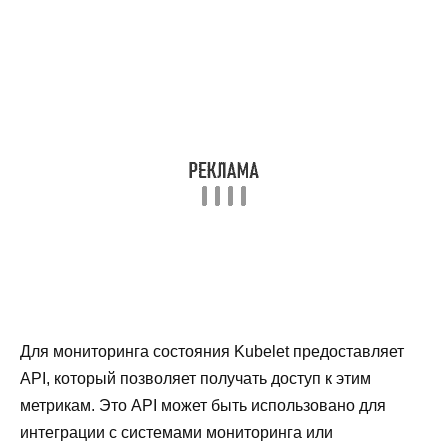
Для мониторинга состояния Kubelet предоставляет
API, который позволяет получать доступ к этим
метрикам. Это API может быть использовано для
интеграции с системами мониторинга или