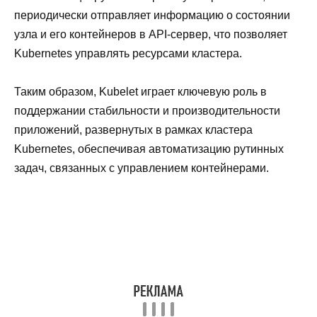
периодически отправляет информацию о состоянии
узла и его контейнеров в API-сервер, что позволяет
Kubernetes управлять ресурсами кластера.
Таким образом, Kubelet играет ключевую роль в
поддержании стабильности и производительности
приложений, развернутых в рамках кластера
Kubernetes, обеспечивая автоматизацию рутинных
задач, связанных с управлением контейнерами.