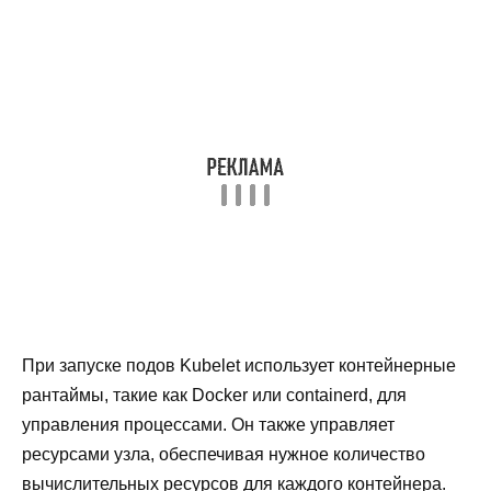
При запуске подов Kubelet использует контейнерные
рантаймы, такие как Docker или containerd, для
управления процессами. Он также управляет
ресурсами узла, обеспечивая нужное количество
вычислительных ресурсов для каждого контейнера.