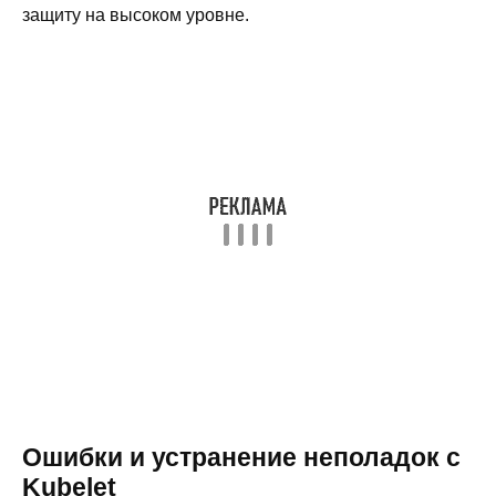
защиту на высоком уровне.
Ошибки и устранение неполадок с
Kubelet