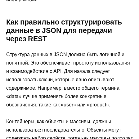
Как правильно структурировать
данные в JSON для передачи
через REST
Структура данных в JSON должна быть логичной и
понятной. Это обеспечивает простоту использования
и взаимодействия с API. Для начала следует
использовать ключи, которые явно описывают
содержимое. Например, вместо общего термина
«data» лучше применять более конкретные
обозначения, такие как «user» или «product».
Контейнеры, как объекты и массивы, должны
использоваться последовательно. Объекты могут
содержать набор свойств, тогда как массивы подходят