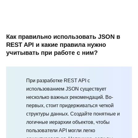
Как правильно использовать JSON в
REST API и какие правила нужно
учитывать при работе с ним?
При разработке REST API с
использованием JSON существует
несколько важных рекомендаций. Во-
первых, стоит придерживаться четкой
структуры данных. Создайте понятные и
логичные иерархии объектов, чтобы
пользователи API могли легко