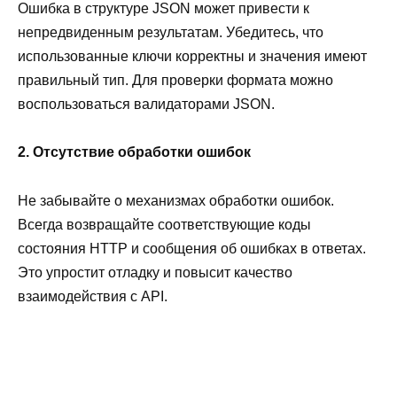
Ошибка в структуре JSON может привести к
непредвиденным результатам. Убедитесь, что
использованные ключи корректны и значения имеют
правильный тип. Для проверки формата можно
воспользоваться валидаторами JSON.
2. Отсутствие обработки ошибок
Не забывайте о механизмах обработки ошибок.
Всегда возвращайте соответствующие коды
состояния HTTP и сообщения об ошибках в ответах.
Это упростит отладку и повысит качество
взаимодействия с API.