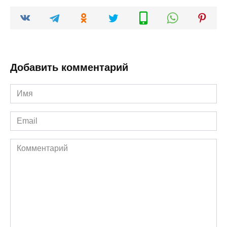
Добавить комментарий
Имя
*
Email
*
Комментарий