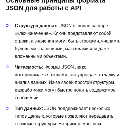
Основные принципы формата
JSON для работы с API
Структура данных:
JSON основан на паре
«ключ-значение». Ключи представляют собой
строки, а значения могут быть строками, числами,
булевыми значениями, массивами или даже
вложенными объектами.
Читаемость:
Формат JSON легко
воспринимается людьми, что упрощает отладку и
анализ данных. Из-за своей простой структуры,
разработчики могут быстро понять содержимое
сообщений.
Тип данных:
JSON поддерживает несколько
типов данных, которые позволяют передавать
сложные структуры. Например, массивы