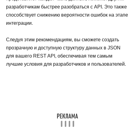
разработчикам быстрее разобраться с API. Это также
способствует снижению вероятности ошибок на этапе
интеграции.
Следуя этим рекомендациям, вы сможете создать
прозрачную и доступную структуру данных в JSON
для вашего REST API, обеспечивая тем самым
лучшие условия для разработчиков и пользователей.