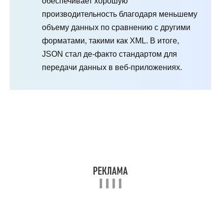
обеспечивает хорошую
производительность благодаря меньшему
объему данных по сравнению с другими
форматами, такими как XML. В итоге,
JSON стал де-факто стандартом для
передачи данных в веб-приложениях.