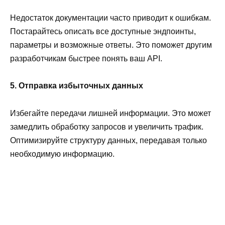
Недостаток документации часто приводит к ошибкам.
Постарайтесь описать все доступные эндпоинты,
параметры и возможные ответы. Это поможет другим
разработчикам быстрее понять ваш API.
5. Отправка избыточных данных
Избегайте передачи лишней информации. Это может
замедлить обработку запросов и увеличить трафик.
Оптимизируйте структуру данных, передавая только
необходимую информацию.