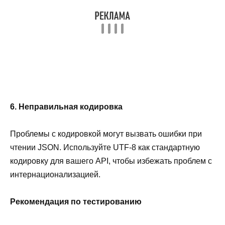
6. Неправильная кодировка
Проблемы с кодировкой могут вызвать ошибки при
чтении JSON. Используйте UTF-8 как стандартную
кодировку для вашего API, чтобы избежать проблем с
интернационализацией.
Рекомендация по тестированию