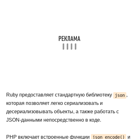
Ruby предоставляет стандартную библиотеку
,
json
которая позволяет легко сериализовать и
десериализовывать объекты, а также работать с
JSON-данными непосредственно в коде.
PHP включает встроенные функции
и
json_encode()