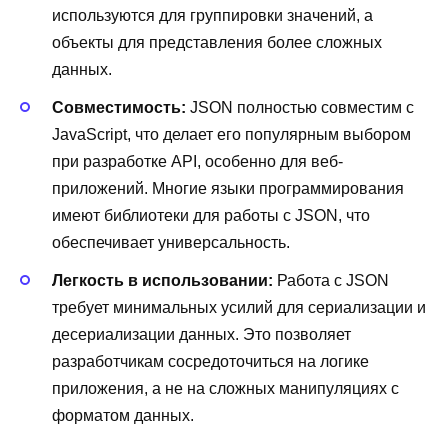
используются для группировки значений, а
объекты для представления более сложных
данных.
Совместимость:
JSON полностью совместим с
JavaScript, что делает его популярным выбором
при разработке API, особенно для веб-
приложений. Многие языки программирования
имеют библиотеки для работы с JSON, что
обеспечивает универсальность.
Легкость в использовании:
Работа с JSON
требует минимальных усилий для сериализации и
десериализации данных. Это позволяет
разработчикам сосредоточиться на логике
приложения, а не на сложных манипуляциях с
форматом данных.