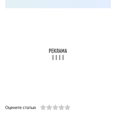
Оцените статью