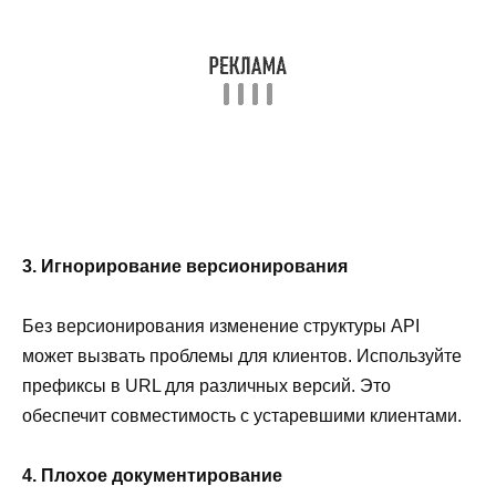
3. Игнорирование версионирования
Без версионирования изменение структуры API
может вызвать проблемы для клиентов. Используйте
префиксы в URL для различных версий. Это
обеспечит совместимость с устаревшими клиентами.
4. Плохое документирование