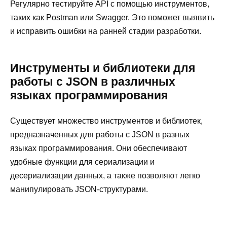
Регулярно тестируйте API с помощью инструментов,
таких как Postman или Swagger. Это поможет выявить
и исправить ошибки на ранней стадии разработки.
Инструменты и библиотеки для
работы с JSON в различных
языках программирования
Существует множество инструментов и библиотек,
предназначенных для работы с JSON в разных
языках программирования. Они обеспечивают
удобные функции для сериализации и
десериализации данных, а также позволяют легко
манипулировать JSON-структурами.