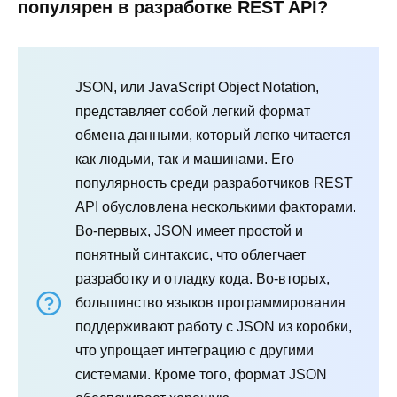
популярен в разработке REST API?
JSON, или JavaScript Object Notation,
представляет собой легкий формат
обмена данными, который легко читается
как людьми, так и машинами. Его
популярность среди разработчиков REST
API обусловлена несколькими факторами.
Во-первых, JSON имеет простой и
понятный синтаксис, что облегчает
разработку и отладку кода. Во-вторых,
большинство языков программирования
поддерживают работу с JSON из коробки,
что упрощает интеграцию с другими
системами. Кроме того, формат JSON