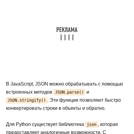
В JavaScript, JSON можно обрабатывать с помощью
встроенных методов
и
JSON.parse()
. Эти функции позволяют быстро
JSON.stringify()
конвертировать строки в объекты и обратно.
Для Python существует библиотека
, которая
json
предоставляет аналогичные возможности. С