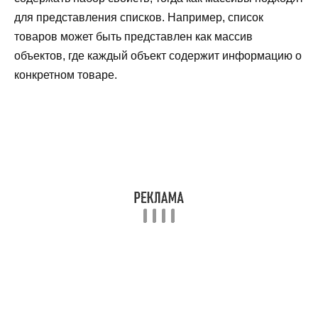
для представления списков. Например, список
товаров может быть представлен как массив
объектов, где каждый объект содержит информацию о
конкретном товаре.