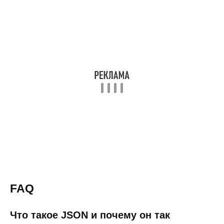
FAQ
Что такое JSON и почему он так