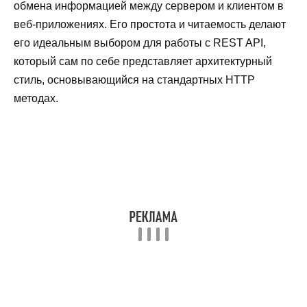
обмена информацией между сервером и клиентом в
веб-приложениях. Его простота и читаемость делают
его идеальным выбором для работы с REST API,
который сам по себе представляет архитектурный
стиль, основывающийся на стандартных HTTP
методах.