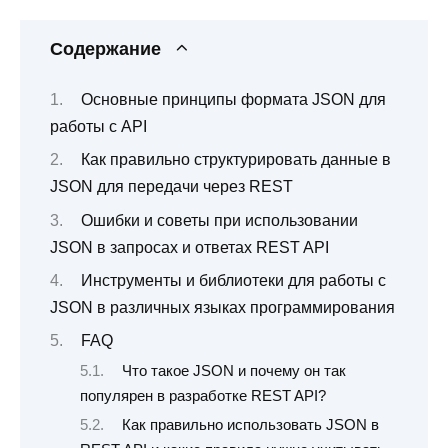
Содержание
Основные принципы формата JSON для
работы с API
Как правильно структурировать данные в
JSON для передачи через REST
Ошибки и советы при использовании
JSON в запросах и ответах REST API
Инструменты и библиотеки для работы с
JSON в различных языках программирования
FAQ
Что такое JSON и почему он так
популярен в разработке REST API?
Как правильно использовать JSON в