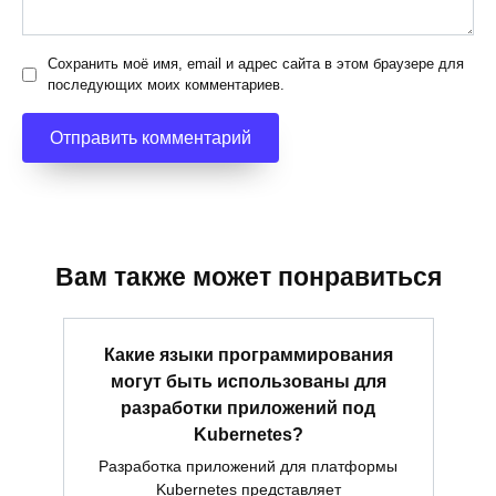
Сохранить моё имя, email и адрес сайта в этом браузере для
последующих моих комментариев.
Вам также может понравиться
Какие языки программирования
могут быть использованы для
разработки приложений под
Kubernetes?
Разработка приложений для платформы
Kubernetes представляет