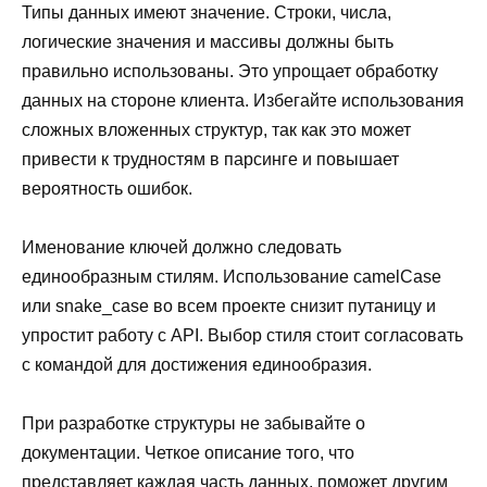
Типы данных имеют значение. Строки, числа,
логические значения и массивы должны быть
правильно использованы. Это упрощает обработку
данных на стороне клиента. Избегайте использования
сложных вложенных структур, так как это может
привести к трудностям в парсинге и повышает
вероятность ошибок.
Именование ключей должно следовать
единообразным стилям. Использование camelCase
или snake_case во всем проекте снизит путаницу и
упростит работу с API. Выбор стиля стоит согласовать
с командой для достижения единообразия.
При разработке структуры не забывайте о
документации. Четкое описание того, что
представляет каждая часть данных, поможет другим