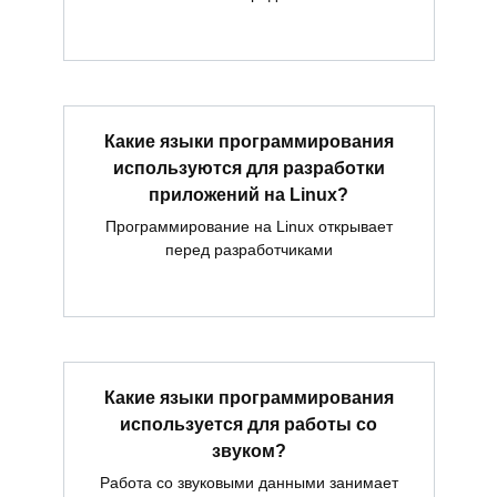
Какие языки программирования
используются для разработки
приложений на Linux?
Программирование на Linux открывает
перед разработчиками
Какие языки программирования
используется для работы со
звуком?
Работа со звуковыми данными занимает