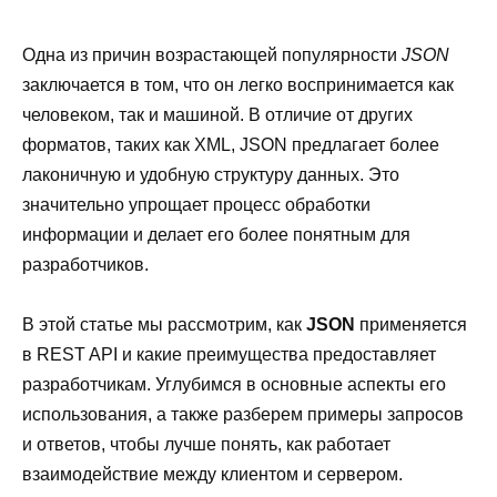
Одна из причин возрастающей популярности
JSON
заключается в том, что он легко воспринимается как
человеком, так и машиной. В отличие от других
форматов, таких как XML, JSON предлагает более
лаконичную и удобную структуру данных. Это
значительно упрощает процесс обработки
информации и делает его более понятным для
разработчиков.
В этой статье мы рассмотрим, как
JSON
применяется
в REST API и какие преимущества предоставляет
разработчикам. Углубимся в основные аспекты его
использования, а также разберем примеры запросов
и ответов, чтобы лучше понять, как работает
взаимодействие между клиентом и сервером.