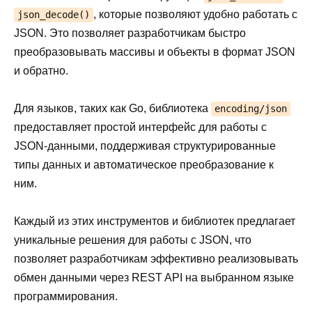
, которые позволяют удобно работать с
json_decode()
JSON. Это позволяет разработчикам быстро
преобразовывать массивы и объекты в формат JSON
и обратно.
Для языков, таких как Go, библиотека
encoding/json
предоставляет простой интерфейс для работы с
JSON-данными, поддерживая структурированные
типы данных и автоматическое преобразование к
ним.
Каждый из этих инструментов и библиотек предлагает
уникальные решения для работы с JSON, что
позволяет разработчикам эффективно реализовывать
обмен данными через REST API на выбранном языке
программирования.