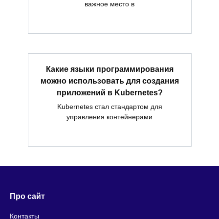
важное место в
Какие языки программирования
можно использовать для создания
приложений в Kubernetes?
Kubernetes стал стандартом для
управления контейнерами
Про сайт
Контакты