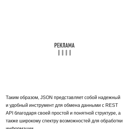
Таким образом, JSON представляет собой надежный
и удобный инструмент для обмена данными с REST
API благодаря своей простой и понятной структуре, а
также широкому спектру возможностей для обработки
информации.