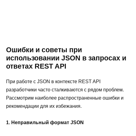
Ошибки и советы при
использовании JSON в запросах и
ответах REST API
При работе с JSON в контексте REST API
разработчики часто сталкиваются с рядом проблем.
Рассмотрим наиболее распространенные ошибки и
рекомендации для их избежания.
1. Неправильный формат JSON