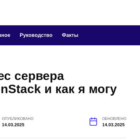
зное
Руководство
Факты
рес сервера
Stack и как я могу
ОПУБЛИКОВАНО
ОБНОВЛЕНО
14.03.2025
14.03.2025