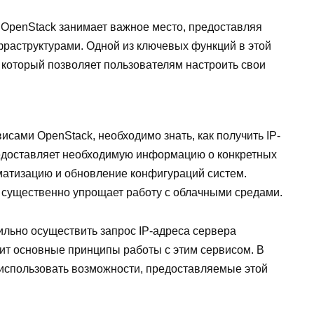
OpenStack занимает важное место, предоставляя
раструктурами. Одной из ключевых функций в этой
 который позволяет пользователям настроить свои
исами OpenStack, необходимо знать, как получить IP-
редоставляет необходимую информацию о конкретных
матизацию и обновление конфигураций систем.
 существенно упрощает работу с облачными средами.
вильно осуществить запрос IP-адреса сервера
рит основные принципы работы с этим сервисом. В
использовать возможности, предоставляемые этой