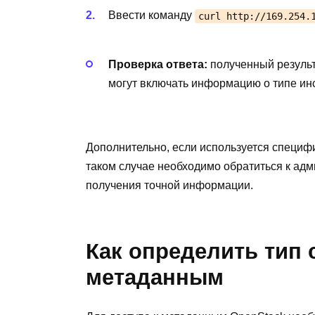
Ввести команду
curl http://169.254.
Проверка ответа:
полученный результ
могут включать информацию о типе инс
Дополнительно, если используется специфи
таком случае необходимо обратиться к ад
получения точной информации.
Как определить тип 
метаданным