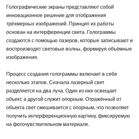
Голографические экраны представляют собой
инновационное решение для отображения
трёхмерных изображений. Принцип их работы
основан на интерференции света. Голограммы
создаются с помощью лазеров, которые записывают и
воспроизводят световые волны, формируя объёмные
изображения.
Процесс создания голограммы включает в себя
несколько этапов. Сначала лазерный свет
разделяется на два луча. Один из них освещает
объект, а другой служит опорным. Отражённый от
объекта свет смешивается с опорным, что позволяет
получить интерференционную картину, фиксируемую
на фоточувствительном материале.