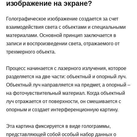
изображение на экране?
Голографическое изображение создается за счет
взаимодействия света с объектами и специальными
материалами. Основной принцип заключается в
записи и воспроизведении света, отражаемого от
трехмерного объекта.
Процесс начинается с лазерного излучения, которое
разделяется на две части: объектный и опорный луч.
Объектный луч направляется на предмет, а опорный –
на фоточувствительный материал. Когда объектный
луч отражается от поверхности, он смешивается с
опорным и создает интерференционную картину.
Эта картина фиксируется в виде голограммы,
представляющей собой особый набор данных о