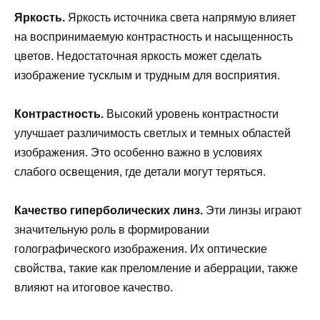
Яркость.
Яркость источника света напрямую влияет
на воспринимаемую контрастность и насыщенность
цветов. Недостаточная яркость может сделать
изображение тусклым и трудным для восприятия.
Контрастность.
Высокий уровень контрастности
улучшает различимость светлых и темных областей
изображения. Это особенно важно в условиях
слабого освещения, где детали могут теряться.
Качество гиперболических линз.
Эти линзы играют
значительную роль в формировании
голографического изображения. Их оптические
свойства, такие как преломление и аберрации, также
влияют на итоговое качество.