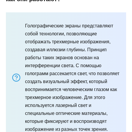
Голографические экраны представляют
собой технологии, позволяющие
отображать трехмерные изображения,
создавая иллюзии глубины. Принцип
работы таких экранов основан на
интерференции света. С помощью
голограмм рассекается свет, что позволяет
создать визуальный эффект, который
воспринимается человеческим глазом как
трехмерное изображение. Для этого
используется лазерный свет и
специальные оптические материалы,
которые фиксируют и воспроизводят
изображение из разных точек зрения.