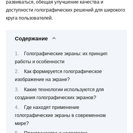
развиваться, обещая улучшение качества и
доступности голографических решений для широкого
круга пользователей.
Содержание
Голографические экраны: их принцип
работы и особенности
Как формируется голографическое
изображение на экране?
Какие технологии используются для
создания голографических экранов?
Где находят применение
голографические экраны в современном
мире?