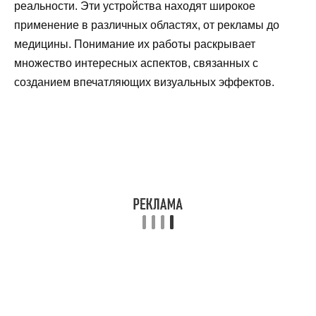
реальности. Эти устройства находят широкое
применение в различных областях, от рекламы до
медицины. Понимание их работы раскрывает
множество интересных аспектов, связанных с
созданием впечатляющих визуальных эффектов.