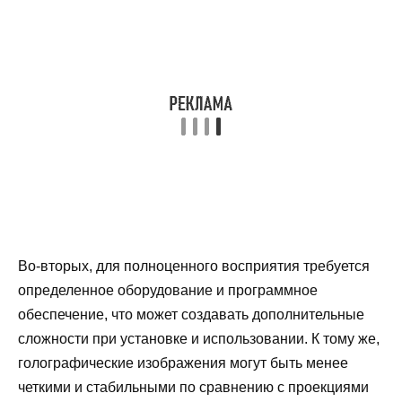
Во-вторых, для полноценного восприятия требуется
определенное оборудование и программное
обеспечение, что может создавать дополнительные
сложности при установке и использовании. К тому же,
голографические изображения могут быть менее
четкими и стабильными по сравнению с проекциями