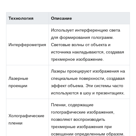
Технология
Описание
Использует интерференцию света
для формирования голограмм.
Интерферометрия
Световые волны от объекта и
источника накладываются, создавая
трехмерное изображение.
Лазеры проецируют изображения на
Лазерные
специальные поверхности, создавая
проекции
эффект объема. Эти системы часто
используются в шоу и презентациях.
Пленки, содержащие
голографические изображения,
Холографические
позволяют воспроизводить
пленки
трехмерные изображения при
освещении определенным образом.