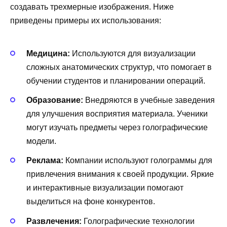
создавать трехмерные изображения. Ниже
приведены примеры их использования:
Медицина:
Используются для визуализации
сложных анатомических структур, что помогает в
обучении студентов и планировании операций.
Образование:
Внедряются в учебные заведения
для улучшения восприятия материала. Ученики
могут изучать предметы через голографические
модели.
Реклама:
Компании используют голограммы для
привлечения внимания к своей продукции. Яркие
и интерактивные визуализации помогают
выделиться на фоне конкурентов.
Развлечения:
Голографические технологии