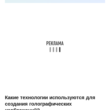
Какие технологии используются для
создания голографических