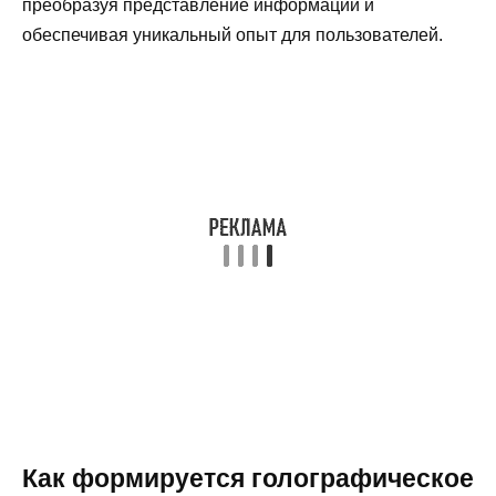
преобразуя представление информации и
обеспечивая уникальный опыт для пользователей.
Как формируется голографическое