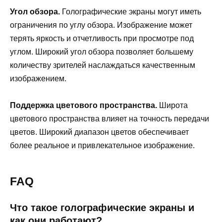
Угол обзора.
Голографические экраны могут иметь
ограничения по углу обзора. Изображение может
терять яркость и отчетливость при просмотре под
углом. Широкий угол обзора позволяет большему
количеству зрителей наслаждаться качественным
изображением.
Поддержка цветового пространства.
Широта
цветового пространства влияет на точность передачи
цветов. Широкий диапазон цветов обеспечивает
более реальное и привлекательное изображение.
FAQ
Что такое голографические экраны и
как они работают?