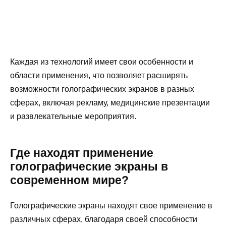
Каждая из технологий имеет свои особенности и
области применения, что позволяет расширять
возможности голографических экранов в разных
сферах, включая рекламу, медицинские презентации
и развлекательные мероприятия.
Где находят применение
голографические экраны в
современном мире?
Голографические экраны находят свое применение в
различных сферах, благодаря своей способности