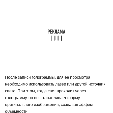
После записи голограммы, для её просмотра
необходимо использовать лазер или другой источник
света. При этом, когда свет проходит через
голограмму, он восстанавливает форму
оригинального изображения, создавая эффект
объёмности.