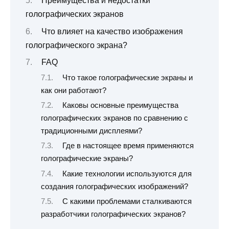
Преимущества и недостатки
голографических экранов
Что влияет на качество изображения
голографического экрана?
FAQ
Что такое голографические экраны и
как они работают?
Каковы основные преимущества
голографических экранов по сравнению с
традиционными дисплеями?
Где в настоящее время применяются
голографические экраны?
Какие технологии используются для
создания голографических изображений?
С какими проблемами сталкиваются
разработчики голографических экранов?