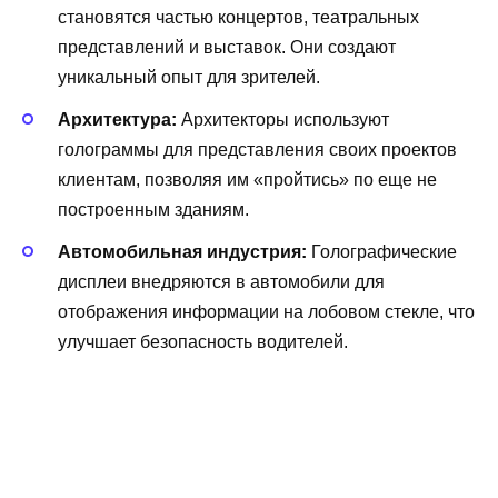
становятся частью концертов, театральных
представлений и выставок. Они создают
уникальный опыт для зрителей.
Архитектура:
Архитекторы используют
голограммы для представления своих проектов
клиентам, позволяя им «пройтись» по еще не
построенным зданиям.
Автомобильная индустрия:
Голографические
дисплеи внедряются в автомобили для
отображения информации на лобовом стекле, что
улучшает безопасность водителей.