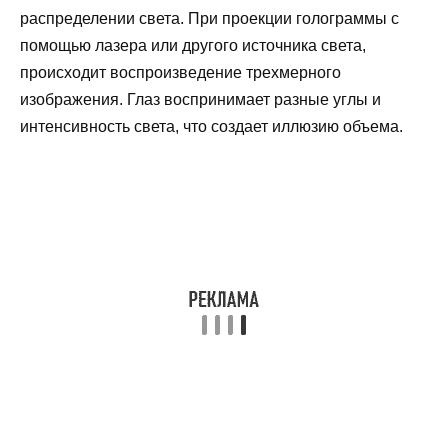
распределении света. При проекции голограммы с
помощью лазера или другого источника света,
происходит воспроизведение трехмерного
изображения. Глаз воспринимает разные углы и
интенсивность света, что создает иллюзию объема.