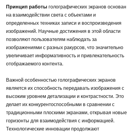
Принцип работы
голографических экранов основан
на взаимодействии света с объектами и
определенных техниках записи и воспроизведения
изображений. Научные достижения в этой области
позволяют пользователям наблюдать за
изображениями с разных ракурсов, что значительно
увеличивает информативность и привлекательность
отображаемого контента.
Важной особенностью голографических экранов
является их способность передавать изображения с
высоким уровнем детализации и контрастности. Это
делает их конкурентоспособными в сравнении с
традиционными плоскими экранами, открывая новые
горизонты для взаимодействия с информацией.
Технологические инновации продолжают