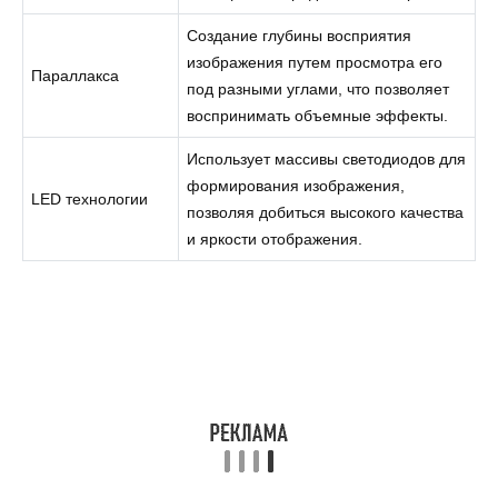
Создание глубины восприятия
изображения путем просмотра его
Параллакса
под разными углами, что позволяет
воспринимать объемные эффекты.
Использует массивы светодиодов для
формирования изображения,
LED технологии
позволяя добиться высокого качества
и яркости отображения.