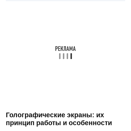
Голографические экраны: их
принцип работы и особенности