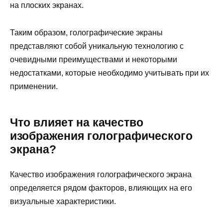
на плоских экранах.
Таким образом, голографические экраны
представляют собой уникальную технологию с
очевидными преимуществами и некоторыми
недостатками, которые необходимо учитывать при их
применении.
Что влияет на качество
изображения голографического
экрана?
Качество изображения голографического экрана
определяется рядом факторов, влияющих на его
визуальные характеристики.