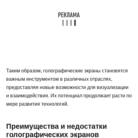
Таким образом, голографические экраны становятся
важным инструментом в различных отраслях,
предоставляя новые возможности для визуализации
и взаимодействия. Их потенциал продолжает расти по
мере развития технологий.
Преимущества и недостатки
голографических экранов