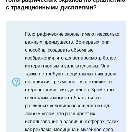
с традиционными дисплеями?
Голографические экраны имеют несколько
важных преимуществ. Во-первых, они
способны создавать объемные
изображения, что делает просмотр более
интерактивным и увлекательным. Они
также не требуют специальных очков для
восприятия трехмерности, в отличие от
стереоскопических дисплеев. Кроме того,
голограммы могут отображаться в
различных условиях освещения и под
любым углом, что расширяет их
использование в различных сферах, таких
как реклама, медицина и музейное дело.