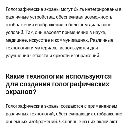
Голографические экраны могут быть интегрированы в
различные устройства, обеспечивая возможность
отображения изображения в большом диапазоне
условий. Так, они находят применение в науке,
медицине, искусстве и коммуникациях. Различные
технологии и материалы используются для
улучшения четкости и яркости изображений.
Какие технологии используются
для создания голографических
экранов?
Голографические экраны создаются с применением
различных технологий, обеспечивающих отображение
объемных изображений. Основные из них включают: