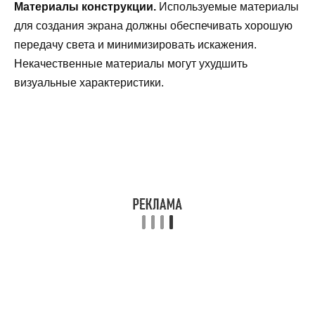
Материалы конструкции.
Используемые материалы
для создания экрана должны обеспечивать хорошую
передачу света и минимизировать искажения.
Некачественные материалы могут ухудшить
визуальные характеристики.