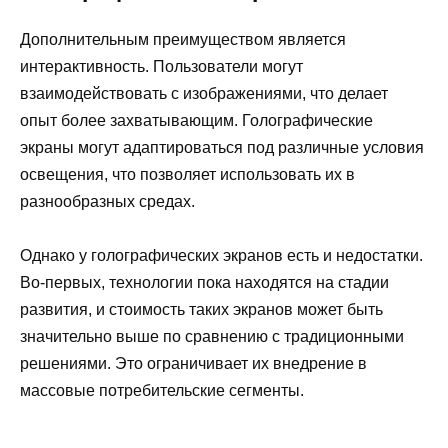
Дополнительным преимуществом является
интерактивность. Пользователи могут
взаимодействовать с изображениями, что делает
опыт более захватывающим. Голографические
экраны могут адаптироваться под различные условия
освещения, что позволяет использовать их в
разнообразных средах.
Однако у голографических экранов есть и недостатки.
Во-первых, технологии пока находятся на стадии
развития, и стоимость таких экранов может быть
значительно выше по сравнению с традиционными
решениями. Это ограничивает их внедрение в
массовые потребительские сегменты.