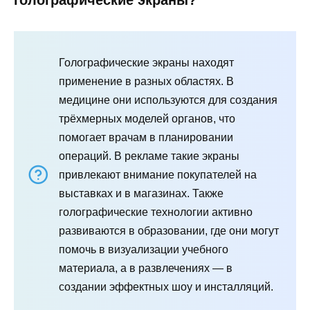
Голографические экраны находят
применение в разных областях. В
медицине они используются для создания
трёхмерных моделей органов, что
помогает врачам в планировании
операций. В рекламе такие экраны
привлекают внимание покупателей на
выставках и в магазинах. Также
голографические технологии активно
развиваются в образовании, где они могут
помочь в визуализации учебного
материала, а в развлечениях — в
создании эффектных шоу и инсталляций.