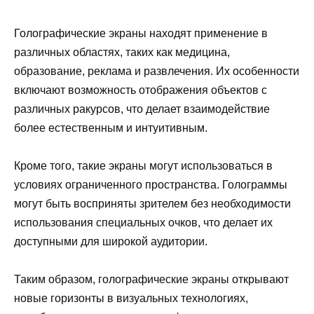
Голографические экраны находят применение в
различных областях, таких как медицина,
образование, реклама и развлечения. Их особенности
включают возможность отображения объектов с
различных ракурсов, что делает взаимодействие
более естественным и интуитивным.
Кроме того, такие экраны могут использоваться в
условиях ограниченного пространства. Голограммы
могут быть восприняты зрителем без необходимости
использования специальных очков, что делает их
доступными для широкой аудитории.
Таким образом, голографические экраны открывают
новые горизонты в визуальных технологиях,