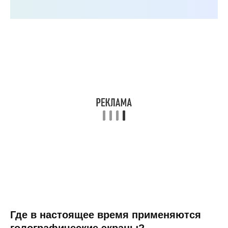
Где в настоящее время применяются
голографические экраны?