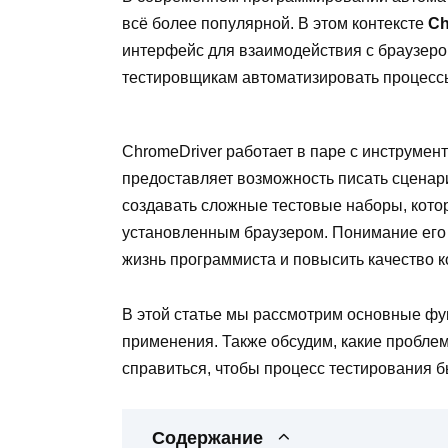
всё более популярной. В этом контексте
Ch
интерфейс для взаимодействия с браузеро
тестировщикам автоматизировать процессы
ChromeDriver работает в паре с инструмент
предоставляет возможность писать сценар
создавать сложные тестовые наборы, кото
установленным браузером. Понимание его 
жизнь программиста и повысить качество к
В этой статье мы рассмотрим основные фун
применения. Также обсудим, какие проблем
справиться, чтобы процесс тестирования 
Содержание