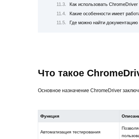
Как использовать ChromeDriver 
Какие особенности имеет работ
Где можно найти документацию 
Что такое ChromeDri
Основное назначение ChromeDriver заключ
Функция
Описан
Позволя
Автоматизация тестирования
пользов