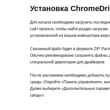
Установка ChromeDri
Для начала необходимо загрузить послед
сайт проекта, чтобы найти раздел загрузки.
установленной на вашем компьютере верс
Скачанный файл будет в формате ZIP. Распа
Обычно рекомендовано сохранять файлы др
специальной директории для драйверов.
После распаковки необходимо добавить пу
среды. Откройте «Панель управления», вы
Далее выберите «Дополнительные параме
среды».