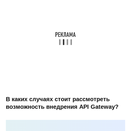
В каких случаях стоит рассмотреть
возможность внедрения API Gateway?