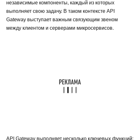
независимые компоненты, каждый из которых
выполняет свою задачу. В таком контексте API
Gateway выступает важным связующим звеном
между клиентом и серверами микросервисов.
API Gateway выполняет несколько ключевых функций: