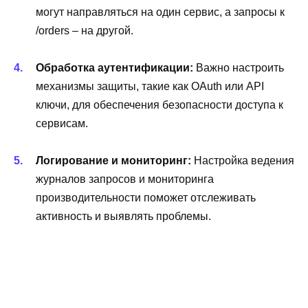
могут направляться на один сервис, а запросы к
/orders – на другой.
Обработка аутентификации:
Важно настроить
механизмы защиты, такие как OAuth или API
ключи, для обеспечения безопасности доступа к
сервисам.
Логирование и мониторинг:
Настройка ведения
журналов запросов и мониторинга
производительности поможет отслеживать
активность и выявлять проблемы.