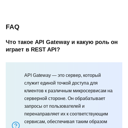
FAQ
Что такое API Gateway и какую роль он
играет в REST API?
API Gateway — это сервер, который
служит единой точкой доступа для
клиентов к различным микросервисам на
серверной стороне. Он обрабатывает
запросы от пользователей и
перенаправляет их к соответствующим
сервисам, обеспечивая таким образом