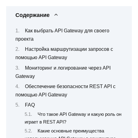
Содержание
Как выбрать API Gateway для своего
проекта
Настройка маршрутизации запросов с
помощью API Gateway
Мониторинг и логирование через API
Gateway
Обеспечение безопасности REST API с
помощью API Gateway
FAQ
Что такое API Gateway и какую роль он
играет в REST API?
Какие основные преимущества