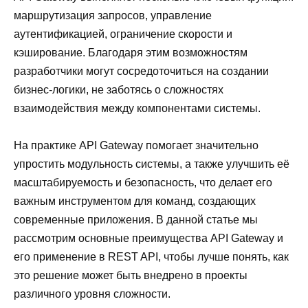
маршрутизация запросов, управление
аутентификацией, ограничение скорости и
кэширование. Благодаря этим возможностям
разработчики могут сосредоточиться на создании
бизнес-логики, не заботясь о сложностях
взаимодействия между компонентами системы.
На практике API Gateway помогает значительно
упростить модульность системы, а также улучшить её
масштабируемость и безопасность, что делает его
важным инструментом для команд, создающих
современные приложения. В данной статье мы
рассмотрим основные преимущества API Gateway и
его применение в REST API, чтобы лучше понять, как
это решение может быть внедрено в проекты
различного уровня сложности.