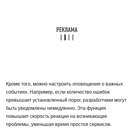
Кроме того, можно настроить оповещения о важных
событиях. Например, если количество ошибок
превышает установленный порог, разработчики могут
быть уведомлены немедленно. Эта функция
повышает скорость реакции на возникающие
проблемы, уменьшая время простоя сервисов.