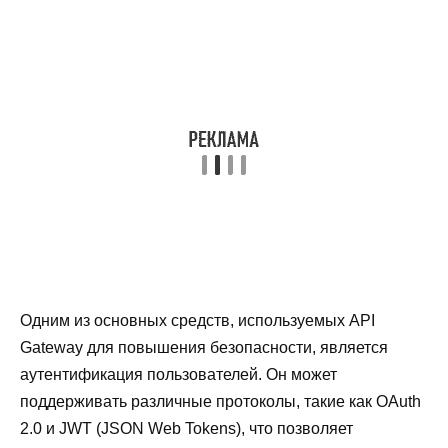
Одним из основных средств, используемых API
Gateway для повышения безопасности, является
аутентификация пользователей. Он может
поддерживать различные протоколы, такие как OAuth
2.0 и JWT (JSON Web Tokens), что позволяет