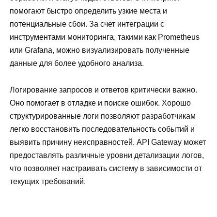
помогают быстро определить узкие места и
потенциальные сбои. За счет интеграции с
инструментами мониторинга, такими как Prometheus
или Grafana, можно визуализировать полученные
данные для более удобного анализа.
Логирование запросов и ответов критически важно.
Оно помогает в отладке и поиске ошибок. Хорошо
структурированные логи позволяют разработчикам
легко восстановить последовательность событий и
выявить причину неисправностей. API Gateway может
предоставлять различные уровни детализации логов,
что позволяет настраивать систему в зависимости от
текущих требований.