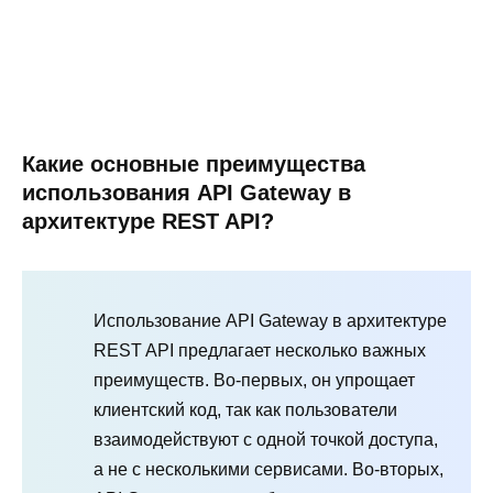
Какие основные преимущества
использования API Gateway в
архитектуре REST API?
Использование API Gateway в архитектуре
REST API предлагает несколько важных
преимуществ. Во-первых, он упрощает
клиентский код, так как пользователи
взаимодействуют с одной точкой доступа,
а не с несколькими сервисами. Во-вторых,