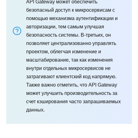
API Gateway может обеспечить
безопасный доступ к микросервисам с
помощью механизма аутентификации и
авторизации, тем самым улучшая
безопасность системы. В-третьих, он
позволяет централизованно управлять
проектом, облегчая изменение и
масштабирование, так как изменения
внутри отдельных микросервисов не
затрагивают клиентский код напрямую.
Также важно отметить, что API Gateway
может улучшить производительность за
счет кэширования часто запрашиваемых
данных.