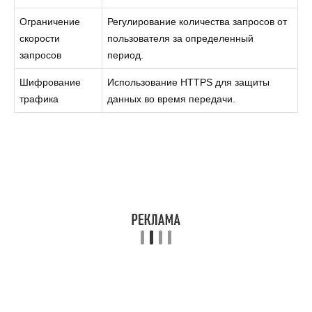
Ограничение
Регулирование количества запросов от
скорости
пользователя за определенный
запросов
период.
Шифрование
Использование HTTPS для защиты
трафика
данных во время передачи.