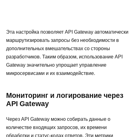
Эта настройка позволяет API Gateway автоматически
маршрутизировать запросы без необходимости в
дополнительных вмешательствах со стороны
разработчиков. Таким образом, использование API
Gateway значительно упрощает управление
микросервисами и их взаимодействие.
Мониторинг и логирование через
API Gateway
Через API Gateway можно собирать данные о
количестве входящих запросов, их времени
обработки и статус-кодах ответов. Эти метрики