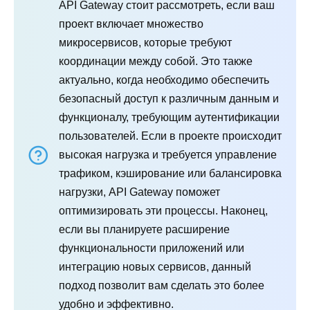
API Gateway стоит рассмотреть, если ваш
проект включает множество
микросервисов, которые требуют
координации между собой. Это также
актуально, когда необходимо обеспечить
безопасный доступ к различным данным и
функционалу, требующим аутентификации
пользователей. Если в проекте происходит
высокая нагрузка и требуется управление
трафиком, кэширование или балансировка
нагрузки, API Gateway поможет
оптимизировать эти процессы. Наконец,
если вы планируете расширение
функциональности приложений или
интеграцию новых сервисов, данный
подход позволит вам сделать это более
удобно и эффективно.