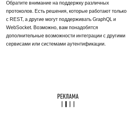
Обратите внимание на поддержку различных
протоколов. Есть решения, которые работают только
с REST, а другие могут поддерживать GraphQL и
WebSocket. Возможно, вам понадобятся
дополнительные возможности интеграции с другими
сервисами или системами аутентификации.