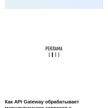
Как API Gateway обрабатывает