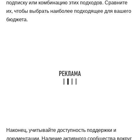
подписку или комбинацию этих подходов. Сравните
их, чтобы выбрать наиболее подходящее для вашего
бюджета.
Наконец, учитывайте доступность поддержки и
документации. Наличие активного сообщества вокруг