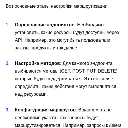
Вот основные этапы настройки маршрутизации:
Определение эндпоинтов:
Необходимо
установить, какие ресурсы будут доступны через
API. Например, это могут быть пользователи,
заказы, продукты и так далее.
Настройка методов:
Для каждого эндпоинта
выбираются методы (GET, POST, PUT, DELETE),
которые будут поддерживаться. Это позволяет
определить, какие действия могут выполняться
над ресурсами.
Конфигурация маршрутов:
В данном этапе
необходимо указать, как запросы будут
маршрутизироваться. Например, запросы к /users