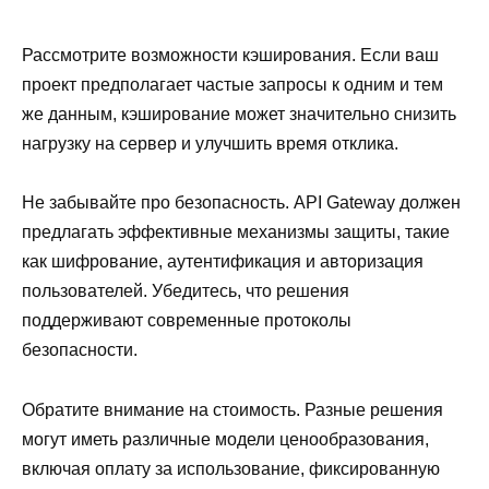
Рассмотрите возможности кэширования. Если ваш
проект предполагает частые запросы к одним и тем
же данным, кэширование может значительно снизить
нагрузку на сервер и улучшить время отклика.
Не забывайте про безопасность. API Gateway должен
предлагать эффективные механизмы защиты, такие
как шифрование, аутентификация и авторизация
пользователей. Убедитесь, что решения
поддерживают современные протоколы
безопасности.
Обратите внимание на стоимость. Разные решения
могут иметь различные модели ценообразования,
включая оплату за использование, фиксированную