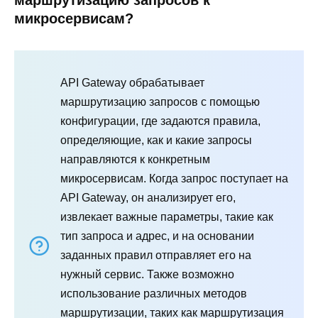
маршрутизацию запросов к
микросервисам?
API Gateway обрабатывает
маршрутизацию запросов с помощью
конфигурации, где задаются правила,
определяющие, как и какие запросы
направляются к конкретным
микросервисам. Когда запрос поступает на
API Gateway, он анализирует его,
извлекает важные параметры, такие как
тип запроса и адрес, и на основании
заданных правил отправляет его на
нужный сервис. Также возможно
использование различных методов
маршрутизации, таких как маршрутизация