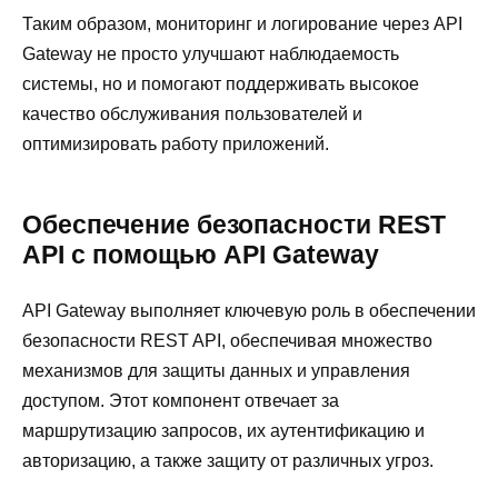
Таким образом, мониторинг и логирование через API
Gateway не просто улучшают наблюдаемость
системы, но и помогают поддерживать высокое
качество обслуживания пользователей и
оптимизировать работу приложений.
Обеспечение безопасности REST
API с помощью API Gateway
API Gateway выполняет ключевую роль в обеспечении
безопасности REST API, обеспечивая множество
механизмов для защиты данных и управления
доступом. Этот компонент отвечает за
маршрутизацию запросов, их аутентификацию и
авторизацию, а также защиту от различных угроз.