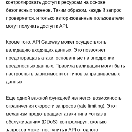
контролировать доступ к ресурсам на основе
безопасных токенов. Таким образом, каждый запрос
проверяется, и только авторизованные пользователи
могут получать доступ к API.
Кроме того, API Gateway может осуществлять
валидацию входящих данных. Это позволяет
предотвращать атаки, основанные на внедрении
вредоносных данных. Правила валидации могут быть
настроены в зависимости от типов запрашиваемых
данных.
Еще одной важной функцией является возможность
ограничения скорости запросов (rate limiting). Этот
механизм предотвращает атаки типа «отказ в
обслуживании» (DDoS), контролируя, сколько
запросов может поступить к API от одного