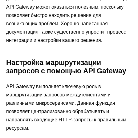
API Gateway может оказаться полезным, поскольку
позволяет быстро находить решения для
возникающих проблем. Хорошо написанная
документация также существенно упростит процесс
интеграции и настройки вашего решения.
Настройка маршрутизации
запросов с помощью API Gateway
API Gateway выполняет ключевую роль в
маршрутизации запросов между клиентами и
различными микросервисами. Данная функция
позволяет централизованно обрабатывать и
направлять входящие HTTP-запросы к правильным
ресурсам.