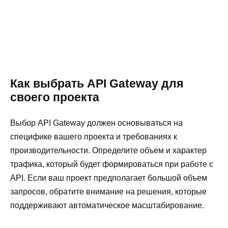
Как выбрать API Gateway для
своего проекта
Выбор API Gateway должен основываться на
специфике вашего проекта и требованиях к
производительности. Определите объем и характер
трафика, который будет формироваться при работе с
API. Если ваш проект предполагает большой объем
запросов, обратите внимание на решения, которые
поддерживают автоматическое масштабирование.