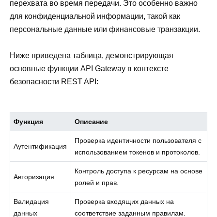
перехвата во время передачи. Это особенно важно
для конфиденциальной информации, такой как
персональные данные или финансовые транзакции.
Ниже приведена таблица, демонстрирующая
основные функции API Gateway в контексте
безопасности REST API:
Функция
Описание
Проверка идентичности пользователя с
Аутентификация
использованием токенов и протоколов.
Контроль доступа к ресурсам на основе
Авторизация
ролей и прав.
Валидация
Проверка входящих данных на
данных
соответствие заданным правилам.