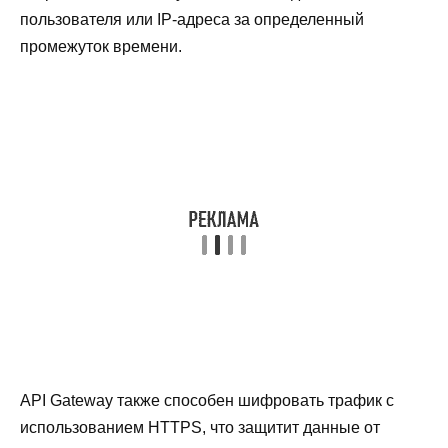
пользователя или IP-адреса за определенный
промежуток времени.
API Gateway также способен шифровать трафик с
использованием HTTPS, что защитит данные от