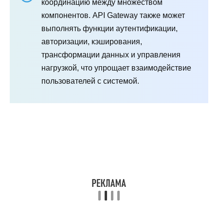
координацию между множеством
компонентов. API Gateway также может
выполнять функции аутентификации,
авторизации, кэширования,
трансформации данных и управления
нагрузкой, что упрощает взаимодействие
пользователей с системой.