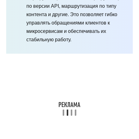
по версии API, маршрутизация по типу
контента и другие. Это позволяет гибко
управлять обращениями клиентов к
микросервисам и обеспечивать их
стабильную работу.