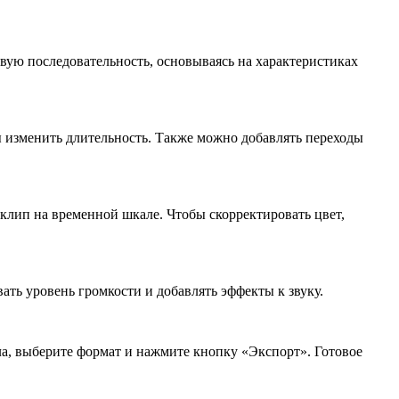
овую последовательность, основываясь на характеристиках
ы изменить длительность. Также можно добавлять переходы
клип на временной шкале. Чтобы скорректировать цвет,
ть уровень громкости и добавлять эффекты к звуку.
а, выберите формат и нажмите кнопку «Экспорт». Готовое