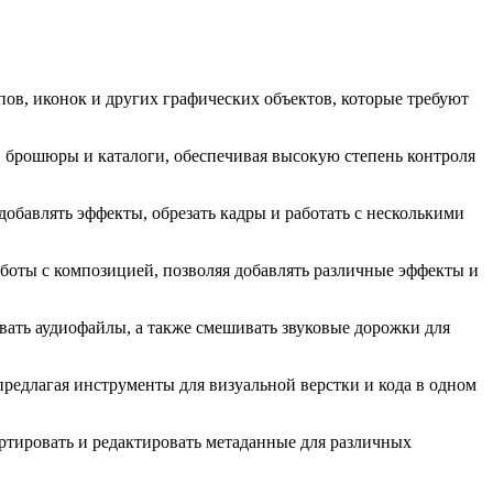
ов, иконок и других графических объектов, которые требуют
 брошюры и каталоги, обеспечивая высокую степень контроля
обавлять эффекты, обрезать кадры и работать с несколькими
боты с композицией, позволяя добавлять различные эффекты и
ывать аудиофайлы, а также смешивать звуковые дорожки для
предлагая инструменты для визуальной верстки и кода в одном
ртировать и редактировать метаданные для различных