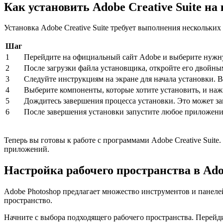
Как установить Adobe Creative Suite н
Установка Adobe Creative Suite требует выполнения нескольки
Шаг
1
Перейдите на официальный сайт Adobe и выберите нужную
2
После загрузки файла установщика, откройте его двойн
3
Следуйте инструкциям на экране для начала установки. В
4
Выберите компоненты, которые хотите установить, и наж
5
Дождитесь завершения процесса установки. Это может за
6
После завершения установки запустите любое приложение 
Теперь вы готовы к работе с программами Adobe Creative Suite.
приложений.
Настройка рабочего пространства в Ado
Adobe Photoshop предлагает множество инструментов и панеле
пространство.
Начните с выбора подходящего рабочего пространства. Перей