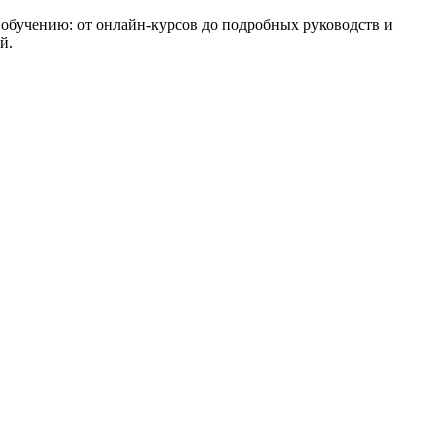
обучению: от онлайн-курсов до подробных руководств и
й.