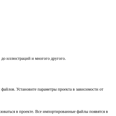
 до иллюстраций и многого другого.
я файлов. Установите параметры проекта в зависимости от
оваться в проекте. Все импортированные файлы появятся в