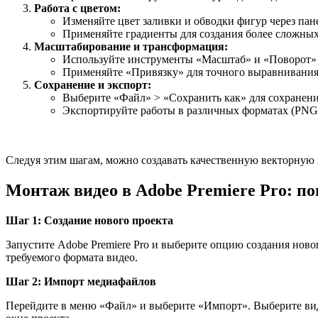
Работа с цветом:
Изменяйте цвет заливки и обводки фигур через пан
Применяйте градиенты для создания более сложных
Масштабирование и трансформация:
Используйте инструменты «Масштаб» и «Поворот» 
Применяйте «Привязку» для точного выравнивания
Сохранение и экспорт:
Выберите «Файл» > «Сохранить как» для сохранения
Экспортируйте работы в различных форматах (PNG,
Следуя этим шагам, можно создавать качественную векторную 
Монтаж видео в Adobe Premiere Pro: по
Шаг 1: Создание нового проекта
Запустите Adobe Premiere Pro и выберите опцию создания ново
требуемого формата видео.
Шаг 2: Импорт медиафайлов
Перейдите в меню «Файл» и выберите «Импорт». Выберите вид