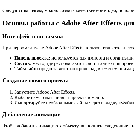
Следуя этим шагам, можно создать качественное видео, исполь
Основы работы с Adobe After Effects д
Интерфейс программы
При первом запуске Adobe After Effects пользователь столкн
Панель проекта:
используется для импорта и организац
Состав:
место, где располагаются слои и анимация проек
Таймлайн:
предоставляет контроль над временем анимац
Создание нового проекта
Запустите Adobe After Effects.
Выберите «Создать новый проект» в меню.
Импортируйте необходимые файлы через вкладку «Файл»
Добавление анимации
Чтобы добавить анимацию к объекту, выполните следующие ша