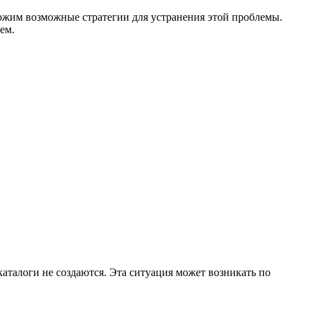
ложим возможные стратегии для устранения этой проблемы.
ем.
аталоги не создаются. Эта ситуация может возникать по