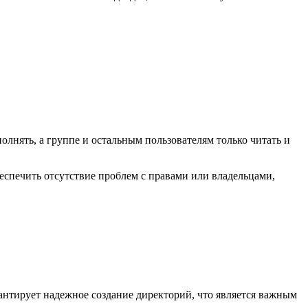
полнять, а группе и остальным пользователям только читать и
еспечить отсутствие проблем с правами или владельцами,
антирует надежное создание директорий, что является важным