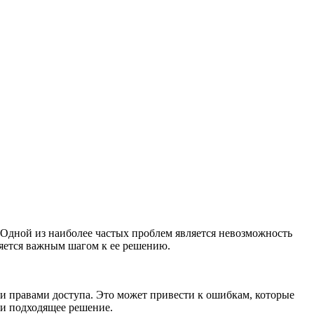
 Одной из наиболее частых проблем является невозможность
ляется важным шагом к ее решению.
и правами доступа. Это может привести к ошибкам, которые
ти подходящее решение.