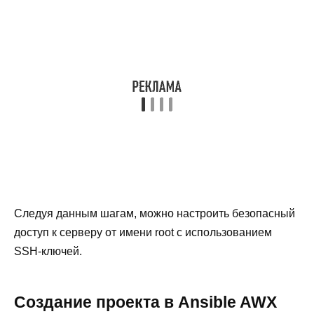
Следуя данным шагам, можно настроить безопасный
доступ к серверу от имени root с использованием
SSH-ключей.
Создание проекта в Ansible AWX