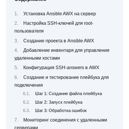
Установка Ansible AWX на сервер
Настройка SSH-ключей для root-
пользователя
Создание проекта в Ansible AWX
Добавление инвентаря для управления
удаленными хостами
Конфигурация SSH-answers в AWX
Создание и тестирование плейбука для
подключения
Шаг 1: Создание файла плейбука
Шаг 2: Запуск плейбука
Шаг 3: Обработка ошибок
Мониторинг соединения с удаленными
серверами