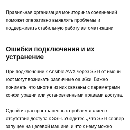
Правильная организация мониторинга соединений
поможет оперативно выявлять проблемы и
поддерживать стабильную работу автоматизации.
Ошибки подключения и их
устранение
При подключении к Ansible AWX через SSH от имени
root могут возникать различные ошибки. Важно
понимать, что многие из них связаны с параметрами
конфигурации или установленными правами доступа.
Одной из распространенных проблем является
отсутствие доступа к SSH. Убедитесь, что SSH-сервер
запущен на целевой машине, и что к нему можно