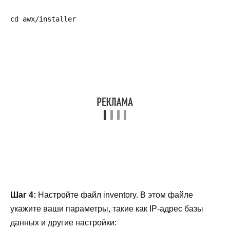
cd awx/installer
Шаг 4:
Настройте файл inventory. В этом файле
укажите ваши параметры, такие как IP-адрес базы
данных и другие настройки: