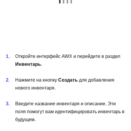
Откройте интерфейс AWX и перейдите в раздел
Инвентарь
.
Нажмите на кнопку
Создать
для добавления
нового инвентаря.
Введите название инвентаря и описание. Эти
поля помогут вам идентифицировать инвентарь в
будущем.