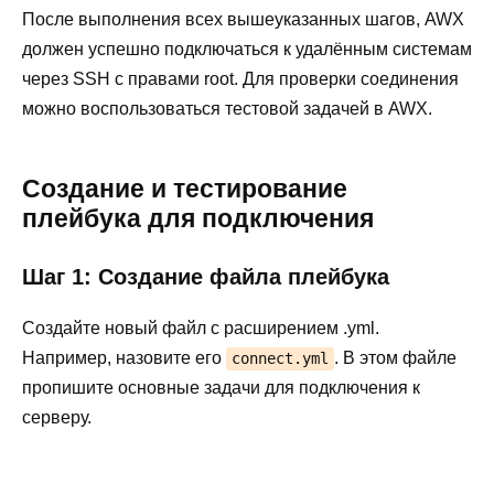
После выполнения всех вышеуказанных шагов, AWX
должен успешно подключаться к удалённым системам
через SSH с правами root. Для проверки соединения
можно воспользоваться тестовой задачей в AWX.
Создание и тестирование
плейбука для подключения
Шаг 1: Создание файла плейбука
Создайте новый файл с расширением .yml.
Например, назовите его
. В этом файле
connect.yml
пропишите основные задачи для подключения к
серверу.