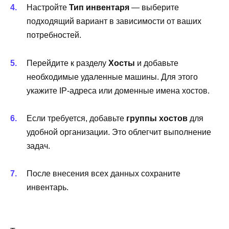
Настройте
Тип инвентаря
— выберите
подходящий вариант в зависимости от ваших
потребностей.
Перейдите к разделу
Хосты
и добавьте
необходимые удаленные машины. Для этого
укажите IP-адреса или доменные имена хостов.
Если требуется, добавьте
группы хостов
для
удобной организации. Это облегчит выполнение
задач.
После внесения всех данных сохраните
инвентарь.