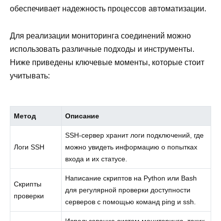
обеспечивает надежность процессов автоматизации.
Для реализации мониторинга соединений можно
использовать различные подходы и инструменты.
Ниже приведены ключевые моменты, которые стоит
учитывать:
Метод
Описание
SSH-сервер хранит логи подключений, где
Логи SSH
можно увидеть информацию о попытках
входа и их статусе.
Написание скриптов на Python или Bash
Скрипты
для регулярной проверки доступности
проверки
серверов с помощью команд ping и ssh.