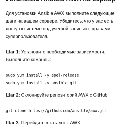
Для установки Ansible AWX выполните следующие
шаги на вашем сервере. Убедитесь, что у вас есть
доступ к системе под учетной записью с правами
суперпользователя.
Шаг 1:
Установите необходимые зависимости.
Выполните команды:
sudo yum install -y epel-release

sudo yum install -y ansible git
Шаг 2:
Склонируйте репозиторий AWX с GitHub:
git clone https://github.com/ansible/awx.git
Шаг 3:
Перейдите в каталог с AWX: