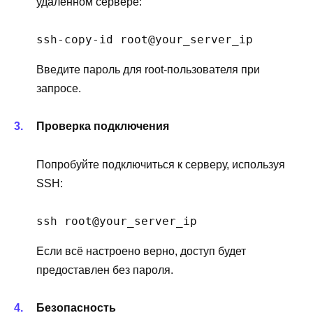
удалённом сервере:
ssh-copy-id root@your_server_ip
Введите пароль для root-пользователя при
запросе.
Проверка подключения
Попробуйте подключиться к серверу, используя
SSH:
ssh root@your_server_ip
Если всё настроено верно, доступ будет
предоставлен без пароля.
Безопасность