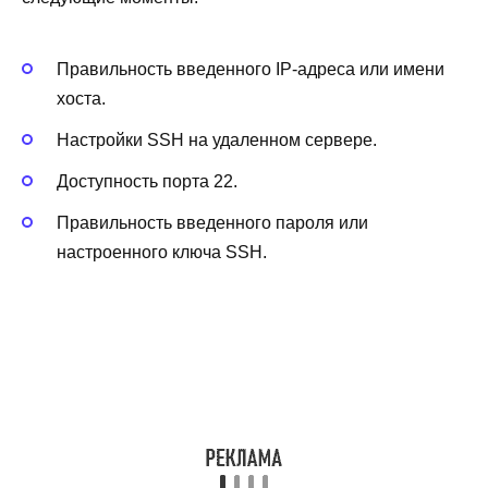
Правильность введенного IP-адреса или имени
хоста.
Настройки SSH на удаленном сервере.
Доступность порта 22.
Правильность введенного пароля или
настроенного ключа SSH.