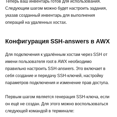
Теперь ваш инвентарь готов для использования.
Следующим шагом можно будет настроить задания,
указав созданный инвентарь для выполнения
операций на удаленных хостах.
Конфигурация SSH-answers в AWX
Для подключения к удалённым хостам через SSH от
имени пользователя root в AWX необходимо
правильно настроить SSH-answers. Это включает в
себя создание и передачу SSH-ключей, настройку
параметров подключения и изменение прав доступа.
Первым шагом является генерация SSH-ключа, если
он ещё не создан. Для этого можно воспользоваться
следующей командой в терминале: