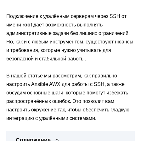
Подключение к удалённым серверам через SSH от
имени
root
даёт возможность выполнять
административные задачи без лишних ограничений.
Но, как и с любым инструментом, существуют нюансы
и требования, которые нужно учитывать для
безопасной и стабильной работы.
В нашей статье мы рассмотрим, как правильно
настроить Ansible AWX для работы с SSH, а также
обсудим основные шаги, которые помогут избежать
распространённых ошибок. Это позволит вам
настроить окружение так, чтобы обеспечить гладкую
интеграцию с удалёнными системами.
Содержание