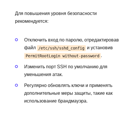
Для повышения уровня безопасности
рекомендуется:
Отключить вход по паролю, отредактировав
файл
и установив
/etc/ssh/sshd_config
.
PermitRootLogin without-password
Изменить порт SSH по умолчанию для
уменьшения атак.
Регулярно обновлять ключи и применять
дополнительные меры защиты, такие как
использование брандмауэра.