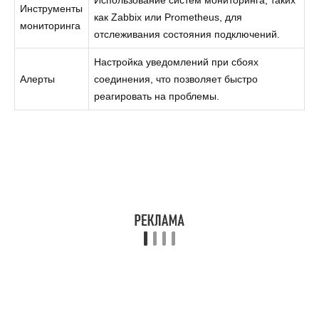
Использование систем мониторинга, таких
Инструменты
как Zabbix или Prometheus, для
мониторинга
отслеживания состояния подключений.
Настройка уведомлений при сбоях
Алерты
соединения, что позволяет быстро
реагировать на проблемы.