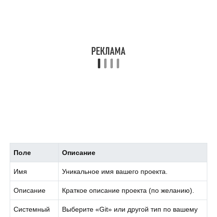
Поле
Описание
Имя
Уникальное имя вашего проекта.
Описание
Краткое описание проекта (по желанию).
Системный
Выберите «Git» или другой тип по вашему