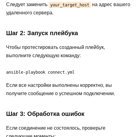
Следует заменить
на адрес вашего
your_target_host
удаленного сервера.
Шаг 2: Запуск плейбука
Чтобы протестировать созданный плейбук,
выполните следующую команду:
ansible-playbook connect.yml
Если все настройки выполнены корректно, вы
получите сообщение о успешном подключении.
Шаг 3: Обработка ошибок
Если соединение не состоялось, проверьте
следующие моменты: