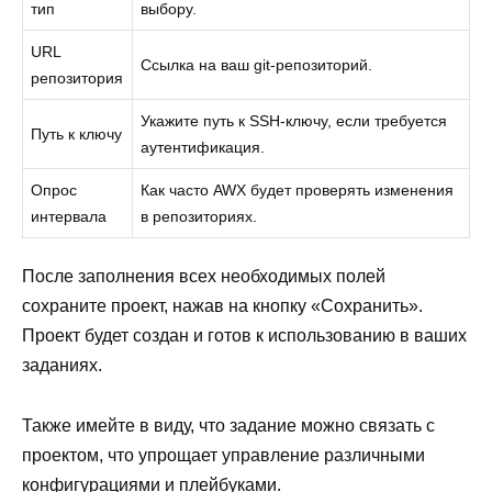
тип
выбору.
URL
Ссылка на ваш git-репозиторий.
репозитория
Укажите путь к SSH-ключу, если требуется
Путь к ключу
аутентификация.
Опрос
Как часто AWX будет проверять изменения
интервала
в репозиториях.
После заполнения всех необходимых полей
сохраните проект, нажав на кнопку «Сохранить».
Проект будет создан и готов к использованию в ваших
заданиях.
Также имейте в виду, что задание можно связать с
проектом, что упрощает управление различными
конфигурациями и плейбуками.