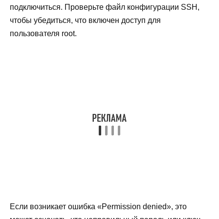
подключиться. Проверьте файл конфигурации SSH,
чтобы убедиться, что включен доступ для
пользователя root.
Если возникает ошибка «Permission denied», это