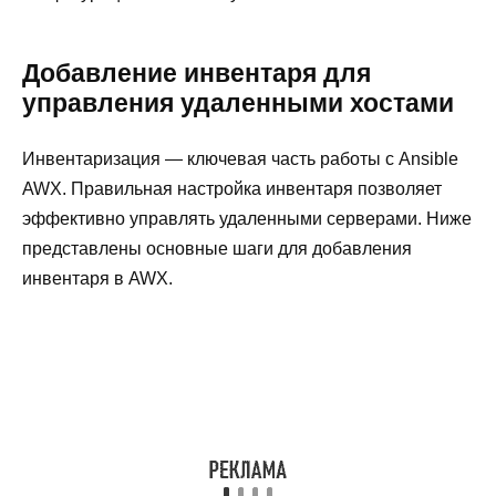
Добавление инвентаря для
управления удаленными хостами
Инвентаризация — ключевая часть работы с Ansible
AWX. Правильная настройка инвентаря позволяет
эффективно управлять удаленными серверами. Ниже
представлены основные шаги для добавления
инвентаря в AWX.