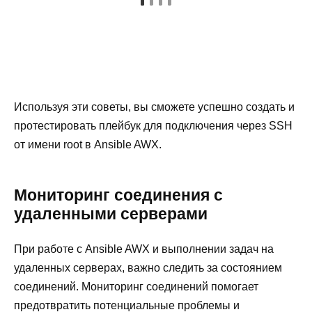
Используя эти советы, вы сможете успешно создать и
протестировать плейбук для подключения через SSH
от имени root в Ansible AWX.
Мониторинг соединения с
удаленными серверами
При работе с Ansible AWX и выполнении задач на
удаленных серверах, важно следить за состоянием
соединений. Мониторинг соединений помогает
предотвратить потенциальные проблемы и