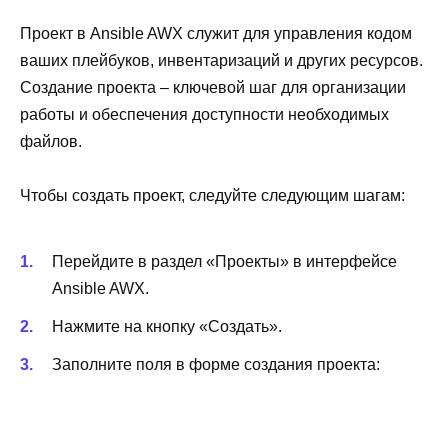
Проект в Ansible AWX служит для управления кодом
ваших плейбуков, инвентаризаций и других ресурсов.
Создание проекта – ключевой шаг для организации
работы и обеспечения доступности необходимых
файлов.
Чтобы создать проект, следуйте следующим шагам:
Перейдите в раздел «Проекты» в интерфейсе
Ansible AWX.
Нажмите на кнопку «Создать».
Заполните поля в форме создания проекта: