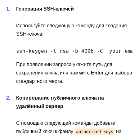
Генерация SSH-ключей
Используйте следующую команду для создания
SSH-ключа:
ssh-keygen -t rsa -b 4096 -C "your_emai
При появлении запроса укажите путь для
сохранения ключа или нажмите
Enter
для выбора
стандартного места.
Копирование публичного ключа на
удалённый сервер
С помощью следующей команды добавьте
публичный ключ к файлу
на
authorized_keys