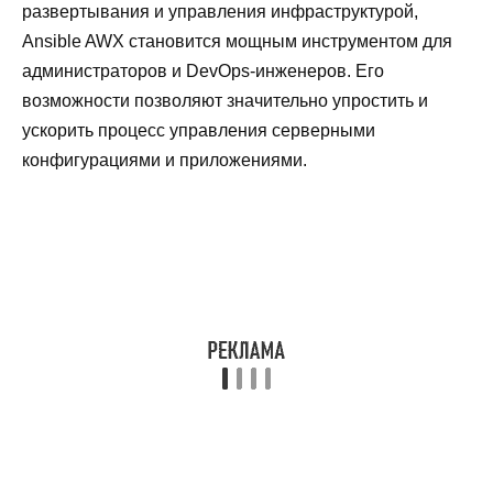
развертывания и управления инфраструктурой,
Ansible AWX становится мощным инструментом для
администраторов и DevOps-инженеров. Его
возможности позволяют значительно упростить и
ускорить процесс управления серверными
конфигурациями и приложениями.