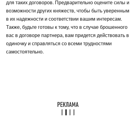
для таких договоров. Предварительно оцените силы и
возможности других княжеств, чтобы быть уверенным
в их надежности и соответствии вашим интересам.
Также, будьте готовы к тому, что в случае брошенного
вас в договоре партнера, вам придется действовать в
одиночку и справляться со всеми трудностями
самостоятельно.