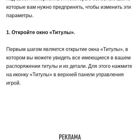
которые вам нужно предпринять, чтобы изменить эти
параметры.
1. Откройте окно «Титулы».
Первым шагом является открытие окна «Титулы», в
котором вы можете увидеть все имеющиеся в вашем
распоряжении титулы и их детали. Для этого нажмите
на иконку «Титулы» в верхней панели управления
игрой.