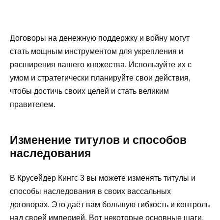
Договоры на денежную поддержку и войну могут
стать мощным инструментом для укрепления и
расширения вашего княжества. Используйте их с
умом и стратегически планируйте свои действия,
чтобы достичь своих целей и стать великим
правителем.
Изменение титулов и способов
наследования
В Крусейдер Кингс 3 вы можете изменять титулы и
способы наследования в своих вассальных
договорах. Это даёт вам большую гибкость и контроль
над своей империей. Вот некоторые основные шаги,