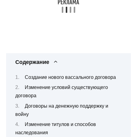
Содержание
Создание нового вассального договора
Изменение условий существующего
договора
Договоры на денежную поддержку и
войну
Изменение титулов и способов
наследования