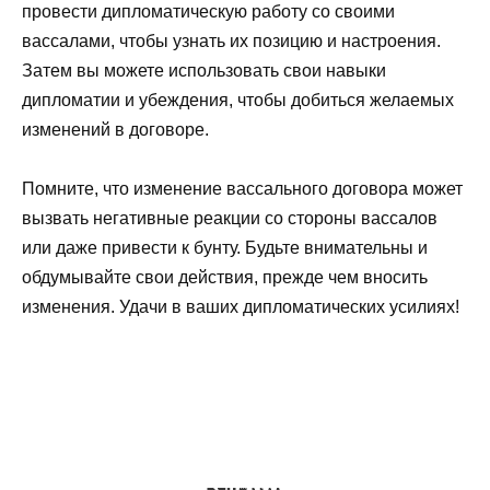
провести дипломатическую работу со своими
вассалами, чтобы узнать их позицию и настроения.
Затем вы можете использовать свои навыки
дипломатии и убеждения, чтобы добиться желаемых
изменений в договоре.
Помните, что изменение вассального договора может
вызвать негативные реакции со стороны вассалов
или даже привести к бунту. Будьте внимательны и
обдумывайте свои действия, прежде чем вносить
изменения. Удачи в ваших дипломатических усилиях!