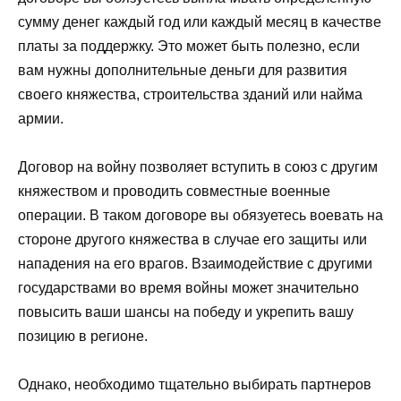
сумму денег каждый год или каждый месяц в качестве
платы за поддержку. Это может быть полезно, если
вам нужны дополнительные деньги для развития
своего княжества, строительства зданий или найма
армии.
Договор на войну позволяет вступить в союз с другим
княжеством и проводить совместные военные
операции. В таком договоре вы обязуетесь воевать на
стороне другого княжества в случае его защиты или
нападения на его врагов. Взаимодействие с другими
государствами во время войны может значительно
повысить ваши шансы на победу и укрепить вашу
позицию в регионе.
Однако, необходимо тщательно выбирать партнеров