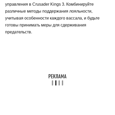
управления в Crusader Kings 3. Комбинируйте
различные методы поддержания лояльности,
учитывая особенности каждого вассала, и будьте
готовы принимать меры для сдерживания
предательств.