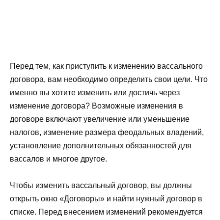
Перед тем, как приступить к изменению вассального
договора, вам необходимо определить свои цели. Что
именно вы хотите изменить или достичь через
изменение договора? Возможные изменения в
договоре включают увеличение или уменьшение
налогов, изменение размера феодальных владений,
установление дополнительных обязанностей для
вассалов и многое другое.
Чтобы изменить вассальный договор, вы должны
открыть окно «Договоры» и найти нужный договор в
списке. Перед внесением изменений рекомендуется