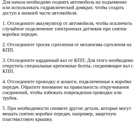
Для начала необходимо поднять автомобиль на подъемнике
или использовать гидравлический домкрат, чтобы создать
доступ к нижней части автомобиля.
1. Отсоедините аккумулятор от автомобиля, чтобы исключить
случайное подключение электронных датчиков при снятии
коробки передач.
2. Отсоедините тросик сцепления от механизма сцепления на
КПП.
3. Отсоедините карданный вал от КПП. Для этого необходимо
открутить специальные крепежные болты, соединяющие вал с
КПП.
4. Отсоедините проводку и шланги, подключенные к коробке
передач. Обратите внимание на правильность откручивания
соединений, чтобы избежать повреждения проводки или
трубок.
5. При необходимости снимите другие детали, которые могут
мешать снятию коробки передач, например, защитную
пластмассовую крышку.