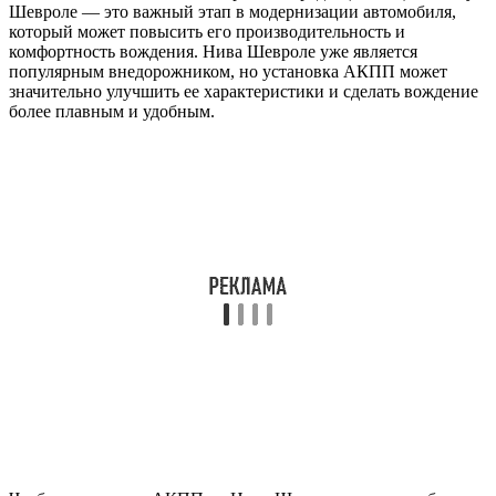
Шевроле — это важный этап в модернизации автомобиля,
который может повысить его производительность и
комфортность вождения. Нива Шевроле уже является
популярным внедорожником, но установка АКПП может
значительно улучшить ее характеристики и сделать вождение
более плавным и удобным.