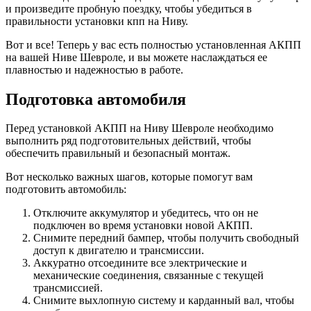
и произведите пробную поездку, чтобы убедиться в
правильности установки кпп на Ниву.
Вот и все! Теперь у вас есть полностью установленная АКПП
на вашей Ниве Шевроле, и вы можете наслаждаться ее
плавностью и надежностью в работе.
Подготовка автомобиля
Перед установкой АКПП на Ниву Шевроле необходимо
выполнить ряд подготовительных действий, чтобы
обеспечить правильный и безопасный монтаж.
Вот несколько важных шагов, которые помогут вам
подготовить автомобиль:
Отключите аккумулятор и убедитесь, что он не
подключен во время установки новой АКПП.
Снимите передний бампер, чтобы получить свободный
доступ к двигателю и трансмиссии.
Аккуратно отсоедините все электрические и
механические соединения, связанные с текущей
трансмиссией.
Снимите выхлопную систему и карданный вал, чтобы