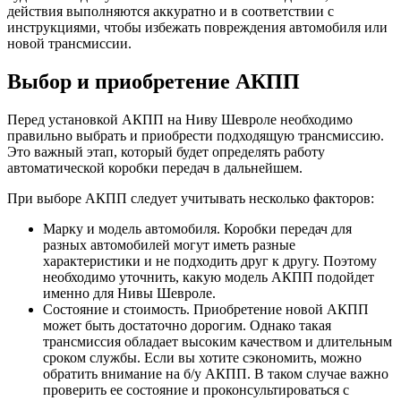
действия выполняются аккуратно и в соответствии с
инструкциями, чтобы избежать повреждения автомобиля или
новой трансмиссии.
Выбор и приобретение АКПП
Перед установкой АКПП на Ниву Шевроле необходимо
правильно выбрать и приобрести подходящую трансмиссию.
Это важный этап, который будет определять работу
автоматической коробки передач в дальнейшем.
При выборе АКПП следует учитывать несколько факторов:
Марку и модель автомобиля. Коробки передач для
разных автомобилей могут иметь разные
характеристики и не подходить друг к другу. Поэтому
необходимо уточнить, какую модель АКПП подойдет
именно для Нивы Шевроле.
Состояние и стоимость. Приобретение новой АКПП
может быть достаточно дорогим. Однако такая
трансмиссия обладает высоким качеством и длительным
сроком службы. Если вы хотите сэкономить, можно
обратить внимание на б/у АКПП. В таком случае важно
проверить ее состояние и проконсультироваться с