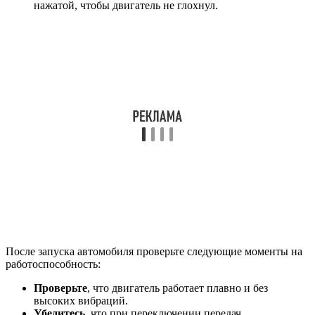
нажатой, чтобы двигатель не глохнул.
После запуска автомобиля проверьте следующие моменты на
работоспособность:
Проверьте
, что двигатель работает плавно и без
высоких вибраций.
Убедитесь
, что при переключении передач