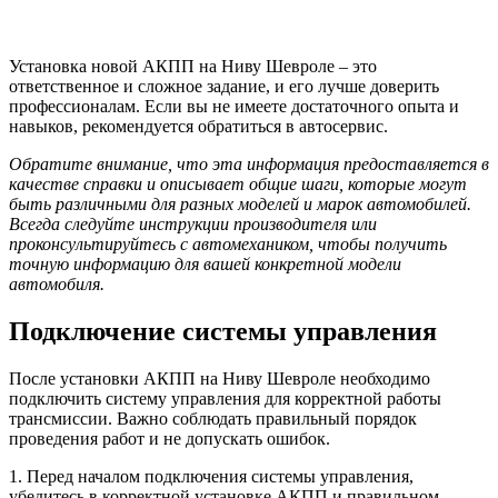
Установка новой АКПП на Ниву Шевроле – это
ответственное и сложное задание, и его лучше доверить
профессионалам. Если вы не имеете достаточного опыта и
навыков, рекомендуется обратиться в автосервис.
Обратите внимание, что эта информация предоставляется в
качестве справки и описывает общие шаги, которые могут
быть различными для разных моделей и марок автомобилей.
Всегда следуйте инструкции производителя или
проконсультируйтесь с автомехаником, чтобы получить
точную информацию для вашей конкретной модели
автомобиля.
Подключение системы управления
После установки АКПП на Ниву Шевроле необходимо
подключить систему управления для корректной работы
трансмиссии. Важно соблюдать правильный порядок
проведения работ и не допускать ошибок.
1. Перед началом подключения системы управления,
убедитесь в корректной установке АКПП и правильном