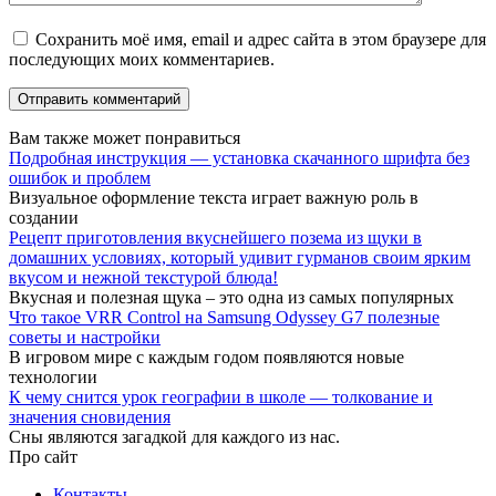
Сохранить моё имя, email и адрес сайта в этом браузере для
последующих моих комментариев.
Вам также может понравиться
Подробная инструкция — установка скачанного шрифта без
ошибок и проблем
Визуальное оформление текста играет важную роль в
создании
Рецепт приготовления вкуснейшего позема из щуки в
домашних условиях, который удивит гурманов своим ярким
вкусом и нежной текстурой блюда!
Вкусная и полезная щука – это одна из самых популярных
Что такое VRR Control на Samsung Odyssey G7 полезные
советы и настройки
В игровом мире с каждым годом появляются новые
технологии
К чему снится урок географии в школе — толкование и
значения сновидения
Сны являются загадкой для каждого из нас.
Про сайт
Контакты