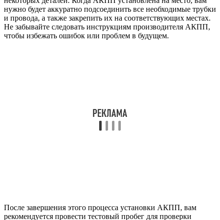
некоторых деталей. Когда АКПП установлена на место, вам
нужно будет аккуратно подсоединить все необходимые трубки
и провода, а также закрепить их на соответствующих местах.
Не забывайте следовать инструкциям производителя АКПП,
чтобы избежать ошибок или проблем в будущем.
После завершения этого процесса установки АКПП, вам
рекомендуется провести тестовый пробег для проверки