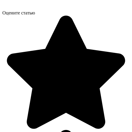
Оцените статью