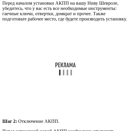
Перед началом установки АКПП на вашу Ниву Шевроле,
убедитесь, что у вас есть все необходимые инструменты:
гаечные ключи, отвертки, домкрат и прочее. Также
подготовьте рабочее место, где будете производить установку.
Шаг 2:
Отключение АКПП.