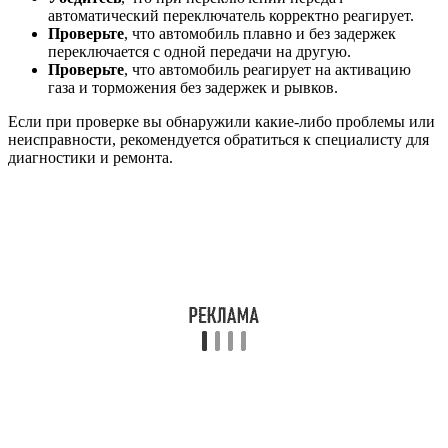
автоматический переключатель корректно реагирует.
Проверьте
, что автомобиль плавно и без задержек
переключается с одной передачи на другую.
Проверьте
, что автомобиль реагирует на активацию
газа и торможения без задержек и рывков.
Если при проверке вы обнаружили какие-либо проблемы или
неисправности, рекомендуется обратиться к специалисту для
диагностики и ремонта.