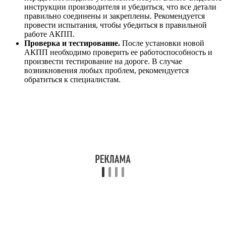
инструкции производителя и убедиться, что все детали
правильно соединены и закреплены. Рекомендуется
провести испытания, чтобы убедиться в правильной
работе АКПП.
Проверка и тестирование.
После установки новой
АКПП необходимо проверить ее работоспособность и
произвести тестирование на дороге. В случае
возникновения любых проблем, рекомендуется
обратиться к специалистам.