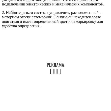
подключении электрических и механических компонентов.
2. Найдите разъем системы управления, расположенный в
моторном отсеке автомобиля. Обычно он находится возле
двигателя и имеет определенный цвет или маркировку для
удобства определения.