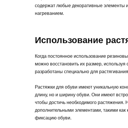
содержат любые декоративные элементы ил
нагреванием.
Использование раст
Когда постоянное использование резиновы
можно восстановить их размер, используя 
разработаны специально для растягивания
Растяжки для обуви имеют уникальную конс
длину, но и ширину обуви. Они имеют встр
чтобы достичь необходимого растяжения.
дополнительными элементами, такими как 
фиксацию обуви.