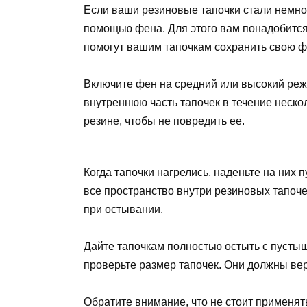
Если ваши резиновые тапочки стали немног
помощью фена. Для этого вам понадобится
помогут вашим тапочкам сохранить свою ф
Включите фен на средний или высокий режи
внутреннюю часть тапочек в течение неско
резине, чтобы не повредить ее.
Когда тапочки нагрелись, наденьте на них 
все пространство внутри резиновых тапоче
при остывании.
Дайте тапочкам полностью остыть с пусты
проверьте размер тапочек. Они должны вер
Обратите внимание, что не стоит применят