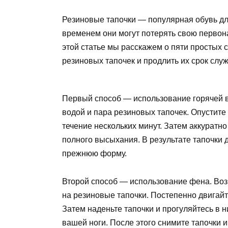
Резиновые тапочки — популярная обувь дл
временем они могут потерять свою первон
этой статье мы расскажем о пяти простых
резиновых тапочек и продлить их срок слу
Первый способ — использование горячей в
водой и пара резиновых тапочек. Опустите 
течение нескольких минут. Затем аккуратно
полного высыхания. В результате тапочки 
прежнюю форму.
Второй способ — использование фена. Возь
на резиновые тапочки. Постепенно двигайт
Затем наденьте тапочки и прогуляйтесь в 
вашей ноги. После этого снимите тапочки и