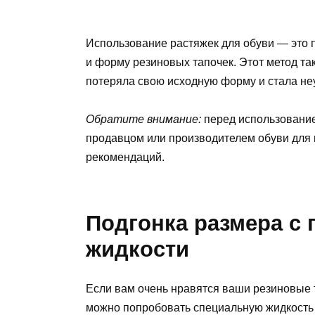
Использование растяжек для обуви — это 
и форму резиновых тапочек. Этот метод та
потеряла свою исходную форму и стала не
Обратите внимание:
перед использование
продавцом или производителем обуви для
рекомендаций.
Подгонка размера с
жидкости
Если вам очень нравятся ваши резиновые т
можно попробовать специальную жидкость 