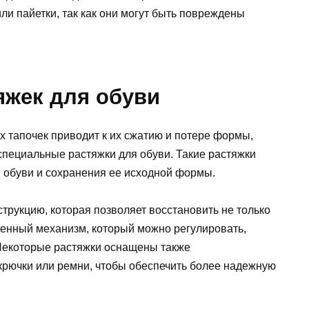
и пайетки, так как они могут быть повреждены
яжек для обуви
х тапочек приводит к их сжатию и потере формы,
специальные растяжки для обуви. Такие растяжки
 обуви и сохранения ее исходной формы.
трукцию, которая позволяет восстановить не только
оенный механизм, который можно регулировать,
 Некоторые растяжки оснащены также
крючки или ремни, чтобы обеспечить более надежную