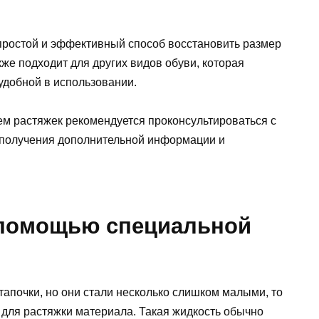
простой и эффективный способ восстановить размер
кже подходит для других видов обуви, которая
удобной в использовании.
м растяжек рекомендуется проконсультироваться с
 получения дополнительной информации и
 помощью специальной
апочки, но они стали несколько слишком малыми, то
для растяжки материала. Такая жидкость обычно