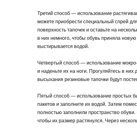
Третий способ — использование растягива
можете приобрести специальный спрей для
поверхность тапочек и оставьте на несколь
в них немного, чтобы обувь приняла новую
выстирывается водой.
Четвертый способ — использование мокро-
и наденьте их на ноги. Прогуляйтесь в них 
высыхания резиновые тапочки будут посте
Пятый способ — использование простых б
пакетов и заполните их водой. Затем помес
полностью заполнили пространство обуви. 
чтобы их размер растянулся. Через несколь