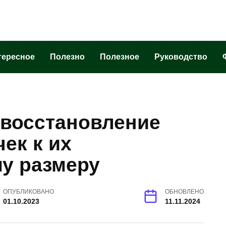
тересное
Полезно
Полезное
Руководство
 восстановление
ек к их
у размеру
ОПУБЛИКОВАНО
ОБНОВЛЕНО
01.10.2023
11.11.2024