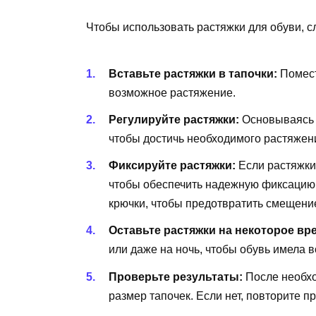
Чтобы использовать растяжки для обуви, с
Вставьте растяжки в тапочки:
Помест
возможное растяжение.
Регулируйте растяжки:
Основываясь н
чтобы достичь необходимого растяжен
Фиксируйте растяжки:
Если растяжки
чтобы обеспечить надежную фиксацию 
крючки, чтобы предотвратить смещени
Оставьте растяжки на некоторое вр
или даже на ночь, чтобы обувь имела 
Проверьте результаты:
После необхо
размер тапочек. Если нет, повторите п