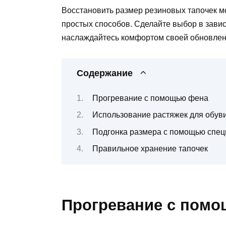
Восстановить размер резиновых тапочек мо
простых способов. Сделайте выбор в завис
наслаждайтесь комфортом своей обновлен
Содержание
Прогревание с помощью фена
Использование растяжек для обув
Подгонка размера с помощью спец
Правильное хранение тапочек
Прогревание с пом