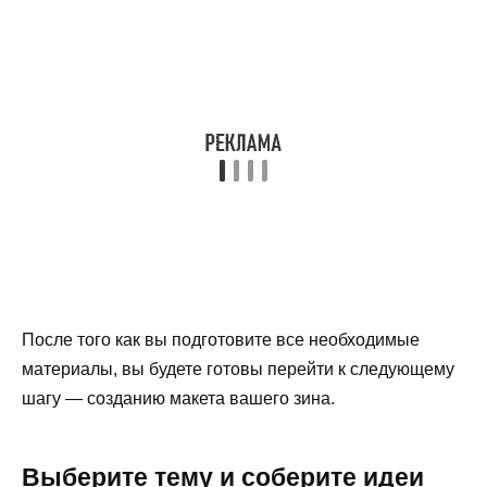
После того как вы подготовите все необходимые
материалы, вы будете готовы перейти к следующему
шагу — созданию макета вашего зина.
Выберите тему и соберите идеи