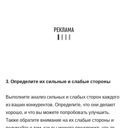
3. Определите их сильные и слабые стороны
Выполните анализ сильных и слабых сторон каждого
из ваших конкурентов. Определите, что они делают
хорошо, и что вы можете попробовать улучшить.
Также обратите внимание на их слабые стороны и
подумайте о том, как вы можете предложить что-то