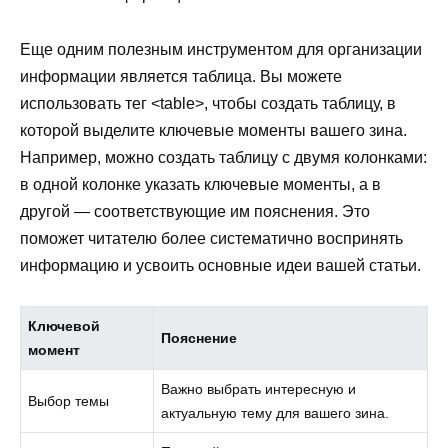
Еще одним полезным инструментом для организации
информации является таблица. Вы можете
использовать тег <table>, чтобы создать таблицу, в
которой выделите ключевые моменты вашего зина.
Например, можно создать таблицу с двумя колонками:
в одной колонке указать ключевые моменты, а в
другой — соответствующие им пояснения. Это
поможет читателю более систематично воспринять
информацию и усвоить основные идеи вашей статьи.
Ключевой
Пояснение
момент
Важно выбрать интересную и
Выбор темы
актуальную тему для вашего зина.