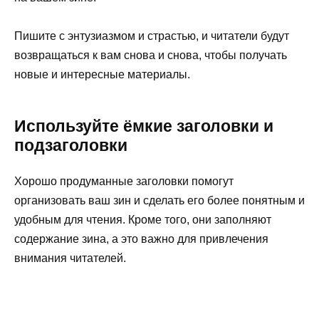
Пишите с энтузиазмом и страстью, и читатели будут
возвращаться к вам снова и снова, чтобы получать
новые и интересные материалы.
Используйте ёмкие заголовки и
подзаголовки
Хорошо продуманные заголовки помогут
организовать ваш зин и сделать его более понятным и
удобным для чтения. Кроме того, они заполняют
содержание зина, а это важно для привлечения
внимания читателей.