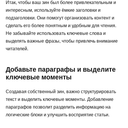
Итак, чтобы ваш зин был более привлекательным и
интересным, используйте ёмкие заголовки и
подзаголовки. Они помогут организовать контент и
сделать его более понятным и удобным для чтения.
Не забывайте использовать ключевые слова и
выделять важные фразы, чтобы привлечь внимание
читателей.
Добавьте параграфы и выделите
ключевые моменты
Создавая собственный зин, важно структурировать
текст и выделить ключевые моменты. Добавление
параграфов позволит разделить информацию на
логические блоки и улучшить восприятие статьи.