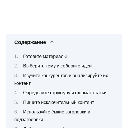
Содержание
Готовьте материалы
Выберите тему и соберите идеи
Изучите конкурентов и анализируйте их
контент
Определите структуру и формат статьи
Пишите исключительный контент
Используйте ёмкие заголовки и
подзаголовки