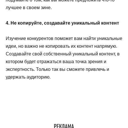
лучшее в своем зине.
4. Не копируйте, создавайте уникальный контент
Изучение конкурентов поможет вам найти уникальные
идеи, но важно не копировать их контент напрямую.
Создавайте свой собственный уникальный контент, в
котором будет отражаться ваша точка зрения и
экспертность. Только так вы сможете привлечь и
удержать аудиторию.