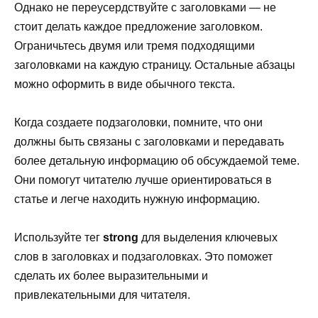
Однако не переусердствуйте с заголовками — не
стоит делать каждое предложение заголовком.
Ограничьтесь двумя или тремя подходящими
заголовками на каждую страницу. Остальные абзацы
можно оформить в виде обычного текста.
Когда создаете подзаголовки, помните, что они
должны быть связаны с заголовками и передавать
более детальную информацию об обсуждаемой теме.
Они помогут читателю лучше ориентироваться в
статье и легче находить нужную информацию.
Используйте тег
strong
для выделения ключевых
слов в заголовках и подзаголовках. Это поможет
сделать их более выразительными и
привлекательными для читателя.