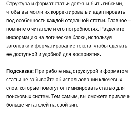
Структура и формат статьи должны быть гибкими,
чтобы вы могли их корректировать и адаптировать
под особенности каждой отдельной статьи. Главное –
помните о читателе и его потребностях. Разделите
информацию на логические блоки, используя
заголовки и форматирование текста, чтобы сделать
ее доступной и удобной для восприятия.
Подсказка:
При работе над структурой и форматом
статьи не забывайте об использовании ключевых
слов, которые помогут оптимизировать статью для
поисковых систем. Тем самым, вы сможете привлечь
больше читателей на свой зин.