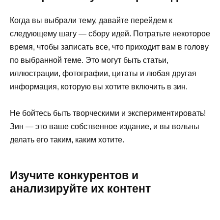
Когда вы выбрали тему, давайте перейдем к
следующему шагу — сбору идей. Потратьте некоторое
время, чтобы записать все, что приходит вам в голову
по выбранной теме. Это могут быть статьи,
иллюстрации, фотографии, цитаты и любая другая
информация, которую вы хотите включить в зин.
Не бойтесь быть творческими и экспериментировать!
Зин — это ваше собственное издание, и вы вольны
делать его таким, каким хотите.
Изучите конкурентов и
анализируйте их контент