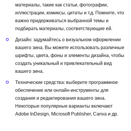
материалы, такие как статьи, фотографии,
иллюстрации, комиксы, цитаты и т.д. Помните, что
важно придерживаться выбранной темы и
подбирать материалы, соответствующие ей.
Дизайн: задумайтесь о визуальном оформлении
вашего зина. Вы можете использовать различные
шрифты, цвета, фоны и элементы дизайна, чтобы
создать уникальный и привлекательный вид
вашего зина.
Технические средства: выберите программное
обеспечение или онлайн-инструменты для
создания и редактирования вашего зина.
Некоторые популярные варианты включают
Adobe InDesign, Microsoft Publisher, Canva и др.