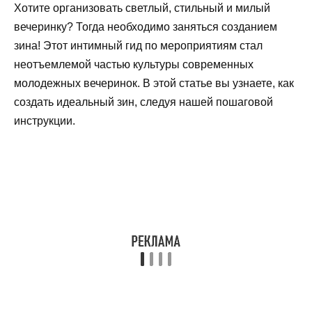
Хотите организовать светлый, стильный и милый
вечеринку? Тогда необходимо заняться созданием
зина! Этот интимный гид по мероприятиям стал
неотъемлемой частью культуры современных
молодежных вечеринок. В этой статье вы узнаете, как
создать идеальный зин, следуя нашей пошаговой
инструкции.