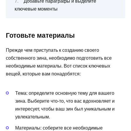
Добавьте параграфы и выделите
ключевые моменты
Готовьте материалы
Прежде чем приступать к созданию своего
собственного зина, необходимо подготовить все
необходимые материалы. Вот список ключевых
вещей, которые вам понадобятся:
Тема: определите основную тему для вашего
зина. Выберите что-то, что вас вдохновляет и
интересует, чтобы ваш зин был уникальным и
увлекательным.
Материалы: соберите все необходимые