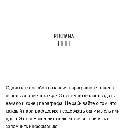
Одним из способов создания параграфов является
использование тега <p>. Этот тег позволяет задать
начало и конец параграфа. Не забывайте о том, что
каждый параграф должен содержать одну мысль или
идею. Это поможет читателю легче воспринять и
запомнить информацию.