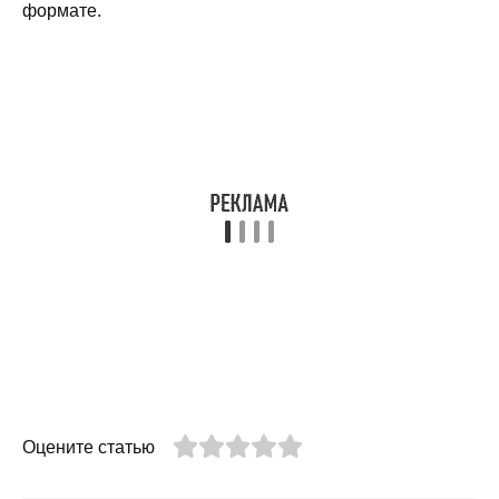
формате.
Оцените статью