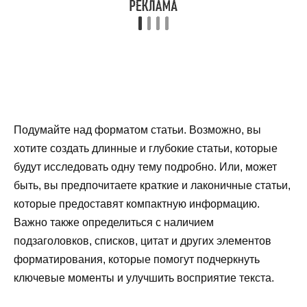
Подумайте над форматом статьи. Возможно, вы
хотите создать длинные и глубокие статьи, которые
будут исследовать одну тему подробно. Или, может
быть, вы предпочитаете краткие и лаконичные статьи,
которые предоставят компактную информацию.
Важно также определиться с наличием
подзаголовков, списков, цитат и других элементов
форматирования, которые помогут подчеркнуть
ключевые моменты и улучшить восприятие текста.