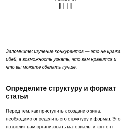
Запомните: изучение конкурентов — это не кража
идей, а возможность узнать, что вам нравится и
что вы можете сделать лучше.
Определите структуру и формат
статьи
Перед тем, как приступить к созданию зина,
необходимо определить его структуру и формат. Это
позволит вам организовать материалы и контент