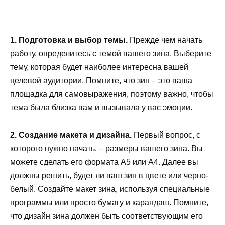
1. Подготовка и выбор темы.
Прежде чем начать
работу, определитесь с темой вашего зина. Выберите
тему, которая будет наиболее интересна вашей
целевой аудитории. Помните, что зин – это ваша
площадка для самовыражения, поэтому важно, чтобы
тема была близка вам и вызывала у вас эмоции.
2. Создание макета и дизайна.
Первый вопрос, с
которого нужно начать, – размеры вашего зина. Вы
можете сделать его формата А5 или А4. Далее вы
должны решить, будет ли ваш зин в цвете или черно-
белый. Создайте макет зина, используя специальные
программы или просто бумагу и карандаш. Помните,
что дизайн зина должен быть соответствующим его