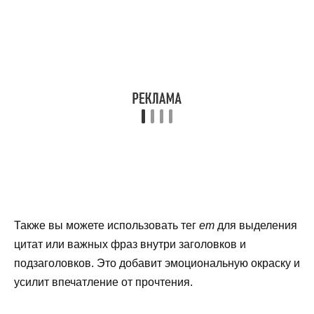
Также вы можете использовать тег
em
для выделения
цитат или важных фраз внутри заголовков и
подзаголовков. Это добавит эмоциональную окраску и
усилит впечатление от прочтения.