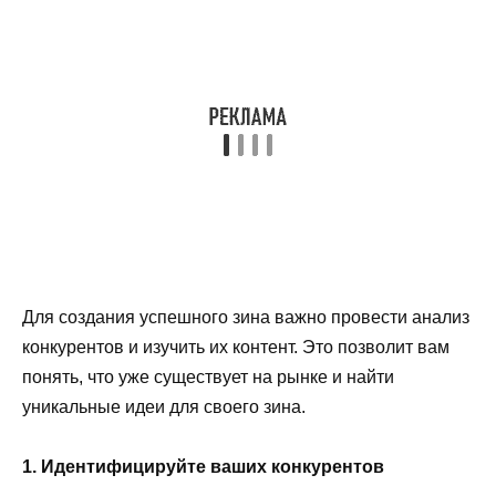
Для создания успешного зина важно провести анализ
конкурентов и изучить их контент. Это позволит вам
понять, что уже существует на рынке и найти
уникальные идеи для своего зина.
1. Идентифицируйте ваших конкурентов