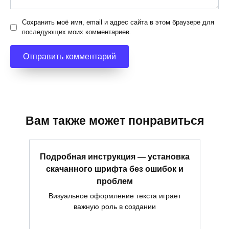
Сохранить моё имя, email и адрес сайта в этом браузере для
последующих моих комментариев.
Вам также может понравиться
Подробная инструкция — установка
скачанного шрифта без ошибок и
проблем
Визуальное оформление текста играет
важную роль в создании