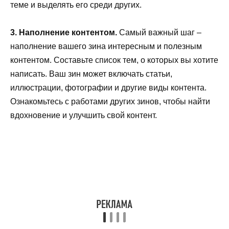
теме и выделять его среди других.
3. Наполнение контентом.
Самый важный шаг –
наполнение вашего зина интересным и полезным
контентом. Составьте список тем, о которых вы хотите
написать. Ваш зин может включать статьи,
иллюстрации, фотографии и другие виды контента.
Ознакомьтесь с работами других зинов, чтобы найти
вдохновение и улучшить свой контент.