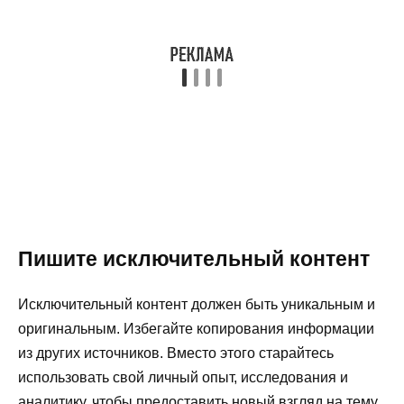
Пишите исключительный контент
Исключительный контент должен быть уникальным и
оригинальным. Избегайте копирования информации
из других источников. Вместо этого старайтесь
использовать свой личный опыт, исследования и
аналитику, чтобы предоставить новый взгляд на тему