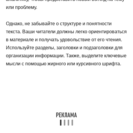
или проблему.
Однако, не забывайте о структуре и понятности
текста. Ваши читатели должны легко ориентироваться
в материале и получать удовольствие от его чтения.
Используйте разделы, заголовки и подзаголовки для
организации информации. Также, выделите ключевые
мысли с помощью жирного или курсивного шрифта.