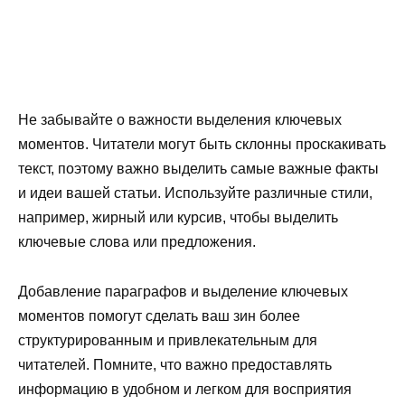
Не забывайте о важности выделения ключевых
моментов. Читатели могут быть склонны проскакивать
текст, поэтому важно выделить самые важные факты
и идеи вашей статьи. Используйте различные стили,
например, жирный или курсив, чтобы выделить
ключевые слова или предложения.
Добавление параграфов и выделение ключевых
моментов помогут сделать ваш зин более
структурированным и привлекательным для
читателей. Помните, что важно предоставлять
информацию в удобном и легком для восприятия