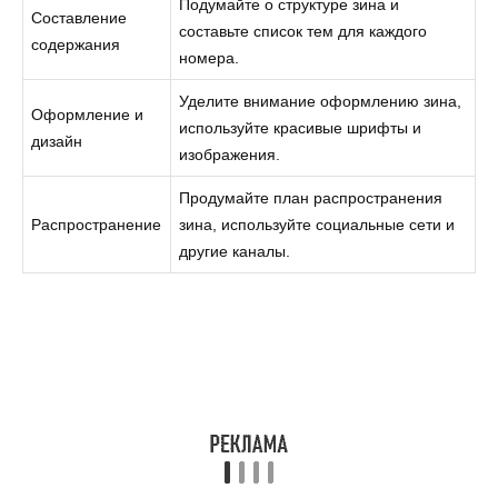
Подумайте о структуре зина и
Составление
составьте список тем для каждого
содержания
номера.
Уделите внимание оформлению зина,
Оформление и
используйте красивые шрифты и
дизайн
изображения.
Продумайте план распространения
Распространение
зина, используйте социальные сети и
другие каналы.