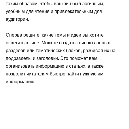
таким образом, чтобы ваш зин был логичным,
удобным для чтения и привлекательным для
аудитории.
Сперва решите, какие темы и идеи вы хотите
осветить в зине. Можете создать список главных
разделов или тематических блоков, разбивая их на
подразделы и заголовки. Это поможет вам
организовать информацию в статьях, а также
позволит читателям быстро найти нужную им
информацию.