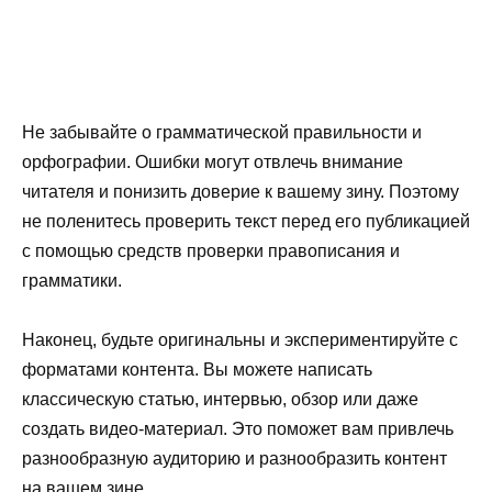
Не забывайте о грамматической правильности и
орфографии. Ошибки могут отвлечь внимание
читателя и понизить доверие к вашему зину. Поэтому
не поленитесь проверить текст перед его публикацией
с помощью средств проверки правописания и
грамматики.
Наконец, будьте оригинальны и экспериментируйте с
форматами контента. Вы можете написать
классическую статью, интервью, обзор или даже
создать видео-материал. Это поможет вам привлечь
разнообразную аудиторию и разнообразить контент
на вашем зине.