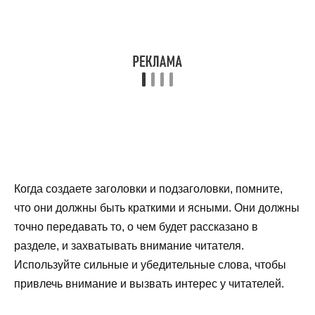
Когда создаете заголовки и подзаголовки, помните,
что они должны быть краткими и ясными. Они должны
точно передавать то, о чем будет рассказано в
разделе, и захватывать внимание читателя.
Используйте сильные и убедительные слова, чтобы
привлечь внимание и вызвать интерес у читателей.