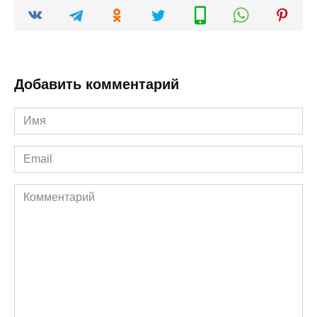
Добавить комментарий
Имя
*
Email
*
Комментарий