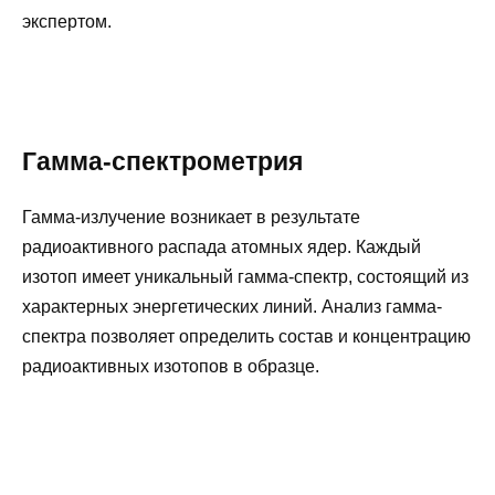
экспертом.
Гамма-спектрометрия
Гамма-излучение возникает в результате
радиоактивного распада атомных ядер. Каждый
изотоп имеет уникальный гамма-спектр, состоящий из
характерных энергетических линий. Анализ гамма-
спектра позволяет определить состав и концентрацию
радиоактивных изотопов в образце.