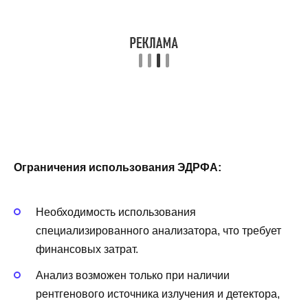
Ограничения использования ЭДРФА:
Необходимость использования
специализированного анализатора, что требует
финансовых затрат.
Анализ возможен только при наличии
рентгенового источника излучения и детектора,