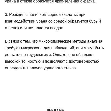
урана в стекле образуется ярко-зеленая окраска.
3. Реакция с наличием серной кислоты: при
взаимодействии урана со средой образуется бурый
оттенок или появляется осадок.
В связи с тем, что микрохимические методы анализа
требуют микроскопа для наблюдений, они могут быть
достаточно трудоемкими. Однако, они обладают
высокой точностью и позволяют с достоверностью
определить наличие уранового стекла.