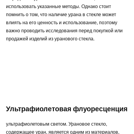
использовать указанные методы. Однако стоит
помнить о том, что наличие урана в стекле может
влиять на его ценность и использование, поэтому
важно проводить исследования перед покупкой или
продажей изделий из уранового стекла.
Ультрафиолетовая флуоресценция
ультрафиолетовым светом. Урановое стекло,
содержащее уран, является одним из материалов,