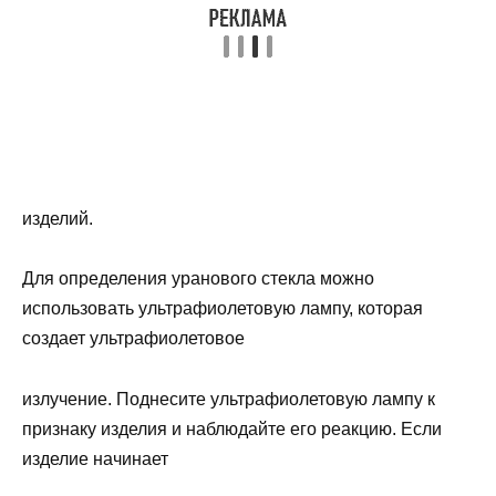
изделий.
Для определения уранового стекла можно
использовать ультрафиолетовую лампу, которая
создает ультрафиолетовое
излучение. Поднесите ультрафиолетовую лампу к
признаку изделия и наблюдайте его реакцию. Если
изделие начинает