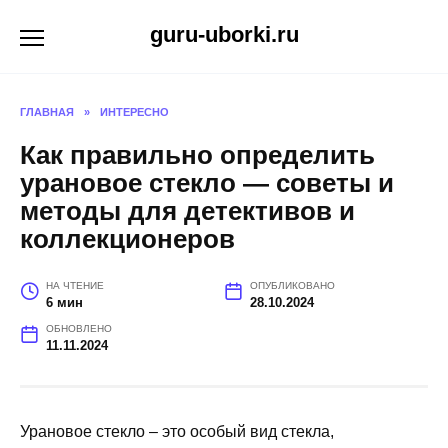
Перейти
guru-uborki.ru
к
содержанию
ГЛАВНАЯ
»
ИНТЕРЕСНО
Как правильно определить
урановое стекло — советы и
методы для детективов и
коллекционеров
НА ЧТЕНИЕ
ОПУБЛИКОВАНО
6 мин
28.10.2024
ОБНОВЛЕНО
11.11.2024
Урановое стекло – это особый вид стекла,