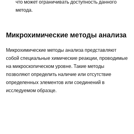
что может ограничивать доступность данного
метода.
Микрохимические методы анализа
Микрохимические методы анализа представляют
собой специальные химические реакции, проводимые
на микроскопическом уровне. Такие методы
позволяют определить наличие или отсутствие
определенных элементов или соединений в
исследуемом образце.