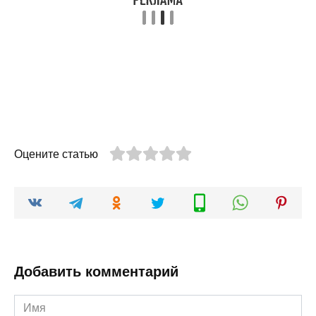
Оцените статью
Добавить комментарий
Имя