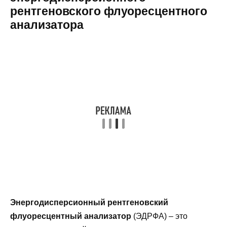
рентгеновского флуоресцентного
анализатора
Энергодисперсионный рентгеновский
флуоресцентный анализатор
(ЭДРФА) – это