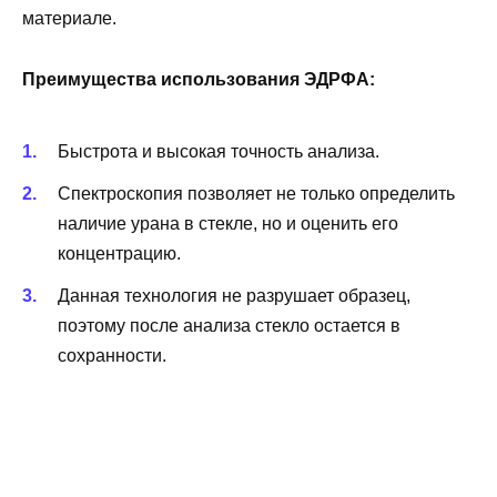
материале.
Преимущества использования ЭДРФА:
Быстрота и высокая точность анализа.
Спектроскопия позволяет не только определить
наличие урана в стекле, но и оценить его
концентрацию.
Данная технология не разрушает образец,
поэтому после анализа стекло остается в
сохранности.