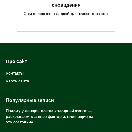
сновидения
Сны являются загадкой для каждого из нас.
Про сайт
Контакты
Карта сайта
Популярные записи
Почему у женщин всегда холодный живот —
раскрываем главные факторы, влияющие на
это состояние