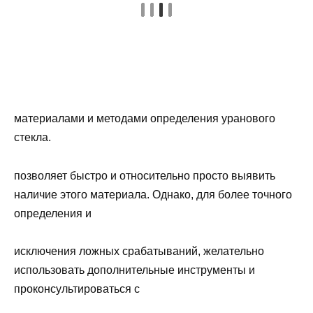
материалами и методами определения уранового
стекла.
позволяет быстро и относительно просто выявить
наличие этого материала. Однако, для более точного
определения и
исключения ложных срабатываний, желательно
использовать дополнительные инструменты и
проконсультироваться с