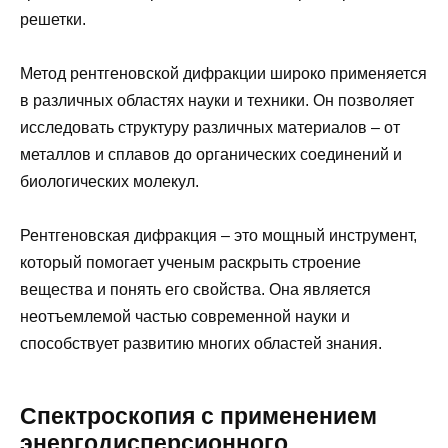
решетки.
Метод рентгеновской дифракции широко применяется
в различных областях науки и техники. Он позволяет
исследовать структуру различных материалов – от
металлов и сплавов до органических соединений и
биологических молекул.
Рентгеновская дифракция – это мощный инструмент,
который помогает ученым раскрыть строение
вещества и понять его свойства. Она является
неотъемлемой частью современной науки и
способствует развитию многих областей знания.
Спектроскопия с применением
энергодисперсионного