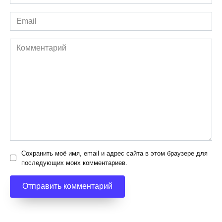
*
Email
*
Комментарий
Сохранить моё имя, email и адрес сайта в этом браузере для
последующих моих комментариев.