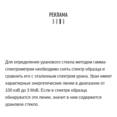
Для определения уранового стекла методом гамма-
спектрометрии необходимо снять спектр образца и
сравнить его с эталонным спектром урана. Уран имеет
характерные энергетические линии в диапазоне от
100 кэВ до 3 МэВ. Если в спектре образца
обнаружатся эти линии, значит в нем содержится
урановое стекло.