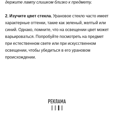
держите лампу слишком близко к предмету.
2. Изучите цвет стекла.
Урановое стекло часто имеет
характерные оттенки, такие как зеленый, желтый или
синий. Однако, помните, что на освещении цвет может
варьироваться. Попробуйте посмотреть на предмет
при естественном свете или при искусственном
освещении, чтобы убедиться в его урановом
происхождении.