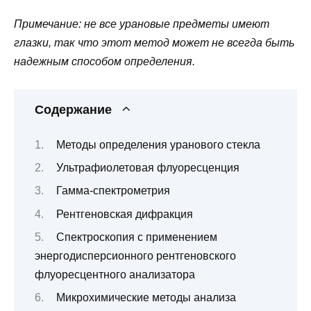
Примечание: не все урановые предметы имеют
глазки, так что этот метод может не всегда быть
надежным способом определения.
Содержание
Методы определения уранового стекла
Ультрафиолетовая флуоресценция
Гамма-спектрометрия
Рентгеновская дифракция
Спектроскопия с применением
энергодисперсионного рентгеновского
флуоресцентного анализатора
Микрохимические методы анализа