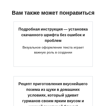
Вам также может понравиться
Подробная инструкция — установка
скачанного шрифта без ошибок и
проблем
Визуальное оформление текста играет
важную роль в создании
Рецепт приготовления вкуснейшего
позема из щуки в домашних
условиях, который удивит
гурманов своим ярким вкусом и