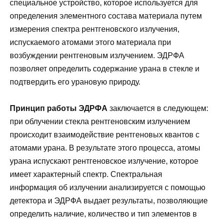
специальное устройство, которое используется для
определения элементного состава материала путем
измерения спектра рентгеновского излучения,
испускаемого атомами этого материала при
возбуждении рентгеновым излучением. ЭДРФА
позволяет определить содержание урана в стекле и
подтвердить его урановую природу.
Принцип работы ЭДРФА
заключается в следующем:
при облучении стекла рентгеновским излучением
происходит взаимодействие рентгеновых квантов с
атомами урана. В результате этого процесса, атомы
урана испускают рентгеновское излучение, которое
имеет характерный спектр. Спектральная
информация об излучении анализируется с помощью
детектора и ЭДРФА выдает результаты, позволяющие
определить наличие, количество и тип элементов в