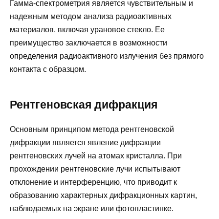
Гамма-спектрометрия является чувствительным и
надежным методом анализа радиоактивных
материалов, включая урановое стекло. Ее
преимущество заключается в возможности
определения радиоактивного излучения без прямого
контакта с образцом.
Рентгеновская дифракция
Основным принципом метода рентгеновской
дифракции является явление дифракции
рентгеновских лучей на атомах кристалла. При
прохождении рентгеновские лучи испытывают
отклонение и интерференцию, что приводит к
образованию характерных дифракционных картин,
наблюдаемых на экране или фотопластинке.