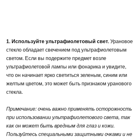
1. Используйте ультрафиолетовый свет.
Урановое
стекло обладает свечением под ультрафиолетовым
светом. Если вы подержите предмет возле
ультрафиолетовой лампы или фонарика и увидите,
что он начинает ярко светиться зеленым, синим или
желтым цветом, это может быть признаком уранового
стекла.
Примечание: очень важно применять осторожность
при использовании ультрафиолетового света, так
как он может быть вредным для глаз и кожи.
Пользуйтесь специальными защитными очками и не