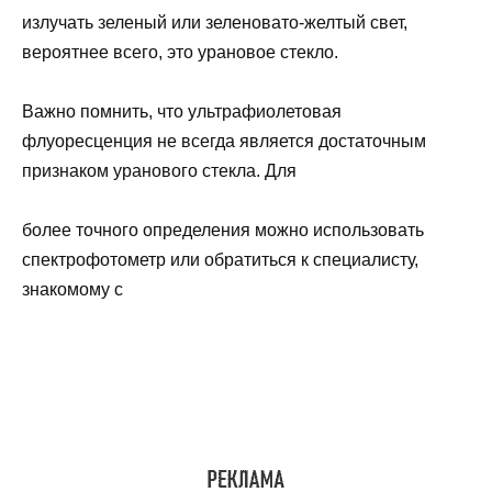
излучать зеленый или зеленовато-желтый свет,
вероятнее всего, это урановое стекло.
Важно помнить, что ультрафиолетовая
флуоресценция не всегда является достаточным
признаком уранового стекла. Для
более точного определения можно использовать
спектрофотометр или обратиться к специалисту,
знакомому с