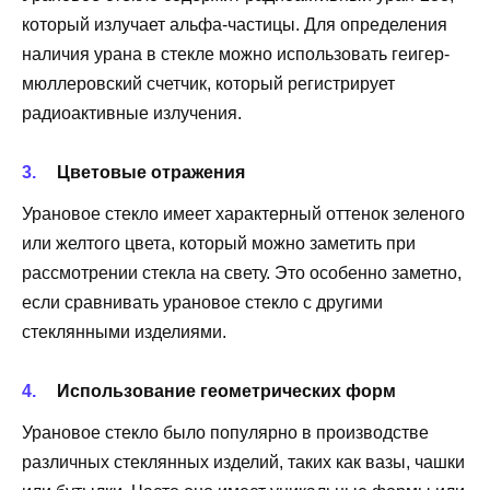
который излучает альфа-частицы. Для определения
наличия урана в стекле можно использовать геигер-
мюллеровский счетчик, который регистрирует
радиоактивные излучения.
Цветовые отражения
Урановое стекло имеет характерный оттенок зеленого
или желтого цвета, который можно заметить при
рассмотрении стекла на свету. Это особенно заметно,
если сравнивать урановое стекло с другими
стеклянными изделиями.
Использование геометрических форм
Урановое стекло было популярно в производстве
различных стеклянных изделий, таких как вазы, чашки