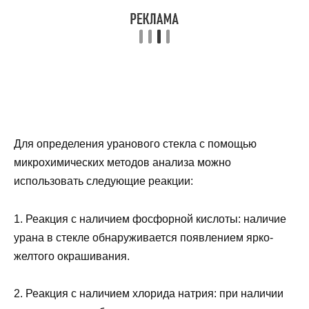
Для определения уранового стекла с помощью
микрохимических методов анализа можно
использовать следующие реакции:
1. Реакция с наличием фосфорной кислоты: наличие
урана в стекле обнаруживается появлением ярко-
желтого окрашивания.
2. Реакция с наличием хлорида натрия: при наличии