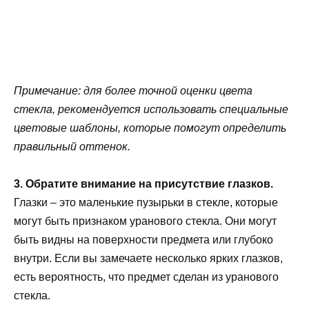
Примечание: для более точной оценки цвета
стекла, рекомендуется использовать специальные
цветовые шаблоны, которые помогут определить
правильный оттенок.
3. Обратите внимание на присутствие глазков.
Глазки – это маленькие пузырьки в стекле, которые
могут быть признаком уранового стекла. Они могут
быть видны на поверхности предмета или глубоко
внутри. Если вы замечаете несколько ярких глазков,
есть вероятность, что предмет сделан из уранового
стекла.