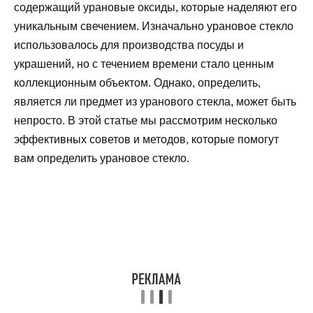
содержащий урановые оксиды, которые наделяют его
уникальным свечением. Изначально урановое стекло
использовалось для производства посуды и
украшений, но с течением времени стало ценным
коллекционным объектом. Однако, определить,
является ли предмет из уранового стекла, может быть
непросто. В этой статье мы рассмотрим несколько
эффективных советов и методов, которые помогут
вам определить урановое стекло.