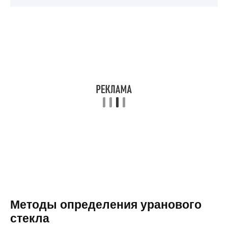
Методы определения уранового
стекла