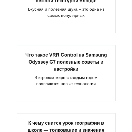
нежной текстурой блюда!
Вкусная и полезная щука – это одна из
самых популярных
Что такое VRR Control на Samsung
Odyssey G7 полезные советы и
настройки
В игровом мире с каждым годом
появляются новые технологии
К чему снится урок географии в
школе — толкование и значения