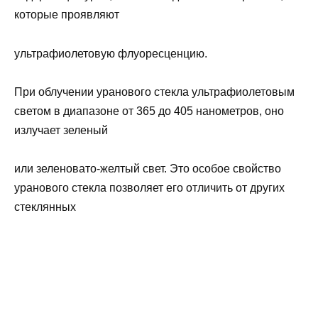
которые проявляют
ультрафиолетовую флуоресценцию.
При облучении уранового стекла ультрафиолетовым
светом в диапазоне от 365 до 405 нанометров, оно
излучает зеленый
или зеленовато-желтый свет. Это особое свойство
уранового стекла позволяет его отличить от других
стеклянных