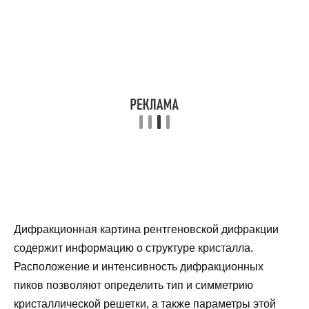
Дифракционная картина рентгеновской дифракции
содержит информацию о структуре кристалла.
Расположение и интенсивность дифракционных
пиков позволяют определить тип и симметрию
кристаллической решетки, а также параметры этой