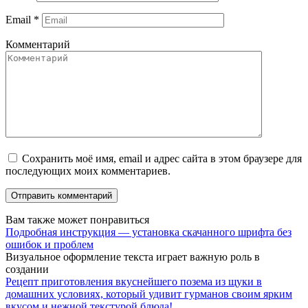
Email
*
Комментарий
Сохранить моё имя, email и адрес сайта в этом браузере для
последующих моих комментариев.
Вам также может понравиться
Подробная инструкция — установка скачанного шрифта без
ошибок и проблем
Визуальное оформление текста играет важную роль в
создании
Рецепт приготовления вкуснейшего позема из щуки в
домашних условиях, который удивит гурманов своим ярким
вкусом и нежной текстурой блюда!