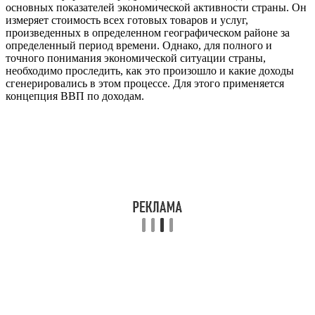
основных показателей экономической активности страны. Он
измеряет стоимость всех готовых товаров и услуг,
произведенных в определенном географическом районе за
определенный период времени. Однако, для полного и
точного понимания экономической ситуации страны,
необходимо проследить, как это произошло и какие доходы
сгенерировались в этом процессе. Для этого применяется
концепция ВВП по доходам.