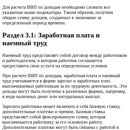
Для расчета ВВП по доходам необходимо сложить все
указанные выше индикаторы. Таким образом, получим
общую сумму доходов, созданных в экономике за
определенный период времени.
Раздел 3.1: Заработная плата и
наемный труд
Наемный труд представляет собой договор между работником
и работодателем, в котором работник соглашается
предоставить свои услуги на определенные условия.
При расчете ВВП по доходам, заработная плата и наемный
труд учитываются в форме зарплат и заработных плат,
выплачиваемых работникам за их трудовую деятельность. Эти
доходы могут быть получены в различных формах, например,
в виде наличных денег или натуральных выплат.
Зарплата работника может включать в себя базовую ставку,
дополнительные платежи и премии. Базовая ставка
представляет собой фиксированную сумму, которая
выплачивается работнику за его основную работу.
Дополнительные платежи могут быть связаны с работой в