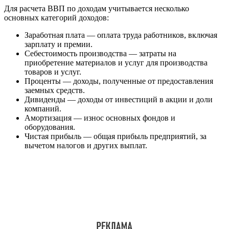
Для расчета ВВП по доходам учитывается несколько
основных категорий доходов:
Заработная плата — оплата труда работников, включая
зарплату и премии.
Себестоимость производства — затраты на
приобретение материалов и услуг для производства
товаров и услуг.
Проценты — доходы, полученные от предоставления
заемных средств.
Дивиденды — доходы от инвестиций в акции и доли
компаний.
Амортизация — износ основных фондов и
оборудования.
Чистая прибыль — общая прибыль предприятий, за
вычетом налогов и других выплат.