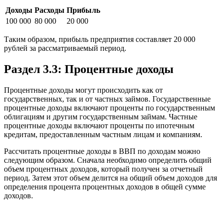
Доходы
Расходы
Прибыль
100 000
80 000
20 000
Таким образом, прибыль предприятия составляет 20 000
рублей за рассматриваемый период.
Раздел 3.3: Процентные доходы
Процентные доходы могут происходить как от
государственных, так и от частных займов. Государственные
процентные доходы включают проценты по государственным
облигациям и другим государственным займам. Частные
процентные доходы включают проценты по ипотечным
кредитам, предоставленным частным лицам и компаниям.
Рассчитать процентные доходы в ВВП по доходам можно
следующим образом. Сначала необходимо определить общий
объем процентных доходов, который получен за отчетный
период. Затем этот объем делится на общий объем доходов для
определения процента процентных доходов в общей сумме
доходов.