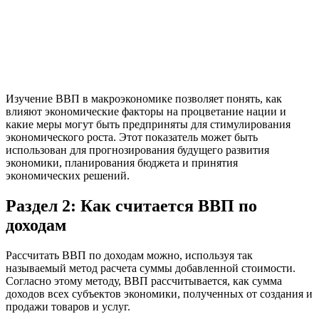
Изучение ВВП в макроэкономике позволяет понять, как
влияют экономические факторы на процветание нации и
какие меры могут быть предприняты для стимулирования
экономического роста. Этот показатель может быть
использован для прогнозирования будущего развития
экономики, планирования бюджета и принятия
экономических решений.
Раздел 2: Как считается ВВП по
доходам
Рассчитать ВВП по доходам можно, используя так
называемый метод расчета суммы добавленной стоимости.
Согласно этому методу, ВВП рассчитывается, как сумма
доходов всех субъектов экономики, полученных от создания и
продажи товаров и услуг.