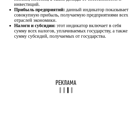
инвестиций.
Прибыль предприятий:
данный индикатор показывает
совокупную прибыль, получаемую предприятиями всех
отраслей экономики.
Налоги и субсидии:
этот индикатор включает в себя
сумму всех налогов, уплачиваемых государству, а также
сумму субсидий, получаемых от государства.