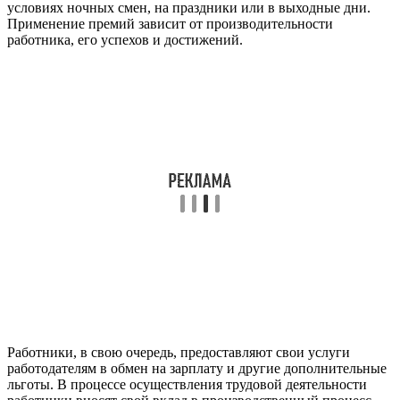
условиях ночных смен, на праздники или в выходные дни.
Применение премий зависит от производительности
работника, его успехов и достижений.
Работники, в свою очередь, предоставляют свои услуги
работодателям в обмен на зарплату и другие дополнительные
льготы. В процессе осуществления трудовой деятельности