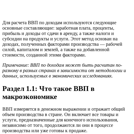
Для расчета ВВП по доходам используются следующие
основные составляющие: заработная плата, проценты,
прибыль и доходы от сдачи в аренду, а также налоги и
субсидии на продукты и услуги. Этот метод основан на
доходах, полученных факторами производства — рабочей
силой, капиталом и землей, а также на добавленной
стоимости, созданной этими факторами.
Примечание: ВВП по доходам может быть расчитан по-
разному в разных странах в зависимости от методологии и
данных, используемых в экономических исследованиях.
Раздел 1.1: Что такое ВВП в
макроэкономике
ВВП измеряется в денежном выражении и отражает общий
объем производства в стране. Он включает все товары и
услуги, предназначенные для конечного использования,
независимо от того, продолжаются ли они в процессе
производства или уже готовы к продаже.