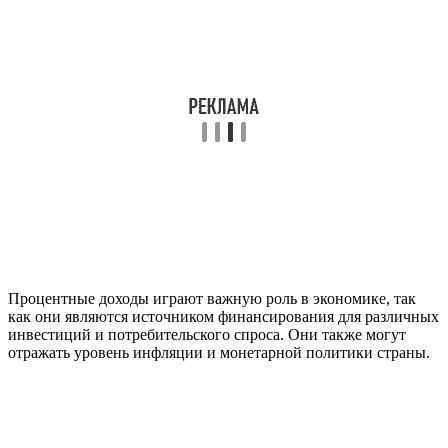
Процентные доходы играют важную роль в экономике, так
как они являются источником финансирования для различных
инвестиций и потребительского спроса. Они также могут
отражать уровень инфляции и монетарной политики страны.