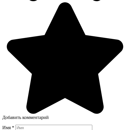
Добавить комментарий
Имя
*