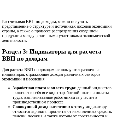
Рассчитывая ВВП по доходам, можно получить
представление о структуре и источниках доходов экономики
страны, а также о процессе распределения созданной
продукции между различными участниками экономической
деятельности.
Раздел 3: Индикаторы для расчета
ВВП по доходам
Для расчета ВВП по доходам используются различные
индикаторы, отражающие доходы различных секторов
экономики и населения.
Заработная плата и оплата труда:
данный индикатор
включает в себя все виды заработной платы и оплаты
труда, выплачиваемые работникам за участие в
производственном процессе.
Совокупный доход населения:
к этому индикатору
относятся зарплата, проценты от накопленных средств,
пенсии, пособия, а также доходы от собственности и