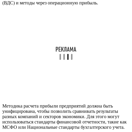
(ВДС) и методы через операционную прибыль.
Методика расчета прибыли предприятий должна быть
унифицирована, чтобы позволить сравнивать результаты
разных компаний и секторов экономики. Для этого могут
использоваться стандарты финансовой отчетности, такие как
МСФО или Национальные стандарты бухгалтерского учета.