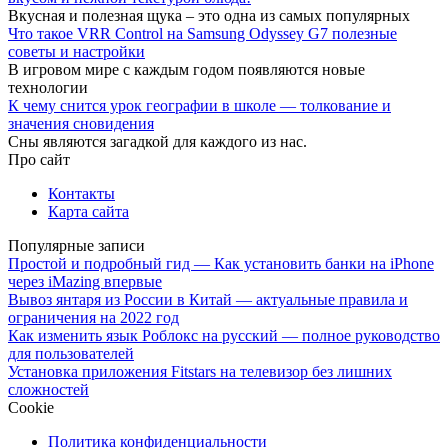
Вкусная и полезная щука – это одна из самых популярных
Что такое VRR Control на Samsung Odyssey G7 полезные
советы и настройки
В игровом мире с каждым годом появляются новые
технологии
К чему снится урок географии в школе — толкование и
значения сновидения
Сны являются загадкой для каждого из нас.
Про сайт
Контакты
Карта сайта
Популярные записи
Простой и подробный гид — Как установить банки на iPhone
через iMazing впервые
Вывоз янтаря из России в Китай — актуальные правила и
ограничения на 2022 год
Как изменить язык Роблокс на русский — полное руководство
для пользователей
Установка приложения Fitstars на телевизор без лишних
сложностей
Cookie
Политика конфиденциальности