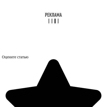
Оцените статью