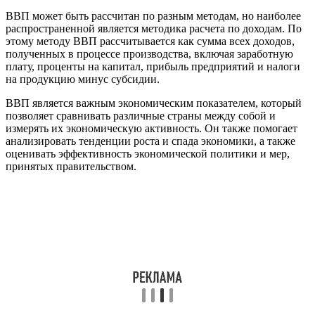
ВВП может быть рассчитан по разным методам, но наиболее
распространенной является методика расчета по доходам. По
этому методу ВВП рассчитывается как сумма всех доходов,
полученных в процессе производства, включая заработную
плату, проценты на капитал, прибыль предприятий и налоги
на продукцию минус субсидии.
ВВП является важным экономическим показателем, который
позволяет сравнивать различные страны между собой и
измерять их экономическую активность. Он также помогает
анализировать тенденции роста и спада экономики, а также
оценивать эффективность экономической политики и мер,
принятых правительством.