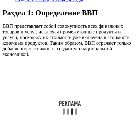
Раздел 1: Определение ВВП
ВВП представляет собой совокупность всех финальных
товаров и услуг, исключая промежуточные продукты и
услуги, поскольку их стоимость уже включена в стоимость
конечных продуктов. Таким образом, ВВП отражает только
добавленную стоимость, созданную национальной
экономикой.