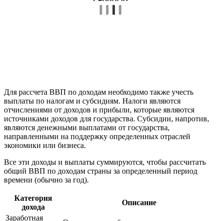
Для рассчета ВВП по доходам необходимо также учесть
выплаты по налогам и субсидиям. Налоги являются
отчислениями от доходов и прибыли, которые являются
источниками доходов для государства. Субсидии, напротив,
являются денежными выплатами от государства,
направленными на поддержку определенных отраслей
экономики или бизнеса.
Все эти доходы и выплаты суммируются, чтобы рассчитать
общий ВВП по доходам страны за определенный период
времени (обычно за год).
Категория
Описание
дохода
Заработная