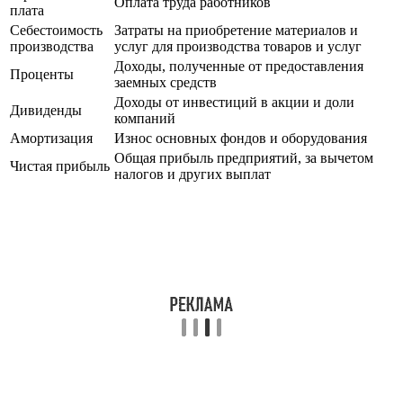
Оплата труда работников
плата
Себестоимость
Затраты на приобретение материалов и
производства
услуг для производства товаров и услуг
Доходы, полученные от предоставления
Проценты
заемных средств
Доходы от инвестиций в акции и доли
Дивиденды
компаний
Амортизация
Износ основных фондов и оборудования
Общая прибыль предприятий, за вычетом
Чистая прибыль
налогов и других выплат