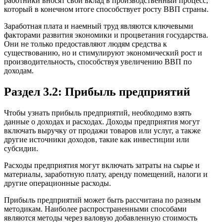
работники вносят свой вклад в производственный процесс,
который в конечном итоге способствует росту ВВП страны.
Заработная плата и наемный труд являются ключевыми
факторами развития экономики и процветания государства.
Они не только предоставляют людям средства к
существованию, но и стимулируют экономический рост и
производительность, способствуя увеличению ВВП по
доходам.
Раздел 3.2: Прибыль предприятий
Чтобы узнать прибыль предприятий, необходимо взять
данные о доходах и расходах. Доходы предприятия могут
включать выручку от продажи товаров или услуг, а также
другие источники доходов, такие как инвестиции или
субсидии.
Расходы предприятия могут включать затраты на сырье и
материалы, заработную плату, аренду помещений, налоги и
другие операционные расходы.
Прибыль предприятий может быть рассчитана по разным
методикам. Наиболее распространенными способами
являются методы через валовую добавленную стоимость