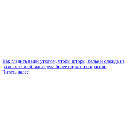
Как гладить вещи утюгом, чтобы шторы, белье и одежда из
разных тканей выглядела более опрятно и красиво
Читать далее