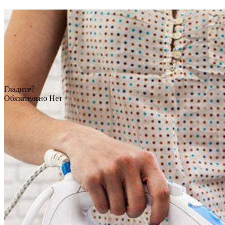
Гладите?
Обязательно
Нет