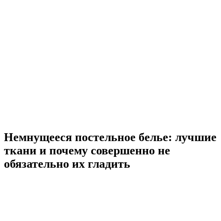
Немнущееся постельное белье: лучшие
ткани и почему совершенно не
обязательно их гладить