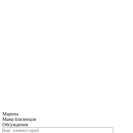
Марина
Мама близнецов
Обсуждения