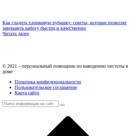
Как гладить хлопковую рубашку: советы, которые позволят
завершить работу быстро и качественно
Читать далее
© 2021 – персональный помощник по наведению чистоты в
доме
Политика конфиденциальности
Пользовательское соглашение
Карта сайта