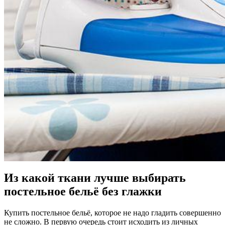
Из какой ткани лучше выбирать
постельное бельё без глажки
Купить постельное бельё, которое не надо гладить совершенно
не сложно. В первую очередь стоит исходить из личных