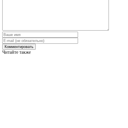
Читайте также