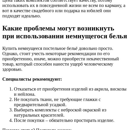
Цена таких комплектов соответствует качеству, потому
использовать их в повседневной жизни не всем по карману, а
вот в качестве свадебного или подарка на юбилей они
подходят идеально.
Какие проблемы могут возникнуть
при использовании немнущегося белья
Купить немнущееся постельное бельё довольно просто.
Однако, стоит учесть некоторые рекомендации по его
приобретению, иначе, можно приобрести некачественный
товар, который способен нанести ущерб человеческому
здоровью.
Специалисты рекомендуют:
Отказаться от приобретения изделий из акрила, вискозы
и нейлона.
Не покупать ткани, не требующие глажки с
предварительной усадкой.
Выбирать комплекты с неброской окраской из
натуральных красителей.
После покупки – обязательно простирать изделие.