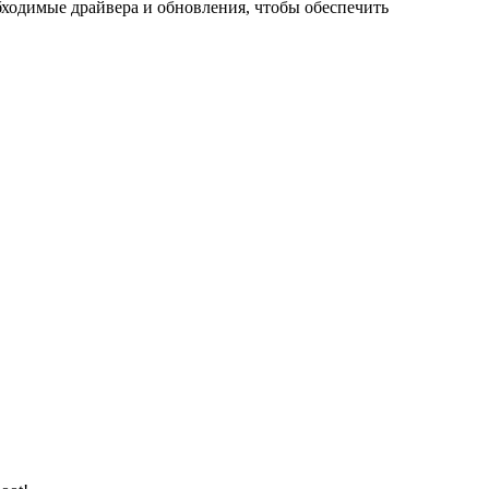
обходимые драйвера и обновления, чтобы обеспечить