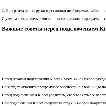
2. Программа для загрузки и установки необходимых файлов на 
С учетом всех вышеперечисленных материалов и программ вы см
Важные советы перед подключением Kin
Перед началом подключения Kinect к Xbox 360 с Freeboot убеди
Не забудьте обновить программное обеспечение Xbox 360 до п
Перед подключением Kinect убедитесь, что у вас есть все необ
При подключении Kinect следуйте инструкциям производителя 