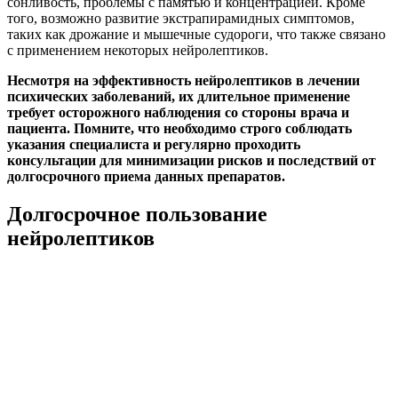
сонливость, проблемы с памятью и концентрацией. Кроме
того, возможно развитие экстрапирамидных симптомов,
таких как дрожание и мышечные судороги, что также связано
с применением некоторых нейролептиков.
Несмотря на эффективность нейролептиков в лечении
психических заболеваний, их длительное применение
требует осторожного наблюдения со стороны врача и
пациента. Помните, что необходимо строго соблюдать
указания специалиста и регулярно проходить
консультации для минимизации рисков и последствий от
долгосрочного приема данных препаратов.
Долгосрочное пользование
нейролептиков