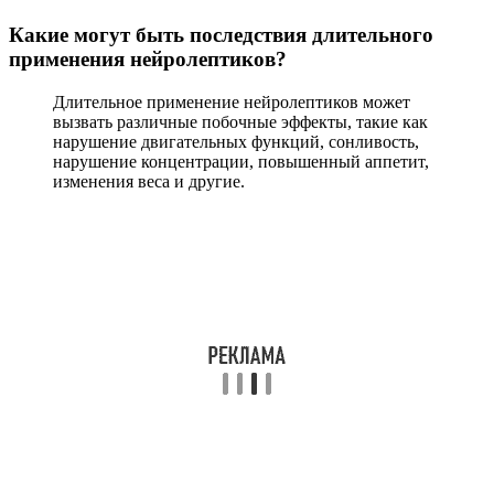
Какие могут быть последствия длительного
применения нейролептиков?
Длительное применение нейролептиков может
вызвать различные побочные эффекты, такие как
нарушение двигательных функций, сонливость,
нарушение концентрации, повышенный аппетит,
изменения веса и другие.