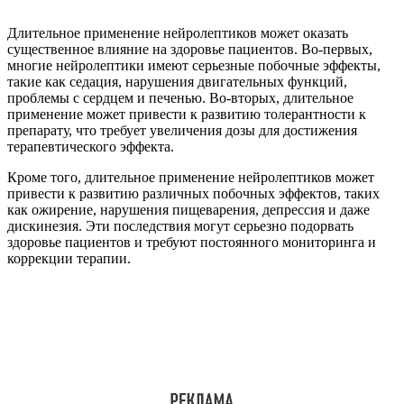
Длительное применение нейролептиков может оказать
существенное влияние на здоровье пациентов. Во-первых,
многие нейролептики имеют серьезные побочные эффекты,
такие как седация, нарушения двигательных функций,
проблемы с сердцем и печенью. Во-вторых, длительное
применение может привести к развитию толерантности к
препарату, что требует увеличения дозы для достижения
терапевтического эффекта.
Кроме того, длительное применение нейролептиков может
привести к развитию различных побочных эффектов, таких
как ожирение, нарушения пищеварения, депрессия и даже
дискинезия. Эти последствия могут серьезно подорвать
здоровье пациентов и требуют постоянного мониторинга и
коррекции терапии.