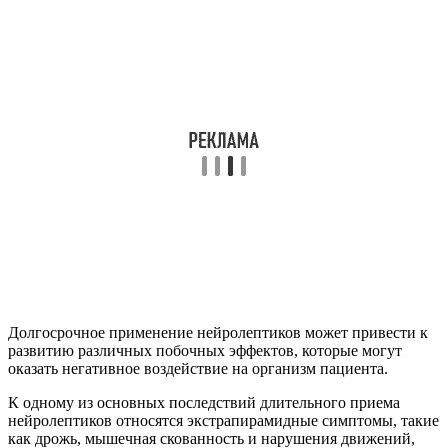
Долгосрочное применение нейролептиков может привести к
развитию различных побочных эффектов, которые могут
оказать негативное воздействие на организм пациента.
К одному из основных последствий длительного приема
нейролептиков относятся экстрапирамидные симптомы, такие
как дрожь, мышечная скованность и нарушения движений,