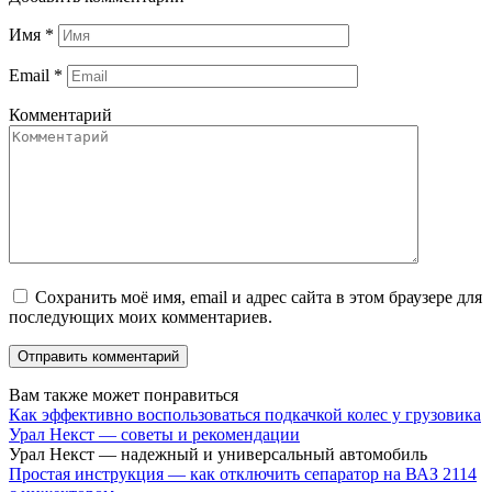
Имя
*
Email
*
Комментарий
Сохранить моё имя, email и адрес сайта в этом браузере для
последующих моих комментариев.
Вам также может понравиться
Как эффективно воспользоваться подкачкой колес у грузовика
Урал Некст — советы и рекомендации
Урал Некст — надежный и универсальный автомобиль
Простая инструкция — как отключить сепаратор на ВАЗ 2114