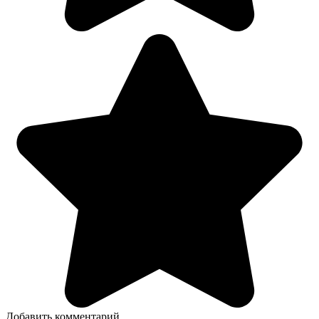
Добавить комментарий