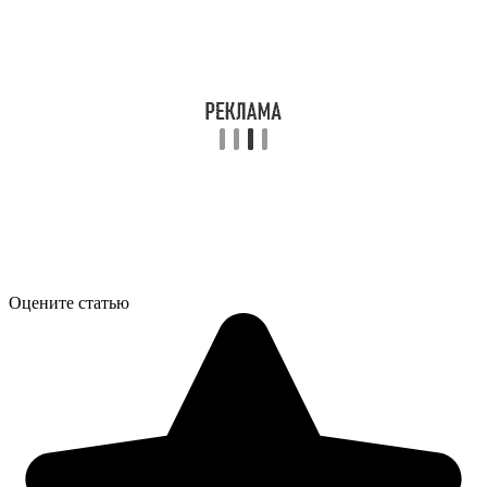
Оцените статью