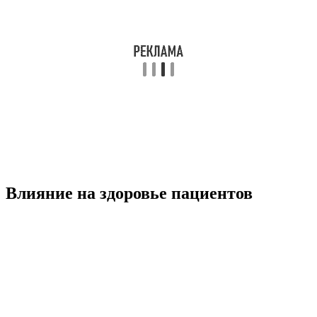
Влияние на здоровье пациентов