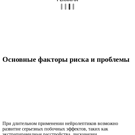
Основные факторы риска и проблемы
При длительном применении нейролептиков возможно
развитие серьезных побочных эффектов, таких как
экстрапирамидные расстройства, дискинезии,