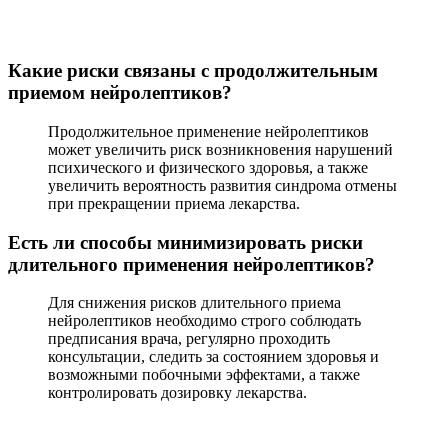
Какие риски связаны с продолжительным
приемом нейролептиков?
Продолжительное применение нейролептиков
может увеличить риск возникновения нарушений
психического и физического здоровья, а также
увеличить вероятность развития синдрома отмены
при прекращении приема лекарства.
Есть ли способы минимизировать риски
длительного применения нейролептиков?
Для снижения рисков длительного приема
нейролептиков необходимо строго соблюдать
предписания врача, регулярно проходить
консультации, следить за состоянием здоровья и
возможными побочными эффектами, а также
контролировать дозировку лекарства.