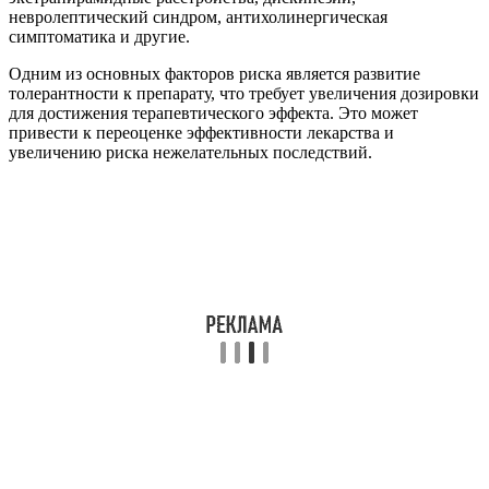
невролептический синдром, антихолинергическая
симптоматика и другие.
Одним из основных факторов риска является развитие
толерантности к препарату, что требует увеличения дозировки
для достижения терапевтического эффекта. Это может
привести к переоценке эффективности лекарства и
увеличению риска нежелательных последствий.