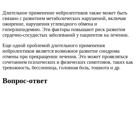
Длительное применение нейролептиков также может быть
связано с развитием метаболических нарушений, включая
ожирение, нарушения углеводного обмена и
гиперлипидемию. Эти факторы повышают риск развития
сердечно-сосудистых заболеваний у пациентов на лечении.
Еще одной проблемой длительного применения
нейролептиков является возможное развитие синдрома
отмены при прекращении лечения. Это может проявляться
сочетанием психических и физических симптомов, таких как
тревожность, бессонница, головная боль, тошнота и др.
Вопрос-ответ