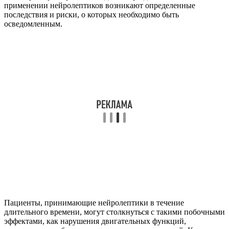
применении нейролептиков возникают определенные
последствия и риски, о которых необходимо быть
осведомленным.
Пациенты, принимающие нейролептики в течение
длительного времени, могут столкнуться с такими побочными
эффектами, как нарушения двигательных функций,