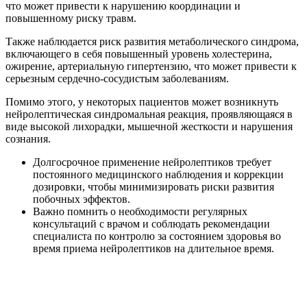
что может привести к нарушению координации и
повышенному риску травм.
Также наблюдается риск развития метаболического синдрома,
включающего в себя повышенный уровень холестерина,
ожирение, артериальную гипертензию, что может привести к
серьезным сердечно-сосудистым заболеваниям.
Помимо этого, у некоторых пациентов может возникнуть
нейролептическая синдромальная реакция, проявляющаяся в
виде высокой лихорадки, мышечной жесткости и нарушения
сознания.
Долгосрочное применение нейролептиков требует
постоянного медицинского наблюдения и коррекции
дозировки, чтобы минимизировать риски развития
побочных эффектов.
Важно помнить о необходимости регулярных
консультаций с врачом и соблюдать рекомендации
специалиста по контролю за состоянием здоровья во
время приема нейролептиков на длительное время.