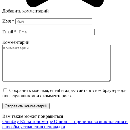
Добавить комментарий
Имя
*
Email
*
Комментарий
Сохранить моё имя, email и адрес сайта в этом браузере для
последующих моих комментариев.
Вам также может понравиться
Ошибку E5 на тонометре Omron — причины возникновения и
способы устранения неполадки