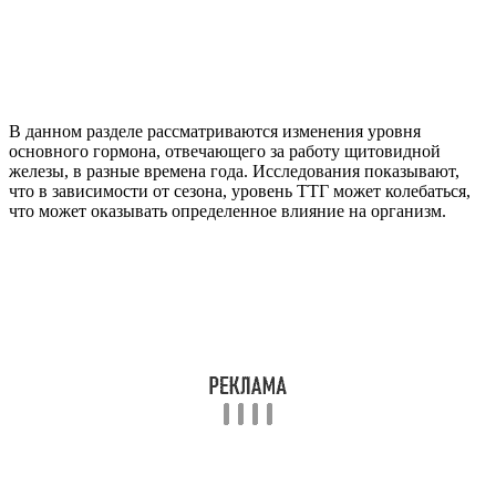
В данном разделе рассматриваются изменения уровня
основного гормона, отвечающего за работу щитовидной
железы, в разные времена года. Исследования показывают,
что в зависимости от сезона, уровень ТТГ может колебаться,
что может оказывать определенное влияние на организм.