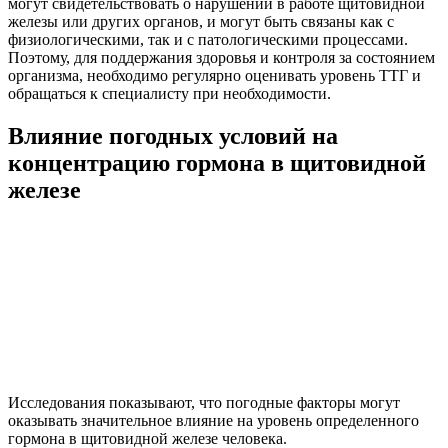
могут свидетельствовать о нарушении в работе щитовидной
железы или других органов, и могут быть связаны как с
физиологическими, так и с патологическими процессами.
Поэтому, для поддержания здоровья и контроля за состоянием
организма, необходимо регулярно оценивать уровень ТТГ и
обращаться к специалисту при необходимости.
Влияние погодных условий на
концентрацию гормона в щитовидной
железе
Исследования показывают, что погодные факторы могут
оказывать значительное влияние на уровень определенного
гормона в щитовидной железе человека.