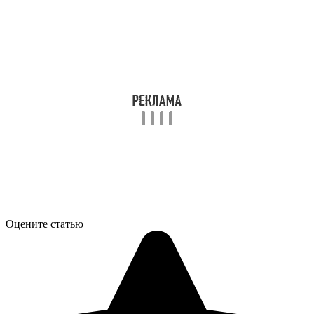
Оцените статью