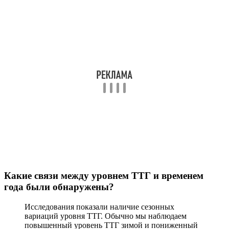
Какие связи между уровнем ТТГ и временем
года были обнаружены?
Исследования показали наличие сезонных
вариаций уровня ТТГ. Обычно мы наблюдаем
повышенный уровень ТТГ зимой и пониженный