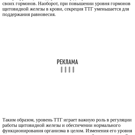
своих гормонов. Наоборот, при повышении уровня гормонов
щитовидной железы в крови, секреция ТТГ уменьшается для
поддержания равновесия.
Таким образом, уровень ТТГ играет важную роль в регуляции
работы щитовидной железы и обеспечении нормального
функционирования организма в целом. Изменения его уровня