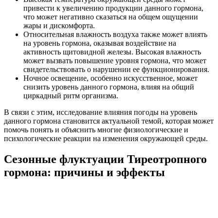
привести к увеличению продукции данного гормона,
что может негативно сказаться на общем ощущении
жары и дискомфорта.
Относительная влажность воздуха также может влиять
на уровень гормона, оказывая воздействие на
активность щитовидной железы. Высокая влажность
может вызвать повышение уровня гормона, что может
свидетельствовать о нарушении ее функционирования.
Ночное освещение, особенно искусственное, может
снизить уровень данного гормона, влияя на общий
циркадный ритм организма.
В связи с этим, исследование влияния погоды на уровень
данного гормона становится актуальной темой, которая может
помочь понять и объяснить многие физиологические и
психологические реакции на изменения окружающей среды.
Сезонные флуктуации Тиреотропного
гормона: причины и эффекты