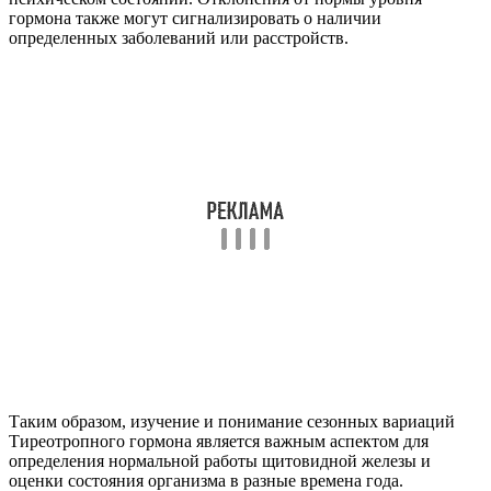
гормона также могут сигнализировать о наличии
определенных заболеваний или расстройств.
Таким образом, изучение и понимание сезонных вариаций
Тиреотропного гормона является важным аспектом для
определения нормальной работы щитовидной железы и
оценки состояния организма в разные времена года.