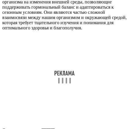
организма на изменения внешней среды, позволяющие
поддерживать гормональный баланс и адаптироваться к
сезонным условиям. Они являются частью сложной
взаимосвязи между нашим организмом и окружающей средой,
которая требует тщательного изучения и понимания для
оптимального здоровья и благополучия.