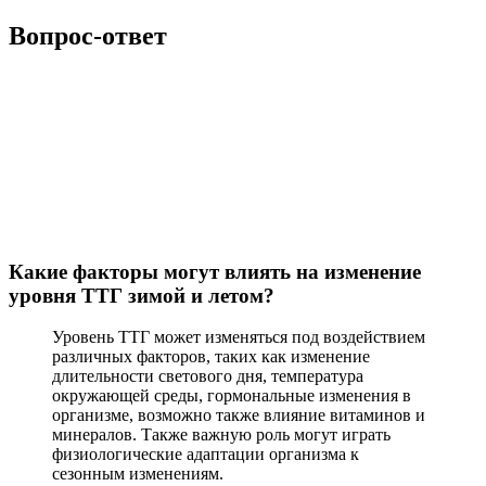
Вопрос-ответ
Какие факторы могут влиять на изменение
уровня ТТГ зимой и летом?
Уровень ТТГ может изменяться под воздействием
различных факторов, таких как изменение
длительности светового дня, температура
окружающей среды, гормональные изменения в
организме, возможно также влияние витаминов и
минералов. Также важную роль могут играть
физиологические адаптации организма к
сезонным изменениям.