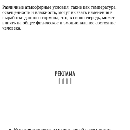
Различные атмосферные условия, такие как температура,
освещенность и влажность, могут вызвать изменения в
выработке данного гормона, что, в свою очередь, может
влиять на общее физическое и эмоциональное состояние
человека.
Высокая температура окружающей среды может