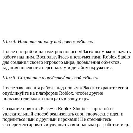
Шаг 4: Начните работу над новым «Place».
После настройки параметров нового «Place» вы можете начать
работу над ним. Воспользуйтесь инструментами Roblox Studio
для создания своего игрового мира, добавления объектов,
задания поведения персонажам и дизайну окружения.
Шаг 5: Сохраните и опубликуйте свой «Place».
После завершения работы над новым «Place» сохраните его и
опубликуйте на платформе Roblox, чтобы другие
пользователи могли поиграть в вашу игру.
Создание нового «Place» в Roblox Studio — простой и
увлекательный способ реализовать свои творческие идеи и
поделиться ими с другими игроками! Не стесняйтесь
экспериментировать и улучшать свои навыки разработки игр.