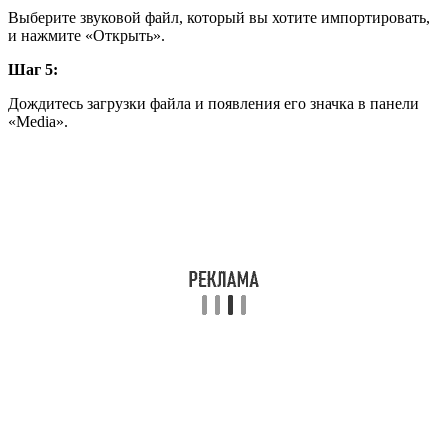
Выберите звуковой файл, который вы хотите импортировать,
и нажмите «Открыть».
Шаг 5:
Дождитесь загрузки файла и появления его значка в панели
«Media».