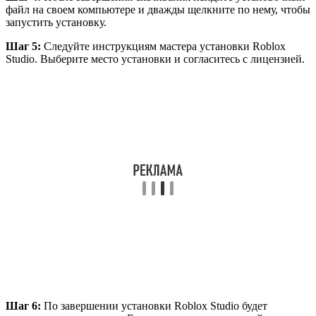
файл на своем компьютере и дважды щелкните по нему, чтобы
запустить установку.
Шаг 5:
Следуйте инструкциям мастера установки Roblox
Studio. Выберите место установки и согласитесь с лицензией.
Шаг 6:
По завершении установки Roblox Studio будет