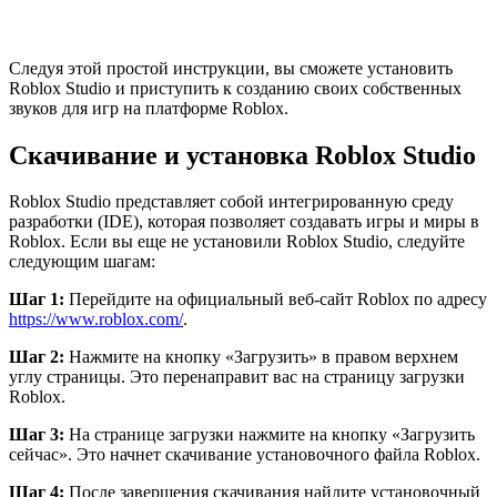
Следуя этой простой инструкции, вы сможете установить
Roblox Studio и приступить к созданию своих собственных
звуков для игр на платформе Roblox.
Скачивание и установка Roblox Studio
Roblox Studio представляет собой интегрированную среду
разработки (IDE), которая позволяет создавать игры и миры в
Roblox. Если вы еще не установили Roblox Studio, следуйте
следующим шагам:
Шаг 1:
Перейдите на официальный веб-сайт Roblox по адресу
https://www.roblox.com/
.
Шаг 2:
Нажмите на кнопку «Загрузить» в правом верхнем
углу страницы. Это перенаправит вас на страницу загрузки
Roblox.
Шаг 3:
На странице загрузки нажмите на кнопку «Загрузить
сейчас». Это начнет скачивание установочного файла Roblox.
Шаг 4:
После завершения скачивания найдите установочный