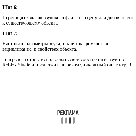
Шаг 6:
Перетащите значок звукового файла на сцену или добавьте его
к существующему объекту.
Шаг 7:
Настройте параметры звука, такие как громкость и
зацикливание, в свойствах объекта.
Теперь вы готовы использовать свои собственные звуки в
Roblox Studio и предложить игрокам уникальный опыт игры!