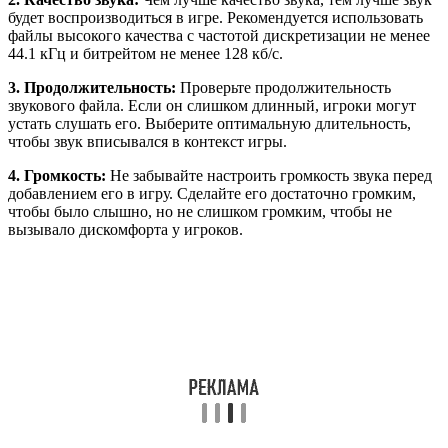
будет воспроизводиться в игре. Рекомендуется использовать
файлы высокого качества с частотой дискретизации не менее
44.1 кГц и битрейтом не менее 128 кб/с.
3. Продолжительность:
Проверьте продолжительность
звукового файла. Если он слишком длинный, игроки могут
устать слушать его. Выберите оптимальную длительность,
чтобы звук вписывался в контекст игры.
4. Громкость:
Не забывайте настроить громкость звука перед
добавлением его в игру. Сделайте его достаточно громким,
чтобы было слышно, но не слишком громким, чтобы не
вызывало дискомфорта у игроков.