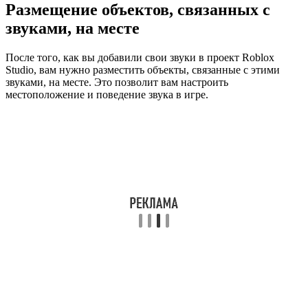
Размещение объектов, связанных с
звуками, на месте
После того, как вы добавили свои звуки в проект Roblox
Studio, вам нужно разместить объекты, связанные с этими
звуками, на месте. Это позволит вам настроить
местоположение и поведение звука в игре.