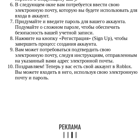
В следующем окне вам потребуется ввести свою
электронную почту, которую вы будете использовать для
входа в аккаунт.
Придумайте и введите пароль для вашего аккаунта.
Подумайте о сложном пароле, чтобы обеспечить
безопасность вашей учетной записи.
Нажмите на кнопку «Регистрация» (Sign Up), чтобы
завершить процесс создания аккаунта.
Вам может потребоваться подтвердить свою
электронную почту, следуя инструкциям, отправленным
на указанный вами адрес электронной почты.
Поздравляем! Теперь у вас есть свой аккаунт в Roblox.
Вы можете входить в него, используя свою электронную
почту и пароль.