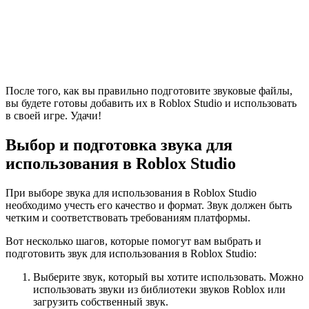
После того, как вы правильно подготовите звуковые файлы,
вы будете готовы добавить их в Roblox Studio и использовать
в своей игре. Удачи!
Выбор и подготовка звука для
использования в Roblox Studio
При выборе звука для использования в Roblox Studio
необходимо учесть его качество и формат. Звук должен быть
четким и соответствовать требованиям платформы.
Вот несколько шагов, которые помогут вам выбрать и
подготовить звук для использования в Roblox Studio:
Выберите звук, который вы хотите использовать. Можно
использовать звуки из библиотеки звуков Roblox или
загрузить собственный звук.