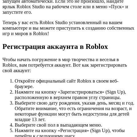
запущен автоматически. Если это не произошло, найдите
ярлык Roblox Studio на рабочем столе или в меню «Пуск» и
запустите его.
Теперь у вас есть Roblox Studio установленный на вашем
компьютере и вы можете приступить к созданию собственных
игр и миров в Roblox!
Регистрация аккаунта в Roblox
Чтобы начать погружение в мир творчества и веселья в
Roblox, вам потребуется аккаунт. Вот как зарегистрировать
свой аккаунт:
Откройте официальный сайт Roblox в своем веб-
браузере.
Нажмите на кнопку «Зарегистрироваться» (Sign Up),
расположенную в верхнем правом углу страницы.
Выберите свою дату рождения, указав день, месяц и год.
Обратите внимание, что есть ограничения на возраст, и
некоторые функции могут быть недоступны для детей
младше 13 лет.
Выберите свой пол в выпадающем меню.
Нажмите на кнопку «Регистрация» (Sign Up), чтобы
перейти к следующему шагу.