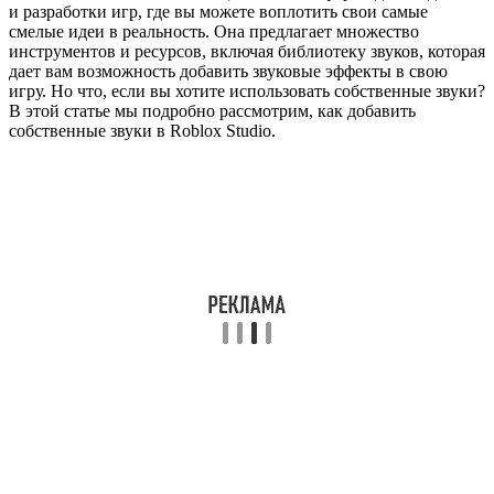
и разработки игр, где вы можете воплотить свои самые
смелые идеи в реальность. Она предлагает множество
инструментов и ресурсов, включая библиотеку звуков, которая
дает вам возможность добавить звуковые эффекты в свою
игру. Но что, если вы хотите использовать собственные звуки?
В этой статье мы подробно рассмотрим, как добавить
собственные звуки в Roblox Studio.