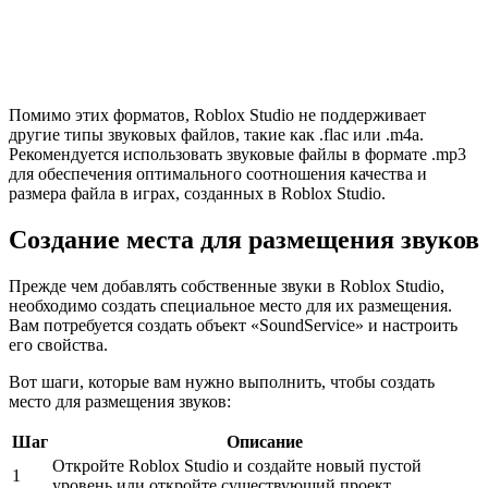
Помимо этих форматов, Roblox Studio не поддерживает
другие типы звуковых файлов, такие как .flac или .m4a.
Рекомендуется использовать звуковые файлы в формате .mp3
для обеспечения оптимального соотношения качества и
размера файла в играх, созданных в Roblox Studio.
Создание места для размещения звуков
Прежде чем добавлять собственные звуки в Roblox Studio,
необходимо создать специальное место для их размещения.
Вам потребуется создать объект «SoundService» и настроить
его свойства.
Вот шаги, которые вам нужно выполнить, чтобы создать
место для размещения звуков:
Шаг
Описание
Откройте Roblox Studio и создайте новый пустой
1
уровень или откройте существующий проект.