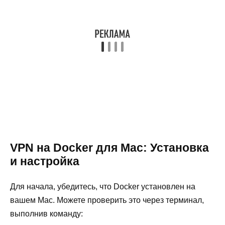
VPN на Docker для Mac: Установка
и настройка
Для начала, убедитесь, что Docker установлен на
вашем Mac. Можете проверить это через терминал,
выполнив команду: