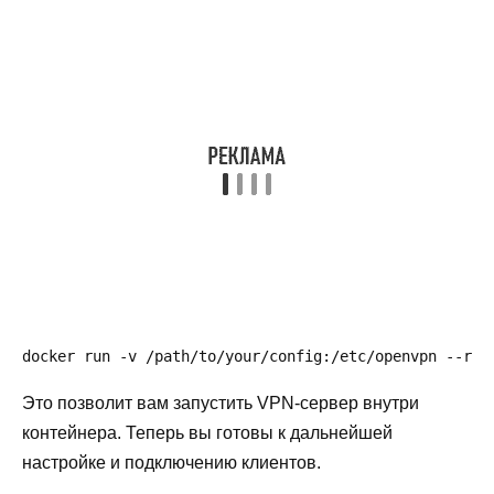
docker run -v /path/to/your/config:/etc/openvpn --rm 
Это позволит вам запустить VPN-сервер внутри
контейнера. Теперь вы готовы к дальнейшей
настройке и подключению клиентов.