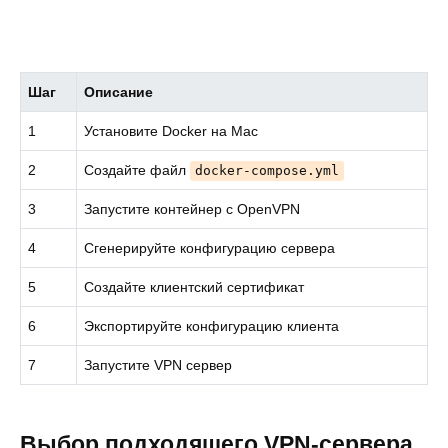
Шаг
Описание
1
Установите Docker на Mac
2
Создайте файл
docker-compose.yml
3
Запустите контейнер с OpenVPN
4
Сгенерируйте конфигурацию сервера
5
Создайте клиентский сертификат
6
Экспортируйте конфигурацию клиента
7
Запустите VPN сервер
Выбор подходящего VPN-сервера