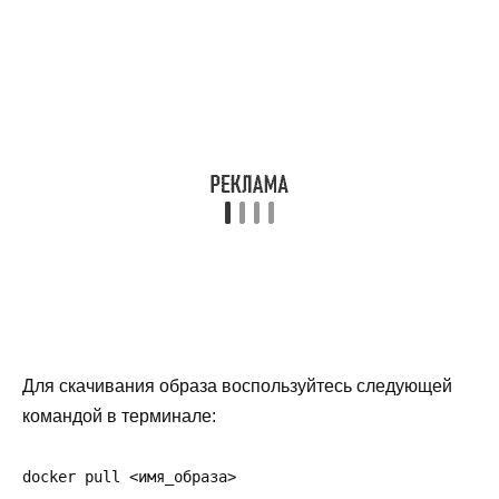
Для скачивания образа воспользуйтесь следующей
командой в терминале:
docker pull <имя_образа>