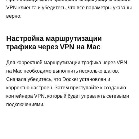
VPN-клиента и убедитесь, что все параметры указаны
верно.
Настройка маршрутизации
трафика через VPN на Mac
Для корректной маршрутизации трафика через VPN
на Mac необходимо выполнить несколько шагов.
Сначала убедитесь, что Docker установлен и
корректно настроен. Затем приступайте к созданию
контейнера VPN, который будет управлять сетевыми
подключениями.