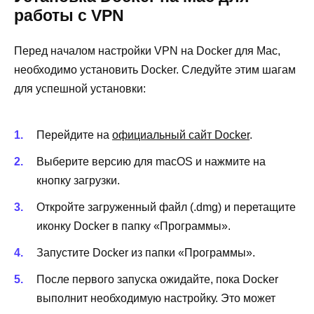
работы с VPN
Перед началом настройки VPN на Docker для Mac,
необходимо установить Docker. Следуйте этим шагам
для успешной установки:
Перейдите на
официальный сайт Docker
.
Выберите версию для macOS и нажмите на
кнопку загрузки.
Откройте загруженный файл (.dmg) и перетащите
иконку Docker в папку «Программы».
Запустите Docker из папки «Программы».
После первого запуска ожидайте, пока Docker
выполнит необходимую настройку. Это может