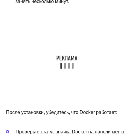
занять несколько минут.
После установки, убедитесь, что Docker работает:
Проверьте статус значка Docker на панели меню.