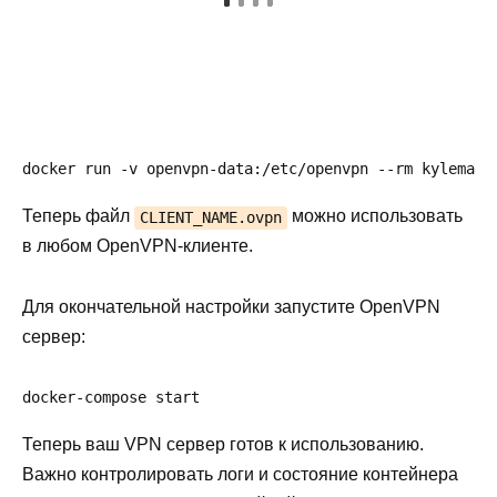
docker run -v openvpn-data:/etc/openvpn --rm kylemann
Теперь файл
можно использовать
CLIENT_NAME.ovpn
в любом OpenVPN-клиенте.
Для окончательной настройки запустите OpenVPN
сервер:
docker-compose start
Теперь ваш VPN сервер готов к использованию.
Важно контролировать логи и состояние контейнера