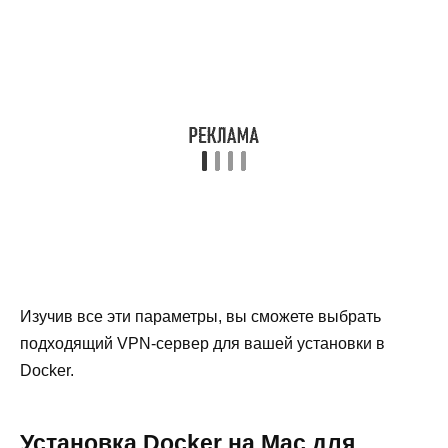
Изучив все эти параметры, вы сможете выбрать
подходящий VPN-сервер для вашей установки в
Docker.
Установка Docker на Mac для