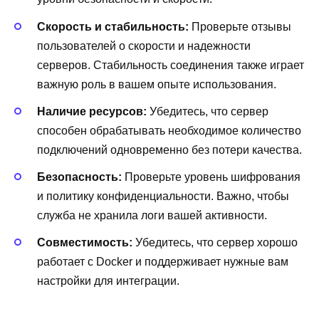
Скорость и стабильность:
Проверьте отзывы
пользователей о скорости и надежности
серверов. Стабильность соединения также играет
важную роль в вашем опыте использования.
Наличие ресурсов:
Убедитесь, что сервер
способен обрабатывать необходимое количество
подключений одновременно без потери качества.
Безопасность:
Проверьте уровень шифрования
и политику конфиденциальности. Важно, чтобы
служба не хранила логи вашей активности.
Совместимость:
Убедитесь, что сервер хорошо
работает с Docker и поддерживает нужные вам
настройки для интеграции.