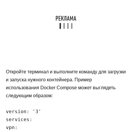
Откройте терминал и выполните команду для загрузки
и запуска нужного контейнера. Пример
использования Docker Compose может выглядеть
следующим образом:
version: '3'

services:

vpn:
