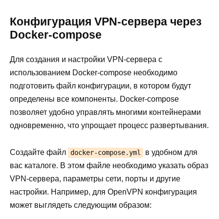
Конфигурация VPN-сервера через
Docker-compose
Для создания и настройки VPN-сервера с
использованием Docker-compose необходимо
подготовить файл конфигурации, в котором будут
определены все компоненты. Docker-compose
позволяет удобно управлять многими контейнерами
одновременно, что упрощает процесс развертывания.
Создайте файл
в удобном для
docker-compose.yml
вас каталоге. В этом файле необходимо указать образ
VPN-сервера, параметры сети, порты и другие
настройки. Например, для OpenVPN конфигурация
может выглядеть следующим образом: