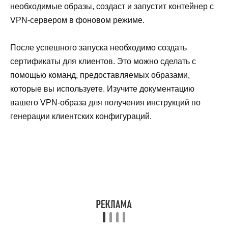
необходимые образы, создаст и запустит контейнер с
VPN-сервером в фоновом режиме.
После успешного запуска необходимо создать
сертификаты для клиентов. Это можно сделать с
помощью команд, предоставляемых образами,
которые вы используете. Изучите документацию
вашего VPN-образа для получения инструкций по
генерации клиентских конфигураций.