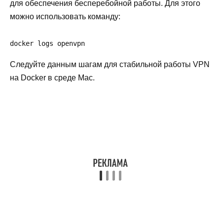
для обеспечения бесперебойной работы. Для этого
можно использовать команду:
docker logs openvpn
Следуйте данным шагам для стабильной работы VPN
на Docker в среде Mac.