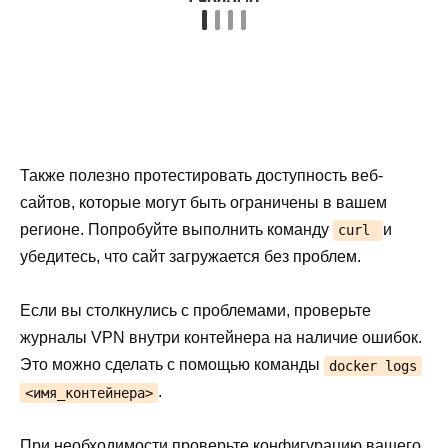
Также полезно протестировать доступность веб-
сайтов, которые могут быть ограничены в вашем
регионе. Попробуйте выполнить команду
и
curl
убедитесь, что сайт загружается без проблем.
Если вы столкнулись с проблемами, проверьте
журналы VPN внутри контейнера на наличие ошибок.
Это можно сделать с помощью команды
docker logs
.
<имя_контейнера>
При необходимости проверьте конфигурацию вашего