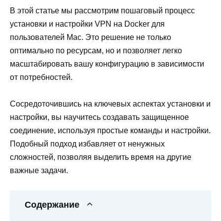
В этой статье мы рассмотрим пошаговый процесс
установки и настройки VPN на Docker для
пользователей Mac. Это решение не только
оптимально по ресурсам, но и позволяет легко
масштабировать вашу конфигурацию в зависимости
от потребностей.
Сосредоточившись на ключевых аспектах установки и
настройки, вы научитесь создавать защищенное
соединение, используя простые команды и настройки.
Подобный подход избавляет от ненужных
сложностей, позволяя выделить время на другие
важные задачи.
Содержание