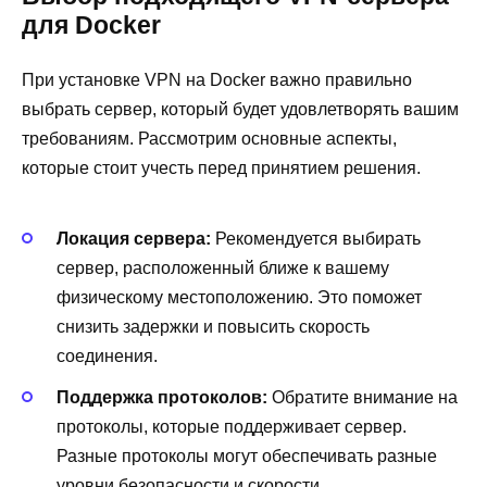
для Docker
При установке VPN на Docker важно правильно
выбрать сервер, который будет удовлетворять вашим
требованиям. Рассмотрим основные аспекты,
которые стоит учесть перед принятием решения.
Локация сервера:
Рекомендуется выбирать
сервер, расположенный ближе к вашему
физическому местоположению. Это поможет
снизить задержки и повысить скорость
соединения.
Поддержка протоколов:
Обратите внимание на
протоколы, которые поддерживает сервер.
Разные протоколы могут обеспечивать разные
уровни безопасности и скорости.