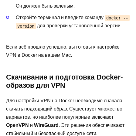
Он должен быть зеленым.
Откройте терминал и введите команду
docker --
для проверки установленной версии.
version
Если всё прошло успешно, вы готовы к настройке
VPN в Docker на вашем Mac.
Скачивание и подготовка Docker-
образов для VPN
Для настройки VPN на Docker необходимо сначала
скачать подходящий образ. Существует множество
вариантов, но наиболее популярные включают
OpenVPN
и
WireGuard
. Эти решения обеспечивают
стабильный и безопасный доступ к сети.