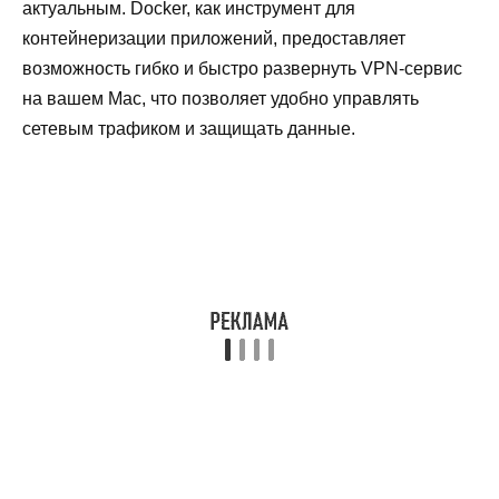
актуальным. Docker, как инструмент для
контейнеризации приложений, предоставляет
возможность гибко и быстро развернуть VPN-сервис
на вашем Mac, что позволяет удобно управлять
сетевым трафиком и защищать данные.