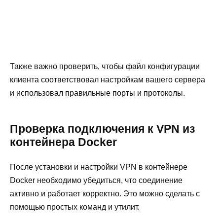
Также важно проверить, чтобы файл конфигурации
клиента соответствовал настройкам вашего сервера
и использовал правильные порты и протоколы.
Проверка подключения к VPN из
контейнера Docker
После установки и настройки VPN в контейнере
Docker необходимо убедиться, что соединение
активно и работает корректно. Это можно сделать с
помощью простых команд и утилит.