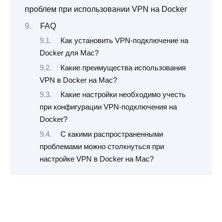
проблем при использовании VPN на Docker
FAQ
Как установить VPN-подключение на
Docker для Mac?
Какие преимущества использования
VPN в Docker на Mac?
Какие настройки необходимо учесть
при конфигурации VPN-подключения на
Docker?
С какими распространенными
проблемами можно столкнуться при
настройке VPN в Docker на Mac?