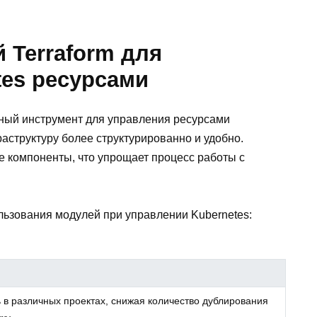
 Terraform для
tes ресурсами
ный инструмент для управления ресурсами
аструктуру более структурированно и удобно.
 компоненты, что упрощает процесс работы с
ьзования модулей при управлении Kubernetes:
 в различных проектах, снижая количество дублирования