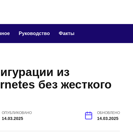
зное
Руководство
Факты
игурации из
rnetes без жесткого
ОПУБЛИКОВАНО
ОБНОВЛЕНО
14.03.2025
14.03.2025