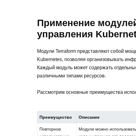
Применение модулей
управления Kuberne
Модули Terraform представляют собой мощ
Kubernetes, позволяя организовывать инфр
Каждый модуль может содержать отдельные
различными типами ресурсов.
Рассмотрим основные преимущества испол
Преимущество
Описание
Повторное
Модули можно использовать