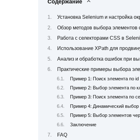
Содержание
Установка Selenium и настройка о
Обзор методов выбора элементов 
Работа с селекторами CSS в Selen
Использование XPath для продвин
Анализ и обработка ошибок при в
Практические примеры выбора эле
Пример 1: Поиск элемента по id
Пример 2: Выбор элемента по к
Пример 3: Поиск элемента по с
Пример 4: Динамический выбор
Пример 5: Выбор элементов чер
Заключение
FAQ