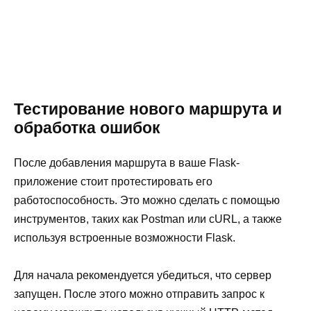
Тестирование нового маршрута и
обработка ошибок
После добавления маршрута в ваше Flask-
приложение стоит протестировать его
работоспособность. Это можно сделать с помощью
инструментов, таких как Postman или cURL, а также
используя встроенные возможности Flask.
Для начала рекомендуется убедиться, что сервер
запущен. После этого можно отправить запрос к