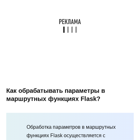
Как обрабатывать параметры в
маршрутных функциях Flask?
Обработка параметров в маршрутных
функциях Flask осуществляется с