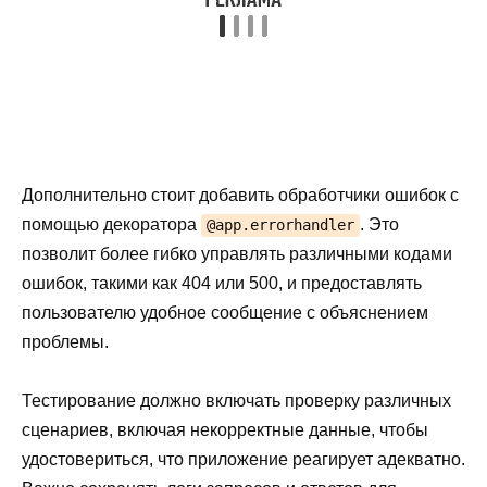
Дополнительно стоит добавить обработчики ошибок с
помощью декоратора
. Это
@app.errorhandler
позволит более гибко управлять различными кодами
ошибок, такими как 404 или 500, и предоставлять
пользователю удобное сообщение с объяснением
проблемы.
Тестирование должно включать проверку различных
сценариев, включая некорректные данные, чтобы
удостовериться, что приложение реагирует адекватно.