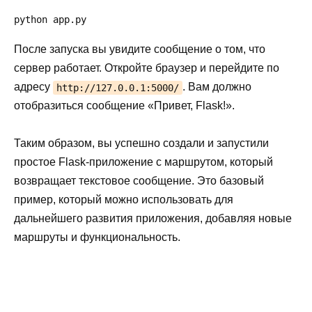
python app.py
После запуска вы увидите сообщение о том, что
сервер работает. Откройте браузер и перейдите по
адресу
. Вам должно
http://127.0.0.1:5000/
отобразиться сообщение «Привет, Flask!».
Таким образом, вы успешно создали и запустили
простое Flask-приложение с маршрутом, который
возвращает текстовое сообщение. Это базовый
пример, который можно использовать для
дальнейшего развития приложения, добавляя новые
маршруты и функциональность.