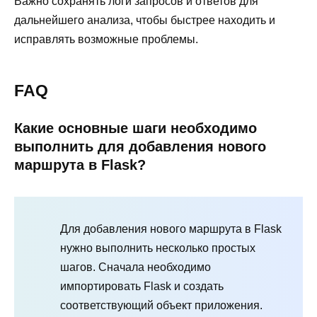
Важно сохранять логи запросов и ответов для
дальнейшего анализа, чтобы быстрее находить и
исправлять возможные проблемы.
FAQ
Какие основные шаги необходимо
выполнить для добавления нового
маршрута в Flask?
Для добавления нового маршрута в Flask
нужно выполнить несколько простых
шагов. Сначала необходимо
импортировать Flask и создать
соответствующий объект приложения.