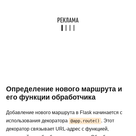
Определение нового маршрута и
его функции обработчика
Добавление нового маршрута в Flask начинается с
использования декоратора
. Этот
@app.route()
декоратор связывает URL-адрес с функцией,