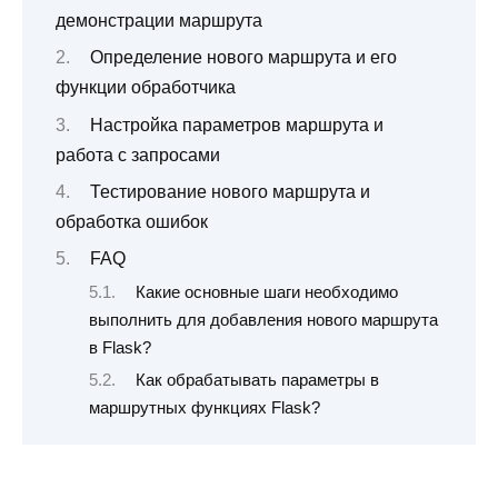
демонстрации маршрута
Определение нового маршрута и его
функции обработчика
Настройка параметров маршрута и
работа с запросами
Тестирование нового маршрута и
обработка ошибок
FAQ
Какие основные шаги необходимо
выполнить для добавления нового маршрута
в Flask?
Как обрабатывать параметры в
маршрутных функциях Flask?