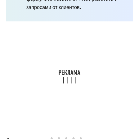
запросами от клиентов.