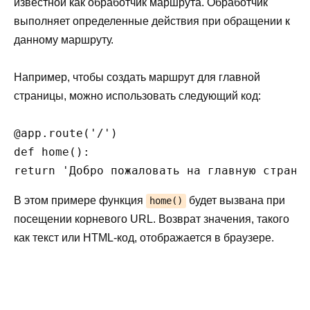
известной как обработчик маршрута. Обработчик
выполняет определенные действия при обращении к
данному маршруту.
Например, чтобы создать маршрут для главной
страницы, можно использовать следующий код:
@app.route('/')

def home():

В этом примере функция
будет вызвана при
home()
посещении корневого URL. Возврат значения, такого
как текст или HTML-код, отображается в браузере.