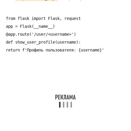
from flask import Flask, request

app = Flask(__name__)

@app.route('/user/<username>')

def show_user_profile(username):
