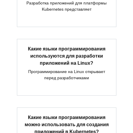
Разработка приложений для платформы
Kubernetes представляет
Какие языки программирования
используются для разработки
приложений на Linux?
Программирование на Linux открывает
перед разработчиками
Какие языки программирования
можно использовать для создания
приложений в Kubernetes?