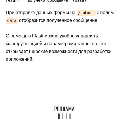
При отправке данных формы на
с полем
/submit
отобразится полученное сообщение.
data
С помощью Flask можно удобно управлять
маршрутизацией и параметрами запросов, что
открывает широкие возможности для разработки
приложений.