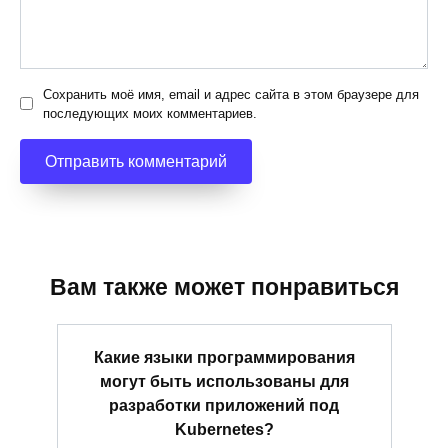
Сохранить моё имя, email и адрес сайта в этом браузере для
последующих моих комментариев.
Вам также может понравиться
Какие языки программирования
могут быть использованы для
разработки приложений под
Kubernetes?