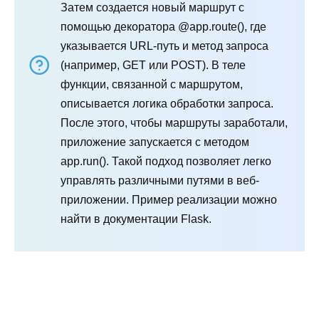
Затем создается новый маршрут с
помощью декоратора @app.route(), где
указывается URL-путь и метод запроса
(например, GET или POST). В теле
функции, связанной с маршрутом,
описывается логика обработки запроса.
После этого, чтобы маршруты заработали,
приложение запускается с методом
app.run(). Такой подход позволяет легко
управлять различными путями в веб-
приложении. Пример реализации можно
найти в документации Flask.