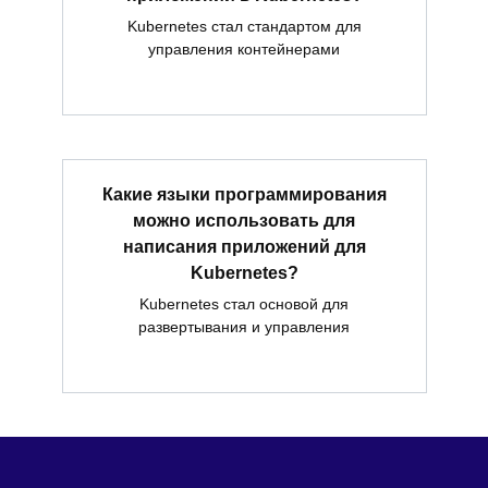
Kubernetes стал стандартом для
управления контейнерами
Какие языки программирования
можно использовать для
написания приложений для
Kubernetes?
Kubernetes стал основой для
развертывания и управления