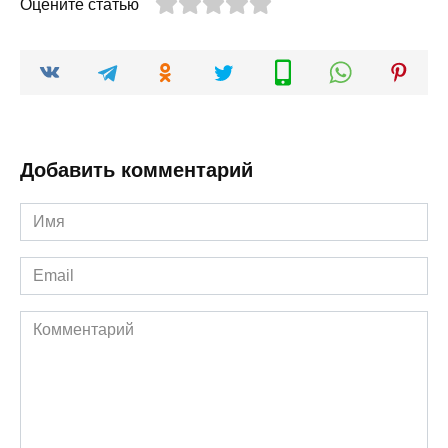
Оцените статью
Добавить комментарий
Имя
*
Email
*
Комментарий