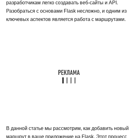
разработчикам легко создавать веб-сайты и API.
Разобраться с основами Flask несложно, и одним из
ключевых аспектов является работа с маршрутами.
В данной статье мы рассмотрим, как добавить новый
маршрут в ваше приложение на Flask. Этот процесс