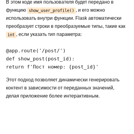
В этом коде имя пользователя будет передано в
функцию
, и его можно
show_user_profile()
использовать внутри функции. Flask автоматически
преобразует строки в преобразуемые типы, такие как
, если указать тип параметра:
int
@app.route('/post/
')

def show_post(post_id):

Этот подход позволяет динамически генерировать
контент в зависимости от переданных значений,
делая приложение более интерактивным.