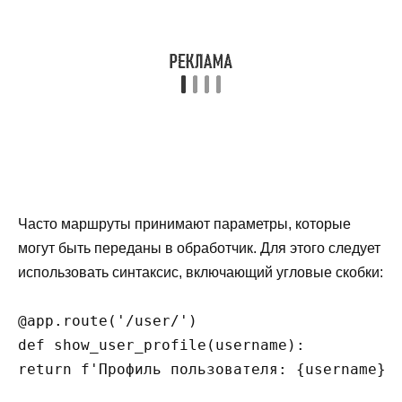
Часто маршруты принимают параметры, которые
могут быть переданы в обработчик. Для этого следует
использовать синтаксис, включающий угловые скобки:
@app.route('/user/
')

def show_user_profile(username):
