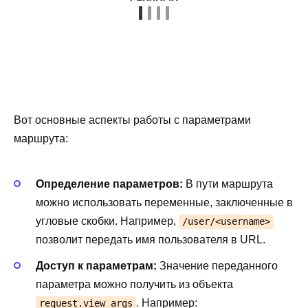
Вот основные аспекты работы с параметрами
маршрута:
Определение параметров:
В пути маршрута
можно использовать переменные, заключенные в
угловые скобки. Например,
/user/<username>
позволит передать имя пользователя в URL.
Доступ к параметрам:
Значение переданного
параметра можно получить из объекта
. Например:
request.view_args