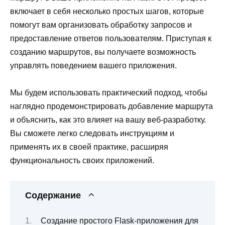
включает в себя несколько простых шагов, которые
помогут вам организовать обработку запросов и
предоставление ответов пользователям. Приступая к
созданию маршрутов, вы получаете возможность
управлять поведением вашего приложения.
Мы будем использовать практический подход, чтобы
наглядно продемонстрировать добавление маршрута
и объяснить, как это влияет на вашу веб-разработку.
Вы сможете легко следовать инструкциям и
применять их в своей практике, расширяя
функциональность своих приложений.
Содержание
Создание простого Flask-приложения для