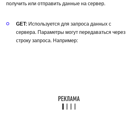
получить или отправить данные на сервер.
GET:
Используется для запроса данных с
сервера. Параметры могут передаваться через
строку запроса. Например: