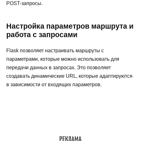
POST-запросы.
Настройка параметров маршрута и
работа с запросами
Flask позволяет настраивать маршруты с
параметрами, которые можно использовать для
передачи данных в запросах. Это позволяет
создавать динамические URL, которые адаптируются
в зависимости от входящих параметров.