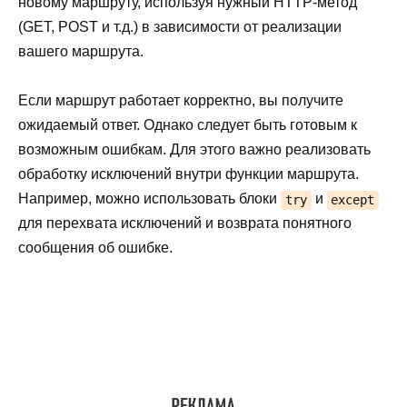
новому маршруту, используя нужный HTTP-метод
(GET, POST и т.д.) в зависимости от реализации
вашего маршрута.
Если маршрут работает корректно, вы получите
ожидаемый ответ. Однако следует быть готовым к
возможным ошибкам. Для этого важно реализовать
обработку исключений внутри функции маршрута.
Например, можно использовать блоки
и
try
except
для перехвата исключений и возврата понятного
сообщения об ошибке.