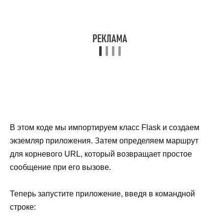
В этом коде мы импортируем класс Flask и создаем
экземляр приложения. Затем определяем маршрут
для корневого URL, который возвращает простое
сообщение при его вызове.
Теперь запустите приложение, введя в командной
строке: