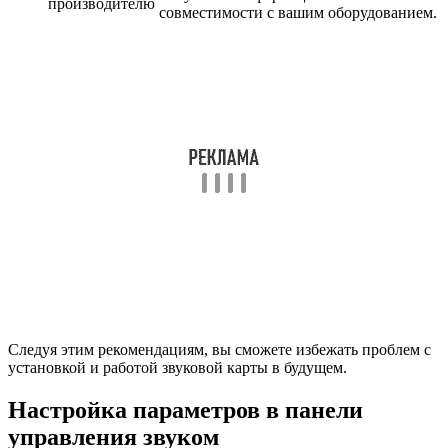
производителю
совместимости с вашим оборудованием.
Следуя этим рекомендациям, вы сможете избежать проблем с
установкой и работой звуковой карты в будущем.
Настройка параметров в панели
управления звуком