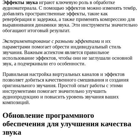
Эффекты звука
играют ключевую роль в обработке
аудиоматериала. С помощью эффектов можно изменять тембр,
добавлять пространственные эффекты, такие как
реверберация и задержка, а также применять компрессию для
выравнивания динамики звука. Эти инструменты значительно
обогащают итоговый результат.
Экспериментирование с разными эффектами
и их
параметрами помогает обрести индивидуальный стиль
звучания. Важным аспектом является правильное
использование эффектов, чтобы они не заглушали основной
звук, а подчеркивали его особенности.
Правильная настройка виртуальных каналов и эффектов
позволяет добиться качественного смешивания и создания
оригинального звучания. Простой опыт работы с этими
инструментами помогает значительно улучшить
аудиопродукцию и повысить уровень звучания ваших
композиций.
Обновление программного
обеспечения для улучшения качества
звука