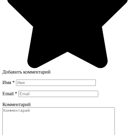
Добавить комментарий
Имя
*
Email
*
Комментарий