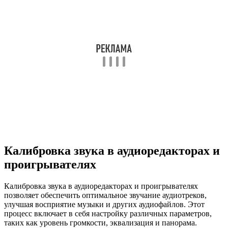
Калибровка звука в аудиоредакторах и
проигрывателях
Калибровка звука в аудиоредакторах и проигрывателях
позволяет обеспечить оптимальное звучание аудиотреков,
улучшая восприятие музыки и других аудиофайлов. Этот
процесс включает в себя настройку различных параметров,
таких как уровень громкости, эквализация и панорама.