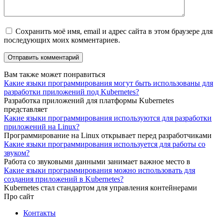
Сохранить моё имя, email и адрес сайта в этом браузере для
последующих моих комментариев.
Вам также может понравиться
Какие языки программирования могут быть использованы для
разработки приложений под Kubernetes?
Разработка приложений для платформы Kubernetes
представляет
Какие языки программирования используются для разработки
приложений на Linux?
Программирование на Linux открывает перед разработчиками
Какие языки программирования используется для работы со
звуком?
Работа со звуковыми данными занимает важное место в
Какие языки программирования можно использовать для
создания приложений в Kubernetes?
Kubernetes стал стандартом для управления контейнерами
Про сайт
Контакты