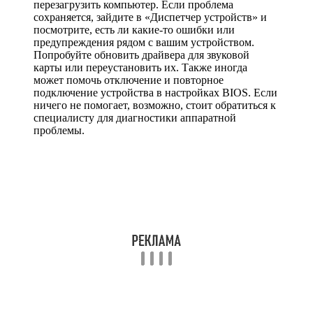
перезагрузить компьютер. Если проблема
сохраняется, зайдите в «Диспетчер устройств» и
посмотрите, есть ли какие-то ошибки или
предупреждения рядом с вашим устройством.
Попробуйте обновить драйвера для звуковой
карты или переустановить их. Также иногда
может помочь отключение и повторное
подключение устройства в настройках BIOS. Если
ничего не помогает, возможно, стоит обратиться к
специалисту для диагностики аппаратной
проблемы.