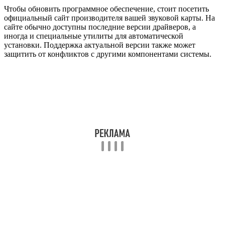
Чтобы обновить программное обеспечение, стоит посетить
официальный сайт производителя вашей звуковой карты. На
сайте обычно доступны последние версии драйверов, а
иногда и специальные утилиты для автоматической
установки. Поддержка актуальной версии также может
защитить от конфликтов с другими компонентами системы.