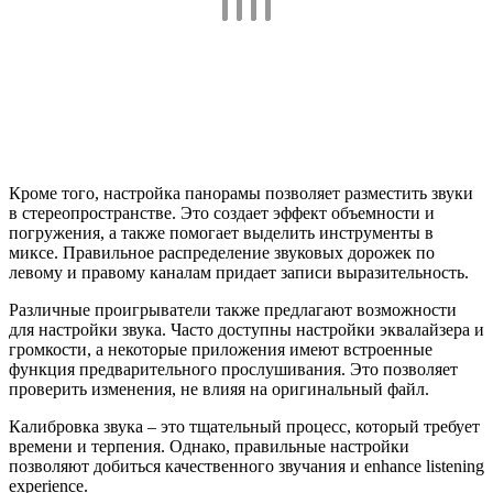
Кроме того, настройка панорамы позволяет разместить звуки
в стереопространстве. Это создает эффект объемности и
погружения, а также помогает выделить инструменты в
миксе. Правильное распределение звуковых дорожек по
левому и правому каналам придает записи выразительность.
Различные проигрыватели также предлагают возможности
для настройки звука. Часто доступны настройки эквалайзера и
громкости, а некоторые приложения имеют встроенные
функция предварительного прослушивания. Это позволяет
проверить изменения, не влияя на оригинальный файл.
Калибровка звука – это тщательный процесс, который требует
времени и терпения. Однако, правильные настройки
позволяют добиться качественного звучания и enhance listening
experience.