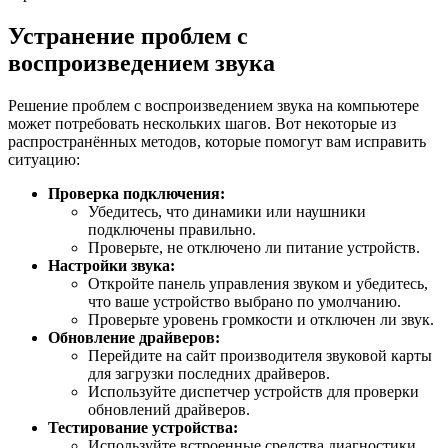
Устранение проблем с
воспроизведением звука
Решение проблем с воспроизведением звука на компьютере
может потребовать нескольких шагов. Вот некоторые из
распространённых методов, которые помогут вам исправить
ситуацию:
Проверка подключения:
Убедитесь, что динамики или наушники
подключены правильно.
Проверьте, не отключено ли питание устройств.
Настройки звука:
Откройте панель управления звуком и убедитесь,
что ваше устройство выбрано по умолчанию.
Проверьте уровень громкости и отключен ли звук.
Обновление драйверов:
Перейдите на сайт производителя звуковой карты
для загрузки последних драйверов.
Используйте диспетчер устройств для проверки
обновлений драйверов.
Тестирование устройства:
Используйте встроенные средства диагностики