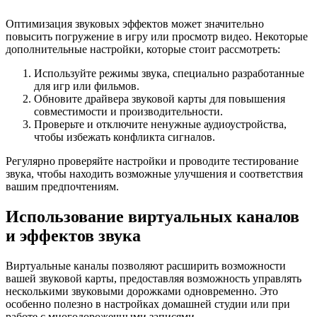
Оптимизация звуковых эффектов может значительно
повысить погружение в игру или просмотр видео. Некоторые
дополнительные настройки, которые стоит рассмотреть:
Используйте режимы звука, специально разработанные
для игр или фильмов.
Обновите драйвера звуковой карты для повышения
совместимости и производительности.
Проверьте и отключите ненужные аудиоустройства,
чтобы избежать конфликта сигналов.
Регулярно проверяйте настройки и проводите тестирование
звука, чтобы находить возможные улучшения и соответствия
вашим предпочтениям.
Использование виртуальных каналов
и эффектов звука
Виртуальные каналы позволяют расширить возможности
вашей звуковой карты, предоставляя возможность управлять
несколькими звуковыми дорожками одновременно. Это
особенно полезно в настройках домашней студии или при
работе с многодорожечными записями.