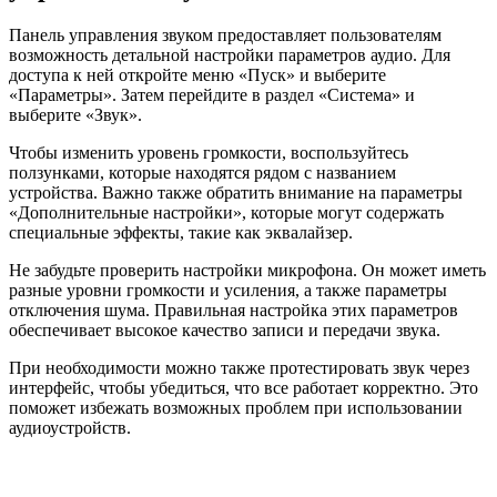
Панель управления звуком предоставляет пользователям
возможность детальной настройки параметров аудио. Для
доступа к ней откройте меню «Пуск» и выберите
«Параметры». Затем перейдите в раздел «Система» и
выберите «Звук».
Чтобы изменить уровень громкости, воспользуйтесь
ползунками, которые находятся рядом с названием
устройства. Важно также обратить внимание на параметры
«Дополнительные настройки», которые могут содержать
специальные эффекты, такие как эквалайзер.
Не забудьте проверить настройки микрофона. Он может иметь
разные уровни громкости и усиления, а также параметры
отключения шума. Правильная настройка этих параметров
обеспечивает высокое качество записи и передачи звука.
При необходимости можно также протестировать звук через
интерфейс, чтобы убедиться, что все работает корректно. Это
поможет избежать возможных проблем при использовании
аудиоустройств.