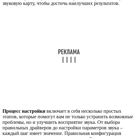
звуковую карту, чтобы достичь наилучших результатов.
Процесс настройки
включает в себя несколько простых
этапов, которые помогут вам не только устранить возможные
проблемы, но и улучшить восприятие звука. От выбора
правильных драйверов до настройки параметров звука –
каждый шаг имеет значение. Правильная конфигурация