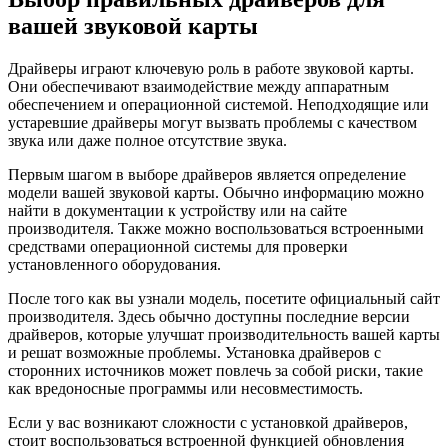
вашей звуковой карты
Драйверы играют ключевую роль в работе звуковой карты.
Они обеспечивают взаимодействие между аппаратным
обеспечением и операционной системой. Неподходящие или
устаревшие драйверы могут вызвать проблемы с качеством
звука или даже полное отсутствие звука.
Первым шагом в выборе драйверов является определение
модели вашей звуковой карты. Обычно информацию можно
найти в документации к устройству или на сайте
производителя. Также можно воспользоваться встроенными
средствами операционной системы для проверки
установленного оборудования.
После того как вы узнали модель, посетите официальный сайт
производителя. Здесь обычно доступны последние версии
драйверов, которые улучшат производительность вашей карты
и решат возможные проблемы. Установка драйверов с
сторонних источников может повлечь за собой риски, такие
как вредоносные программы или несовместимость.
Если у вас возникают сложности с установкой драйверов,
стоит воспользоваться встроенной функцией обновления