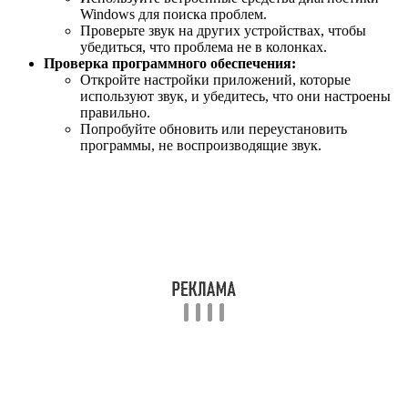
Windows для поиска проблем.
Проверьте звук на других устройствах, чтобы
убедиться, что проблема не в колонках.
Проверка программного обеспечения:
Откройте настройки приложений, которые
используют звук, и убедитесь, что они настроены
правильно.
Попробуйте обновить или переустановить
программы, не воспроизводящие звук.