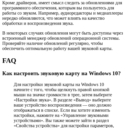
Кроме драйверов, имеет смысл следить за обновлениями для
программного обеспечения, которым вы пользуетесь для
работы со звуком. Например, аудиоредакторы и медиаплееры
нередко обновляются, что может влиять на качество
обработки и воспроизведения звука.
В некоторых случаях обновления могут быть доступны через
встроенный менеджер обновлений операционной системы.
Проверяйте наличие обновлений регулярно, чтобы
обеспечить оптимальную работу вашей звуковой карты.
FAQ
Как настроить звуковую карту на Windows 10?
Для настройки звуковой карты на Windows 10
начните с того, чтобы щелкнуть правой кнопкой
мыши на значке громкости в трее, затем выберите
«Настройки звука». В разделе «Вывод» выберите
ваше устройство воспроизведения — оно должно
отображаться в списке. Если вы хотите изменить
настройки, нажмите на «Управление звуковыми
устройствами». Вы также можете зайти в раздел
«Свойства устройства» для настройки параметров,