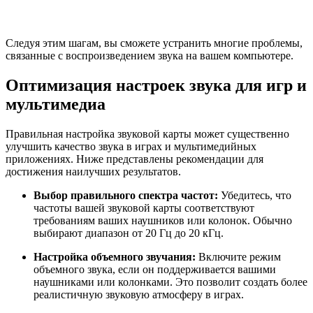
Следуя этим шагам, вы сможете устранить многие проблемы,
связанные с воспроизведением звука на вашем компьютере.
Оптимизация настроек звука для игр и
мультимедиа
Правильная настройка звуковой карты может существенно
улучшить качество звука в играх и мультимедийных
приложениях. Ниже представлены рекомендации для
достижения наилучших результатов.
Выбор правильного спектра частот:
Убедитесь, что
частоты вашей звуковой карты соответствуют
требованиям ваших наушников или колонок. Обычно
выбирают диапазон от 20 Гц до 20 кГц.
Настройка объемного звучания:
Включите режим
объемного звука, если он поддерживается вашими
наушниками или колонками. Это позволит создать более
реалистичную звуковую атмосферу в играх.