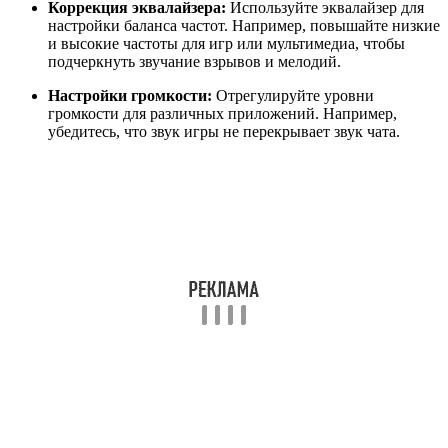
Коррекция эквалайзера:
Используйте эквалайзер для
настройки баланса частот. Например, повышайте низкие
и высокие частоты для игр или мультимедиа, чтобы
подчеркнуть звучание взрывов и мелодий.
Настройки громкости:
Отрегулируйте уровни
громкости для различных приложений. Например,
убедитесь, что звук игры не перекрывает звук чата.