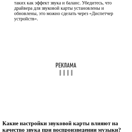
таких как эффект звука и баланс. Убедитесь, что
драйвера для звуковой карты установлены и
обновлены, это можно сделать через «Диспетчер
устройств».
Какие настройки звуковой карты влияют на
качество звука при воспроизведении музыки?