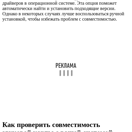
драйверов в операционной системе. Эта опция поможет
автоматически найти и установить подходящие версии.
Однако в некоторых случаях лучше воспользоваться ручной
установкой, чтобы избежать проблем с совместимостью.
Как проверить совместимость