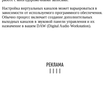
Настройка виртуальных каналов может варьироваться в
зависимости от используемого программного обеспечения.
Обычно процесс включает создание дополнительных
выходных каналов в звуковой панели управления и их
назначение в вашем DAW (Digital Audio Workstation).