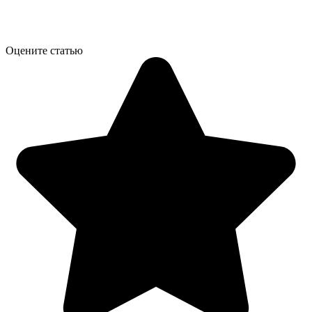
Оцените статью