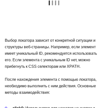
Выбор локатора зависит от конкретной ситуации и
структуры веб-страницы. Например, если элемент
имеет уникальный ID, рекомендуется использовать
его. Если элемента с уникальным ID нет, можно
прибегнуть к CSS селекторам или XPATH.
После нахождения элемента с помощью локатора,
необходимо выполнить с ним действия. Основные
методы взаимодействия: