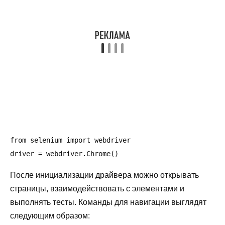
from selenium import webdriver

После инициализации драйвера можно открывать
страницы, взаимодействовать с элементами и
выполнять тесты. Команды для навигации выглядят
следующим образом: