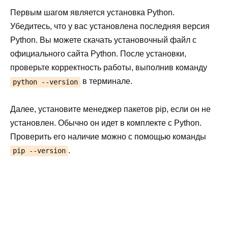
Первым шагом является установка Python.
Убедитесь, что у вас установлена последняя версия
Python. Вы можете скачать установочный файл с
официального сайта Python. После установки,
проверьте корректность работы, выполнив команду
в терминале.
python --version
Далее, установите менеджер пакетов pip, если он не
установлен. Обычно он идет в комплекте с Python.
Проверить его наличие можно с помощью команды
.
pip --version