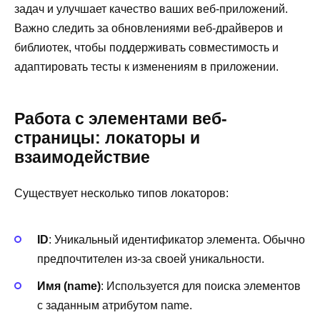
задач и улучшает качество ваших веб-приложений.
Важно следить за обновлениями веб-драйверов и
библиотек, чтобы поддерживать совместимость и
адаптировать тесты к изменениям в приложении.
Работа с элементами веб-
страницы: локаторы и
взаимодействие
Существует несколько типов локаторов:
ID
: Уникальный идентификатор элемента. Обычно
предпочтителен из-за своей уникальности.
Имя (name)
: Используется для поиска элементов
с заданным атрибутом name.