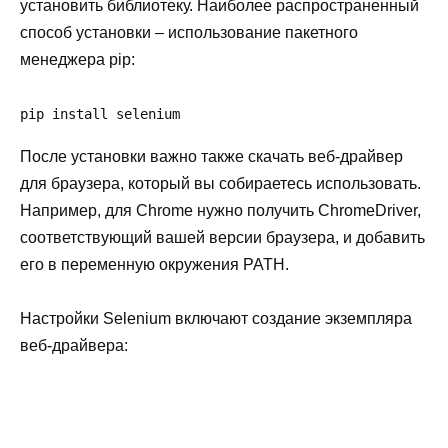
установить библиотеку. Наиболее распространенный
способ установки – использование пакетного
менеджера pip:
pip install selenium
После установки важно также скачать веб-драйвер
для браузера, который вы собираетесь использовать.
Например, для Chrome нужно получить ChromeDriver,
соответствующий вашей версии браузера, и добавить
его в переменную окружения PATH.
Настройки Selenium включают создание экземпляра
веб-драйвера: