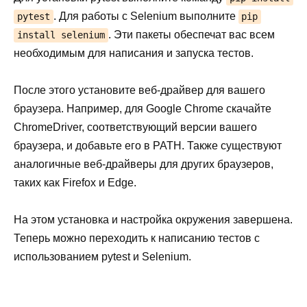
. Для работы с Selenium выполните
pytest
pip
. Эти пакеты обеспечат вас всем
install selenium
необходимым для написания и запуска тестов.
После этого установите веб-драйвер для вашего
браузера. Например, для Google Chrome скачайте
ChromeDriver, соответствующий версии вашего
браузера, и добавьте его в PATH. Также существуют
аналогичные веб-драйверы для других браузеров,
таких как Firefox и Edge.
На этом установка и настройка окружения завершена.
Теперь можно переходить к написанию тестов с
использованием pytest и Selenium.