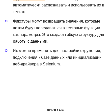
автоматически распознавать и использовать их в
тестах.
Фикстуры могут возвращать значения, которые
потом будут передаваться в тестовые функции
как параметры. Это создает гибкую структуру для
работы с данными.
Их можно применять для настройки окружения,
подключения к базе данных или инициализации
веб-драйвера в Selenium.