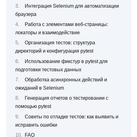
Интеграция Selenium для автоматизации
браузера
Работа с элементами веб-страницы:
локаторы и взаимодействие
Организация тестов: структура
директорий и конфигурация pytest
Использование фикстур в pytest для
подготовки тестовых данных
Обработка асинхронных действий и
ожиданий в Selenium
Генерация отчетов о тестировании с
помощью pytest
Советы по отладке тестов: как выявить и
исправить ошибки
FAQ