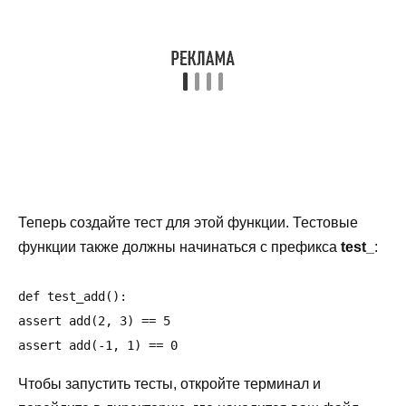
Теперь создайте тест для этой функции. Тестовые
функции также должны начинаться с префикса
test_
:
def test_add():

assert add(2, 3) == 5

Чтобы запустить тесты, откройте терминал и