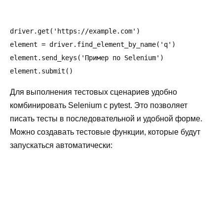
driver.get('https://example.com')

element = driver.find_element_by_name('q')

element.send_keys('Пример по Selenium')

Для выполнения тестовых сценариев удобно
комбинировать Selenium с pytest. Это позволяет
писать тесты в последовательной и удобной форме.
Можно создавать тестовые функции, которые будут
запускаться автоматически: