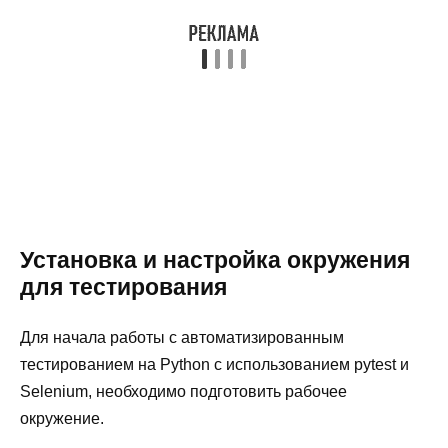
Установка и настройка окружения
для тестирования
Для начала работы с автоматизированным
тестированием на Python с использованием pytest и
Selenium, необходимо подготовить рабочее
окружение.