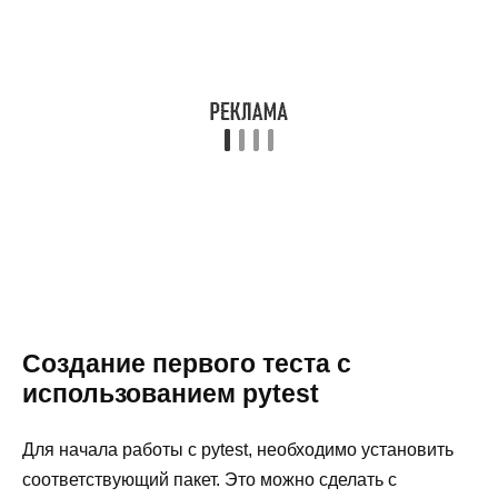
Создание первого теста с
использованием pytest
Для начала работы с pytest, необходимо установить
соответствующий пакет. Это можно сделать с