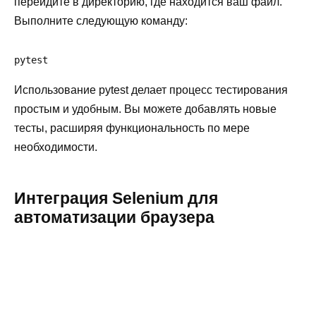
перейдите в директорию, где находится ваш файл.
Выполните следующую команду:
pytest
Использование pytest делает процесс тестирования
простым и удобным. Вы можете добавлять новые
тесты, расширяя функциональность по мере
необходимости.
Интеграция Selenium для
автоматизации браузера