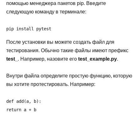
помощью менеджера пакетов pip. Введите
следующую команду в терминале:
pip install pytest
После установки вы можете создать файл для
тестирования. Обычно такие файлы имеют префикс
test_
. Например, назовите его
test_example.py
.
Внутри файла определите простую функцию, которую
вы хотите протестировать. Например:
def add(a, b):
