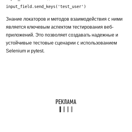
Знание локаторов и методов взаимодействия с ними
является ключевым аспектом тестирования веб-
приложений. Это позволяет создавать надежные и
устойчивые тестовые сценарии с использованием
Selenium и pytest.