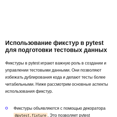
Использование фикстур в pytest
для подготовки тестовых данных
Фикстуры в pytest играют важную роль в создании и
управлении тестовыми данными. Они позволяют
избежать дублирования кода и делают тесты более
читабельными. Ниже рассмотрим основные аспекты
использования фикстур.
Фикстуры объявляются с помощью декоратора
. Это позволяет pytest
@pytest.fixture