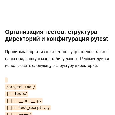
Организация тестов: структура
директорий и конфигурация pytest
Правильная организация тестов существенно влияет
на их поддержку и масштабируемость. Рекомендуется
использовать следующую структуру директорий:
/project_root/
|-- tests/
| |-- __init__.py
| |-- test_example.py
| |-- pages/