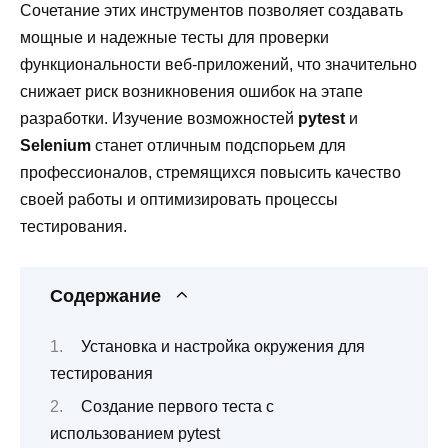
Сочетание этих инструментов позволяет создавать
мощные и надежные тесты для проверки
функциональности веб-приложений, что значительно
снижает риск возникновения ошибок на этапе
разработки. Изучение возможностей
pytest
и
Selenium
станет отличным подспорьем для
профессионалов, стремящихся повысить качество
своей работы и оптимизировать процессы
тестирования.
Содержание
Установка и настройка окружения для
тестирования
Создание первого теста с
использованием pytest