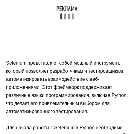
Selenium представляет собой мощный инструмент,
который позволяет разработчикам и тестировщикам
автоматизировать взаимодействие с веб-
приложениями. Этот фреймворк поддерживает
различные языки программирования, включая Python,
что делает его привлекательным выбором для
автоматизированного тестирования.
Для начала работы с Selenium в Python необходимо