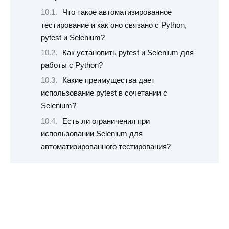
Что такое автоматизированное
тестирование и как оно связано с Python,
pytest и Selenium?
Как установить pytest и Selenium для
работы с Python?
Какие преимущества дает
использование pytest в сочетании с
Selenium?
Есть ли ограничения при
использовании Selenium для
автоматизированного тестирования?