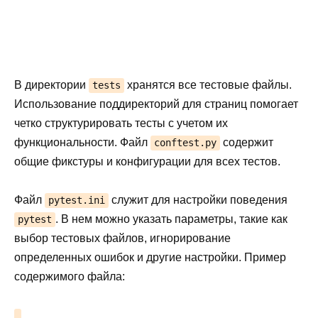
В директории
хранятся все тестовые файлы.
tests
Использование поддиректорий для страниц помогает
четко структурировать тесты с учетом их
функциональности. Файл
содержит
conftest.py
общие фикстуры и конфигурации для всех тестов.
Файл
служит для настройки поведения
pytest.ini
. В нем можно указать параметры, такие как
pytest
выбор тестовых файлов, игнорирование
определенных ошибок и другие настройки. Пример
содержимого файла: