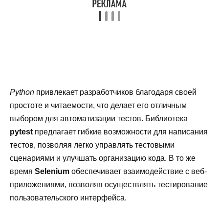
Python
привлекает разработчиков благодаря своей
простоте и читаемости, что делает его отличным
выбором для автоматизации тестов. Библиотека
pytest
предлагает гибкие возможности для написания
тестов, позволяя легко управлять тестовыми
сценариями и улучшать организацию кода. В то же
время
Selenium
обеспечивает взаимодействие с веб-
приложениями, позволяя осуществлять тестирование
пользовательского интерфейса.