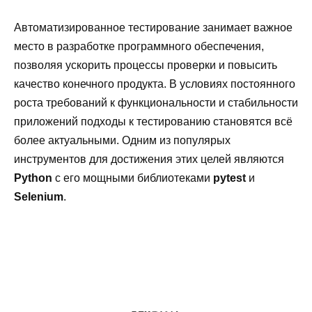
Автоматизированное тестирование занимает важное
место в разработке программного обеспечения,
позволяя ускорить процессы проверки и повысить
качество конечного продукта. В условиях постоянного
роста требований к функциональности и стабильности
приложений подходы к тестированию становятся всё
более актуальными. Одним из популярых
инструментов для достижения этих целей являются
Python
с его мощными библиотеками
pytest
и
Selenium
.