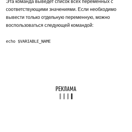
Эта команда выведет список всех переменных с
соответствующими значениями. Если необходимо
вывести только отдельную переменную, можно
воспользоваться следующей командой:
echo $VARIABLE_NAME