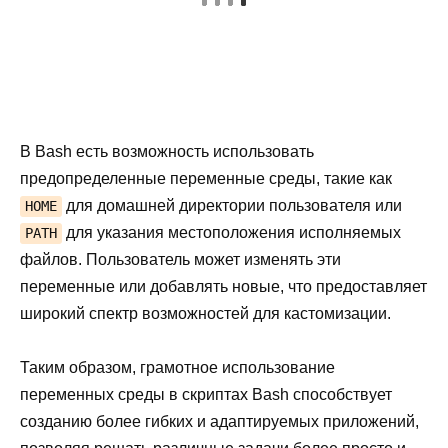
В Bash есть возможность использовать
предопределенные переменные среды, такие как
для домашней директории пользователя или
HOME
для указания местоположения исполняемых
PATH
файлов. Пользователь может изменять эти
переменные или добавлять новые, что предоставляет
широкий спектр возможностей для кастомизации.
Таким образом, грамотное использование
переменных среды в скриптах Bash способствует
созданию более гибких и адаптируемых приложений,