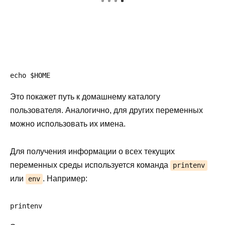
echo $HOME
Это покажет путь к домашнему каталогу
пользователя. Аналогично, для других переменных
можно использовать их имена.
Для получения информации о всех текущих
переменных среды используется команда
printenv
или
. Например:
env
printenv