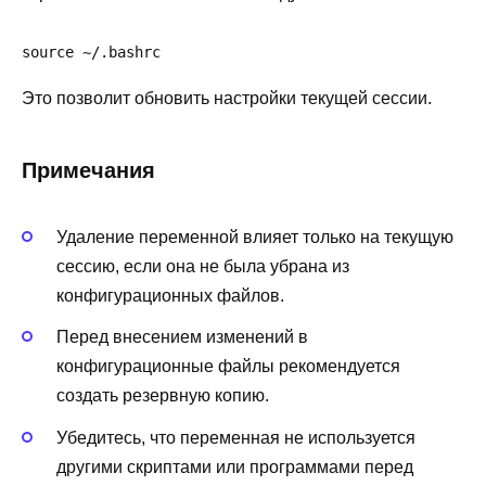
source ~/.bashrc
Это позволит обновить настройки текущей сессии.
Примечания
Удаление переменной влияет только на текущую
сессию, если она не была убрана из
конфигурационных файлов.
Перед внесением изменений в
конфигурационные файлы рекомендуется
создать резервную копию.
Убедитесь, что переменная не используется
другими скриптами или программами перед