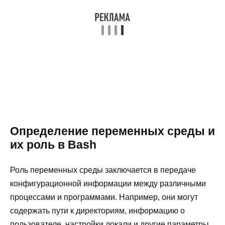
Определение переменных среды и
их роль в Bash
Роль переменных среды заключается в передаче
конфигурационной информации между различными
процессами и программами. Например, они могут
содержать пути к директориям, информацию о
пользователе, настройки локали и другие параметры,