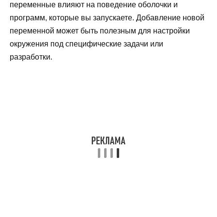
переменные влияют на поведение оболочки и
программ, которые вы запускаете. Добавление новой
переменной может быть полезным для настройки
окружения под специфические задачи или
разработки.