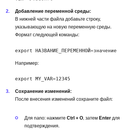
Добавление переменной среды:
В нижней части файла добавьте строку,
указывающую на новую переменную среды.
Формат следующей команды:
export НАЗВАНИЕ_ПЕРЕМЕННОЙ=значение
Например:
export MY_VAR=12345
Сохранение изменений:
После внесения изменений сохраните файл:
Для nano: нажмите
Ctrl + O
, затем
Enter
для
подтверждения.