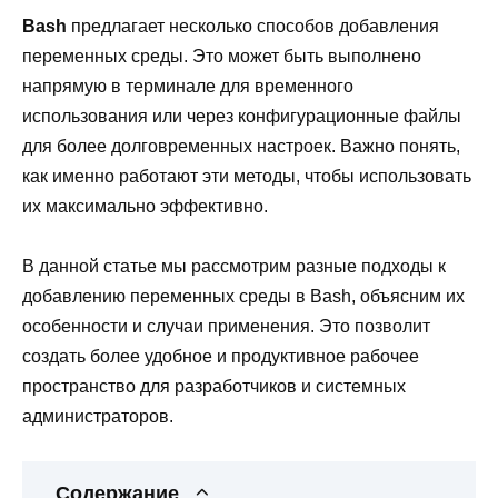
Bash
предлагает несколько способов добавления
переменных среды. Это может быть выполнено
напрямую в терминале для временного
использования или через конфигурационные файлы
для более долговременных настроек. Важно понять,
как именно работают эти методы, чтобы использовать
их максимально эффективно.
В данной статье мы рассмотрим разные подходы к
добавлению переменных среды в Bash, объясним их
особенности и случаи применения. Это позволит
создать более удобное и продуктивное рабочее
пространство для разработчиков и системных
администраторов.
Содержание