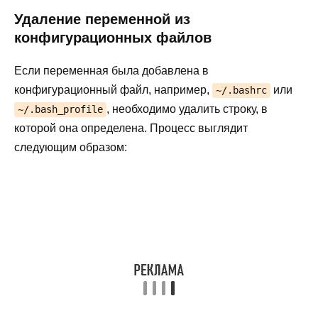
Удаление переменной из
конфигурационных файлов
Если переменная была добавлена в
конфигурационный файл, например,
или
~/.bashrc
, необходимо удалить строку, в
~/.bash_profile
которой она определена. Процесс выглядит
следующим образом: