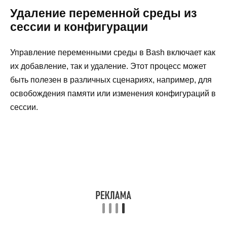
Удаление переменной среды из
сессии и конфигурации
Управление переменными среды в Bash включает как
их добавление, так и удаление. Этот процесс может
быть полезен в различных сценариях, например, для
освобождения памяти или изменения конфигураций в
сессии.