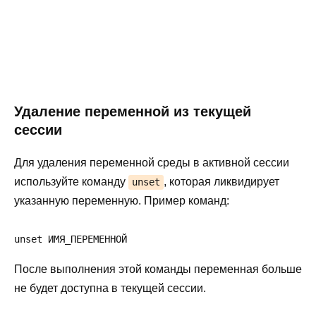
Удаление переменной из текущей
сессии
Для удаления переменной среды в активной сессии
используйте команду
, которая ликвидирует
unset
указанную переменную. Пример команд:
unset ИМЯ_ПЕРЕМЕННОЙ
После выполнения этой команды переменная больше
не будет доступна в текущей сессии.