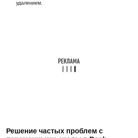
удалением.
Решение частых проблем с