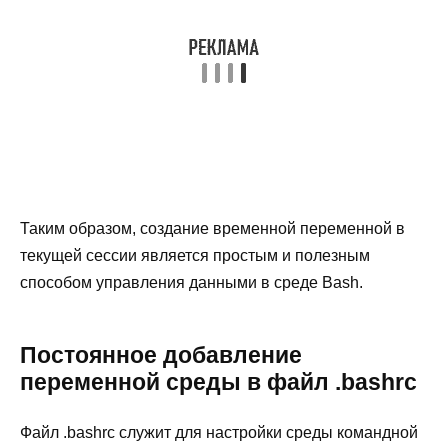
Таким образом, создание временной переменной в
текущей сессии является простым и полезным
способом управления данными в среде Bash.
Постоянное добавление
переменной среды в файл .bashrc
Файл .bashrc служит для настройки среды командной