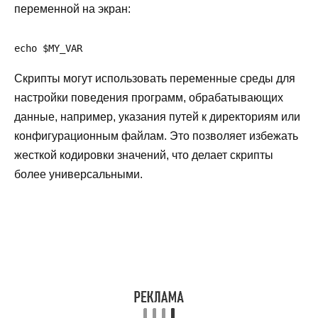
переменной на экран:
echo $MY_VAR
Скрипты могут использовать переменные среды для
настройки поведения программ, обрабатывающих
данные, например, указания путей к директориям или
конфигурационным файлам. Это позволяет избежать
жесткой кодировки значений, что делает скрипты
более универсальными.