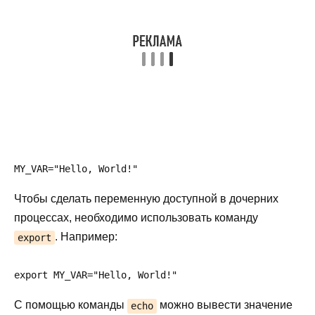
MY_VAR="Hello, World!"
Чтобы сделать переменную доступной в дочерних
процессах, необходимо использовать команду
. Например:
export
export MY_VAR="Hello, World!"
С помощью команды
можно вывести значение
echo