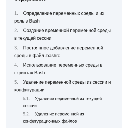
Определение переменных среды и их
роль в Bash
Создание временной переменной среды
в текущей сессии
Постоянное добавление переменной
среды в файл .bashrc
Использование переменных среды в
скриптах Bash
Удаление переменной среды из сессии и
конфигурации
Удаление переменной из текущей
сессии
Удаление переменной из
конфигурационных файлов