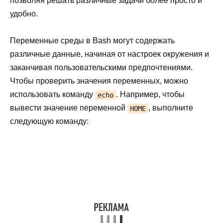
позволяя решать различные задачи более просто и
удобно.
Переменные среды в Bash могут содержать
различные данные, начиная от настроек окружения и
заканчивая пользовательскими предпочтениями.
Чтобы проверить значения переменных, можно
использовать команду
. Например, чтобы
echo
вывести значение переменной
, выполните
HOME
следующую команду: