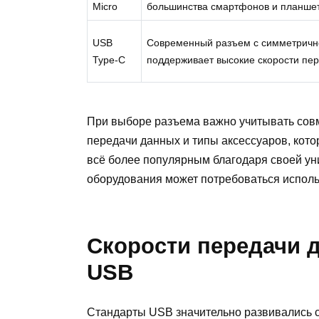
Micro
большинства смартфонов и планшет
USB
Современный разъем с симметрично
Type-C
поддерживает высокие скорости пер
При выборе разъема важно учитывать совм
передачи данных и типы аксессуаров, кото
всё более популярным благодаря своей ун
оборудования может потребоваться исполь
Скорости передачи 
USB
Стандарты USB значительно развивались с