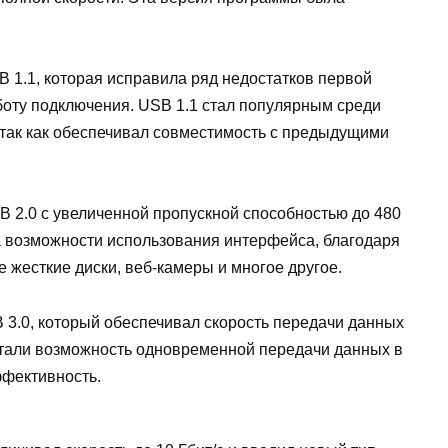
 1.1, которая исправила ряд недостатков первой
боту подключения. USB 1.1 стал популярным среди
так как обеспечивал совместимость с предыдущими
B 2.0 с увеличенной пропускной способностью до 480
а возможности использования интерфейса, благодаря
 жесткие диски, веб-камеры и многое другое.
 3.0, который обеспечивал скорость передачи данных
стали возможность одновременной передачи данных в
ффективность.