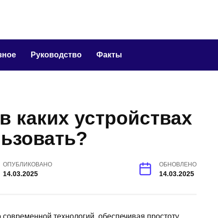
зное
Руководство
Факты
 в каких устройствах
льзовать?
ОПУБЛИКОВАНО
ОБНОВЛЕНО
14.03.2025
14.03.2025
 современной технологий, обеспечивая простоту