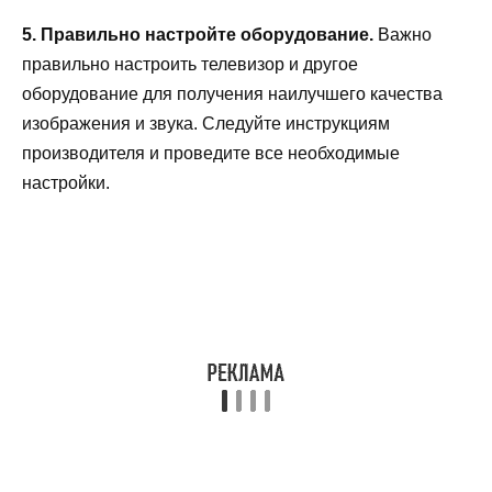
5. Правильно настройте оборудование.
Важно
правильно настроить телевизор и другое
оборудование для получения наилучшего качества
изображения и звука. Следуйте инструкциям
производителя и проведите все необходимые
настройки.