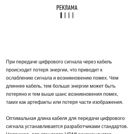
При передаче цифрового сигнала через кабель
происходит потеря энергии, что приводит к
ослаблению сигнала и возникновению помех. Чем
длиннее кабель, тем больше энергии может быть
потеряно и тем выше шанс возникновения помех,
таких как артефакты или потеря части изображения.
Оптимальная длина кабеля для передачи цифрового
сигнала устанавливается разработчиками стандартов.