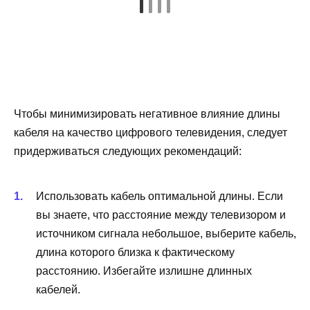
Чтобы минимизировать негативное влияние длины
кабеля на качество цифрового телевидения, следует
придерживаться следующих рекомендаций:
Использовать кабель оптимальной длины. Если
вы знаете, что расстояние между телевизором и
источником сигнала небольшое, выберите кабель,
длина которого близка к фактическому
расстоянию. Избегайте излишне длинных
кабелей.