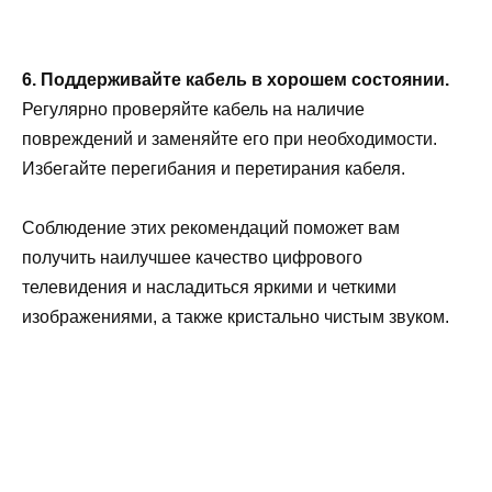
6. Поддерживайте кабель в хорошем состоянии.
Регулярно проверяйте кабель на наличие
повреждений и заменяйте его при необходимости.
Избегайте перегибания и перетирания кабеля.
Соблюдение этих рекомендаций поможет вам
получить наилучшее качество цифрового
телевидения и насладиться яркими и четкими
изображениями, а также кристально чистым звуком.