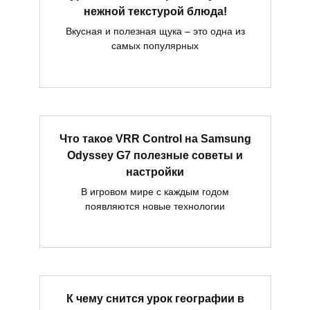
нежной текстурой блюда!
Вкусная и полезная щука – это одна из
самых популярных
Что такое VRR Control на Samsung
Odyssey G7 полезные советы и
настройки
В игровом мире с каждым годом
появляются новые технологии
К чему снится урок географии в