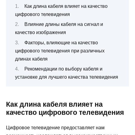
Как длина кабеля влияет на качество
цифрового телевидения
Влияние длины кабеля на сигнал и
качество изображения
Факторы, влияющие на качество
цифрового телевидения при различных
длинах кабеля
Рекомендации по выбору кабеля и
установке для лучшего качества телевидения
Как длина кабеля влияет на
качество цифрового телевидения
Цифровое телевидение предоставляет нам