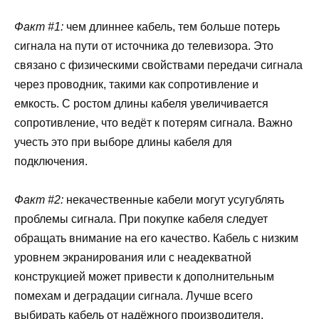
Факт #1:
чем длиннее кабель, тем больше потерь
сигнала на пути от источника до телевизора. Это
связано с физическими свойствами передачи сигнала
через проводник, такими как сопротивление и
емкость. С ростом длины кабеля увеличивается
сопротивление, что ведёт к потерям сигнала. Важно
учесть это при выборе длины кабеля для
подключения.
Факт #2:
некачественные кабели могут усугублять
проблемы сигнала. При покупке кабеля следует
обращать внимание на его качество. Кабель с низким
уровнем экранирования или с неадекватной
конструкцией может привести к дополнительным
помехам и деградации сигнала. Лучше всего
выбирать кабель от надёжного производителя,