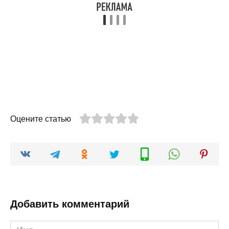
Оцените статью
Добавить комментарий
Имя