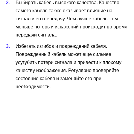
Выбирать кабель высокого качества. Качество
самого кабеля также оказывает влияние на
сигнал и его передачу. Чем лучше кабель, тем
меньше потерь и искажений происходит во время
передачи сигнала.
Избегать изгибов и повреждений кабеля.
Поврежденный кабель может еще сильнее
усугубить потери сигнала и привести к плохому
качеству изображения. Регулярно проверяйте
состояние кабеля и заменяйте его при
необходимости.