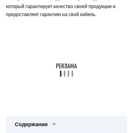
который гарантирует качество своей продукции и
предоставляет гарантию на свой кабель.
Содержание