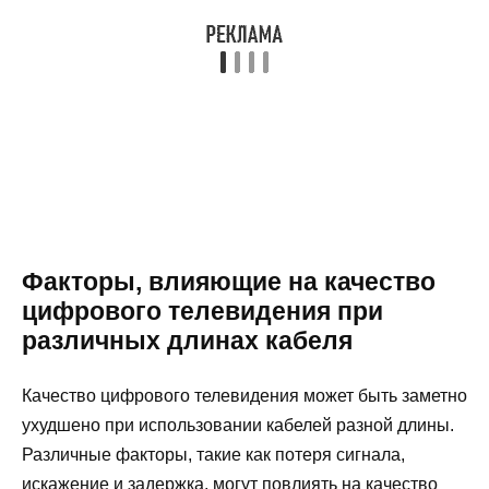
Факторы, влияющие на качество
цифрового телевидения при
различных длинах кабеля
Качество цифрового телевидения может быть заметно
ухудшено при использовании кабелей разной длины.
Различные факторы, такие как потеря сигнала,
искажение и задержка, могут повлиять на качество