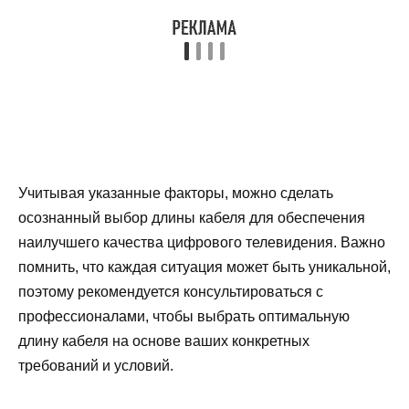
Учитывая указанные факторы, можно сделать
осознанный выбор длины кабеля для обеспечения
наилучшего качества цифрового телевидения. Важно
помнить, что каждая ситуация может быть уникальной,
поэтому рекомендуется консультироваться с
профессионалами, чтобы выбрать оптимальную
длину кабеля на основе ваших конкретных
требований и условий.