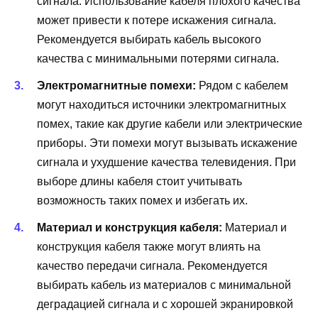
сигнала. Использование кабеля плохого качества
может привести к потере искажения сигнала.
Рекомендуется выбирать кабель высокого
качества с минимальными потерями сигнала.
Электромагнитные помехи:
Рядом с кабелем
могут находиться источники электромагнитных
помех, такие как другие кабели или электрические
приборы. Эти помехи могут вызывать искажение
сигнала и ухудшение качества телевидения. При
выборе длины кабеля стоит учитывать
возможность таких помех и избегать их.
Материал и конструкция кабеля:
Материал и
конструкция кабеля также могут влиять на
качество передачи сигнала. Рекомендуется
выбирать кабель из материалов с минимальной
деградацией сигнала и с хорошей экранировкой