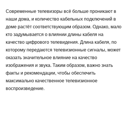
Современные телевизоры всё больше проникают в
наши дома, и количество кабельных подключений в
доме растёт соответствующим образом. Однако, мало
кто задумывается о влиянии длины кабеля на
качество цифрового телевидения. Длина кабеля, по
которому передаются телевизионные сигналы, может
оказать значительное влияние на качество
изображения и звука. Таким образом, важно знать
факты и рекомендации, чтобы обеспечить
максимально качественное телевизионное
воспроизведение.