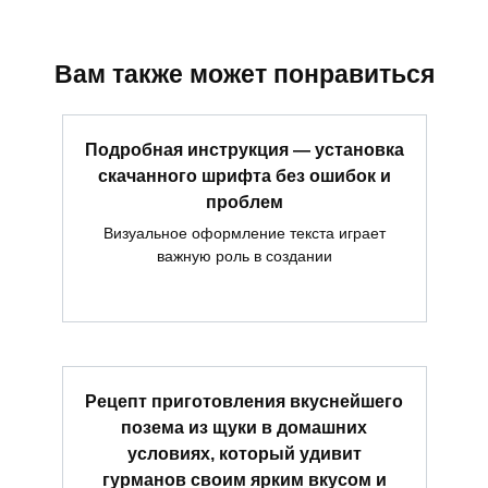
Вам также может понравиться
Подробная инструкция — установка
скачанного шрифта без ошибок и
проблем
Визуальное оформление текста играет
важную роль в создании
Рецепт приготовления вкуснейшего
позема из щуки в домашних
условиях, который удивит
гурманов своим ярким вкусом и