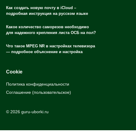
Как создать новую почту в iCloud –
подробная инструкция на русском языке
Какое количество саморезов необходимо
для надежного крепления листа ОСБ на пол?
Что такое MPEG NR в настройках телевизора
— подробное объяснение и настройка
Cookie
Политика конфиденциальности
Соглашение (пользовательское)
© 2026 guru-uborki.ru