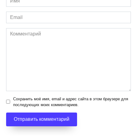
*
Email
*
Комментарий
Сохранить моё имя, email и адрес сайта в этом браузере для
последующих моих комментариев.