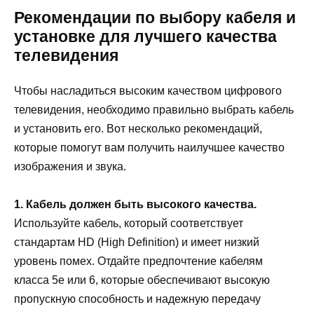
Рекомендации по выбору кабеля и
установке для лучшего качества
телевидения
Чтобы насладиться высоким качеством цифрового
телевидения, необходимо правильно выбрать кабель
и установить его. Вот несколько рекомендаций,
которые помогут вам получить наилучшее качество
изображения и звука.
1. Кабель должен быть высокого качества.
Используйте кабель, который соответствует
стандартам HD (High Definition) и имеет низкий
уровень помех. Отдайте предпочтение кабелям
класса 5e или 6, которые обеспечивают высокую
пропускную способность и надежную передачу