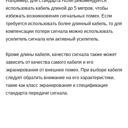
Например, для стандарта HDMI рекомендуется
использовать кабель длиной до 5 метров, чтобы
избежать возникновения сигнальных помех. Если
требуется использовать более длинный кабель, то для
компенсации потери сигнала можно использовать
усилитель сигнала или активный усилитель.
Кроме длины кабеля, качество сигнала также может
зависеть от качества самого кабеля и его
экранирования от внешних помех. При выборе кабеля
следует обратить внимание на его характеристики,
такие как класс экранирования и спецификация
стандарта передачи сигнала.