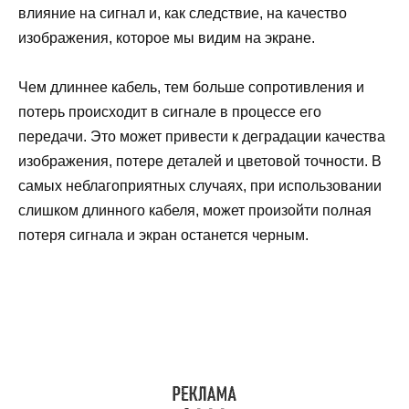
влияние на сигнал и, как следствие, на качество
изображения, которое мы видим на экране.
Чем длиннее кабель, тем больше сопротивления и
потерь происходит в сигнале в процессе его
передачи. Это может привести к деградации качества
изображения, потере деталей и цветовой точности. В
самых неблагоприятных случаях, при использовании
слишком длинного кабеля, может произойти полная
потеря сигнала и экран останется черным.