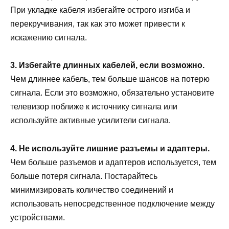
При укладке кабеля избегайте острого изгиба и
перекручивания, так как это может привести к
искажению сигнала.
3. Избегайте длинных кабелей, если возможно.
Чем длиннее кабель, тем больше шансов на потерю
сигнала. Если это возможно, обязательно установите
телевизор поближе к источнику сигнала или
используйте активные усилители сигнала.
4. Не используйте лишние разъемы и адаптеры.
Чем больше разъемов и адаптеров используется, тем
больше потеря сигнала. Постарайтесь
минимизировать количество соединений и
использовать непосредственное подключение между
устройствами.