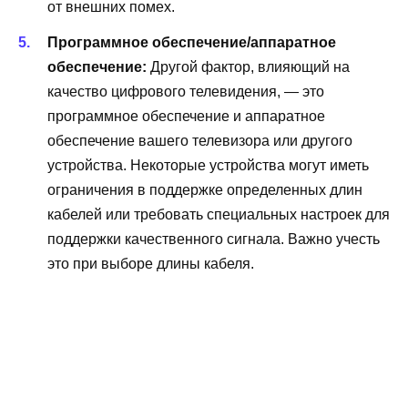
от внешних помех.
Программное обеспечение/аппаратное
обеспечение:
Другой фактор, влияющий на
качество цифрового телевидения, — это
программное обеспечение и аппаратное
обеспечение вашего телевизора или другого
устройства. Некоторые устройства могут иметь
ограничения в поддержке определенных длин
кабелей или требовать специальных настроек для
поддержки качественного сигнала. Важно учесть
это при выборе длины кабеля.