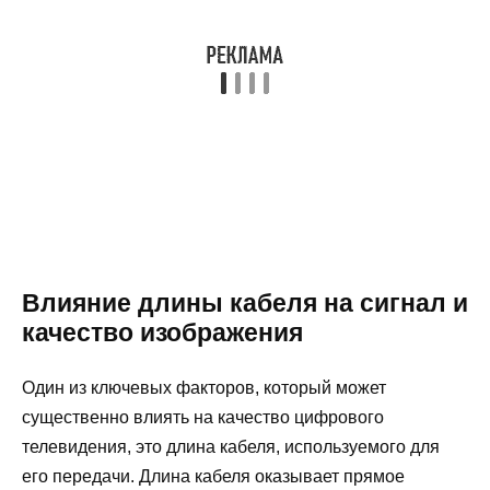
Влияние длины кабеля на сигнал и
качество изображения
Один из ключевых факторов, который может
существенно влиять на качество цифрового
телевидения, это длина кабеля, используемого для
его передачи. Длина кабеля оказывает прямое