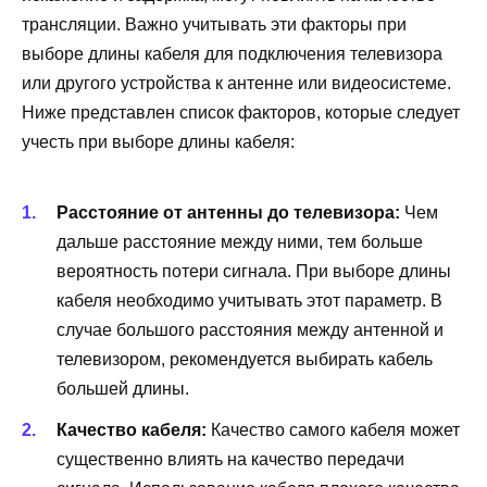
трансляции. Важно учитывать эти факторы при
выборе длины кабеля для подключения телевизора
или другого устройства к антенне или видеосистеме.
Ниже представлен список факторов, которые следует
учесть при выборе длины кабеля:
Расстояние от антенны до телевизора:
Чем
дальше расстояние между ними, тем больше
вероятность потери сигнала. При выборе длины
кабеля необходимо учитывать этот параметр. В
случае большого расстояния между антенной и
телевизором, рекомендуется выбирать кабель
большей длины.
Качество кабеля:
Качество самого кабеля может
существенно влиять на качество передачи