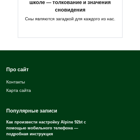
школе — толкование и значения
сновидения
Сны являются загадкой для каждого из нас.
Про сайт
Контакты
Карта сайта
Популярные записи
Как произвести настройку Alpine 92bt с
помощью мобильного телефона —
подробная инструкция