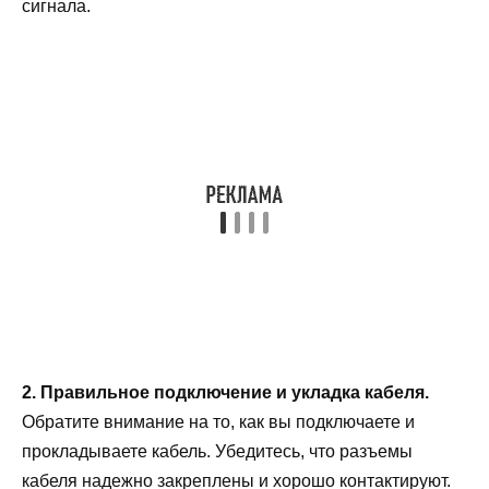
сигнала.
2. Правильное подключение и укладка кабеля.
Обратите внимание на то, как вы подключаете и
прокладываете кабель. Убедитесь, что разъемы
кабеля надежно закреплены и хорошо контактируют.