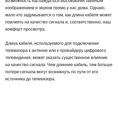
возможность наслаждаться высококачественным
изображением и звуком прямо у нас дома. Однако,
мало кто задумывается о том, как длина кабеля может
повлиять на качество сигнала и, соответственно, наш
комфорт просмотра.
Длина кабеля, используемого для подключения
телевизора к антенне или к провайдеру цифрового
телевидения, может оказать существенное влияние
на качество сигнала. Чем длиннее кабель, тем больше
потери сигнала могут возникнуть по пути от его
источника до телевизора.