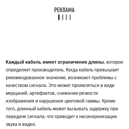
Каждый кабель имеет ограничение длины
, которое
определяет производитель. Когда кабель превышает
рекомендованное значение, возникают проблемы с
качеством сигнала. Это может проявляться в виде
мерцаний, артефактов, снижении резкости
изображения и нарушения цветовой гаммы. Кроме
того, длинный кабель может вызывать задержку при
передаче сигнала, что приводит к несинхронизации
звука и видео.