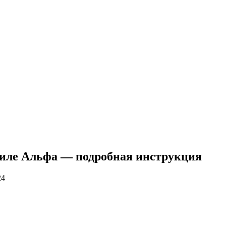
биле Альфа — подробная инструкция
24