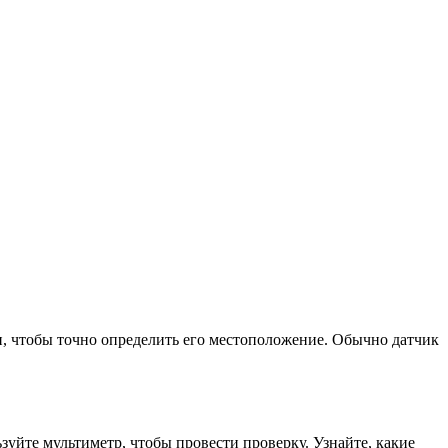
и, чтобы точно определить его местоположение. Обычно датчик
ьзуйте мультиметр, чтобы провести проверку. Узнайте, какие