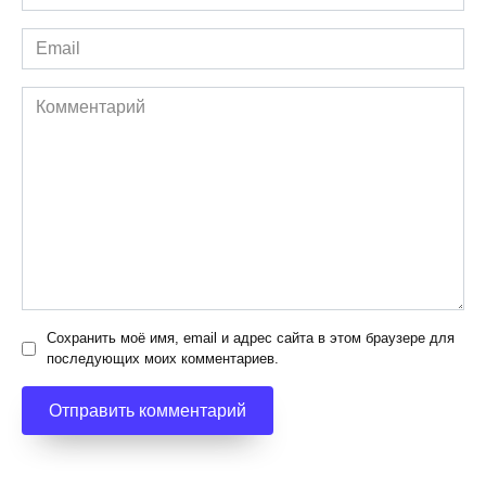
*
Email
*
Комментарий
Сохранить моё имя, email и адрес сайта в этом браузере для
последующих моих комментариев.