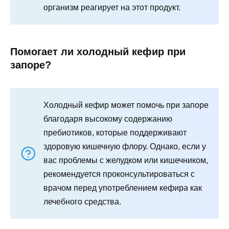
организм реагирует на этот продукт.
Помогает ли холодный кефир при
запоре?
Холодный кефир может помочь при запоре
благодаря высокому содержанию
пребиотиков, которые поддерживают
здоровую кишечную флору. Однако, если у
вас проблемы с желудком или кишечником,
рекомендуется проконсультироваться с
врачом перед употреблением кефира как
лечебного средства.