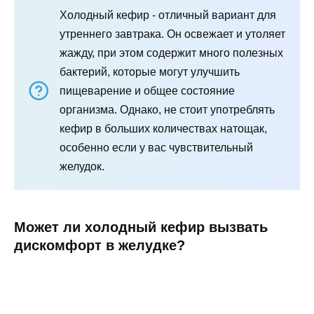
Холодный кефир - отличный вариант для
утреннего завтрака. Он освежает и утоляет
жажду, при этом содержит много полезных
бактерий, которые могут улучшить
пищеварение и общее состояние
организма. Однако, не стоит употреблять
кефир в больших количествах натощак,
особенно если у вас чувствительный
желудок.
Может ли холодный кефир вызвать
дискомфорт в желудке?