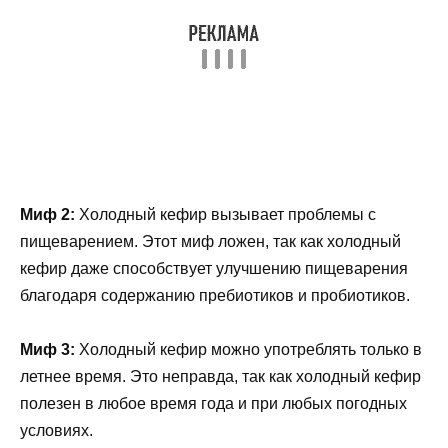
Миф 2:
Холодный кефир вызывает проблемы с
пищеварением. Этот миф ложен, так как холодный
кефир даже способствует улучшению пищеварения
благодаря содержанию пребиотиков и пробиотиков.
Миф 3:
Холодный кефир можно употреблять только в
летнее время. Это неправда, так как холодный кефир
полезен в любое время года и при любых погодных
условиях.