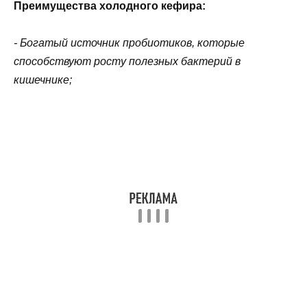
Преимущества холодного кефира:
- Богатый источник пробиотиков, которые
способствуют росту полезных бактерий в
кишечнике;