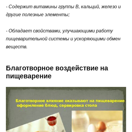
- Содержит витамины группы В, кальций, железо и
другие полезные элементы;
- Обладает свойствами, улучшающими работу
пищеварительной системы и ускоряющими обмен
веществ.
Благотворное воздействие на
пищеварение