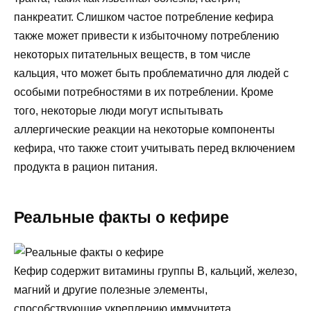
панкреатит. Слишком частое потребление кефира
также может привести к избыточному потреблению
некоторых питательных веществ, в том числе
кальция, что может быть проблематично для людей с
особыми потребностями в их потреблении. Кроме
того, некоторые люди могут испытывать
аллергические реакции на некоторые компоненты
кефира, что также стоит учитывать перед включением
продукта в рацион питания.
Реальные факты о кефире
Кефир содержит витамины группы В, кальций, железо,
магний и другие полезные элементы,
способствующие укреплению иммунитета.