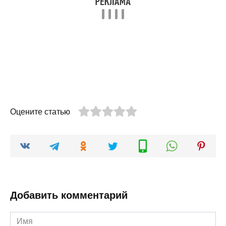
Оцените статью
Добавить комментарий
Имя