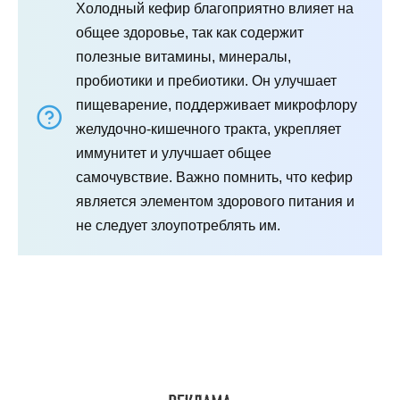
Холодный кефир благоприятно влияет на
общее здоровье, так как содержит
полезные витамины, минералы,
пробиотики и пребиотики. Он улучшает
пищеварение, поддерживает микрофлору
желудочно-кишечного тракта, укрепляет
иммунитет и улучшает общее
самочувствие. Важно помнить, что кефир
является элементом здорового питания и
не следует злоупотреблять им.