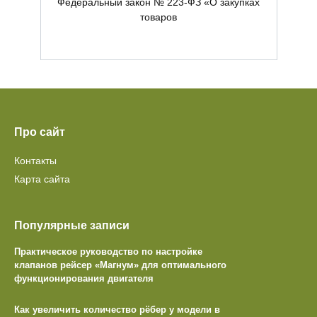
Федеральный закон № 223-ФЗ «О закупках
товаров
Про сайт
Контакты
Карта сайта
Популярные записи
Практическое руководство по настройке
клапанов рейсер «Магнум» для оптимального
функционирования двигателя
Как увеличить количество рёбер у модели в