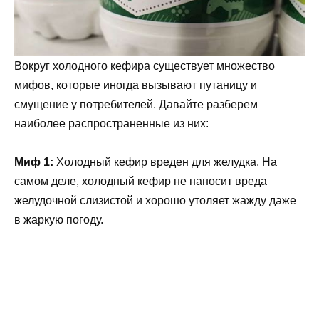
Вокруг холодного кефира существует множество
мифов, которые иногда вызывают путаницу и
смущение у потребителей. Давайте разберем
наиболее распространенные из них:
Миф 1:
Холодный кефир вреден для желудка. На
самом деле, холодный кефир не наносит вреда
желудочной слизистой и хорошо утоляет жажду даже
в жаркую погоду.