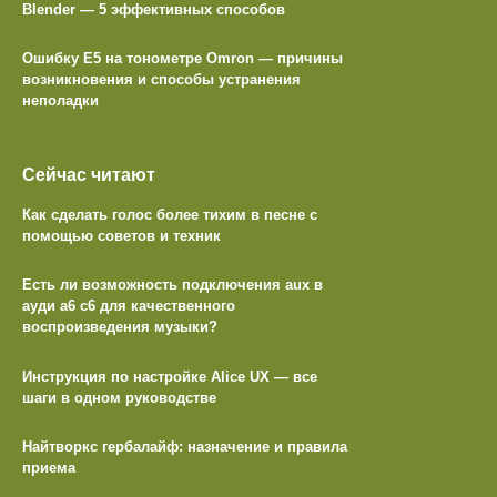
Blender — 5 эффективных способов
Ошибку E5 на тонометре Omron — причины
возникновения и способы устранения
неполадки
Сейчас читают
Как сделать голос более тихим в песне с
помощью советов и техник
Есть ли возможность подключения aux в
ауди а6 с6 для качественного
воспроизведения музыки?
Инструкция по настройке Alice UX — все
шаги в одном руководстве
Найтворкс гербалайф: назначение и правила
приема