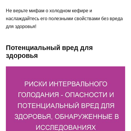
Не верьте мифам о холодном кефире и
наслаждайтесь его полезными свойствами без вреда
для здоровья!
Потенциальный вред для
здоровья