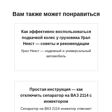
Вам также может понравиться
Как эффективно воспользоваться
подкачкой колес у грузовика Урал
Некст — советы и рекомендации
Урал Некст — надежный и универсальный
автомобиль
Простая инструкция — как
отключить сепаратор на ВАЗ 2114 с
инжектором
Сепаратор на ВАЗ 2114 инжектор отвечает