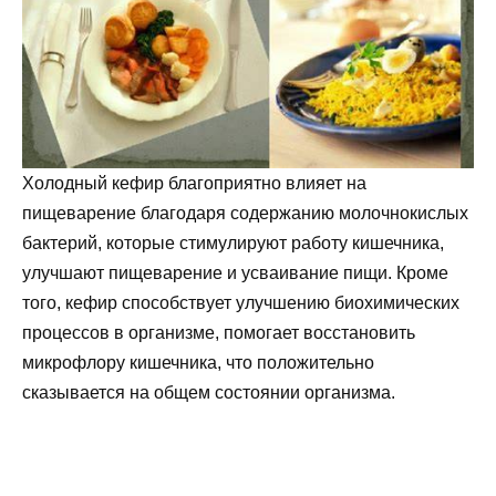
Холодный кефир благоприятно влияет на
пищеварение благодаря содержанию молочнокислых
бактерий, которые стимулируют работу кишечника,
улучшают пищеварение и усваивание пищи. Кроме
того, кефир способствует улучшению биохимических
процессов в организме, помогает восстановить
микрофлору кишечника, что положительно
сказывается на общем состоянии организма.