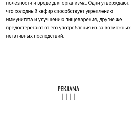
полезности и вреде для организма. Одни утверждают,
что холодный кефир способствует укреплению
иммунитета и улучшению пищеварения, другие же
предостерегают от его употребления из-за возможных
негативных последствий.