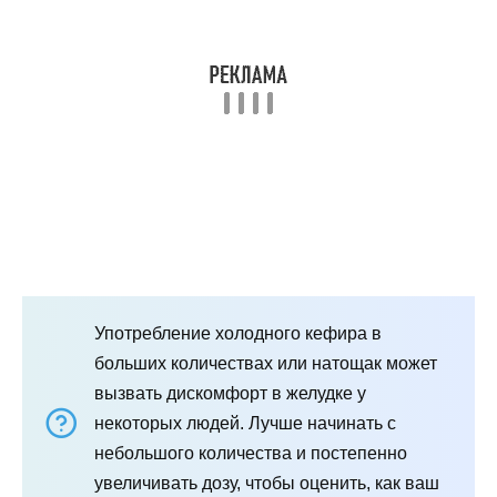
Употребление холодного кефира в
больших количествах или натощак может
вызвать дискомфорт в желудке у
некоторых людей. Лучше начинать с
небольшого количества и постепенно
увеличивать дозу, чтобы оценить, как ваш