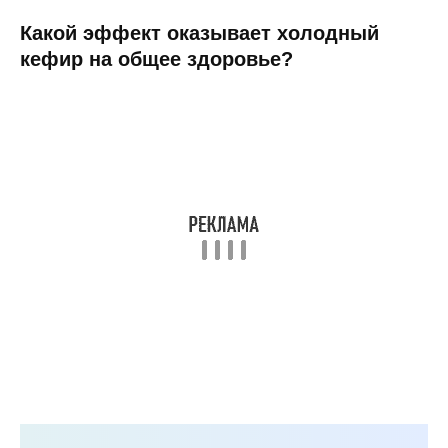
Какой эффект оказывает холодный
кефир на общее здоровье?