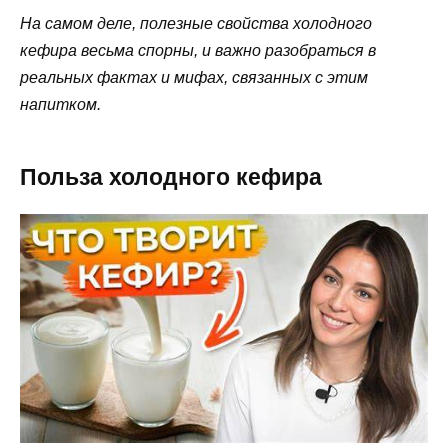
На самом деле, полезные свойства холодного
кефира весьма спорны, и важно разобраться в
реальных фактах и мифах, связанных с этим
напитком.
Польза холодного кефира