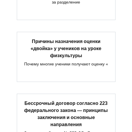
за разделение
Причины назначения оценки
«двойка» у учеников на уроке
физкультуры
Почему многие ученики получают оценку «
Бессрочный договор согласно 223
федерального закона — принципы
заключения и основные
направления