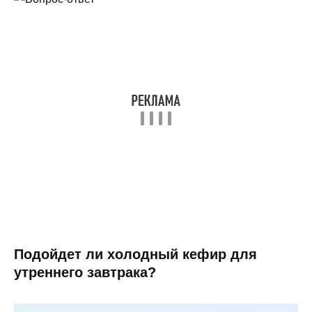
Подойдет ли холодный кефир для
утреннего завтрака?