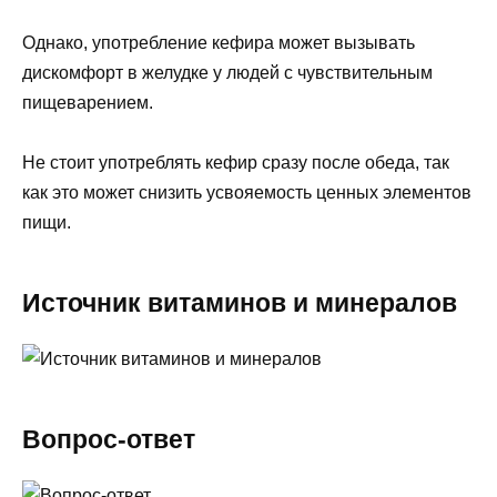
Однако, употребление кефира может вызывать
дискомфорт в желудке у людей с чувствительным
пищеварением.
Не стоит употреблять кефир сразу после обеда, так
как это может снизить усвояемость ценных элементов
пищи.
Источник витаминов и минералов
Вопрос-ответ