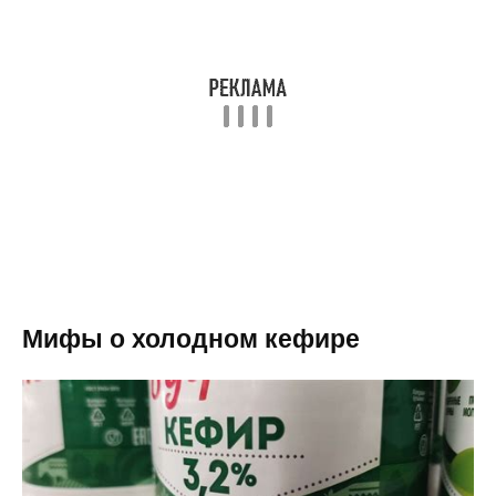
Мифы о холодном кефире