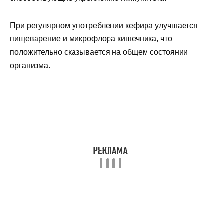
При регулярном употреблении кефира улучшается
пищеварение и микрофлора кишечника, что
положительно сказывается на общем состоянии
организма.