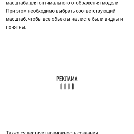
масштаба для оптимального отображения модели.
При этом необходимо выбрать соответствующий
масштаб, чтобы все объекты на листе были видны и
понятны.
Также существует возможность создания