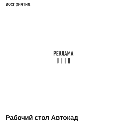
восприятие.
Рабочий стол Автокад