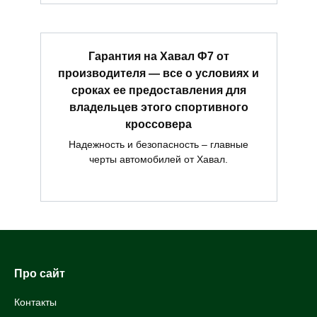
Гарантия на Хавал Ф7 от
производителя — все о условиях и
сроках ее предоставления для
владельцев этого спортивного
кроссовера
Надежность и безопасность – главные
черты автомобилей от Хавал.
Про сайт
Контакты