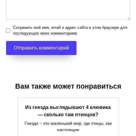
Сохранить моё имя, email и адрес сайта в этом браузере для
последующих моих комментариев.
Вам также может понравиться
Из гнезда выглядывают 4 клювика
— сколько там птенцов?
Гнездо – это маленький мир, где птицы, как
настоящие