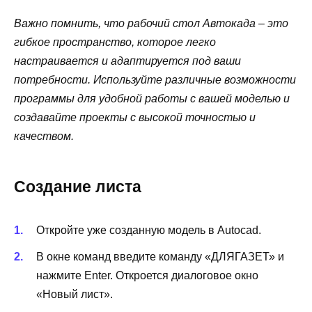
Важно помнить, что рабочий стол Автокада – это
гибкое пространство, которое легко
настраивается и адаптируется под ваши
потребности. Используйте различные возможности
программы для удобной работы с вашей моделью и
создавайте проекты с высокой точностью и
качеством.
Создание листа
Откройте уже созданную модель в Autocad.
В окне команд введите команду «ДЛЯГАЗЕТ» и
нажмите Enter. Откроется диалоговое окно
«Новый лист».