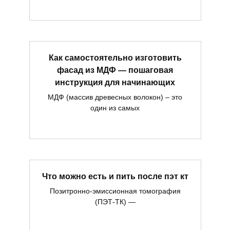
Как самостоятельно изготовить
фасад из МДФ — пошаговая
инструкция для начинающих
МДФ (массив древесных волокон) – это
один из самых
Что можно есть и пить после пэт кт
Позитронно-эмиссионная томография
(ПЭТ-ТК) —