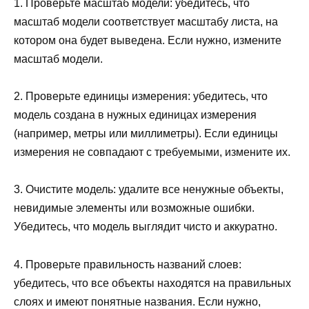
1. Проверьте масштаб модели: убедитесь, что
масштаб модели соответствует масштабу листа, на
котором она будет выведена. Если нужно, измените
масштаб модели.
2. Проверьте единицы измерения: убедитесь, что
модель создана в нужных единицах измерения
(например, метры или миллиметры). Если единицы
измерения не совпадают с требуемыми, измените их.
3. Очистите модель: удалите все ненужные объекты,
невидимые элементы или возможные ошибки.
Убедитесь, что модель выглядит чисто и аккуратно.
4. Проверьте правильность названий слоев:
убедитесь, что все объекты находятся на правильных
слоях и имеют понятные названия. Если нужно,