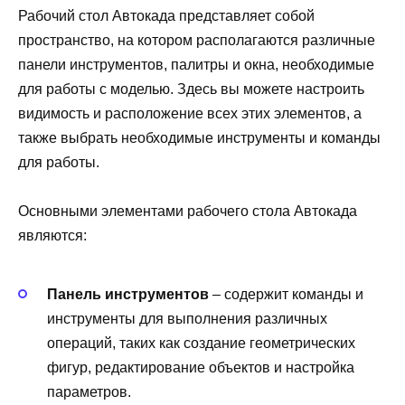
Рабочий стол Автокада представляет собой
пространство, на котором располагаются различные
панели инструментов, палитры и окна, необходимые
для работы с моделью. Здесь вы можете настроить
видимость и расположение всех этих элементов, а
также выбрать необходимые инструменты и команды
для работы.
Основными элементами рабочего стола Автокада
являются:
Панель инструментов
– содержит команды и
инструменты для выполнения различных
операций, таких как создание геометрических
фигур, редактирование объектов и настройка
параметров.