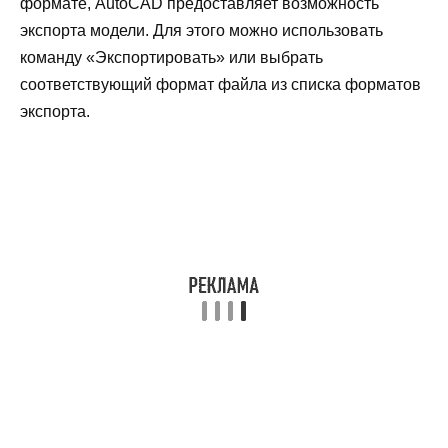
формате, AutoCAD предоставляет возможность
экспорта модели. Для этого можно использовать
команду «Экспортировать» или выбрать
соответствующий формат файла из списка форматов
экспорта.