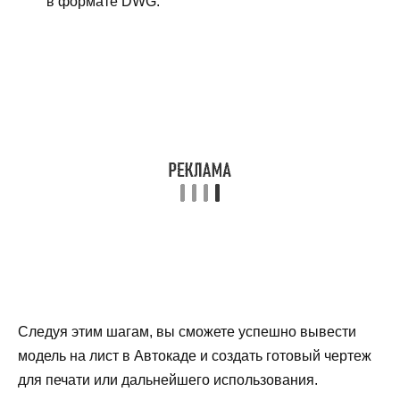
в формате DWG.
Следуя этим шагам, вы сможете успешно вывести
модель на лист в Автокаде и создать готовый чертеж
для печати или дальнейшего использования.