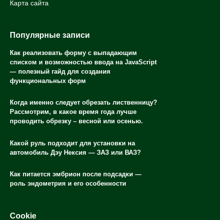
Карта сайта
Популярные записи
Как реализовать форму с выпадающим
списком и возможностью ввода на JavaScript
— полезный гайд для создания
функциональных форм
Когда именно следует обрезать лиственницу?
Рассмотрим, в какое время года лучше
проводить обрезку – весной или осенью.
Какой руль подходит для установки на
автомобиль Дэу Нексия — ЗАЗ или ВАЗ?
Как питается эмбрион после подсадки —
роль эндометрия и его особенности
Cookie