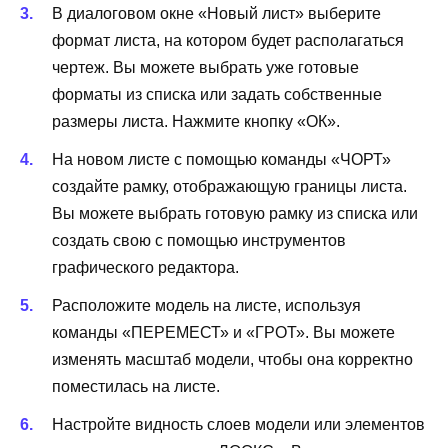
В диалоговом окне «Новый лист» выберите
формат листа, на котором будет располагаться
чертеж. Вы можете выбрать уже готовые
форматы из списка или задать собственные
размеры листа. Нажмите кнопку «ОК».
На новом листе с помощью команды «ЧОРТ»
создайте рамку, отображающую границы листа.
Вы можете выбрать готовую рамку из списка или
создать свою с помощью инструментов
графического редактора.
Расположите модель на листе, используя
команды «ПЕРЕМЕСТ» и «ГРОТ». Вы можете
изменять масштаб модели, чтобы она корректно
поместилась на листе.
Настройте видность слоев модели или элементов