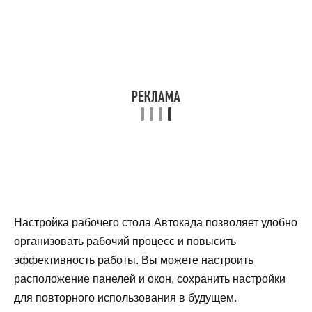
Настройка рабочего стола Автокада позволяет удобно
организовать рабочий процесс и повысить
эффективность работы. Вы можете настроить
расположение панелей и окон, сохранить настройки
для повторного использования в будущем.