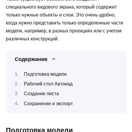
специального видового экрана, который содержит
только нужные объекты и слои. Это очень удобно,
когда нужно представить только определенные части
модели, например, в разных проекциях или с учетом
различных конструкций.
Содержание
Подготовка модели
Рабочий стол Автокад
Создание листа
Сохранение и экспорт
Подготовка модели