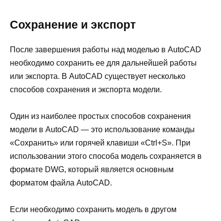
Сохранение и экспорт
После завершения работы над моделью в AutoCAD
необходимо сохранить ее для дальнейшей работы
или экспорта. В AutoCAD существует несколько
способов сохранения и экспорта модели.
Один из наиболее простых способов сохранения
модели в AutoCAD — это использование команды
«Сохранить» или горячей клавиши «Ctrl+S». При
использовании этого способа модель сохраняется в
формате DWG, который является основным
форматом файла AutoCAD.
Если необходимо сохранить модель в другом