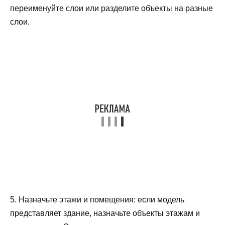
переименуйте слои или разделите объекты на разные
слои.
5. Назначьте этажи и помещения: если модель
представляет здание, назначьте объекты этажам и