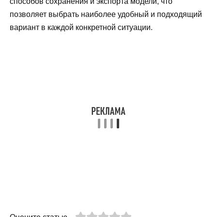
способов сохранения и экспорта модели, что
позволяет выбрать наиболее удобный и подходящий
вариант в каждой конкретной ситуации.