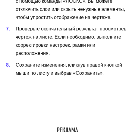
с помощью команды «ЛООКС». Вы можете
отключить слои или скрыть ненужные элементы,
чтобы упростить отображение на чертеже.
Проверьте окончательный результат, просмотрев
чертеж на листе. Если необходимо, выполните
корректировки настроек, рамки или
расположения.
Сохраните изменения, кликнув правой кнопкой
мыши по листу и выбрав «Сохранить».