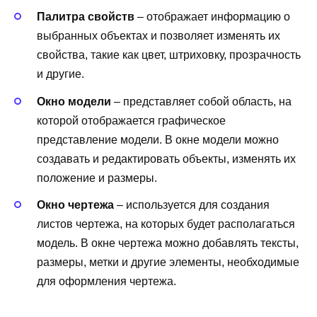
Палитра свойств
– отображает информацию о
выбранных объектах и позволяет изменять их
свойства, такие как цвет, штриховку, прозрачность
и другие.
Окно модели
– представляет собой область, на
которой отображается графическое
представление модели. В окне модели можно
создавать и редактировать объекты, изменять их
положение и размеры.
Окно чертежа
– используется для создания
листов чертежа, на которых будет располагаться
модель. В окне чертежа можно добавлять тексты,
размеры, метки и другие элементы, необходимые
для оформления чертежа.