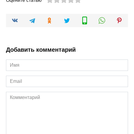
Оцените статью
Добавить комментарий
Имя
*
Email
*
Комментарий