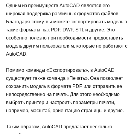
Одним из преимуществ AutoCAD является его
широкая поддержка различных форматов файлов.
Благодаря этому, вы можете экспортировать модель в
такие форматы, как PDF, DWF, STL и другие. Это
особенно полезно при необходимости предоставить
модель другим пользователям, которые не работают с
AutoCAD.
Помимо команды «Экспортировать», в AutoCAD
существует также команда «Печать». Она позволяет
сохранить модель в формате PDF или отправить ее
непосредственно на печать. Для этого необходимо
выбрать принтер и настроить параметры печати,
например, масштаб, ориентацию страницы и другие.
Таким образом, AutoCAD предлагает несколько