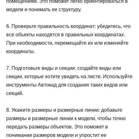
помещениям. Это поможет легко ориентироваться в
модели и понимать ее структуру.
6. Проверьте правильность координат: убедитесь, что
все объекты находятся в правильных координатах.
При необходимости, перемещайте их или изменяйте
координаты.
7. Подготовьте виды и секции: создайте виды или
секции, которые хотите увидеть на листе. Используйте
инструменты Автокад для создания таких видов или
секций.
8. Укажите размеры и размерные линии: добавьте
размеры и размерные линии к модели, чтобы точно
передать размеры объектов. Это поможет в
понимании размеров модели и упростит ее