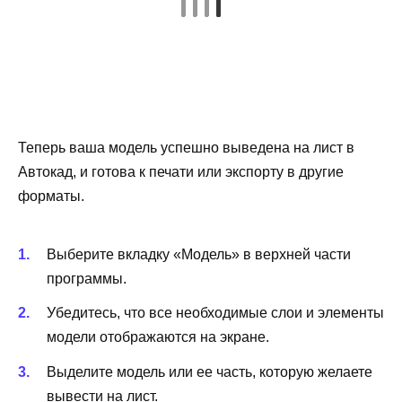
Теперь ваша модель успешно выведена на лист в
Автокад, и готова к печати или экспорту в другие
форматы.
Выберите вкладку «Модель» в верхней части
программы.
Убедитесь, что все необходимые слои и элементы
модели отображаются на экране.
Выделите модель или ее часть, которую желаете
вывести на лист.