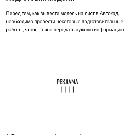
Перед тем, как вывести модель на лист в Автокад,
необходимо провести некоторые подготовительные
работы, чтобы точно передать нужную информацию.