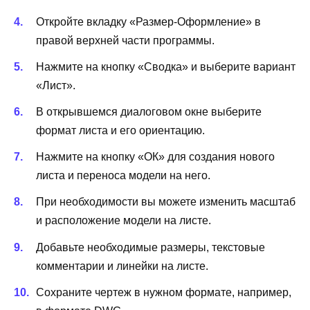
Откройте вкладку «Размер-Оформление» в
правой верхней части программы.
Нажмите на кнопку «Сводка» и выберите вариант
«Лист».
В открывшемся диалоговом окне выберите
формат листа и его ориентацию.
Нажмите на кнопку «ОК» для создания нового
листа и переноса модели на него.
При необходимости вы можете изменить масштаб
и расположение модели на листе.
Добавьте необходимые размеры, текстовые
комментарии и линейки на листе.
Сохраните чертеж в нужном формате, например,