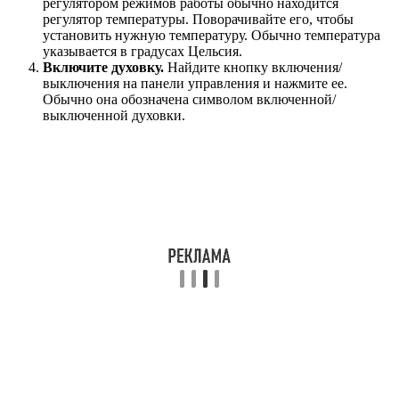
регулятором режимов работы обычно находится
регулятор температуры. Поворачивайте его, чтобы
установить нужную температуру. Обычно температура
указывается в градусах Цельсия.
Включите духовку.
Найдите кнопку включения/
выключения на панели управления и нажмите ее.
Обычно она обозначена символом включенной/
выключенной духовки.