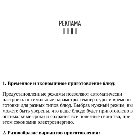
1. Временное и экономичное приготовление блюд:
Предустановленные режимы позволяют автоматически
настроить оптимальные параметры температуры и времени
готовки для разных типов блюд. Выбрав нужный режим, вы
можете быть уверены, что ваше блюдо будет приготовлено в
оптимальные сроки и сохранит все полезные свойства, при
этом сэкономив электроэнергию.
2. Разнообразие вариантов приготовления: