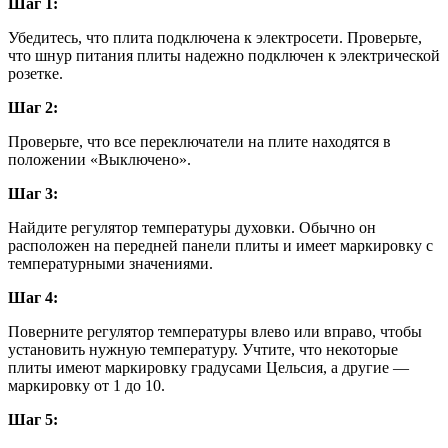
Шаг 1:
Убедитесь, что плита подключена к электросети. Проверьте,
что шнур питания плиты надежно подключен к электрической
розетке.
Шаг 2:
Проверьте, что все переключатели на плите находятся в
положении «Выключено».
Шаг 3:
Найдите регулятор температуры духовки. Обычно он
расположен на передней панели плиты и имеет маркировку с
температурными значениями.
Шаг 4:
Поверните регулятор температуры влево или вправо, чтобы
установить нужную температуру. Учтите, что некоторые
плиты имеют маркировку градусами Цельсия, а другие —
маркировку от 1 до 10.
Шаг 5: