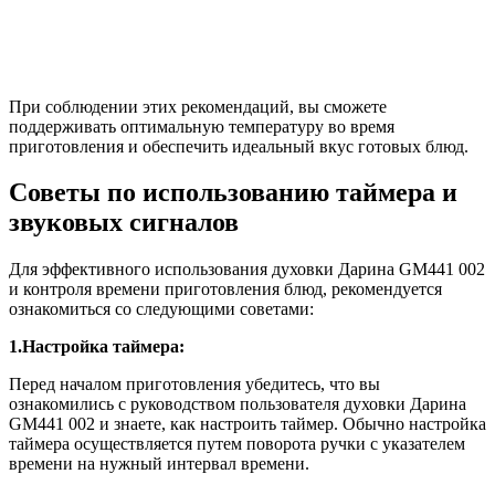
При соблюдении этих рекомендаций, вы сможете
поддерживать оптимальную температуру во время
приготовления и обеспечить идеальный вкус готовых блюд.
Советы по использованию таймера и
звуковых сигналов
Для эффективного использования духовки Дарина GM441 002
и контроля времени приготовления блюд, рекомендуется
ознакомиться со следующими советами:
1.Настройка таймера:
Перед началом приготовления убедитесь, что вы
ознакомились с руководством пользователя духовки Дарина
GM441 002 и знаете, как настроить таймер. Обычно настройка
таймера осуществляется путем поворота ручки с указателем
времени на нужный интервал времени.