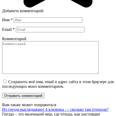
Добавить комментарий
Имя
*
Email
*
Комментарий
Сохранить моё имя, email и адрес сайта в этом браузере для
последующих моих комментариев.
Вам также может понравиться
Из гнезда выглядывают 4 клювика — сколько там птенцов?
Гнездо – это маленький мир, где птицы, как настоящие