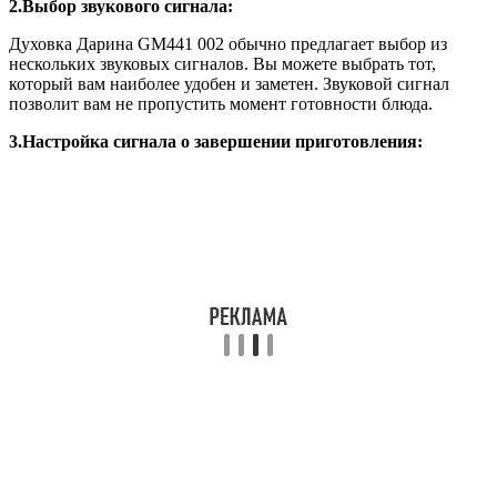
2.Выбор звукового сигнала:
Духовка Дарина GM441 002 обычно предлагает выбор из
нескольких звуковых сигналов. Вы можете выбрать тот,
который вам наиболее удобен и заметен. Звуковой сигнал
позволит вам не пропустить момент готовности блюда.
3.Настройка сигнала о завершении приготовления: