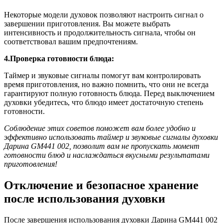
Некоторые модели духовок позволяют настроить сигнал о
завершении приготовления. Вы можете выбрать
интенсивность и продолжительность сигнала, чтобы он
соответствовал вашим предпочтениям.
4.Проверка готовности блюда:
Таймер и звуковые сигналы помогут вам контролировать
время приготовления, но важно помнить, что они не всегда
гарантируют полную готовность блюда. Перед выключением
духовки убедитесь, что блюдо имеет достаточную степень
готовности.
Соблюдение этих советов поможет вам более удобно и
эффективно использовать таймер и звуковые сигналы духовки
Дарина GM441 002, позволит вам не пропускать момент
готовности блюд и наслаждаться вкусными результатами
приготовления!
Отключение и безопасное хранение
после использования духовки
После завершения использования духовки Дарина GM441 002