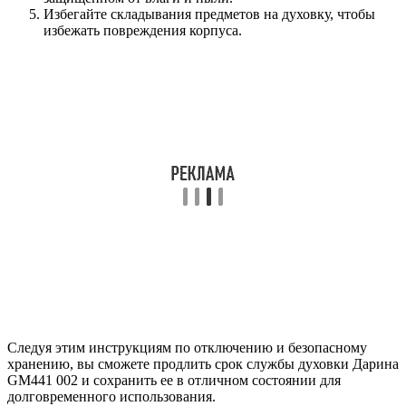
Избегайте складывания предметов на духовку, чтобы
избежать повреждения корпуса.
Следуя этим инструкциям по отключению и безопасному
хранению, вы сможете продлить срок службы духовки Дарина
GM441 002 и сохранить ее в отличном состоянии для
долговременного использования.