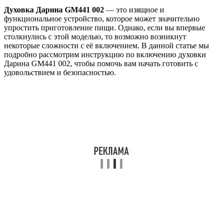
Духовка Дарина GM441 002
— это изящное и
функциональное устройство, которое может значительно
упростить приготовление пищи. Однако, если вы впервые
столкнулись с этой моделью, то возможно возникнут
некоторые сложности с её включением. В данной статье мы
подробно рассмотрим инструкцию по включению духовки
Дарина GM441 002, чтобы помочь вам начать готовить с
удовольствием и безопасностью.