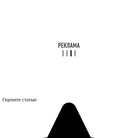
Оцените статью