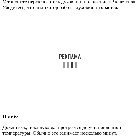
Установите переключатель духовки в положение «Включено».
Убедитесь, что индикатор работы духовки загорается.
Шаг 6:
Дождитесь, пока духовка прогреется до установленной
температуры. Обычно это занимает несколько минут.