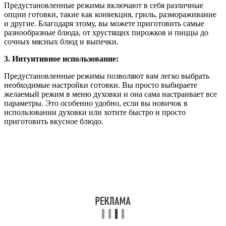
Предустановленные режимы включают в себя различные
опции готовки, такие как конвекция, гриль, размораживание
и другие. Благодаря этому, вы можете приготовить самые
разнообразные блюда, от хрустящих пирожков и пиццы до
сочных мясных блюд и выпечки.
3. Интуитивное использование:
Предустановленные режимы позволяют вам легко выбрать
необходимые настройки готовки. Вы просто выбираете
желаемый режим в меню духовки и она сама настраивает все
параметры. Это особенно удобно, если вы новичок в
использовании духовки или хотите быстро и просто
приготовить вкусное блюдо.