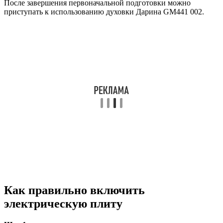
После завершения первоначальной подготовки можно
приступать к использованию духовки Дарина GM441 002.
Как правильно включить
электрическую плиту