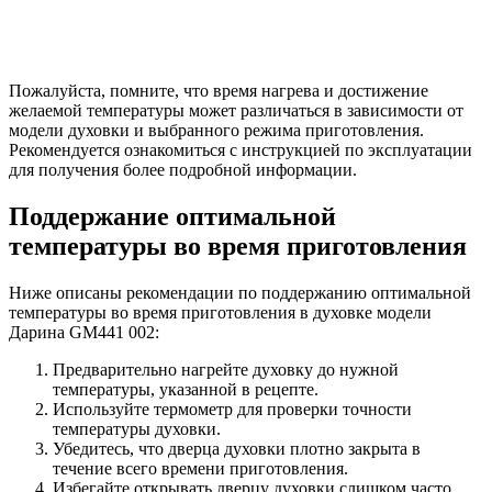
Пожалуйста, помните, что время нагрева и достижение
желаемой температуры может различаться в зависимости от
модели духовки и выбранного режима приготовления.
Рекомендуется ознакомиться с инструкцией по эксплуатации
для получения более подробной информации.
Поддержание оптимальной
температуры во время приготовления
Ниже описаны рекомендации по поддержанию оптимальной
температуры во время приготовления в духовке модели
Дарина GM441 002:
Предварительно нагрейте духовку до нужной
температуры, указанной в рецепте.
Используйте термометр для проверки точности
температуры духовки.
Убедитесь, что дверца духовки плотно закрыта в
течение всего времени приготовления.
Избегайте открывать дверцу духовки слишком часто,