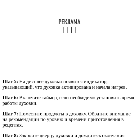
Шаг 5:
На дисплее духовки появится индикатор,
указывающий, что духовка активирована и начала нагрев.
Шаг 6:
Включите таймер, если необходимо установить время
работы духовки.
Шаг 7:
Поместите продукты в духовку. Обратите внимание
на рекомендации по уровню и времени приготовления в
рецептах.
Шаг 8:
Закройте дверцу духовки и дождитесь окончания