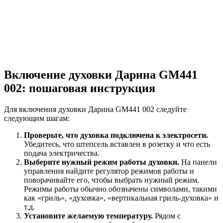
Включение духовки Дарина GM441
002: пошаговая инструкция
Для включения духовки Дарина GM441 002 следуйте
следующим шагам:
Проверьте, что духовка подключена к электросети.
Убедитесь, что штепсель вставлен в розетку и что есть
подача электричества.
Выберите нужный режим работы духовки.
На панели
управления найдите регулятор режимов работы и
поворачивайте его, чтобы выбрать нужный режим.
Режимы работы обычно обозначены символами, такими
как «гриль», «духовка», «вертикальная гриль-духовка» и
т.д.
Установите желаемую температуру.
Рядом с