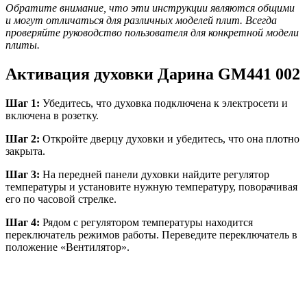
Обратите внимание, что эти инструкции являются общими
и могут отличаться для различных моделей плит. Всегда
проверяйте руководство пользователя для конкретной модели
плиты.
Активация духовки Дарина GM441 002
Шаг 1:
Убедитесь, что духовка подключена к электросети и
включена в розетку.
Шаг 2:
Откройте дверцу духовки и убедитесь, что она плотно
закрыта.
Шаг 3:
На передней панели духовки найдите регулятор
температуры и установите нужную температуру, поворачивая
его по часовой стрелке.
Шаг 4:
Рядом с регулятором температуры находится
переключатель режимов работы. Переведите переключатель в
положение «Вентилятор».