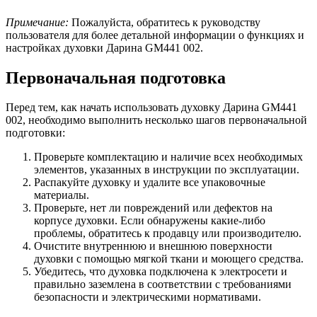
Примечание:
Пожалуйста, обратитесь к руководству
пользователя для более детальной информации о функциях и
настройках духовки Дарина GM441 002.
Первоначальная подготовка
Перед тем, как начать использовать духовку Дарина GM441
002, необходимо выполнить несколько шагов первоначальной
подготовки:
Проверьте комплектацию и наличие всех необходимых
элементов, указанных в инструкции по эксплуатации.
Распакуйте духовку и удалите все упаковочные
материалы.
Проверьте, нет ли повреждений или дефектов на
корпусе духовки. Если обнаружены какие-либо
проблемы, обратитесь к продавцу или производителю.
Очистите внутреннюю и внешнюю поверхности
духовки с помощью мягкой ткани и моющего средства.
Убедитесь, что духовка подключена к электросети и
правильно заземлена в соответствии с требованиями
безопасности и электрическими нормативами.