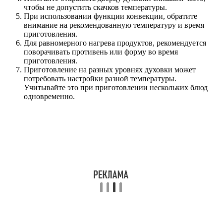
чтобы не допустить скачков температуры.
При использовании функции конвекции, обратите
внимание на рекомендованную температуру и время
приготовления.
Для равномерного нагрева продуктов, рекомендуется
поворачивать противень или форму во время
приготовления.
Приготовление на разных уровнях духовки может
потребовать настройки разной температуры.
Учитывайте это при приготовлении нескольких блюд
одновременно.