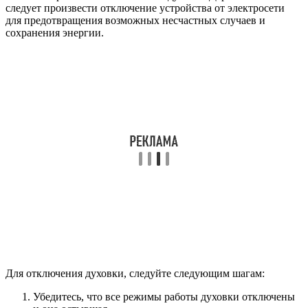
следует произвести отключение устройства от электросети
для предотвращения возможных несчастных случаев и
сохранения энергии.
Для отключения духовки, следуйте следующим шагам:
Убедитесь, что все режимы работы духовки отключены