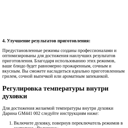
4. Улучшение результатов приготовления:
Предустановленные режимы созданы профессионалами и
оптимизированы для достижения наилучших результатов
приготовления. Благодаря использованию этих режимов,
ваше блюдо будет равномерно прожаренным, сочным и
вкусным. Вы сможете насладиться идеально приготовленным
грилем, сочной выпечкой или ароматным запеканкой.
Регулировка температуры внутри
духовки
Для достижения желаемой температуры внутри духовки
Дарина GM441 002 следуйте инструкциям ниже:
Включите духовку, повернув переключатель режимов в