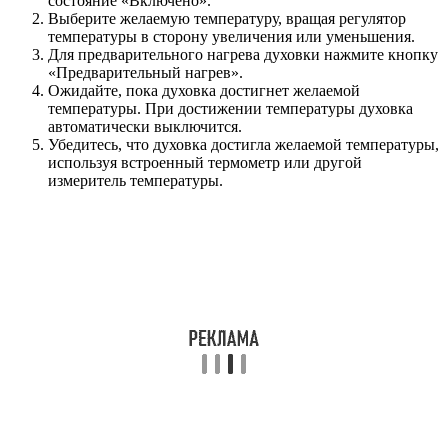
состояние «Включено».
Выберите желаемую температуру, вращая регулятор
температуры в сторону увеличения или уменьшения.
Для предварительного нагрева духовки нажмите кнопку
«Предварительный нагрев».
Ожидайте, пока духовка достигнет желаемой
температуры. При достижении температуры духовка
автоматически выключится.
Убедитесь, что духовка достигла желаемой температуры,
используя встроенный термометр или другой
измеритель температуры.