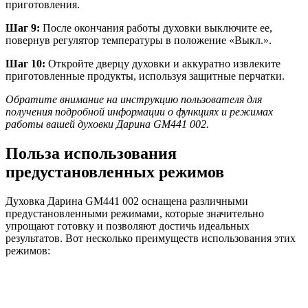
приготовления.
Шаг 9:
После окончания работы духовки выключите ее,
повернув регулятор температуры в положение «Выкл.».
Шаг 10:
Откройте дверцу духовки и аккуратно извлеките
приготовленные продукты, используя защитные перчатки.
Обратите внимание на инструкцию пользователя для
получения подробной информации о функциях и режимах
работы вашей духовки Дарина GM441 002.
Польза использования
предустановленных режимов
Духовка Дарина GM441 002 оснащена различными
предустановленными режимами, которые значительно
упрощают готовку и позволяют достичь идеальных
результатов. Вот несколько преимуществ использования этих
режимов: