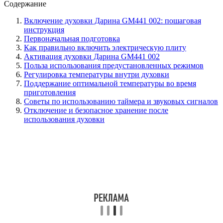
Содержание
Включение духовки Дарина GM441 002: пошаговая
инструкция
Первоначальная подготовка
Как правильно включить электрическую плиту
Активация духовки Дарина GM441 002
Польза использования предустановленных режимов
Регулировка температуры внутри духовки
Поддержание оптимальной температуры во время
приготовления
Советы по использованию таймера и звуковых сигналов
Отключение и безопасное хранение после
использования духовки