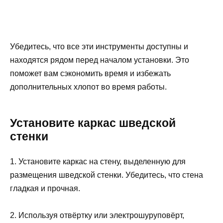
Убедитесь, что все эти инструменты доступны и
находятся рядом перед началом установки. Это
поможет вам сэкономить время и избежать
дополнительных хлопот во время работы.
Установите каркас шведской
стенки
1. Установите каркас на стену, выделенную для
размещения шведской стенки. Убедитесь, что стена
гладкая и прочная.
2. Используя отвёртку или электрошуруповёрт,