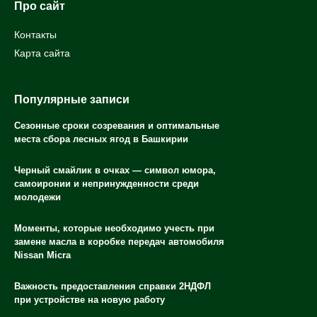
Про сайт
Контакты
Карта сайта
Популярные записи
Сезонные сроки созревания и оптимальные
места сбора лесных ягод в Башкирии
Черный смайлик в очках — символ юмора,
самоиронии и непринужденности среди
молодежи
Моменты, которые необходимо учесть при
замене масла в коробке передач автомобиля
Nissan Micra
Важность предоставления справки 2НДФЛ
при устройстве на новую работу