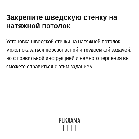
Закрепите шведскую стенку на
натяжной потолок
Установка шведской стенки на натяжной потолок
может оказаться небезопасной и трудоемкой задачей,
но с правильной инструкцией и немного терпения вы
сможете справиться с этим заданием.