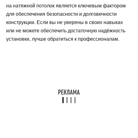
на натяжной потолок является ключевым фактором
для обеспечения безопасности и долговечности
конструкции. Если вы не уверены в своих навыках
или не можете обеспечить достаточную надёжность
установки, лучше обратиться к профессионалам.