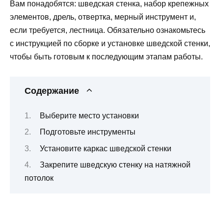
Вам понадобятся: шведская стенка, набор крепежных
элементов, дрель, отвертка, мерный инструмент и,
если требуется, лестница. Обязательно ознакомьтесь
с инструкцией по сборке и установке шведской стенки,
чтобы быть готовым к последующим этапам работы.
Содержание
Выберите место установки
Подготовьте инструменты
Установите каркас шведской стенки
Закрепите шведскую стенку на натяжной
потолок