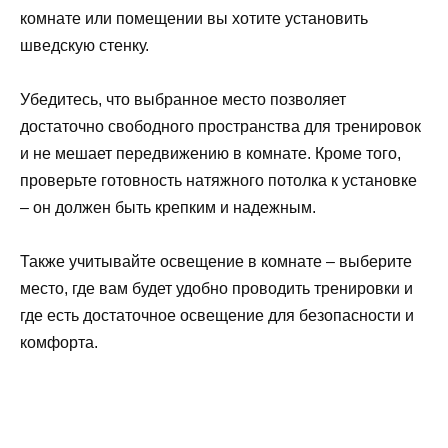
комнате или помещении вы хотите установить
шведскую стенку.
Убедитесь, что выбранное место позволяет
достаточно свободного пространства для тренировок
и не мешает передвижению в комнате. Кроме того,
проверьте готовность натяжного потолка к установке
– он должен быть крепким и надежным.
Также учитывайте освещение в комнате – выберите
место, где вам будет удобно проводить тренировки и
где есть достаточное освещение для безопасности и
комфорта.