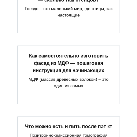
Гнездо – это маленький мир, где птицы, как
настоящие
Как самостоятельно изготовить
фасад из МДФ — пошаговая
инструкция для начинающих
МДФ (массив древесных волокон) – это
один из самых
Что можно есть и пить после пэт кт
Позитронно-эмиссионная томография