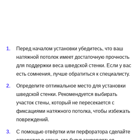
Перед началом установки убедитесь, что ваш
натяжной потолок имеет достаточную прочность
для поддержки веса шведской стенки. Если у вас
есть сомнения, лучше обратиться к специалисту.
Определите оптимальное место для установки
шведской стенки. Рекомендуется выбирать
участок стены, который не пересекается с
фиксациями натяжного потолка, чтобы избежать
повреждений.
С помощью отвёртки или перфоратора сделайте