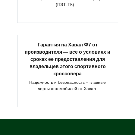
(ПЭТ-ТК) —
Гарантия на Хавал Ф7 от
производителя — все о условиях и
сроках ее предоставления для
владельцев этого спортивного
кроссовера
Надежность и безопасность – главные
черты автомобилей от Хавал.