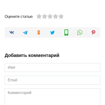
Оцените статью
Добавить комментарий
Имя
*
Email
*
Комментарий