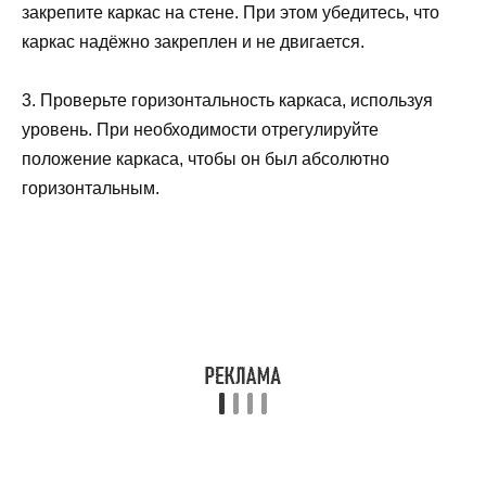
закрепите каркас на стене. При этом убедитесь, что
каркас надёжно закреплен и не двигается.
3. Проверьте горизонтальность каркаса, используя
уровень. При необходимости отрегулируйте
положение каркаса, чтобы он был абсолютно
горизонтальным.