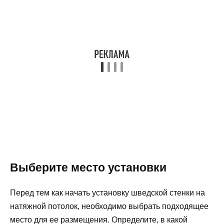
Выберите место установки
Перед тем как начать установку шведской стенки на
натяжной потолок, необходимо выбрать подходящее
место для ее размещения. Определите, в какой