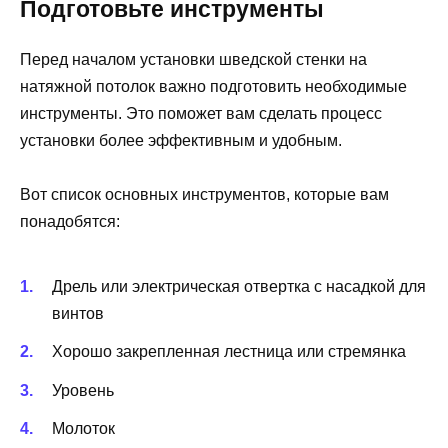
Подготовьте инструменты
Перед началом установки шведской стенки на
натяжной потолок важно подготовить необходимые
инструменты. Это поможет вам сделать процесс
установки более эффективным и удобным.
Вот список основных инструментов, которые вам
понадобятся:
Дрель или электрическая отвертка с насадкой для
винтов
Хорошо закрепленная лестница или стремянка
Уровень
Молоток