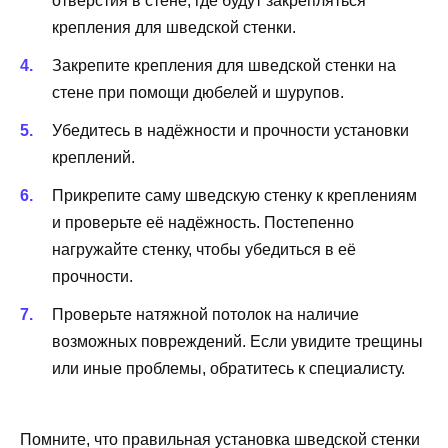
отверстия в стене, где будут закрепляться
крепления для шведской стенки.
Закрепите крепления для шведской стенки на
стене при помощи дюбелей и шурупов.
Убедитесь в надёжности и прочности установки
креплений.
Прикрепите саму шведскую стенку к креплениям
и проверьте её надёжность. Постепенно
нагружайте стенку, чтобы убедиться в её
прочности.
Проверьте натяжной потолок на наличие
возможных повреждений. Если увидите трещины
или иные проблемы, обратитесь к специалисту.
Помните, что правильная установка шведской стенки