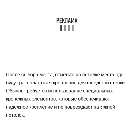
После выбора места, отметьте на потолке места, где
будут располагаться крепления для шведской стенки.
Обычно требуется использование специальных
крепежных элементов, которые обеспечивают
надежное крепление и не повреждают натяжной
потолок.