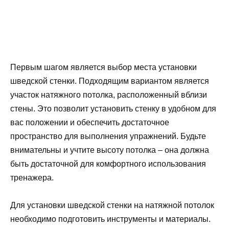
Первым шагом является выбор места установки
шведской стенки. Подходящим вариантом является
участок натяжного потолка, расположенный вблизи
стены. Это позволит установить стенку в удобном для
вас положении и обеспечить достаточное
пространство для выполнения упражнений. Будьте
внимательны и учтите высоту потолка – она должна
быть достаточной для комфортного использования
тренажера.
Для установки шведской стенки на натяжной потолок
необходимо подготовить инструменты и материалы.