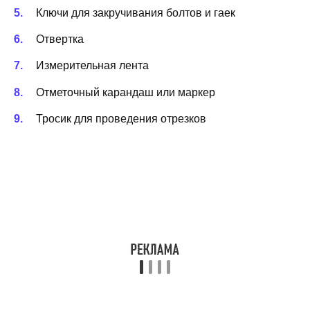
Ключи для закручивания болтов и гаек
Отвертка
Измерительная лента
Отметочный карандаш или маркер
Тросик для проведения отрезков