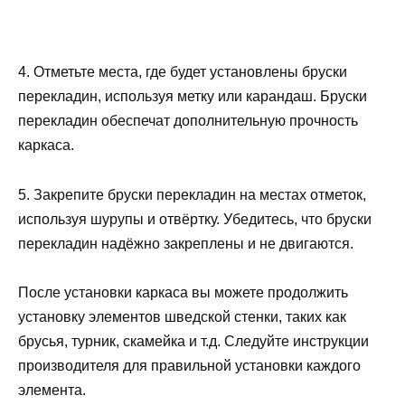
4. Отметьте места, где будет установлены бруски
перекладин, используя метку или карандаш. Бруски
перекладин обеспечат дополнительную прочность
каркаса.
5. Закрепите бруски перекладин на местах отметок,
используя шурупы и отвёртку. Убедитесь, что бруски
перекладин надёжно закреплены и не двигаются.
После установки каркаса вы можете продолжить
установку элементов шведской стенки, таких как
брусья, турник, скамейка и т.д. Следуйте инструкции
производителя для правильной установки каждого
элемента.