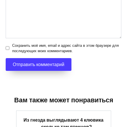
Сохранить моё имя, email и адрес сайта в этом браузере для
последующих моих комментариев.
Вам также может понравиться
Из гнезда выглядывают 4 клювика
— сколько там птенцов?