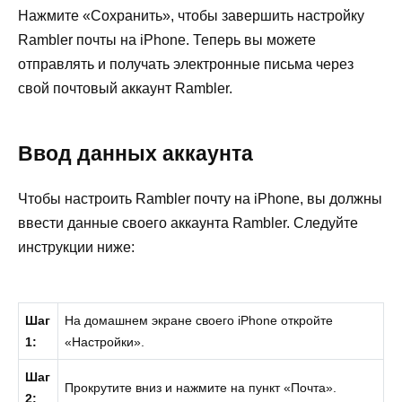
Нажмите «Сохранить», чтобы завершить настройку
Rambler почты на iPhone. Теперь вы можете
отправлять и получать электронные письма через
свой почтовый аккаунт Rambler.
Ввод данных аккаунта
Чтобы настроить Rambler почту на iPhone, вы должны
ввести данные своего аккаунта Rambler. Следуйте
инструкции ниже:
Шаг
На домашнем экране своего iPhone откройте
1:
«Настройки».
Шаг
Прокрутите вниз и нажмите на пункт «Почта».
2: