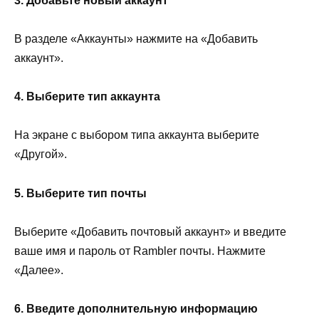
3. Добавьте новый аккаунт
В разделе «Аккаунты» нажмите на «Добавить
аккаунт».
4. Выберите тип аккаунта
На экране с выбором типа аккаунта выберите
«Другой».
5. Выберите тип почты
Выберите «Добавить почтовый аккаунт» и введите
ваше имя и пароль от Rambler почты. Нажмите
«Далее».
6. Введите дополнительную информацию