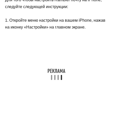
следуйте следующей инструкции:
1. Откройте меню настройки на вашем iPhone, нажав
на иконку «Настройки» на главном экране.