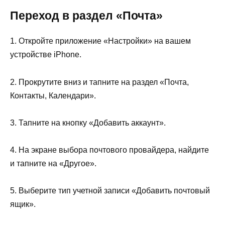
Переход в раздел «Почта»
1. Откройте приложение «Настройки» на вашем
устройстве iPhone.
2. Прокрутите вниз и тапните на раздел «Почта,
Контакты, Календари».
3. Тапните на кнопку «Добавить аккаунт».
4. На экране выбора почтового провайдера, найдите
и тапните на «Другое».
5. Выберите тип учетной записи «Добавить почтовый
ящик».