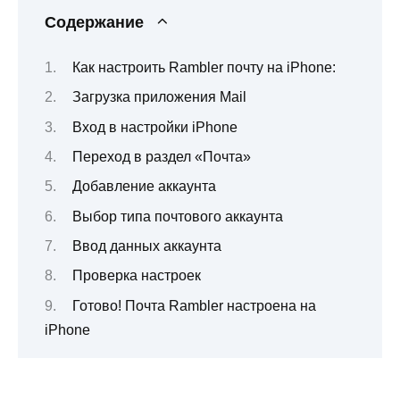
Содержание
Как настроить Rambler почту на iPhone:
Загрузка приложения Mail
Вход в настройки iPhone
Переход в раздел «Почта»
Добавление аккаунта
Выбор типа почтового аккаунта
Ввод данных аккаунта
Проверка настроек
Готово! Почта Rambler настроена на
iPhone