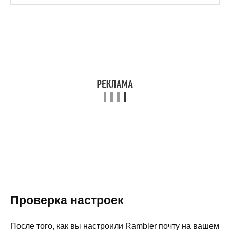
Проверка настроек
После того, как вы настроили Rambler почту на вашем