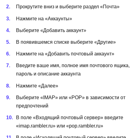
Прокрутите вниз и выберите раздел «Почта»
Нажмите на «Аккаунты»
Выберите «Добавить аккаунт»
В появившемся списке выберите «Другие»
Нажмите на «Добавить почтовый аккаунт»
Введите ваше имя, полное имя почтового ящика,
пароль и описание аккаунта
Нажмите «Далее»
Выберите «IMAP» или «POP» в зависимости от
предпочтений
В поле «Входящий почтовый сервер» введите
«imap.rambler.ru» или «pop.rambler.ru»
В поле «Исходящий почтовый сервер» введите