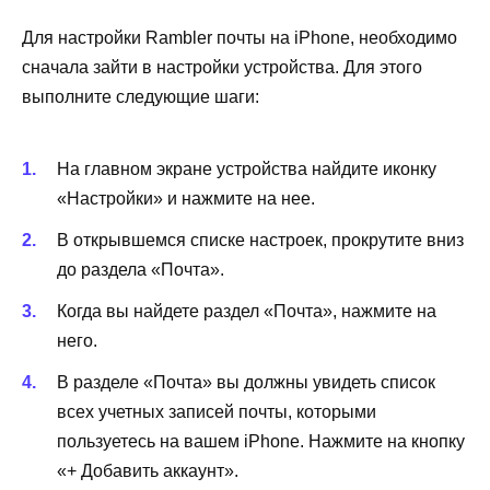
Для настройки Rambler почты на iPhone, необходимо
сначала зайти в настройки устройства. Для этого
выполните следующие шаги:
На главном экране устройства найдите иконку
«Настройки» и нажмите на нее.
В открывшемся списке настроек, прокрутите вниз
до раздела «Почта».
Когда вы найдете раздел «Почта», нажмите на
него.
В разделе «Почта» вы должны увидеть список
всех учетных записей почты, которыми
пользуетесь на вашем iPhone. Нажмите на кнопку
«+ Добавить аккаунт».