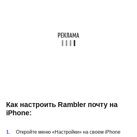
Как настроить Rambler почту на
iPhone:
Откройте меню «Настройки» на своем iPhone