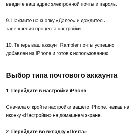
введите ваш адрес электронной почты и пароль.
9. Нажмите на кнопку «Далее» и дождитесь
завершения процесса настройки.
10. Теперь ваш аккаунт Rambler почты успешно
добавлен на iPhone и готов к использованию.
Выбор типа почтового аккаунта
1. Перейдите в настройки iPhone
Сначала откройте настройки вашего iPhone, нажав на
иконку «Настройки» на домашнем экране.
2. Перейдите во вкладку «Почта»