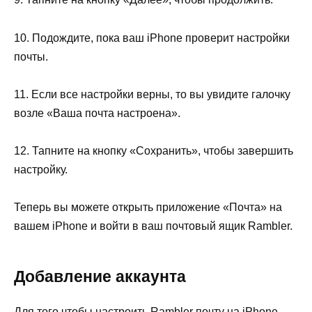
10. Подождите, пока ваш iPhone проверит настройки
почты.
11. Если все настройки верны, то вы увидите галочку
возле «Ваша почта настроена».
12. Тапните на кнопку «Сохранить», чтобы завершить
настройку.
Теперь вы можете открыть приложение «Почта» на
вашем iPhone и войти в ваш почтовый ящик Rambler.
Добавление аккаунта
Для того чтобы настроить Rambler почту на iPhone,