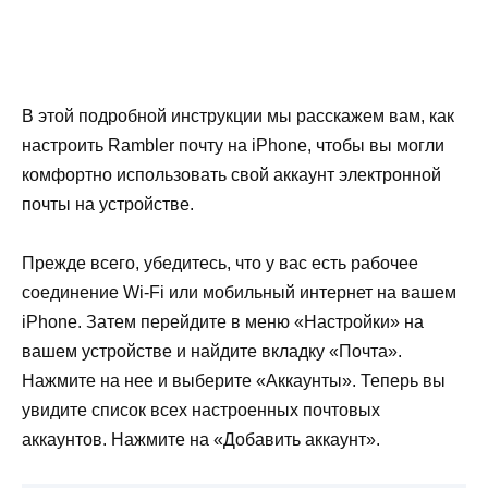
В этой подробной инструкции мы расскажем вам, как
настроить Rambler почту на iPhone, чтобы вы могли
комфортно использовать свой аккаунт электронной
почты на устройстве.
Прежде всего, убедитесь, что у вас есть рабочее
соединение Wi-Fi или мобильный интернет на вашем
iPhone. Затем перейдите в меню «Настройки» на
вашем устройстве и найдите вкладку «Почта».
Нажмите на нее и выберите «Аккаунты». Теперь вы
увидите список всех настроенных почтовых
аккаунтов. Нажмите на «Добавить аккаунт».