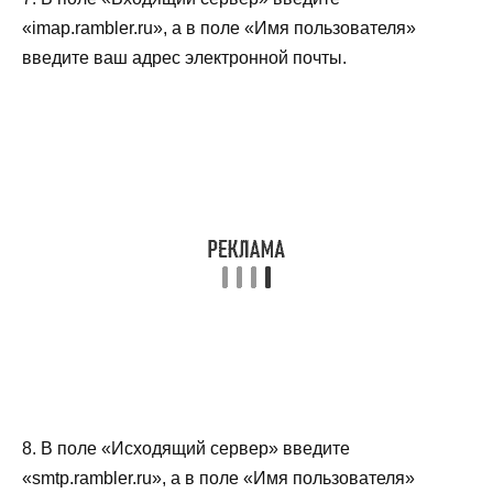
«imap.rambler.ru», а в поле «Имя пользователя»
введите ваш адрес электронной почты.
8. В поле «Исходящий сервер» введите
«smtp.rambler.ru», а в поле «Имя пользователя»