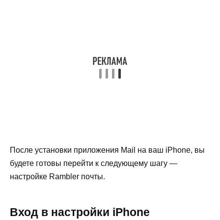
После установки приложения Mail на ваш iPhone, вы
будете готовы перейти к следующему шагу —
настройке Rambler почты.
Вход в настройки iPhone