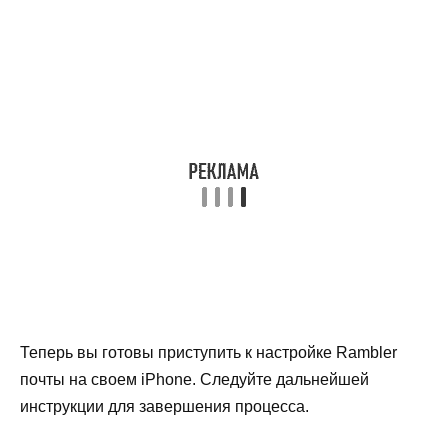
Теперь вы готовы приступить к настройке Rambler
почты на своем iPhone. Следуйте дальнейшей
инструкции для завершения процесса.