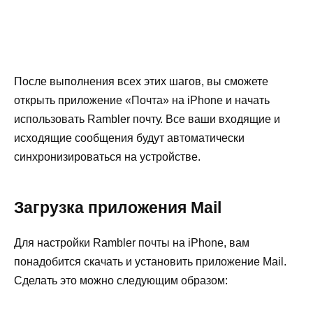
После выполнения всех этих шагов, вы сможете
открыть приложение «Почта» на iPhone и начать
использовать Rambler почту. Все ваши входящие и
исходящие сообщения будут автоматически
синхронизироваться на устройстве.
Загрузка приложения Mail
Для настройки Rambler почты на iPhone, вам
понадобится скачать и установить приложение Mail.
Сделать это можно следующим образом: