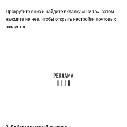
Прокрутите вниз и найдите вкладку «Почта», затем
нажмите на нее, чтобы открыть настройки почтовых
аккаунтов.