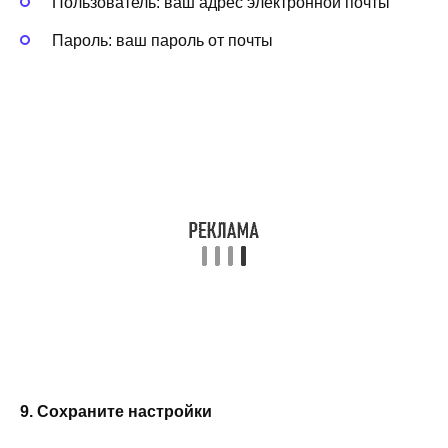
Пользователь: ваш адрес электронной почты
Пароль: ваш пароль от почты
9. Сохраните настройки