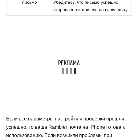
письмо
Убедитесь, что письмо успешно
отправлено и пришло на вашу почту.
Если все параметры настройки и проверки прошли
успешно, то ваша Rambler почта на iPhone готова к
использованию. Если возникли проблемы при