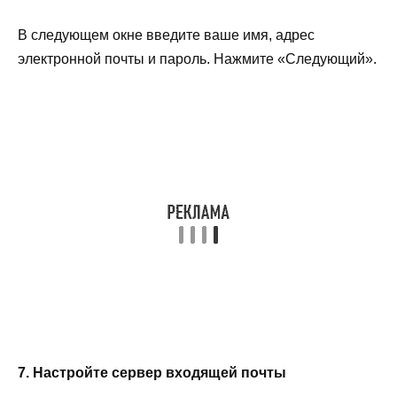
В следующем окне введите ваше имя, адрес
электронной почты и пароль. Нажмите «Следующий».
7. Настройте сервер входящей почты