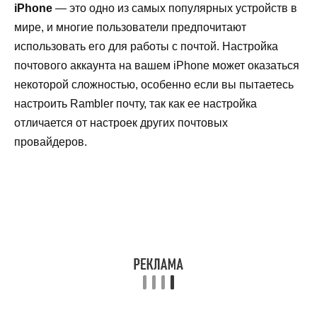
iPhone
— это одно из самых популярных устройств в
мире, и многие пользователи предпочитают
использовать его для работы с почтой. Настройка
почтового аккаунта на вашем iPhone может оказаться
некоторой сложностью, особенно если вы пытаетесь
настроить Rambler почту, так как ее настройка
отличается от настроек других почтовых
провайдеров.