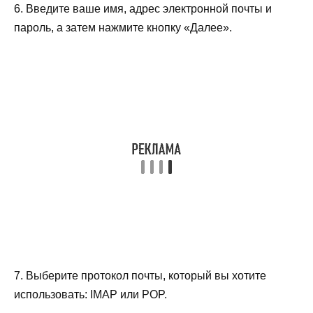
6. Введите ваше имя, адрес электронной почты и
пароль, а затем нажмите кнопку «Далее».
7. Выберите протокол почты, который вы хотите
использовать: IMAP или POP.