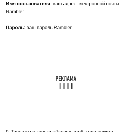
Имя пользователя:
ваш адрес электронной почты
Rambler
Пароль:
ваш пароль Rambler
9. Тапните на кнопку «Далее», чтобы продолжить.