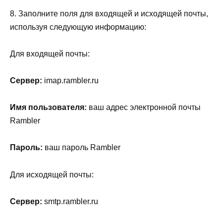
8. Заполните поля для входящей и исходящей почты,
используя следующую информацию:
Для входящей почты:
Сервер:
imap.rambler.ru
Имя пользователя:
ваш адрес электронной почты
Rambler
Пароль:
ваш пароль Rambler
Для исходящей почты:
Сервер:
smtp.rambler.ru