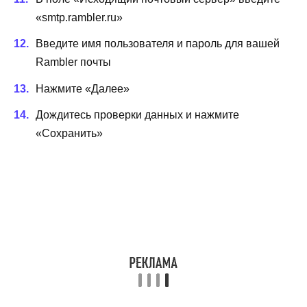
«smtp.rambler.ru»
Введите имя пользователя и пароль для вашей
Rambler почты
Нажмите «Далее»
Дождитесь проверки данных и нажмите
«Сохранить»