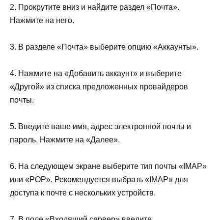
2. Прокрутите вниз и найдите раздел «Почта».
Нажмите на него.
3. В разделе «Почта» выберите опцию «Аккаунты».
4. Нажмите на «Добавить аккаунт» и выберите
«Другой» из списка предложенных провайдеров
почты.
5. Введите ваше имя, адрес электронной почты и
пароль. Нажмите на «Далее».
6. На следующем экране выберите тип почты «IMAP»
или «POP». Рекомендуется выбрать «IMAP» для
доступа к почте с нескольких устройств.
7. В поле «Входящий сервер» введите