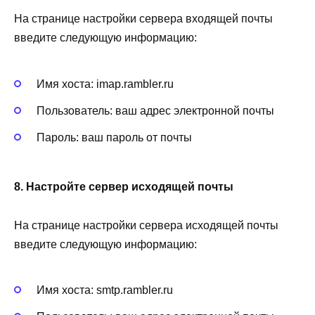
На странице настройки сервера входящей почты
введите следующую информацию:
Имя хоста: imap.rambler.ru
Пользователь: ваш адрес электронной почты
Пароль: ваш пароль от почты
8. Настройте сервер исходящей почты
На странице настройки сервера исходящей почты
введите следующую информацию:
Имя хоста: smtp.rambler.ru