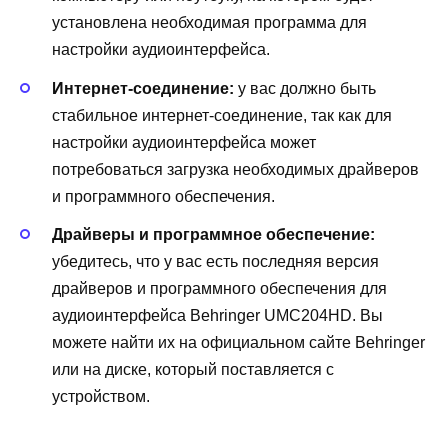
установлена необходимая программа для
настройки аудиоинтерфейса.
Интернет-соединение:
у вас должно быть
стабильное интернет-соединение, так как для
настройки аудиоинтерфейса может
потребоваться загрузка необходимых драйверов
и программного обеспечения.
Драйверы и программное обеспечение:
убедитесь, что у вас есть последняя версия
драйверов и программного обеспечения для
аудиоинтерфейса Behringer UMC204HD. Вы
можете найти их на официальном сайте Behringer
или на диске, который поставляется с
устройством.