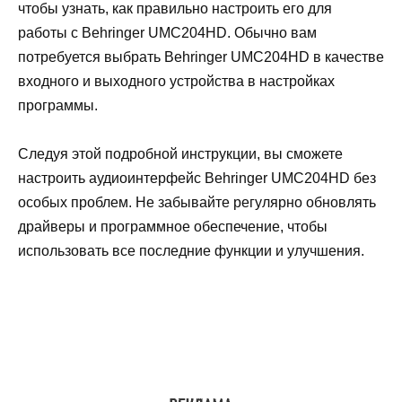
чтобы узнать, как правильно настроить его для
работы с Behringer UMC204HD. Обычно вам
потребуется выбрать Behringer UMC204HD в качестве
входного и выходного устройства в настройках
программы.
Следуя этой подробной инструкции, вы сможете
настроить аудиоинтерфейс Behringer UMC204HD без
особых проблем. Не забывайте регулярно обновлять
драйверы и программное обеспечение, чтобы
использовать все последние функции и улучшения.