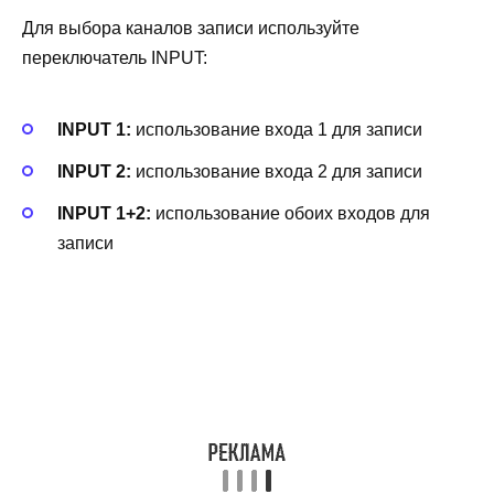
Для выбора каналов записи используйте
переключатель INPUT:
INPUT 1:
использование входа 1 для записи
INPUT 2:
использование входа 2 для записи
INPUT 1+2:
использование обоих входов для
записи