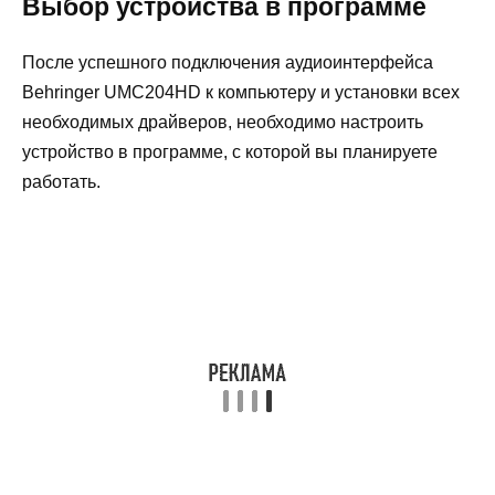
Выбор устройства в программе
После успешного подключения аудиоинтерфейса
Behringer UMC204HD к компьютеру и установки всех
необходимых драйверов, необходимо настроить
устройство в программе, с которой вы планируете
работать.