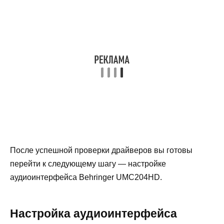
После успешной проверки драйверов вы готовы
перейти к следующему шагу — настройке
аудиоинтерфейса Behringer UMC204HD.
Настройка аудиоинтерфейса