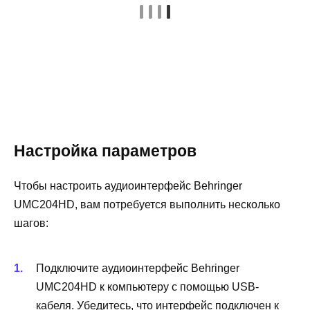
Настройка параметров
Чтобы настроить аудиоинтерфейс Behringer
UMC204HD, вам потребуется выполнить несколько
шагов:
Подключите аудиоинтерфейс Behringer
UMC204HD к компьютеру с помощью USB-
кабеля. Убедитесь, что интерфейс подключен к