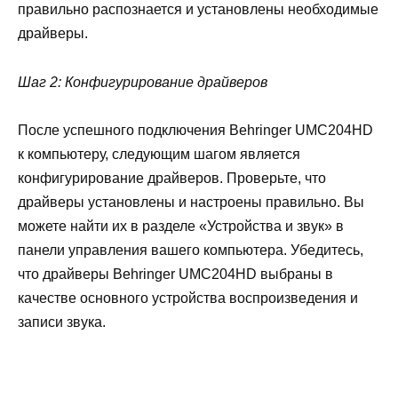
правильно распознается и установлены необходимые
драйверы.
Шаг 2: Конфигурирование драйверов
После успешного подключения Behringer UMC204HD
к компьютеру, следующим шагом является
конфигурирование драйверов. Проверьте, что
драйверы установлены и настроены правильно. Вы
можете найти их в разделе «Устройства и звук» в
панели управления вашего компьютера. Убедитесь,
что драйверы Behringer UMC204HD выбраны в
качестве основного устройства воспроизведения и
записи звука.