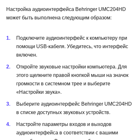
Настройка аудиоинтерфейса Behringer UMC204HD
может быть выполнена следующим образом:
Подключите аудиоинтерфейс к компьютеру при
помощи USB-кабеля. Убедитесь, что интерфейс
включен.
Откройте звуковые настройки компьютера. Для
этого щелкните правой кнопкой мыши на значок
громкости в системном трее и выберите
«Настройки звука».
Выберите аудиоинтерфейс Behringer UMC204HD
в списке доступных звуковых устройств.
Настройте параметры входов и выходов
аудиоинтерфейса в соответствии с вашими