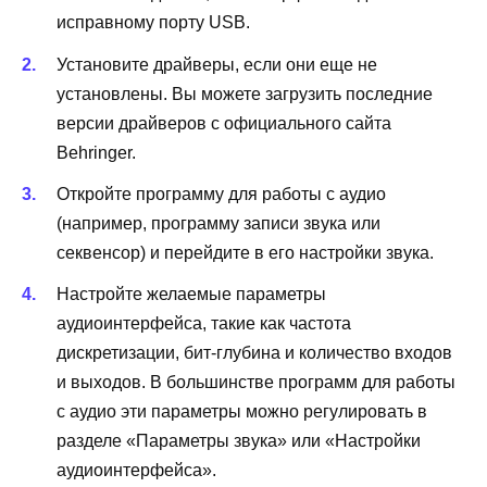
исправному порту USB.
Установите драйверы, если они еще не
установлены. Вы можете загрузить последние
версии драйверов с официального сайта
Behringer.
Откройте программу для работы с аудио
(например, программу записи звука или
секвенсор) и перейдите в его настройки звука.
Настройте желаемые параметры
аудиоинтерфейса, такие как частота
дискретизации, бит-глубина и количество входов
и выходов. В большинстве программ для работы
с аудио эти параметры можно регулировать в
разделе «Параметры звука» или «Настройки
аудиоинтерфейса».