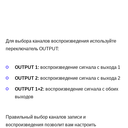
Для выбора каналов воспроизведения используйте
переключатель OUTPUT:
OUTPUT 1:
воспроизведение сигнала с выхода 1
OUTPUT 2:
воспроизведение сигнала с выхода 2
OUTPUT 1+2:
воспроизведение сигнала с обоих
выходов
Правильный выбор каналов записи и
воспроизведения позволит вам настроить