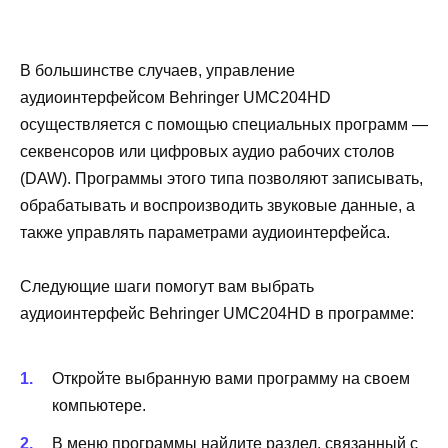
В большинстве случаев, управление
аудиоинтерфейсом Behringer UMC204HD
осуществляется с помощью специальных программ —
секвенсоров или цифровых аудио рабочих столов
(DAW). Программы этого типа позволяют записывать,
обрабатывать и воспроизводить звуковые данные, а
также управлять параметрами аудиоинтерфейса.
Следующие шаги помогут вам выбрать
аудиоинтерфейс Behringer UMC204HD в программе:
Откройте выбранную вами программу на своем
компьютере.
В меню программы найдите раздел, связанный с