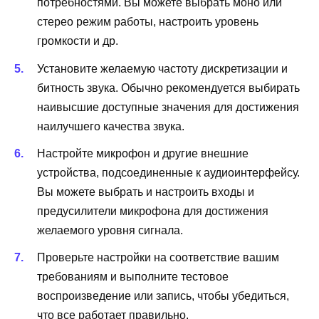
потребностями. Вы можете выбрать моно или
стерео режим работы, настроить уровень
громкости и др.
Установите желаемую частоту дискретизации и
битность звука. Обычно рекомендуется выбирать
наивысшие доступные значения для достижения
наилучшего качества звука.
Настройте микрофон и другие внешние
устройства, подсоединенные к аудиоинтерфейсу.
Вы можете выбрать и настроить входы и
предусилители микрофона для достижения
желаемого уровня сигнала.
Проверьте настройки на соответствие вашим
требованиям и выполните тестовое
воспроизведение или запись, чтобы убедиться,
что все работает правильно.