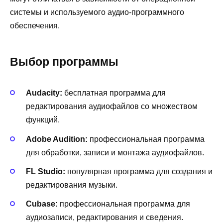
системы и используемого аудио-программного
обеспечения.
Выбор программы
Audacity:
бесплатная программа для
редактирования аудиофайлов со множеством
функций.
Adobe Audition:
профессиональная программа
для обработки, записи и монтажа аудиофайлов.
FL Studio:
популярная программа для создания и
редактирования музыки.
Cubase:
профессиональная программа для
аудиозаписи, редактирования и сведения.