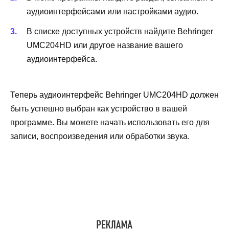
аудиоинтерфейсами или настройками аудио.
В списке доступных устройств найдите Behringer
UMC204HD или другое название вашего
аудиоинтерфейса.
Теперь аудиоинтерфейс Behringer UMC204HD должен
быть успешно выбран как устройство в вашей
программе. Вы можете начать использовать его для
записи, воспроизведения или обработки звука.