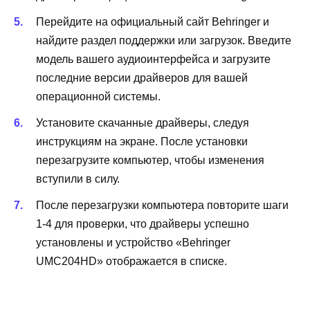
Перейдите на официальный сайт Behringer и
найдите раздел поддержки или загрузок. Введите
модель вашего аудиоинтерфейса и загрузите
последние версии драйверов для вашей
операционной системы.
Установите скачанные драйверы, следуя
инструкциям на экране. После установки
перезагрузите компьютер, чтобы изменения
вступили в силу.
После перезагрузки компьютера повторите шаги
1-4 для проверки, что драйверы успешно
установлены и устройство «Behringer
UMC204HD» отображается в списке.