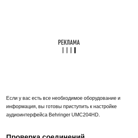
Если у вас есть все необходимое оборудование и
информация, вы готовы приступить к настройке
аудиоинтерфейса Behringer UMC204HD.
Проверка соединений