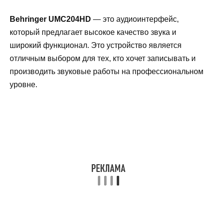
Behringer UMC204HD
— это аудиоинтерфейс,
который предлагает высокое качество звука и
широкий функционал. Это устройство является
отличным выбором для тех, кто хочет записывать и
производить звуковые работы на профессиональном
уровне.