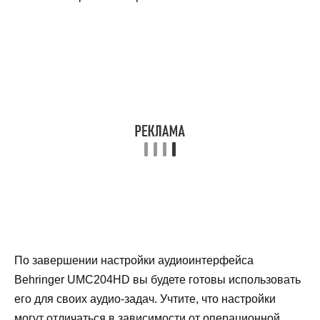
По завершении настройки аудиоинтерфейса
Behringer UMC204HD вы будете готовы использовать
его для своих аудио-задач. Учтите, что настройки
могут отличаться в зависимости от операционной