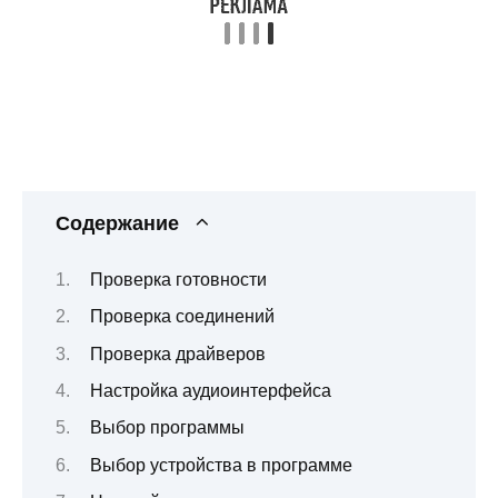
Содержание
Проверка готовности
Проверка соединений
Проверка драйверов
Настройка аудиоинтерфейса
Выбор программы
Выбор устройства в программе