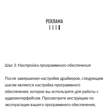
Шаг 3: Настройка программного обеспечения
После завершения настройки драйверов, следующим
шагом является настройка программного
обеспечения, которое вы используете для работы с
аудиоинтерфейсом. Просмотрите инструкцию по
эксплуатации вашего программного обеспечения,