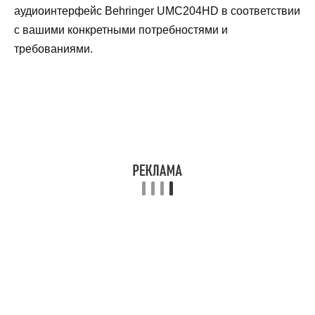
аудиоинтерфейс Behringer UMC204HD в соответствии
с вашими конкретными потребностями и
требованиями.