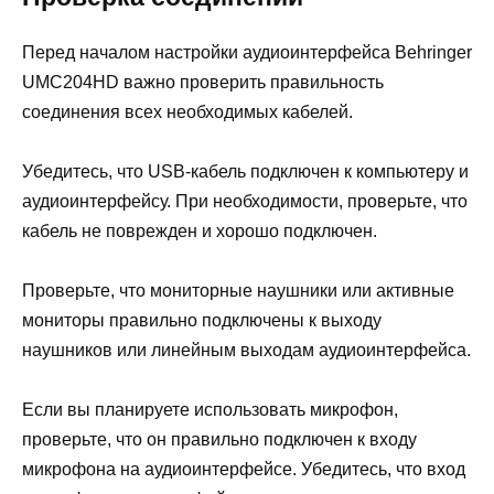
Перед началом настройки аудиоинтерфейса Behringer
UMC204HD важно проверить правильность
соединения всех необходимых кабелей.
Убедитесь, что USB-кабель подключен к компьютеру и
аудиоинтерфейсу. При необходимости, проверьте, что
кабель не поврежден и хорошо подключен.
Проверьте, что мониторные наушники или активные
мониторы правильно подключены к выходу
наушников или линейным выходам аудиоинтерфейса.
Если вы планируете использовать микрофон,
проверьте, что он правильно подключен к входу
микрофона на аудиоинтерфейсе. Убедитесь, что вход