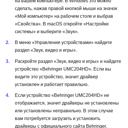
на вашем компьютере. В Windows это можно
сделать, нажав правой кнопкой мыши на значок
«Мой компьютер» на рабочем столе и выбрав
«Свойства». В macOS откройте «Настройки
системы» и выберите «Звук».
В меню «Управление устройствами» найдите
раздел «Звук, видео и игры».
Раскройте раздел «Звук, видео и игры» и найдите
устройство «Behringer UMC204HD». Если вы
видите это устройство, значит драйвер
установлен и работает правильно.
Если устройство «Behringer UMC204HD» не
отображается, значит драйверы не установлены
или установлены неправильно. В этом случае
вам потребуется загрузить и установить
драйверы с официального сайта Behringer.