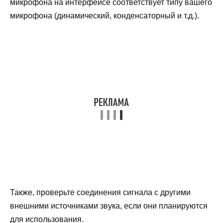
микрофона на интерфейсе соответствует типу вашего
микрофона (динамический, конденсаторный и т.д.).
Также, проверьте соединения сигнала с другими
внешними источниками звука, если они планируются
для использования.