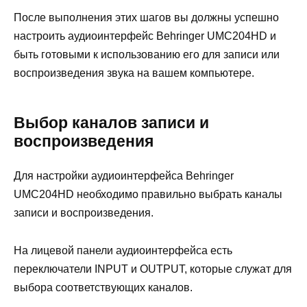
После выполнения этих шагов вы должны успешно
настроить аудиоинтерфейс Behringer UMC204HD и
быть готовыми к использованию его для записи или
воспроизведения звука на вашем компьютере.
Выбор каналов записи и
воспроизведения
Для настройки аудиоинтерфейса Behringer
UMC204HD необходимо правильно выбрать каналы
записи и воспроизведения.
На лицевой панели аудиоинтерфейса есть
переключатели INPUT и OUTPUT, которые служат для
выбора соответствующих каналов.