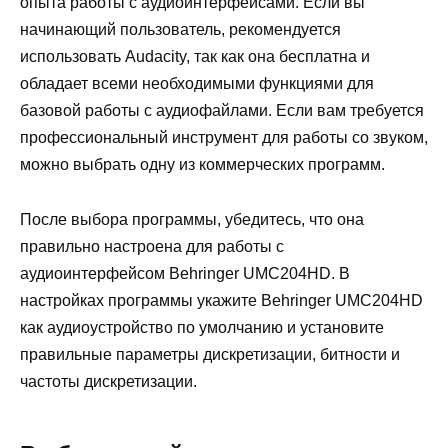
опыта работы с аудиоинтерфейсами. Если вы
начинающий пользователь, рекомендуется
использовать Audacity, так как она бесплатна и
обладает всеми необходимыми функциями для
базовой работы с аудиофайлами. Если вам требуется
профессиональный инструмент для работы со звуком,
можно выбрать одну из коммерческих программ.
После выбора программы, убедитесь, что она
правильно настроена для работы с
аудиоинтерфейсом Behringer UMC204HD. В
настройках программы укажите Behringer UMC204HD
как аудиоустройство по умолчанию и установите
правильные параметры дискретизации, битности и
частоты дискретизации.