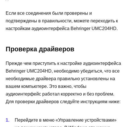
Если все соединения были проверены и
подтверждены в правильности, можете переходить к
настройкам аудиоинтерфейса Behringer UMC204HD.
Проверка драйверов
Прежде чем приступить к настройке аудиоинтерфейса
Behringer UMC204HD, необходимо убедиться, что все
необходимые драйвера правильно установлены на
вашем компьютере. Это важно, чтобы
аудиоинтерфейс работал корректно и без проблем.
Для проверки драйверов следуйте инструкциям ниже:
Перейдите в меню «Управление устройствами»