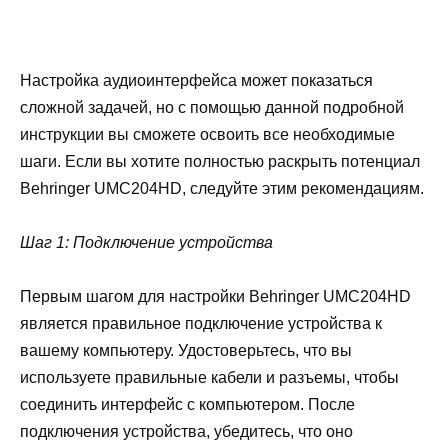
Настройка аудиоинтерфейса может показаться
сложной задачей, но с помощью данной подробной
инструкции вы сможете освоить все необходимые
шаги. Если вы хотите полностью раскрыть потенциал
Behringer UMC204HD, следуйте этим рекомендациям.
Шаг 1: Подключение устройства
Первым шагом для настройки Behringer UMC204HD
является правильное подключение устройства к
вашему компьютеру. Удостоверьтесь, что вы
используете правильные кабели и разъемы, чтобы
соединить интерфейс с компьютером. После
подключения устройства, убедитесь, что оно