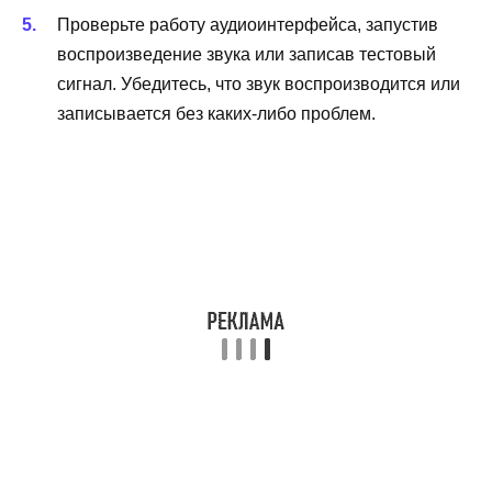
Проверьте работу аудиоинтерфейса, запустив
воспроизведение звука или записав тестовый
сигнал. Убедитесь, что звук воспроизводится или
записывается без каких-либо проблем.