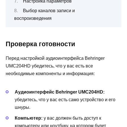
Настройка параметров
Выбор каналов записи и
воспроизведения
Проверка готовности
Перед настройкой аудиоинтерфейса Behringer
UMC204HD убедитесь, что у вас есть все
необходимые компоненты и информация:
Аудиоинтерфейс Behringer UMC204HD:
убедитесь, что у вас есть само устройство и его
шнуры.
Компьютер:
у вас должен быть доступ к
компьютеру или ноутбуку, на котором будет