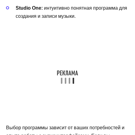
Studio One:
интуитивно понятная программа для
создания и записи музыки.
Выбор программы зависит от ваших потребностей и