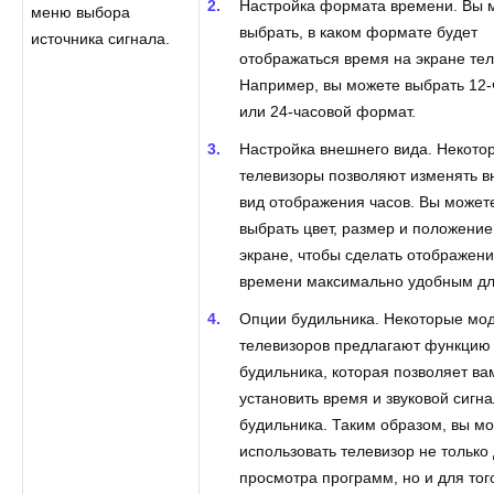
Настройка формата времени. Вы 
меню выбора
выбрать, в каком формате будет
источника сигнала.
отображаться время на экране тел
Например, вы можете выбрать 12-
или 24-часовой формат.
Настройка внешнего вида. Некото
телевизоры позволяют изменять 
вид отображения часов. Вы может
выбрать цвет, размер и положени
экране, чтобы сделать отображен
времени максимально удобным дл
Опции будильника. Некоторые мо
телевизоров предлагают функцию
будильника, которая позволяет ва
установить время и звуковой сигна
будильника. Таким образом, вы м
использовать телевизор не только
просмотра программ, но и для тог