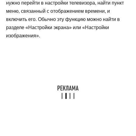
нужно перейти в настройки телевизора, найти пункт
меню, связанный с отображением времени, и
включить его. Обычно эту функцию можно найти в
разделе «Настройки экрана» или «Настройки
изображения».