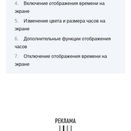
Включение отображения времени на
экране
Изменение цвета и размера часов на
экране
Дополнительные функции отображения
часов
Отключение отображения времени на
экране