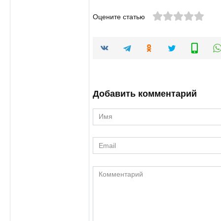
Оцените статью
Добавить комментарий
Имя
*
Email
*
Комментарий