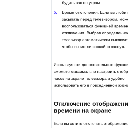
будить вас по утрам.
Время отключения. Если вы люби
засыпать перед телевизором, мож
воспользоваться функцией време
отключения. Выбрав определенно
телевизор автоматически выключи
чтобы вы могли спокойно заснуть.
Используя эти дополнительные функци
сможете максимально настроить отоб
часов на экране телевизора и удобно
использовать его в повседневной жизн
Отключение отображен
времени на экране
Если вы хотите отключить отображени