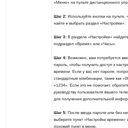
«Меню» на пульте дистанционного упр
Шаг 2:
Используйте кнопки на пульте, 
найти и выбрать раздел «Настройки».
Шаг 3:
В разделе «Настройки» найдит
подраздел «Время» или «Часы».
Шаг 4:
Возможно, вам потребуется вве
пароль, чтобы получить доступ к наст
времени. Если у вас нет пароля, попр
стандартные комбинации, такие как «0
«1234». Если это не помогает, обратит
руководству пользователя вашего теле
для получения дополнительной инфор
Шаг 5:
После ввода пароля или без не
выберите пункт «Настройка времени» 
похожий пункт в меню.