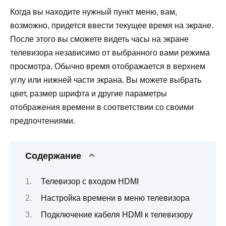
Когда вы находите нужный пункт меню, вам,
возможно, придется ввести текущее время на экране.
После этого вы сможете видеть часы на экране
телевизора независимо от выбранного вами режима
просмотра. Обычно время отображается в верхнем
углу или нижней части экрана. Вы можете выбрать
цвет, размер шрифта и другие параметры
отображения времени в соответствии со своими
предпочтениями.
Содержание
Телевизор с входом HDMI
Настройка времени в меню телевизора
Подключение кабеля HDMI к телевизору