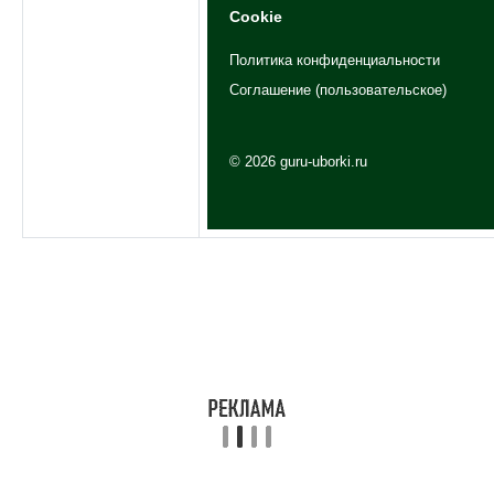
Cookie
Политика конфиденциальности
Соглашение (пользовательское)
© 2026 guru-uborki.ru