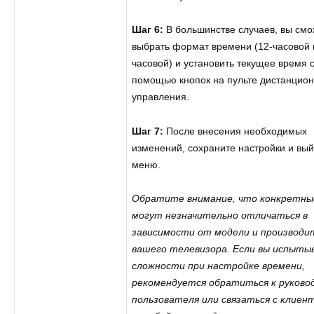
Шаг 6:
В большинстве случаев, вы смо
выбрать формат времени (12-часовой 
часовой) и установить текущее время 
помощью кнопок на пульте дистанцион
управления.
Шаг 7:
После внесения необходимых
изменений, сохраните настройки и вый
меню.
Обратите внимание, что конкретны
могут незначительно отличаться в
зависимости от модели и производи
вашего телевизора. Если вы испыты
сложности при настройке времени,
рекомендуется обратиться к руково
пользователя или связаться с клиен