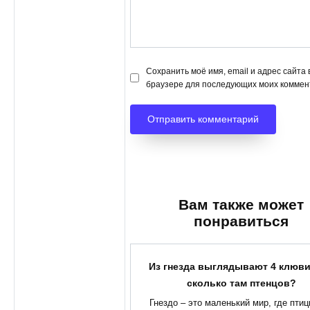
Сохранить моё имя, email и адрес сайта 
браузере для последующих моих коммен
Вам также может
понравиться
Из гнезда выглядывают 4 клюв
сколько там птенцов?
Гнездо – это маленький мир, где птиц