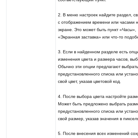
2. В меню настроек найдите раздел, с
с отображением времени или часами 
экране. Это может быть пункт «Часы»,
«Экранная заставка» или что-то подоб
3. Если в найденном разделе есть опц
изменения цвета и размера часов, выб
Обычно эти опции предлагают выбрать
предустановленного списка или устано
свой цвет, указав цветовой код.
4. После выбора цвета настройте разм
Может быть предложено выбрать разм
предустановленного списка или устано
свой размер, указав значения в пиксел
5. После внесения всех изменений со