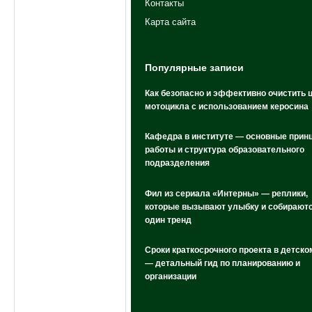
Контакты
Карта сайта
Популярные записи
Как безопасно и эффективно очистить 
мотоцикла с использованием керосина
Кафедра в институте — основные прин
работы и структура образовательного
подразделения
Фил из сериала «Интерны» — реплики,
которые вызывают улыбку и собираютс
один тренд
Сроки краткосрочного проекта в детско
— детальный гид по планированию и
организации