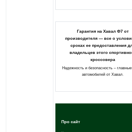
Гарантия на Хавал Ф7 от
производителя — все о услови
сроках ее предоставления д
владельцев этого спортивно
кроссовера
Надежность и безопасность – главные
автомобилей от Хавал.
Про сайт