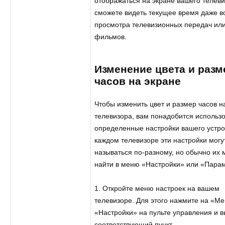
отображаться на экране вашего телеви
сможете видеть текущее время даже в
просмотра телевизионных передач ил
фильмов.
Изменение цвета и разм
часов на экране
Чтобы изменить цвет и размер часов н
телевизора, вам понадобится использ
определенные настройки вашего устро
каждом телевизоре эти настройки могу
называться по-разному, но обычно их
найти в меню «Настройки» или «Пара
1. Откройте меню настроек на вашем
телевизоре. Для этого нажмите на «М
«Настройки» на пульте управления и 
соответствующий пункт.