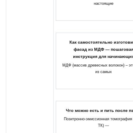
настоящие
Как самостоятельно изготови
фасад из МДФ — пошагова
инструкция для начинающи
МДФ (массив древесных волокон) – эт
из самых
Что можно есть и пить после пэ
Позитронно-эмиссионная томография
ТК) —