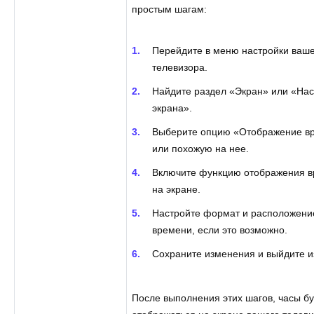
простым шагам:
Перейдите в меню настройки ваш
телевизора.
Найдите раздел «Экран» или «Нас
экрана».
Выберите опцию «Отображение в
или похожую на нее.
Включите функцию отображения 
на экране.
Настройте формат и расположени
времени, если это возможно.
Сохраните изменения и выйдите и
После выполнения этих шагов, часы бу