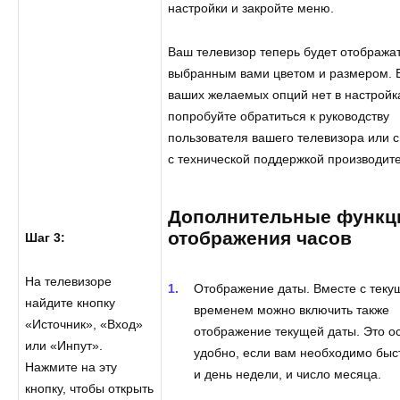
настройки и закройте меню.
Ваш телевизор теперь будет отображат
выбранным вами цветом и размером. 
ваших желаемых опций нет в настройк
попробуйте обратиться к руководству
пользователя вашего телевизора или 
с технической поддержкой производит
Дополнительные функц
отображения часов
Шаг 3:
На телевизоре
Отображение даты. Вместе с тек
найдите кнопку
временем можно включить также
«Источник», «Вход»
отображение текущей даты. Это о
или «Инпут».
удобно, если вам необходимо быс
Нажмите на эту
и день недели, и число месяца.
кнопку, чтобы открыть