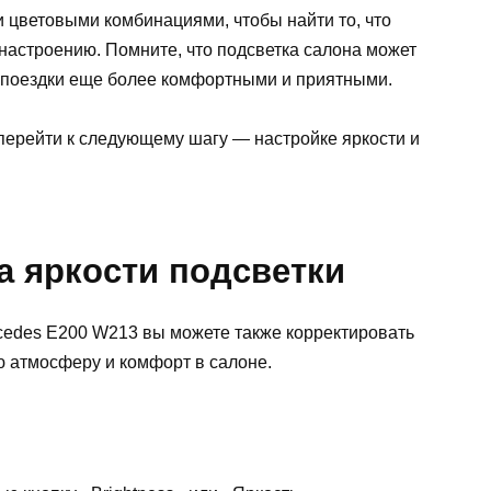
 цветовыми комбинациями, чтобы найти то, что
 настроению. Помните, что подсветка салона может
 поездки еще более комфортными и приятными.
ерейти к следующему шагу — настройке яркости и
а яркости подсветки
cedes E200 W213 вы можете также корректировать
ю атмосферу и комфорт в салоне.