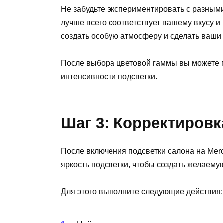
Не забудьте экспериментировать с разными
лучше всего соответствует вашему вкусу и
создать особую атмосферу и сделать ваши
После выбора цветовой гаммы вы можете п
интенсивности подсветки.
Шаг 3: Корректировк
После включения подсветки салона на Mer
яркость подсветки, чтобы создать желаему
Для этого выполните следующие действия: