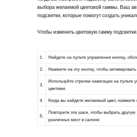
выбора желаемой цветовой гаммы. Ваш ав
подсветки, которые помогут создать уника
Чтобы изменить цветовую гамму подсветки
1.
Найдите на пульте управления кнопку, об
2.
Нажмите на эту кнопку, чтобы активироват
Используйте стрелки навигации на пульте
3.
цветами.
4.
Когда вы найдете желаемый цвет, нажмите н
Повторите эти шаги, чтобы выбрать другую
5.
различных мест в салоне.